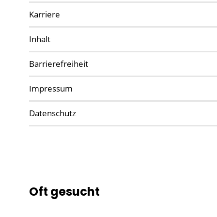
Karriere
Inhalt
Barrierefreiheit
Impressum
Datenschutz
Oft gesucht