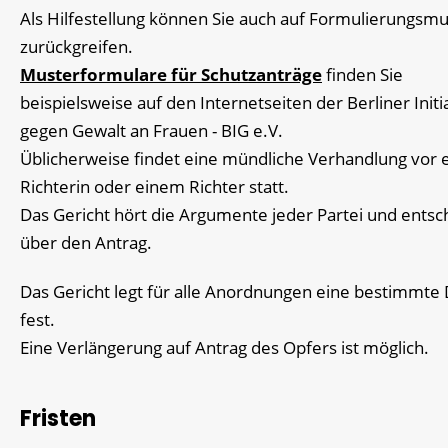
Als Hilfestellung können Sie auch auf Formulierungsmu
zurückgreifen.
Musterformulare für Schutzanträge
finden Sie
beispielsweise auf den Internetseiten der Berliner Initi
gegen Gewalt an Frauen - BIG e.V.
Üblicherweise findet eine mündliche Verhandlung vor 
Richterin oder einem Richter statt.
Das Gericht hört die Argumente jeder Partei und entsc
über den Antrag.
Das Gericht legt für alle Anordnungen eine bestimmte
fest.
Eine Verlängerung auf Antrag des Opfers ist möglich.
Fristen