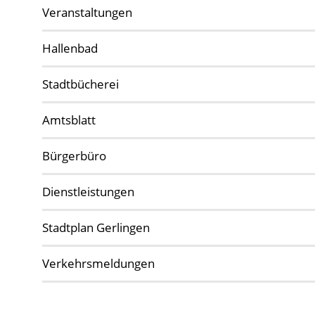
Veranstaltungen
Hallenbad
Stadtbücherei
Amtsblatt
Bürgerbüro
Dienstleistungen
Stadtplan Gerlingen
Verkehrsmeldungen