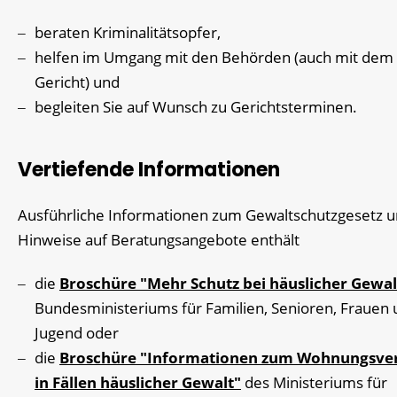
beraten Kriminalitätsopfer,
helfen im Umgang mit den Behörden (auch mit dem
Gericht) und
begleiten Sie auf Wunsch zu Gerichtsterminen.
Vertiefende Informationen
Ausführliche Informationen zum Gewaltschutzgesetz 
Hinweise auf Beratungsangebote
enthält
die
Broschüre "Mehr Schutz bei häuslicher Gewal
Bundesministeriums für Familien, Senioren, Frauen
Jugend oder
die
Broschüre "Informationen zum Wohnungsve
in Fällen häuslicher Gewalt"
des Ministeriums für