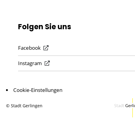
Folgen Sie uns
Facebook
Instagram
Cookie-Einstellungen
© Stadt Gerlingen