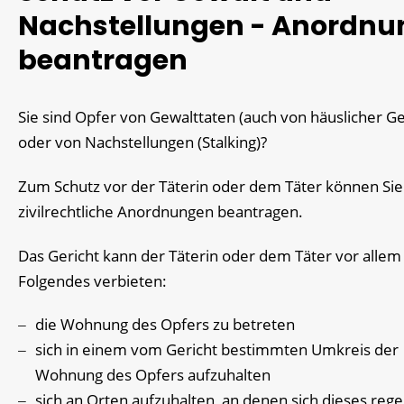
Nachstellungen - Anordnu
beantragen
Sie sind Opfer von Gewalttaten (auch von häuslicher Ge
oder von Nachstellungen (Stalking)?
Zum Schutz vor der Täterin oder dem Täter können Sie
zivilrechtliche Anordnungen beantragen.
Das Gericht kann der Täterin oder dem Täter vor allem
Folgendes verbieten:
die Wohnung des Opfers zu betreten
sich in einem vom Gericht bestimmten Umkreis der
Wohnung des Opfers aufzuhalten
sich an Orten aufzuhalten, an denen sich dieses reg