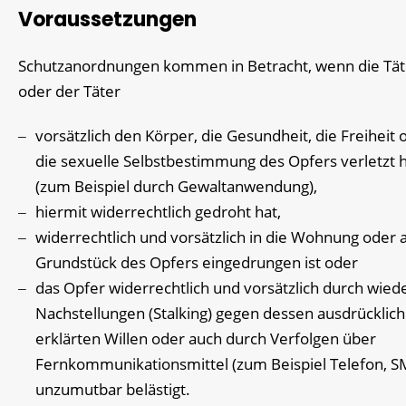
Voraussetzungen
Schutzanordnungen kommen in Betracht, wenn die Tät
oder der Täter
vorsätzlich den Körper, die Gesundheit, die Freiheit 
die sexuelle Selbstbestimmung des Opfers verletzt 
(zum Beispiel durch Gewaltanwendung)
,
hiermit widerrechtlich gedroht hat,
widerrechtlich und vorsätzlich in die Wohnung oder 
Grundstück des Opfers eingedrungen ist oder
das Opfer widerrechtlich und vorsätzlich durch wied
Nachstellungen (Stalking) gegen dessen ausdrücklich
erklärten Willen oder auch durch Verfolgen über
Fernkommunikationsmittel
(zum Beispiel Telefon, S
unzumutbar belästigt.