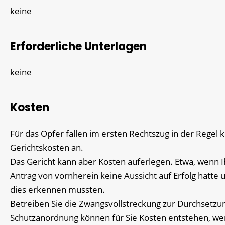
keine
Erforderliche Unterlagen
keine
Kosten
Für das Opfer fallen im ersten Rechtszug in der Regel 
Gerichtskosten an.
Das Gericht kann aber Kosten auferlegen. Etwa, wenn I
Antrag von vornherein keine Aussicht auf Erfolg hatte 
dies erkennen mussten.
Betreiben Sie die Zwangsvollstreckung zur Durchsetzu
Schutzanordnung können für Sie Kosten entstehen, w