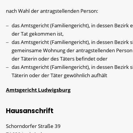
nach Wahl der antragstellenden Person:
das Amtsgericht (Familiengericht), in dessen Bezirk e
der Tat gekommen ist,
das Amtsgericht (Familiengericht), in dessen Bezirk s
gemeinsame Wohnung der antragstellenden Person
der Täterin oder des Täters befindet oder
das Amtsgericht (Familiengericht), in dessen Bezirk s
Täterin oder der Täter gewöhnlich aufhält
Amtsgericht Ludwigsburg
Hausanschrift
Schorndorfer Straße 39