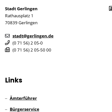
Stadt Gerlingen
Rathausplatz 1
70839
Gerlingen
stadt@gerlingen.de
(0
71
56) 2
05-0
(0
71
56) 2
05-50
00
Links
Ämterführer
Bürgerservice