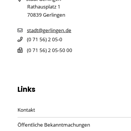
Rathausplatz 1
70839
Gerlingen
stadt@gerlingen.de
(0
71
56) 2
05-0
(0
71
56) 2
05-50
00
Links
Kontakt
Öffentliche Bekanntmachungen