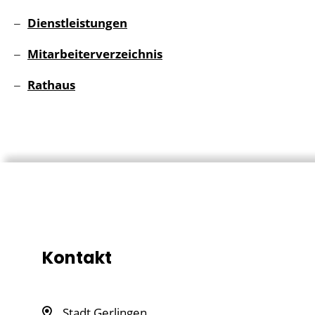
Dienstleistungen
Mitarbeiterverzeichnis
Rathaus
Kontakt
Stadt Gerlingen