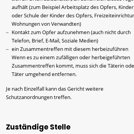
aufhält
(zum Beispiel Arbeitsplatz des Opfers, Kinde
oder Schule der Kinder des Opfers, Freizeiteinrichtu
Wohnungen von Verwandten)
Kontakt zum Opfer aufzunehmen
(auch nicht durch
Telefon, Brief, E-Mail, Soziale Medien)
ein Zusammentreffen mit diesem herbeizuführen
Wenn es zu einem zufälligen oder herbeigeführten
Zusammentreffen kommt, muss sich die Täterin ode
Täter umgehend entfernen.
Je nach Einzelfall kann das Gericht weitere
Schutzanordnungen
treffen
.
Zuständige Stelle