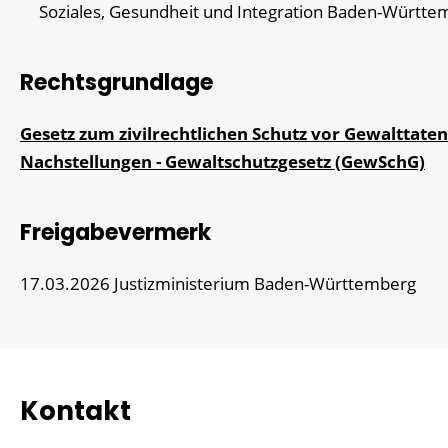
Soziales, Gesundheit und Integration Baden-Württe
Rechtsgrundlage
Gesetz zum zivilrechtlichen Schutz vor Gewalttate
Nachstellungen - Gewaltschutzgesetz (GewSchG)
Freigabevermerk
17.03.2026 Justizministerium Baden-Württemberg
Kontakt