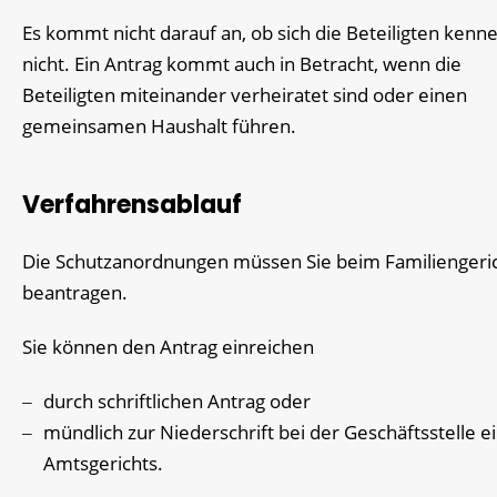
Es kommt nicht darauf an, ob sich die Beteiligten kenn
nicht. Ein Antrag kommt auch in Betracht, wenn die
Beteiligten miteinander verheiratet sind oder einen
gemeinsamen Haushalt führen.
Verfahrensablauf
Die Schutzanordnungen müssen Sie beim Familiengeri
beantragen.
Sie können den Antrag einreichen
durch schriftlichen Antrag oder
mündlich zur Niederschrift bei der Geschäftsstelle e
Amtsgerichts.