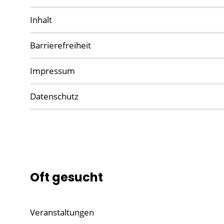
Inhalt
Barrierefreiheit
Impressum
Datenschutz
Oft gesucht
Veranstaltungen