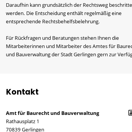
Daraufhin kann grundsätzlich der Rechtsweg beschritt
werden. Die Entscheidung enthält regelmäßig eine
entsprechende Rechtsbehelfsbelehrung.
Für Rückfragen und Beratungen stehen Ihnen die
Mitarbeiterinnen und Mitarbeiter des Amtes für Baure
und Bauverwaltung der Stadt Gerlingen gern zur Verfü
Kontakt
Amt für Baurecht und Bauverwaltung
Rathausplatz 1
70839
Gerlingen