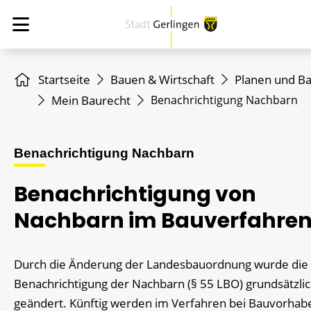
Startseite
Bauen & Wirtschaft
Planen und B
Mein Baurecht
Benachrichtigung Nachbarn
Benachrichtigung Nachbarn
Benachrichtigung von
Nachbarn im Bauverfahre
Durch die Änderung der Landesbauordnung wurde die
Benachrichtigung der Nachbarn (§ 55 LBO) grundsätzli
geändert. Künftig werden im Verfahren bei Bauvorhab