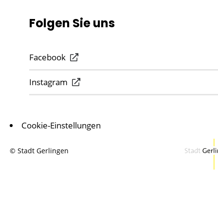
Folgen Sie uns
Facebook
Instagram
Cookie-Einstellungen
© Stadt Gerlingen