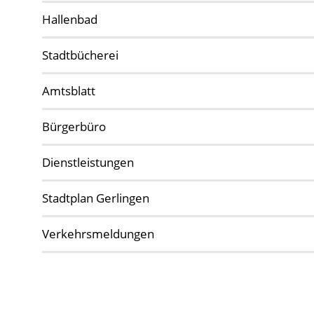
Hallenbad
Stadtbücherei
Amtsblatt
Bürgerbüro
Dienstleistungen
Stadtplan Gerlingen
Verkehrsmeldungen