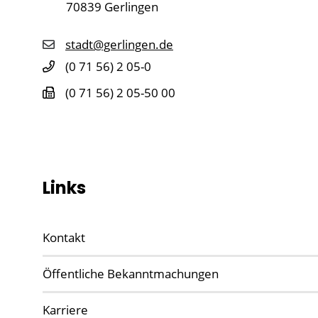
70839
Gerlingen
stadt@gerlingen.de
(0
71
56) 2
05-0
(0
71
56) 2
05-50
00
Links
Kontakt
Öffentliche Bekanntmachungen
Karriere