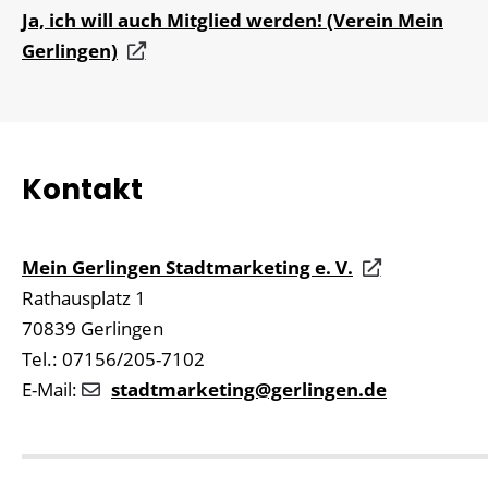
Ja, ich will auch Mitglied werden! (Verein Mein
Gerlingen)
Kontakt
Mein Gerlingen Stadtmarketing e. V.
Rathausplatz 1
70839 Gerlingen
Tel.: 07156/205-7102
E-Mail:
stadtmarketing@gerlingen.de