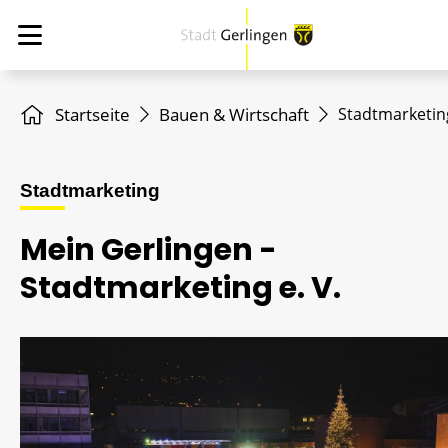
Startseite
Bauen & Wirtschaft
Stadtmarketin
Stadtmarketing
Mein Gerlingen -
Stadtmarketing e. V.