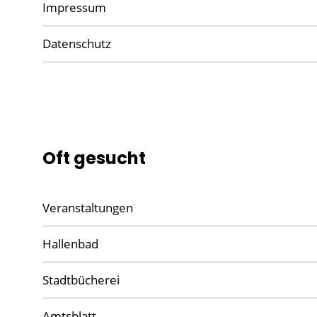
Impressum
Datenschutz
Oft gesucht
Veranstaltungen
Hallenbad
Stadtbücherei
Amtsblatt