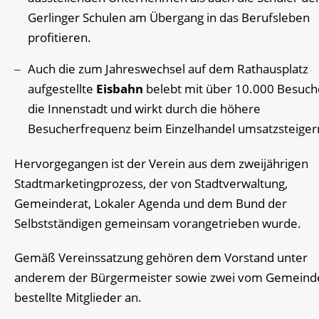
Gerlinger Schulen am Übergang in das Berufsleben
profitieren.
Auch die zum Jahreswechsel auf dem Rathausplatz
aufgestellte
Eisbahn
belebt mit über 10.000 Besuch
die Innenstadt und wirkt durch die höhere
Besucherfrequenz beim Einzelhandel umsatzsteiger
Hervorgegangen ist der Verein aus dem zweijährigen
Stadtmarketingprozess, der von Stadtverwaltung,
Gemeinderat, Lokaler Agenda und dem Bund der
Selbstständigen gemeinsam vorangetrieben wurde.
Gemäß Vereinssatzung gehören dem Vorstand unter
anderem der Bürgermeister sowie zwei vom Gemeind
bestellte Mitglieder an.