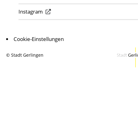
Instagram
Cookie-Einstellungen
© Stadt Gerlingen