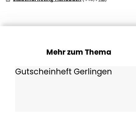
Mehr zum Thema
Gutscheinheft Gerlingen