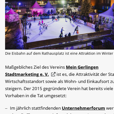
Die Eisbahn auf dem Rathausplatz ist eine Attraktion im Winter
Maßgebliches Ziel des Vereins
Mein Gerlingen
Stadtmarketing e. V.
ist es, die Attraktivität der Sta
Wirtschaftsstandort sowie als Wohn- und Einkaufsort z
steigern. Der 2015 gegründete Verein hat bereits viele
Vorhaben in die Tat umgesetzt:
Im jährlich stattfindenden
Unternehmerforum
wer