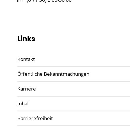
Links
Kontakt
Öffentliche Bekanntmachungen
Karriere
Inhalt
Barrierefreiheit