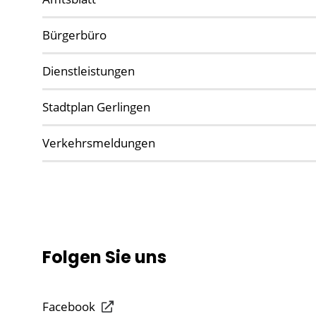
Bürgerbüro
Dienstleistungen
Stadtplan Gerlingen
Verkehrsmeldungen
Folgen Sie uns
Facebook