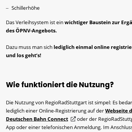
Schillerhöhe
Das Verleihsystem ist ein
wichtiger Baustein zur Erg
des ÖPNV-Angebots.
Dazu muss man sich
lediglich einmal online registri
und los geht‘s!
Wie funktioniert die Nutzung?
Die Nutzung von RegioRadStuttgart ist simpel: Es bedar
lediglich einer Online-Registrierung auf der
Webseite 
Deutschen Bahn Connect
oder der RegioRadStuttg
App oder einer telefonischen Anmeldung. Im Anschlus