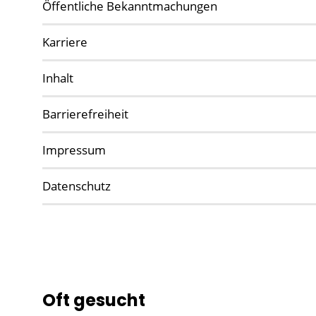
Öffentliche Bekanntmachungen
Karriere
Inhalt
Barrierefreiheit
Impressum
Datenschutz
Oft gesucht