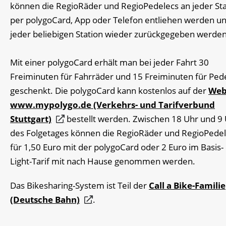
können die RegioRäder und RegioPedelecs an jeder Sta
per polygoCard, App oder Telefon entliehen werden u
jeder beliebigen Station wieder zurückgegeben werden
Mit einer polygoCard erhält man bei jeder Fahrt 30
Freiminuten für Fahrräder und 15 Freiminuten für Ped
geschenkt. Die polygoCard kann kostenlos auf der
Web
www.mypolygo.de (Verkehrs- und Tarifverbund
Stuttgart)
bestellt werden. Zwischen 18 Uhr und 9
des Folgetages können die RegioRäder und RegioPede
für 1,50 Euro mit der polygoCard oder 2 Euro im Basis-
Light-Tarif mit nach Hause genommen werden.
Das Bikesharing-System ist Teil der
Call a Bike-Familie
(Deutsche Bahn)
.