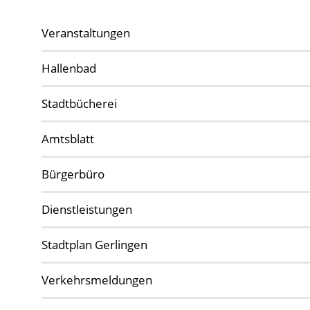
Veranstaltungen
Hallenbad
Stadtbücherei
Amtsblatt
Bürgerbüro
Dienstleistungen
Stadtplan Gerlingen
Verkehrsmeldungen