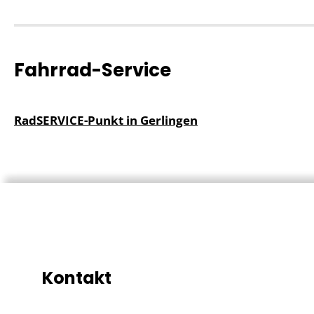
Fahrrad-Service
RadSERVICE-Punkt in Gerlingen
Kontakt