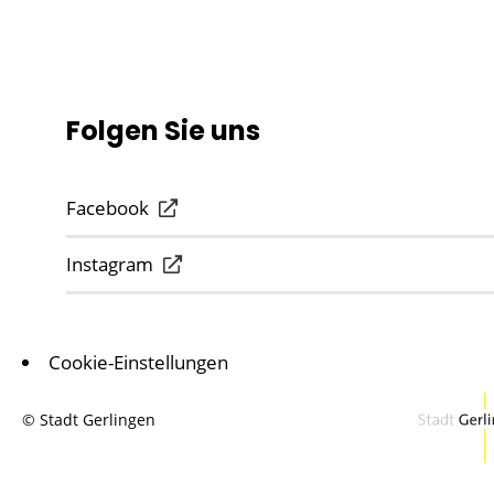
Folgen Sie uns
Facebook
Instagram
Cookie-Einstellungen
© Stadt Gerlingen