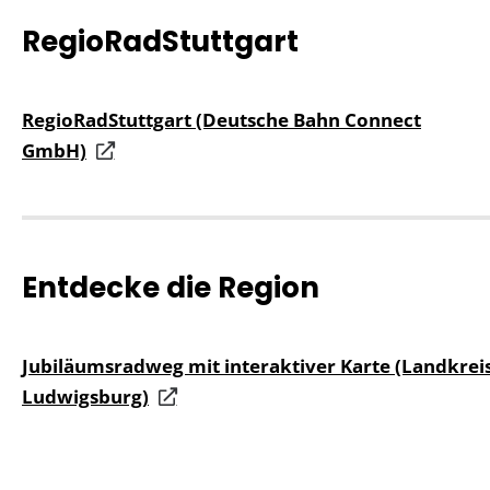
RegioRadStuttgart
RegioRadStuttgart (Deutsche Bahn Connect
GmbH)
Entdecke die Region
Jubiläumsradweg mit interaktiver Karte (Landkrei
Ludwigsburg)