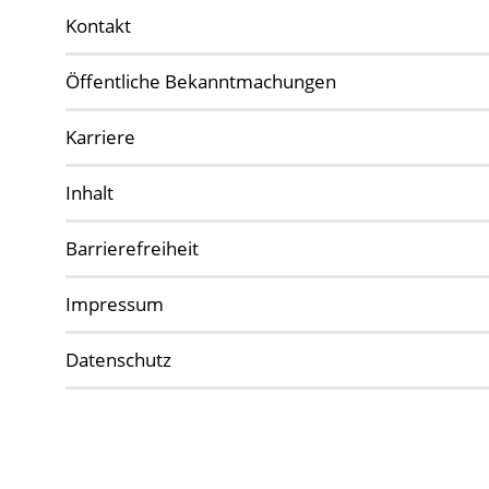
Kontakt
Öffentliche Bekanntmachungen
Karriere
Inhalt
Barrierefreiheit
Impressum
Datenschutz