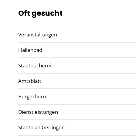
Oft gesucht
Veranstaltungen
Hallenbad
Stadtbücherei
Amtsblatt
Bürgerbüro
Dienstleistungen
Stadtplan Gerlingen