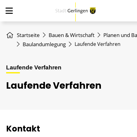
Startseite
Bauen & Wirtschaft
Planen und B
Baulandumlegung
Laufende Verfahren
Laufende Verfahren
Laufende Verfahren
Kontakt