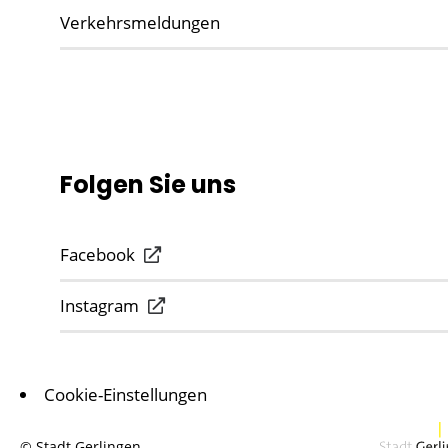
Verkehrsmeldungen
Folgen Sie uns
Facebook
Instagram
Cookie-Einstellungen
© Stadt Gerlingen