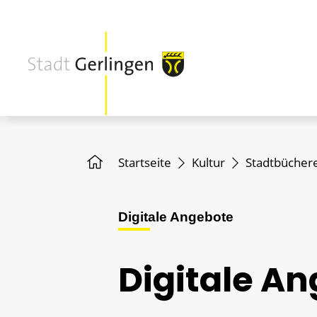
Startseite
Kultur
Stadtbüchere
Digitale Angebote
Digitale A