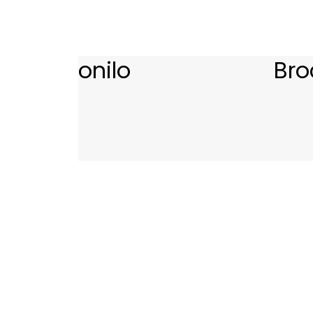
onilo
Bro