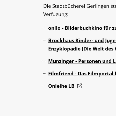
Die Stadtbücherei Gerlingen ste
Verfügung:
onilo - Bilderbuchkino für 
Brockhaus Kinder- und Juge
Enzyklopädie (Die Welt des 
Munzinger - Personen und 
Filmfriend - Das Filmportal 
Onleihe LB