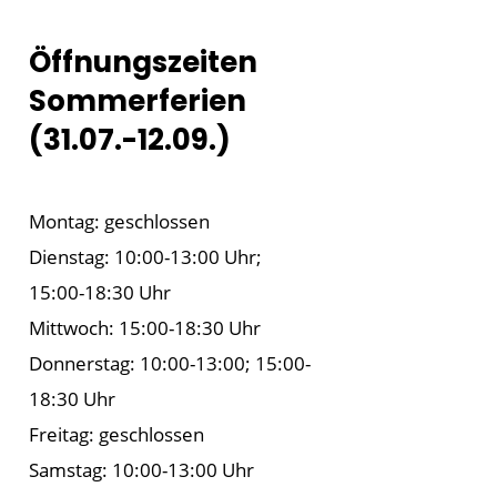
Öffnungszeiten
Sommerferien
(31.07.-12.09.)
Montag: geschlossen
Dienstag: 10:00-13:00 Uhr;
15:00-18:30 Uhr
Mittwoch: 15:00-18:30 Uhr
Donnerstag: 10:00-13:00; 15:00-
18:30 Uhr
Freitag: geschlossen
Samstag: 10:00-13:00 Uhr