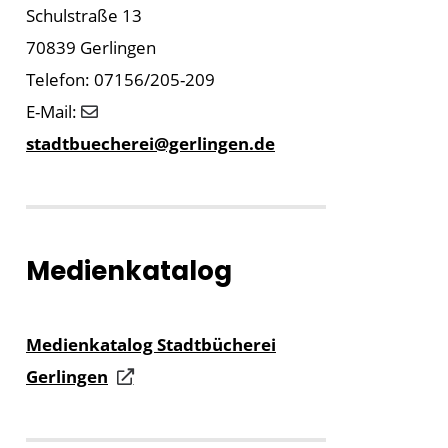
Schulstraße 13
70839 Gerlingen
Telefon: 07156/205-209
E-Mail:
stadtbuecherei@gerlingen.de
Medienkatalog
Medienkatalog Stadtbücherei
Gerlingen