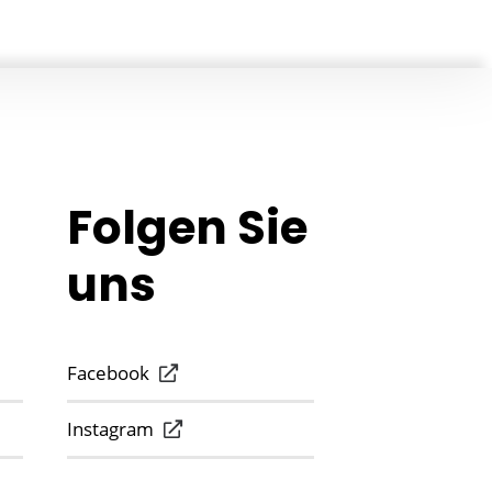
Folgen Sie
uns
Facebook
Instagram