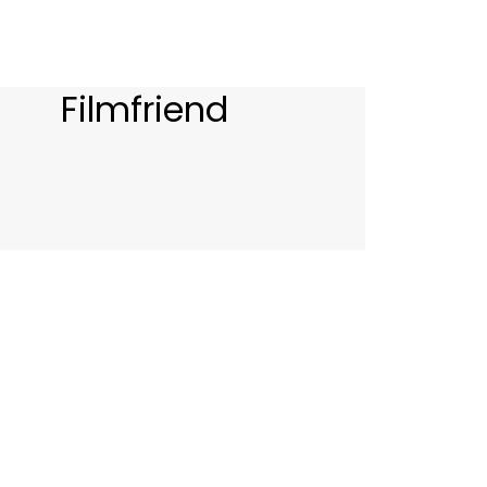
Filmfriend