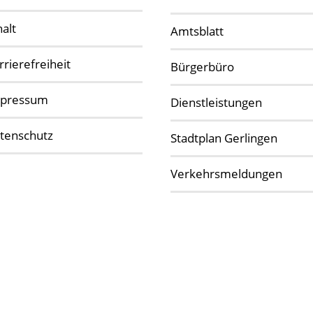
halt
Amtsblatt
rrierefreiheit
Bürgerbüro
pressum
Dienstleistungen
tenschutz
Stadtplan Gerlingen
Verkehrsmeldungen