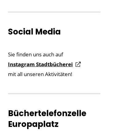
Social Media
Sie finden uns auch auf
Instagram Stadtbücherei
mit all unseren Aktivitäten!
Büchertelefonzelle
Europaplatz