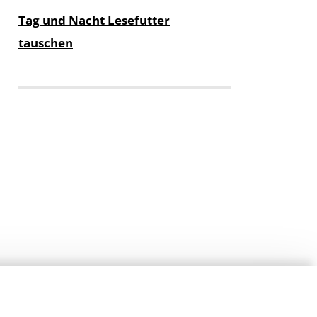
Tag und Nacht Lesefutter
tauschen