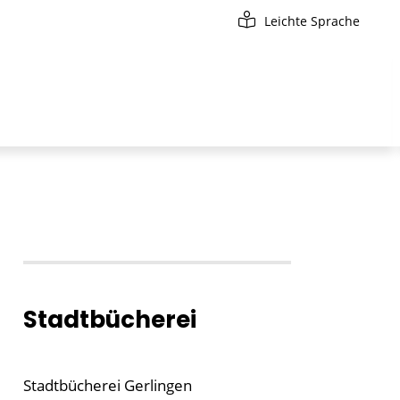
Leichte Sprache
Stadtbücherei
Stadtbücherei Gerlingen