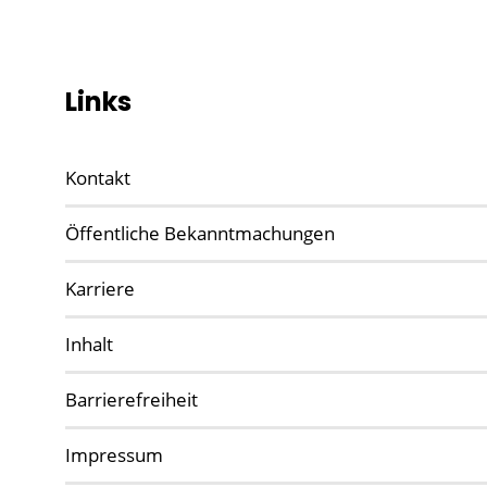
Links
Kontakt
Öffentliche Bekanntmachungen
Karriere
Inhalt
Barrierefreiheit
Impressum