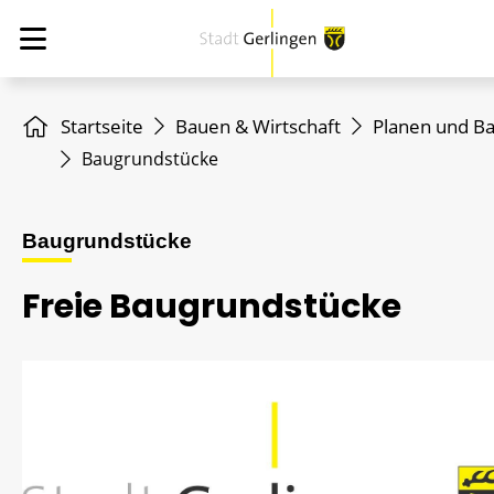
Startseite
Bauen & Wirtschaft
Planen und B
Baugrundstücke
Baugrundstücke
Freie Baugrundstücke