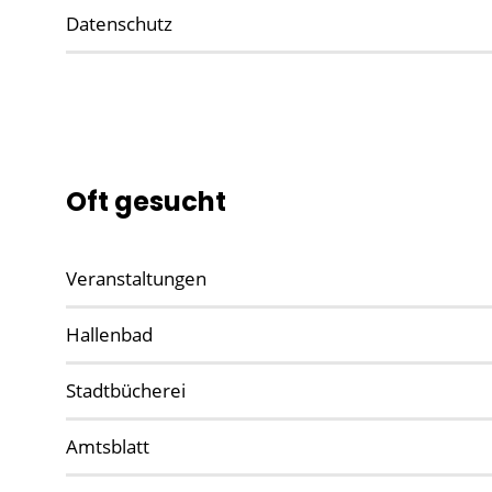
Datenschutz
Oft gesucht
Veranstaltungen
Hallenbad
Stadtbücherei
Amtsblatt