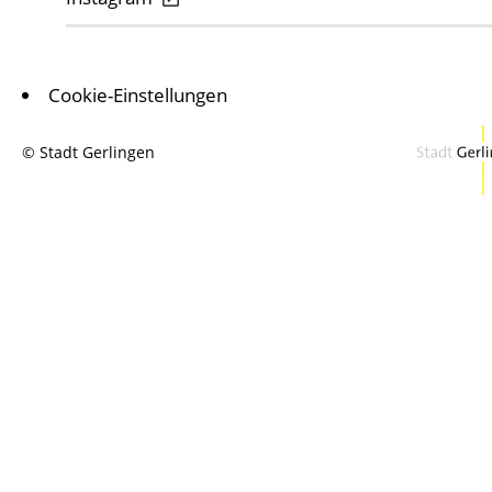
Cookie-Einstellungen
© Stadt Gerlingen