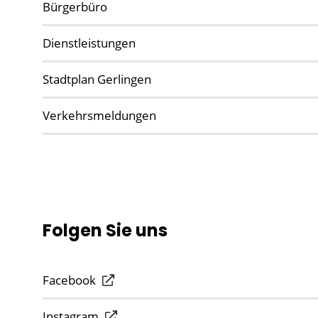
Bürgerbüro
Dienstleistungen
Stadtplan Gerlingen
Verkehrsmeldungen
Folgen Sie uns
Facebook
Instagram