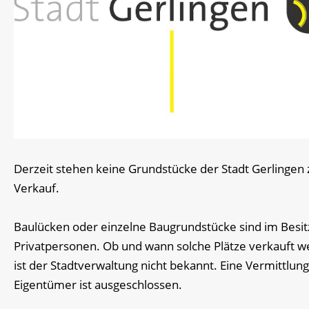
Derzeit stehen keine Grundstücke der Stadt Gerlingen
Verkauf.
Baulücken oder einzelne Baugrundstücke sind im Besit
Privatpersonen. Ob und wann solche Plätze verkauft w
ist der Stadtverwaltung nicht bekannt. Eine Vermittlung
Eigentümer ist ausgeschlossen.