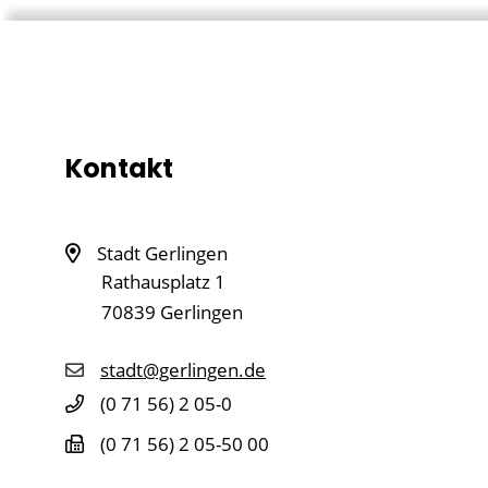
Kontakt
Stadt Gerlingen
Rathausplatz 1
70839
Gerlingen
stadt@gerlingen.de
(0
71
56) 2
05-0
(0
71
56) 2
05-50
00