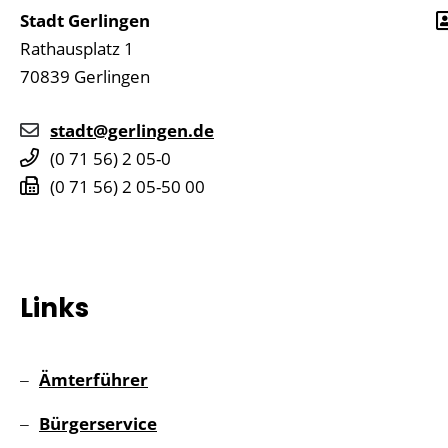
Stadt Gerlingen
Rathausplatz 1
70839
Gerlingen
stadt@gerlingen.de
(0
71
56) 2
05-0
(0
71
56) 2
05-50
00
Links
Ämterführer
Bürgerservice