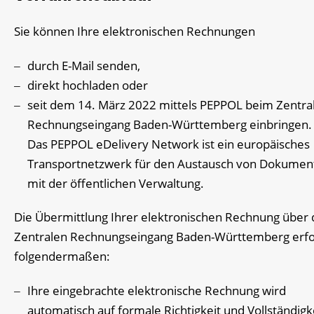
Sie können Ihre elektronischen Rechnungen
durch E-Mail senden,
direkt hochladen oder
seit dem 14. März 2022 mittels PEPPOL beim Zentra
Rechnungseingang Baden-Württemberg einbringen.
Das PEPPOL eDelivery Network ist ein europäisches
Transportnetzwerk für den Austausch von Dokumen
mit der öffentlichen Verwaltung.
Die Übermittlung Ihrer elektronischen Rechnung über
Zentralen Rechnungseingang Baden-Württemberg erfo
folgendermaßen:
Ihre eingebrachte elektronische Rechnung wird
automatisch auf formale Richtigkeit und Vollständigk