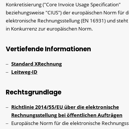
Konkretisierung ("Core Invoice Usage Specification"
beziehungsweise "CIUS") der europäischen Norm für d
elektronische Rechnungsstellung (EN 16931) und steht 
in Konkurrenz zur europäischen Norm.
Vertiefende Informationen
Standard XRechnung
Leitweg-ID
Rechtsgrundlage
Richtlinie 2014/55/EU über die elektronische
Rechnungsstellung bei öffentlichen Aufträgen
Europäische Norm für die elektronische Rechnungss