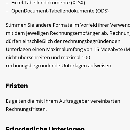
Excel-Tabellendokumente (XLSX)
OpenDocument-Tabellendokumente (ODS)
Stimmen Sie andere Formate im Vorfeld ihrer Verwen
mit dem jeweiligen Rechnungsempfänger ab. Rechnu
dürfen einschließlich der rechnungsbegründenden
Unterlagen einen Maximalumfang von 15 Megabyte (M
nicht überschreiten und maximal 100
rechnungsbegründende Unterlagen aufweisen.
Fristen
Es gelten die mit Ihrem Auftraggeber vereinbarten
Rechnungsfristen.
Erforderliche Unterlagen