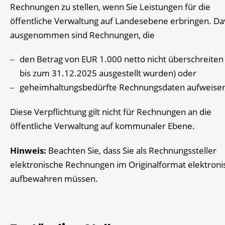
Rechnungen zu stellen, wenn Sie Leistungen für die
öffentliche Verwaltung auf Landesebene erbringen. D
ausgenommen sind Rechnungen, die
den Betrag von EUR 1.000 netto nicht überschreiten
bis zum 31.12.2025 ausgestellt wurden) oder
geheimhaltungsbedürfte Rechnungsdaten aufweise
Diese Verpflichtung gilt nicht für Rechnungen an die
öffentliche Verwaltung auf kommunaler Ebene.
Hinweis:
Beachten Sie, dass Sie als Rechnungssteller
elektronische Rechnungen im Originalformat elektroni
aufbewahren müssen.