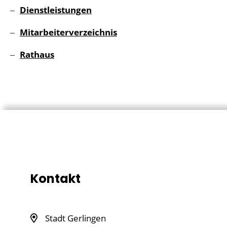
Dienstleistungen
Mitarbeiterverzeichnis
Rathaus
Kontakt
Stadt Gerlingen