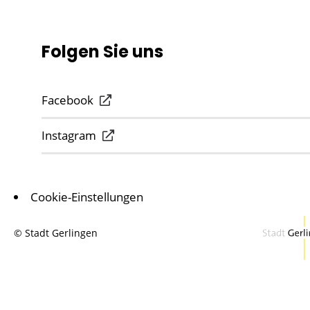
Folgen Sie uns
Facebook
Instagram
Cookie-Einstellungen
© Stadt Gerlingen