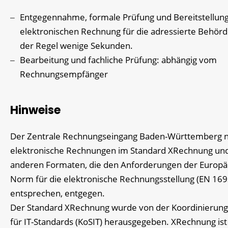
Entgegennahme, formale Prüfung und Bereitstellung
elektronischen Rechnung für die adressierte Behörde
der Regel wenige Sekunden.
Bearbeitung und fachliche Prüfung: abhängig vom
Rechnungsempfänger
Hinweise
Der Zentrale Rechnungseingang Baden-Württemberg 
elektronische Rechnungen im Standard XRechnung und
anderen Formaten, die den Anforderungen der Europä
Norm für die elektronische Rechnungsstellung (EN 169
entsprechen, entgegen.
Der Standard XRechnung wurde von der Koordinierungs
für IT-Standards (KoSIT) herausgegeben. XRechnung ist