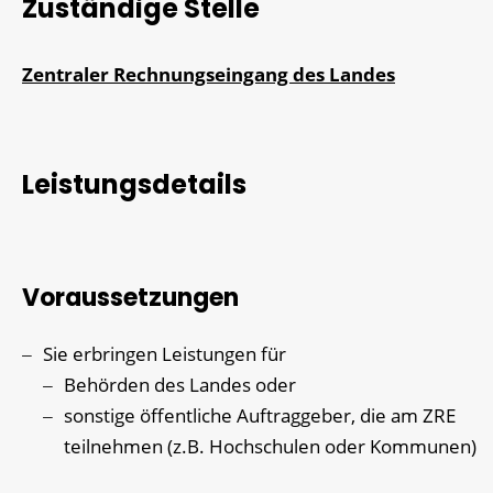
Zuständige Stelle
Zentraler Rechnungseingang des Landes
Leistungsdetails
Voraussetzungen
Sie erbringen Leistungen für
Behörden des Landes oder
sonstige öffentliche Auftraggeber, die am ZRE
teilnehmen
(z.B. Hochschulen oder Kommunen)