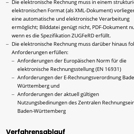
Die elektronische Rechnung muss in einem struktur
elektronischen Format (als XML-Dokument) vorliege
eine automatische und elektronische Verarbeitung
ermöglicht; Bilddatei genügt nicht, PDF-Dokument nu
wenn es die Spezifikation ZUGFeRD erfüllt.
Die elektronische Rechnung muss darüber hinaus fo
Anforderungen erfüllen:
Anforderungen der Europäischen Norm für die
elektronische Rechnungsstellung (EN 16931)
Anforderungen der E-Rechnungsverordnung Bade
Württemberg und
Anforderungen der aktuell gültigen
Nutzungsbedinungen des Zentralen Rechnungsei
Baden-Württemberg
Verfahrensablauf