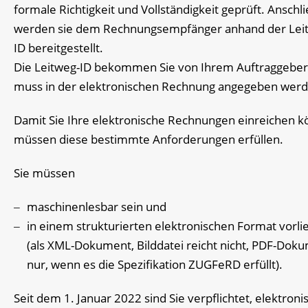
formale Richtigkeit und Vollständigkeit geprüft. Ansch
werden sie dem Rechnungsempfänger anhand der Lei
ID bereitgestellt.
Die Leitweg-ID bekommen Sie von Ihrem Auftraggeber,
muss in der elektronischen Rechnung angegeben werd
Damit Sie Ihre elektronische Rechnungen einreichen k
müssen diese bestimmte Anforderungen erfüllen.
Sie müssen
maschinenlesbar sein und
in einem strukturierten elektronischen Format vorli
(als XML-Dokument, Bilddatei reicht nicht, PDF-Dok
nur, wenn es die Spezifikation ZUGFeRD erfüllt).
Seit dem 1. Januar 2022 sind Sie verpflichtet, elektroni