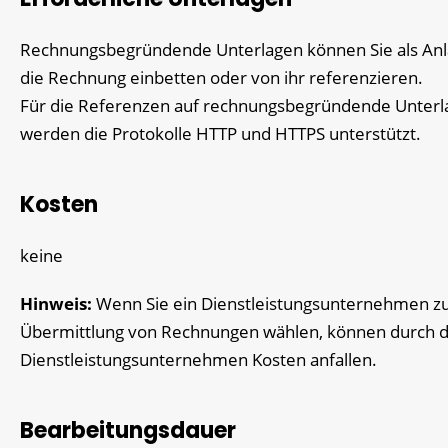
Rechnungsbegründende Unterlagen können Sie als Anl
die Rechnung einbetten oder von ihr referenzieren.
Für die Referenzen auf rechnungsbegründende Unterl
werden die Protokolle HTTP und HTTPS unterstützt.
Kosten
keine
Hinweis:
Wenn Sie ein Dienstleistungsunternehmen z
Übermittlung von Rechnungen wählen, können durch d
Dienstleistungsunternehmen Kosten anfallen.
Bearbeitungsdauer