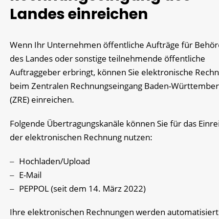
Landes einreichen
Wenn Ihr Unternehmen öffentliche Aufträge für Behö
des Landes oder sonstige teilnehmende öffentliche
Auftraggeber erbringt, können Sie elektronische Rech
beim Zentralen Rechnungseingang Baden-Württembe
(ZRE) einreichen.
Folgende Übertragungskanäle können Sie für das Einre
der elektronischen Rechnung nutzen:
Hochladen/Upload
E-Mail
PEPPOL (seit dem 14. März 2022)
Ihre elektronischen Rechnungen werden automatisiert