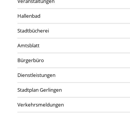
Veranstaltungen
Hallenbad
Stadtbücherei
Amtsblatt
Bürgerbüro
Dienstleistungen
Stadtplan Gerlingen
Verkehrsmeldungen