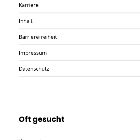
Karriere
Inhalt
Barrierefreiheit
Impressum
Datenschutz
Oft gesucht