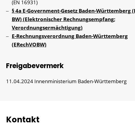
(EN 16931)
§ 4a E-Government-Gesetz Baden-Württemberg 
BW) (Elektronischer Rechnungsempfang;
Verordnungsermächtigung)
E-Rechnungsverordnung Baden-Württemberg
(ERechVOBW)
Freigabevermerk
11.04.2024 Innenministerium Baden-Württemberg
Kontakt