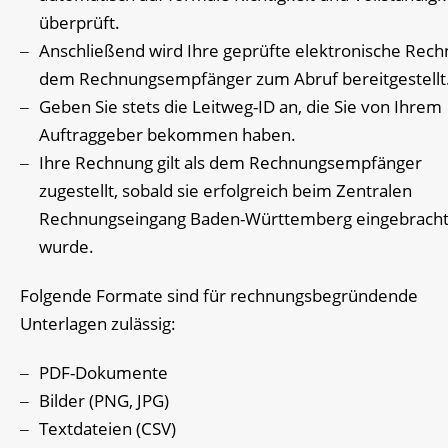
überprüft.
Anschließend wird Ihre geprüfte elektronische Rec
dem Rechnungsempfänger zum Abruf bereitgestellt
Geben Sie stets die Leitweg-ID an, die Sie von Ihrem
Auftraggeber bekommen haben.
Ihre Rechnung gilt als dem Rechnungsempfänger
zugestellt, sobald sie erfolgreich beim Zentralen
Rechnungseingang Baden-Württemberg eingebrach
wurde.
Folgende Formate sind für rechnungsbegründende
Unterlagen zulässig:
PDF-Dokumente
Bilder (PNG, JPG)
Textdateien (CSV)