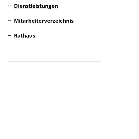
Dienstleistungen
Mitarbeiterverzeichnis
Rathaus