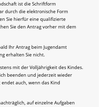
dschaft ist die Schriftform
ar durch die elektronische Form
n Sie hierfür eine qualifizierte
hen Sie den Antrag vorher mit dem
bald Ihr Antrag beim Jugendamt
ng erhalten Sie nicht.
tens mit der Volljährigkeit des Kindes.
tlich beenden und jederzeit wieder
t endet auch, wenn das Kind
nachträglich, auf einzelne Aufgaben