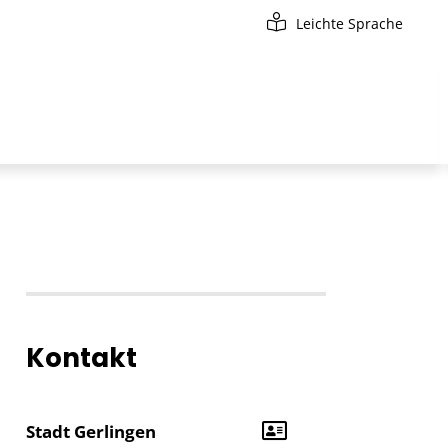
Leichte Sprache
Kontakt
Stadt Gerlingen