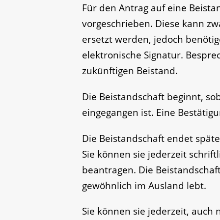
Für den Antrag auf eine Beistan
vorgeschrieben. Diese kann zw
ersetzt werden, jedoch benötige
elektronische Signatur.
Besprec
zukünftigen Beistand.
Die Beistandschaft beginnt, so
eingegangen ist. Eine Bestätigu
Die Beistandschaft endet spätes
Sie können sie jederzeit schrif
beantragen.
Die Beistandschaf
gewöhnlich im Ausland lebt.
Sie können sie jederzeit, auch 