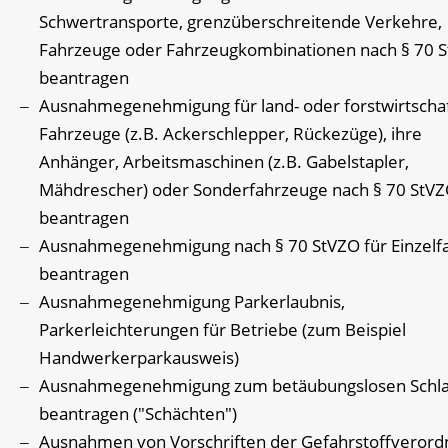
Schwertransporte, grenzüberschreitende Verkehre,
Fahrzeuge oder Fahrzeugkombinationen nach § 70 
beantragen
Ausnahmegenehmigung für land- oder forstwirtschaf
Fahrzeuge (z.B. Ackerschlepper, Rückezüge), ihre
Anhänger, Arbeitsmaschinen (z.B. Gabelstapler,
Mähdrescher) oder Sonderfahrzeuge nach § 70 StV
beantragen
Ausnahmegenehmigung nach § 70 StVZO für Einzelf
beantragen
Ausnahmegenehmigung Parkerlaubnis,
Parkerleichterungen für Betriebe (zum Beispiel
Handwerkerparkausweis)
Ausnahmegenehmigung zum betäubungslosen Schl
beantragen ("Schächten")
Ausnahmen von Vorschriften der Gefahrstoffveror