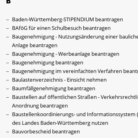
B
Baden-Württemberg-STIPENDIUM beantragen
BAföG für einen Schulbesuch beantragen
Baugenehmigung - Nutzungsänderung einer baulich
Anlage beantragen
Baugenehmigung - Werbeanlage beantragen
Baugenehmigung beantragen
Baugenehmigung im vereinfachten Verfahren beant
Baulastenverzeichnis - Einsicht nehmen
Baumfällgenehmigung beantragen
Baustellen auf öffentlichen Straßen - Verkehrsrechtl
Anordnung beantragen
Baustellenkoordinierungs- und Informationssystem 
des Landes Baden-Württemberg nutzen
Bauvorbescheid beantragen