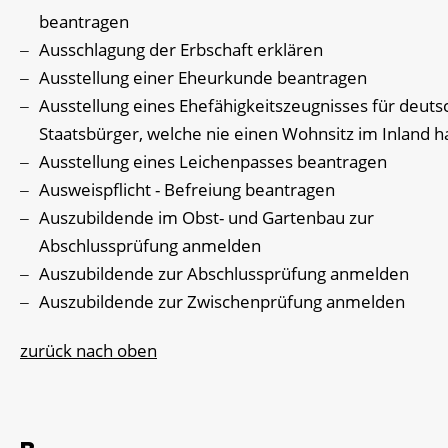
beantragen
Ausschlagung der Erbschaft erklären
Ausstellung einer Eheurkunde beantragen
Ausstellung eines Ehefähigkeitszeugnisses für deuts
Staatsbürger, welche nie einen Wohnsitz im Inland h
Ausstellung eines Leichenpasses beantragen
Ausweispflicht - Befreiung beantragen
Auszubildende im Obst- und Gartenbau zur
Abschlussprüfung anmelden
Auszubildende zur Abschlussprüfung anmelden
Auszubildende zur Zwischenprüfung anmelden
zurück nach oben