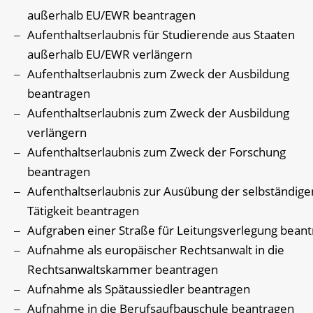
außerhalb EU/EWR beantragen
Aufenthaltserlaubnis für Studierende aus Staaten
außerhalb EU/EWR verlängern
Aufenthaltserlaubnis zum Zweck der Ausbildung
beantragen
Aufenthaltserlaubnis zum Zweck der Ausbildung
verlängern
Aufenthaltserlaubnis zum Zweck der Forschung
beantragen
Aufenthaltserlaubnis zur Ausübung der selbständige
Tätigkeit beantragen
Aufgraben einer Straße für Leitungsverlegung bean
Aufnahme als europäischer Rechtsanwalt in die
Rechtsanwaltskammer beantragen
Aufnahme als Spätaussiedler beantragen
Aufnahme in die Berufsaufbauschule beantragen