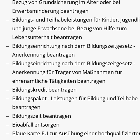
Bezug von Grundsicherung im Alter oder bei
Erwerbsminderung beantragen
Bildungs- und Teilhabeleistungen für Kinder, Jugendl
und junge Erwachsene bei Bezug von Hilfe zum
Lebensunterhalt beantragen
Bildungseinrichtung nach dem Bildungszeitgesetz -
Anerkennung beantragen
Bildungseinrichtung nach dem Bildungszeitgesetz -
Anerkennung für Träger von Maßnahmen für
ehrenamtliche Tätigkeiten beantragen
Bildungskredit beantragen
Bildungspaket - Leistungen für Bildung und Teilhabe
beantragen
Bildungszeit beantragen
Bioabfall entsorgen
Blaue Karte EU zur Ausübung einer hochqualifizierte