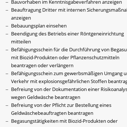
Bauvorhaben im Kenntnisgabeverfahren anzeigen
Beauftragung Dritter mit internen Sicherungsmaß
anzeigen
Bebauungsplan einsehen
Beendigung des Betriebs einer Röntgeneinrichtung
mitteilen
Befähigungsschein für die Durchführung von Begas
mit Biozid-Produkten oder Pflanzenschutzmitteln
beantragen oder verlängern
Befähigungsschein zum gewerbsmäßigen Umgang u
Verkehr mit explosionsgefährlichen Stoffen beantra
Befreiung von der Dokumentation einer Risikoanaly
wegen Geldwäsche beantragen
Befreiung von der Pflicht zur Bestellung eines
Geldwäschebeauftragten beantragen
Begasungstätigkeiten mit Biozid-Produkten oder