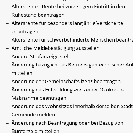
Altersrente - Rente bei vorzeitigem Eintritt in den
Ruhestand beantragen
Altersrente für besonders langjährig Versicherte
beantragen
Altersrente für schwerbehinderte Menschen beantr
Amtliche Meldebestätigung ausstellen
Andere Strafanzeige stellen
Änderung bezüglich des Betriebs gentechnischer An
mitteilen
Änderung der Gemeinschaftslizenz beantragen
Änderung des Entwicklungsziels einer Ökokonto-
Maßnahme beantragen
Änderung des Wohnsitzes innerhalb derselben Stadt
Gemeinde melden
Änderung nach Beantragung oder bei Bezug von
Bürgergeld mitteilen