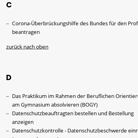
C
Corona-Überbrückungshilfe des Bundes für den Prof
beantragen
zurück nach oben
D
Das Praktikum im Rahmen der Beruflichen Orientie
am Gymnasium absolvieren (BOGY)
Datenschutzbeauftragten bestellen und Bestellung
anzeigen
Datenschutzkontrolle - Datenschutzbeschwerde ein