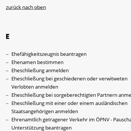
zurück nach oben
E
Ehefähigkeitszeugnis beantragen
Ehenamen bestimmen
Eheschließung anmelden
Eheschließung bei geschiedenen oder verwitweten
Verlobten anmelden
Eheschließung bei sorgeberechtigten Partnern anm
Eheschließung mit einer oder einem ausländischen
Staatsangehörigen anmelden
Ehrenamtlich getragener Verkehr im ÖPNV - Pauscha
Unterstützung beantragen