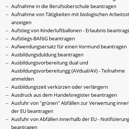
Aufnahme in die Berufsoberschule beantragen
Aufnahme von Tätigkeiten mit biologischen Arbeitss
anzeigen
Aufstieg von Kinderluftballonen - Erlaubnis beantrag
Aufstiegs-BAföG beantragen
Aufwendungsersatz für einen Vormund beantragen
Ausbildungsduldung beantragen
Ausbildungsvorbereitung dual und
Ausbildungsvorbereitungg (AVdual/AV) - Teilnahme
anmelden
Ausbildungszeit verkürzen oder verlängern
Ausdruck aus dem Handelsregister beantragen
Ausfuhr von "grünen" Abfällen zur Verwertung inner
der EU beantragen
Ausfuhr von Abfällen innerhalb der EU - Notifizierun
beantragen