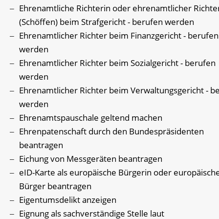
Ehrenamtliche Richterin oder ehrenamtlicher Richte
(Schöffen) beim Strafgericht - berufen werden
Ehrenamtlicher Richter beim Finanzgericht - berufen
werden
Ehrenamtlicher Richter beim Sozialgericht - berufen
werden
Ehrenamtlicher Richter beim Verwaltungsgericht - b
werden
Ehrenamtspauschale geltend machen
Ehrenpatenschaft durch den Bundespräsidenten
beantragen
Eichung von Messgeräten beantragen
eID-Karte als europäische Bürgerin oder europäisch
Bürger beantragen
Eigentumsdelikt anzeigen
Eignung als sachverständige Stelle laut