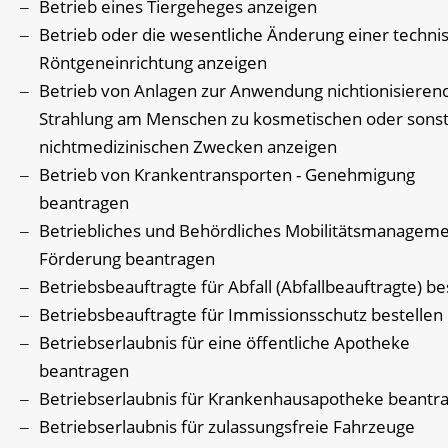
Betrieb eines Tiergeheges anzeigen
Betrieb oder die wesentliche Änderung einer techni
Röntgeneinrichtung anzeigen
Betrieb von Anlagen zur Anwendung nichtionisieren
Strahlung am Menschen zu kosmetischen oder sonst
nichtmedizinischen Zwecken anzeigen
Betrieb von Krankentransporten - Genehmigung
beantragen
Betriebliches und Behördliches Mobilitätsmanageme
Förderung beantragen
Betriebsbeauftragte für Abfall (Abfallbeauftragte) be
Betriebsbeauftragte für Immissionsschutz bestellen
Betriebserlaubnis für eine öffentliche Apotheke
beantragen
Betriebserlaubnis für Krankenhausapotheke beantr
Betriebserlaubnis für zulassungsfreie Fahrzeuge