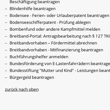
Beschäftigung beantragen
Blindenhilfe beantragen
Bodensee - Ferien- oder Urlauberpatent beantragen
Bodenseeschifferpatent - Prüfung ablegen
Bombenfund oder andere Kampfmittel melden
Breitband-Portal: Antragsbearbeitung nach § 127 TK
Breitbandvorhaben – Fördermittel abrechnen
Breitbandvorhaben - Mitfinanzierung beantragen
Buchführungshelfer anmelden
Bundesförderung von E-Lastenfahrrädern beantrag
Bundesstiftung "Mutter und Kind" - Leistungen bean
Bürgergeld beantragen
zurück nach oben