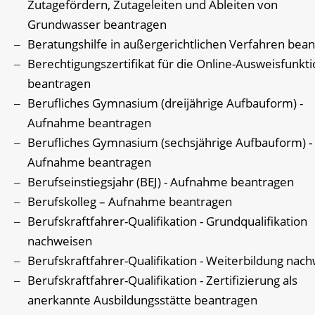
Zutagefördern, Zutageleiten und Ableiten von
Grundwasser beantragen
Beratungshilfe in außergerichtlichen Verfahren bea
Berechtigungszertifikat für die Online-Ausweisfunkt
beantragen
Berufliches Gymnasium (dreijährige Aufbauform) -
Aufnahme beantragen
Berufliches Gymnasium (sechsjährige Aufbauform) -
Aufnahme beantragen
Berufseinstiegsjahr (BEJ) - Aufnahme beantragen
Berufskolleg – Aufnahme beantragen
Berufskraftfahrer-Qualifikation - Grundqualifikation
nachweisen
Berufskraftfahrer-Qualifikation - Weiterbildung nac
Berufskraftfahrer-Qualifikation - Zertifizierung als
anerkannte Ausbildungsstätte beantragen