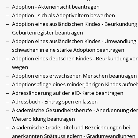
Adoption - Akteneinsicht beantragen
Adoption - sich als Adoptiveltern bewerben
Adoption eines ausländischen Kindes - Beurkundung
Geburtenregister beantragen
Adoption eines ausländischen Kindes - Umwandlung 
schwachen in eine starke Adoption beantragen
Adoption eines deutschen Kindes - Beurkundung vo
wegen
Adoption eines erwachsenen Menschen beantragen
Adoptionspflege eines minderjährigen Kindes aufn
Adressänderung auf der eID-Karte beantragen
Adressbuch - Eintrag sperren lassen
Akademische Gesundheitsberufe - Anerkennung de
Weiterbildung beantragen
Akademische Grade, Titel und Bezeichnungen bei
anerkannten Spätaussiedlern - Gradumwandlungen