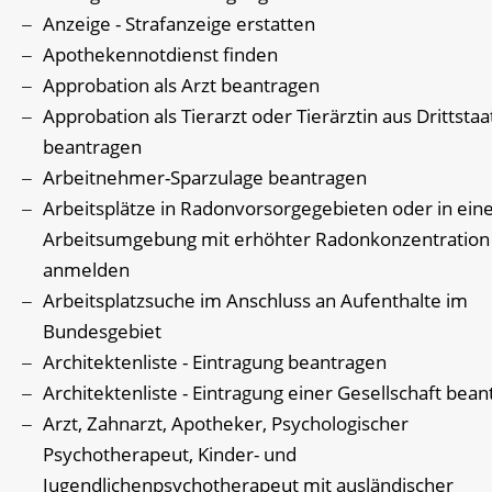
Anzeige - Strafanzeige erstatten
Apothekennotdienst finden
Approbation als Arzt beantragen
Approbation als Tierarzt oder Tierärztin aus Drittsta
beantragen
Arbeitnehmer-Sparzulage beantragen
Arbeitsplätze in Radonvorsorgegebieten oder in ein
Arbeitsumgebung mit erhöhter Radonkonzentration
anmelden
Arbeitsplatzsuche im Anschluss an Aufenthalte im
Bundesgebiet
Architektenliste - Eintragung beantragen
Architektenliste - Eintragung einer Gesellschaft bea
Arzt, Zahnarzt, Apotheker, Psychologischer
Psychotherapeut, Kinder- und
Jugendlichenpsychotherapeut mit ausländischer