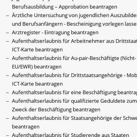
Berufsausbildung – Approbation beantragen
Ärztliche Untersuchung von jugendlichen Auszubild
und Berufsanfängern - Bescheinigung vorlegen lass
Arztregister - Eintragung beantragen
Aufenthaltserlaubnis für Arbeitnehmer aus Drittstaa
ICT-Karte beantragen
Aufenthaltserlaubnis für Au-pair-Beschäftigte (Nicht-
EU/EWR) beantragen
Aufenthaltserlaubnis für Drittstaatsangehörige - Mob
ICT-Karte beantragen
Aufenthaltserlaubnis für eine Beschäftigung beantr
Aufenthaltserlaubnis für qualifizierte Geduldete zum
Zweck der Beschäftigung beantragen
Aufenthaltserlaubnis für Staatsangehörige der Schwe
beantragen
Aufenthaltserlaubnis für Studierende aus Staaten