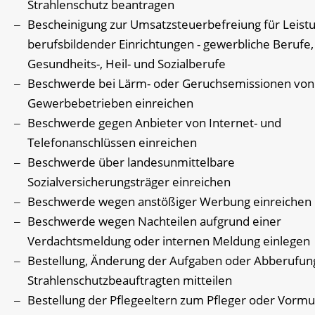
Strahlenschutz beantragen
Bescheinigung zur Umsatzsteuerbefreiung für Leist
berufsbildender Einrichtungen - gewerbliche Berufe,
Gesundheits-, Heil- und Sozialberufe
Beschwerde bei Lärm- oder Geruchsemissionen von
Gewerbebetrieben einreichen
Beschwerde gegen Anbieter von Internet- und
Telefonanschlüssen einreichen
Beschwerde über landesunmittelbare
Sozialversicherungsträger einreichen
Beschwerde wegen anstößiger Werbung einreichen
Beschwerde wegen Nachteilen aufgrund einer
Verdachtsmeldung oder internen Meldung einlegen
Bestellung, Änderung der Aufgaben oder Abberufun
Strahlenschutzbeauftragten mitteilen
Bestellung der Pflegeeltern zum Pfleger oder Vorm