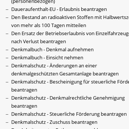
(personenbezogen)
Daueraufenthalt-EU - Erlaubnis beantragen
Den Bestand an radioaktiven Stoffen mit Halbwertsz
von mehr als 100 Tagen mitteilen
Den Ersatz der Betriebserlaubnis von Einzelfahrzeu
nach Verlust beantragen
Denkmalbuch - Denkmal aufnehmen
Denkmalbuch - Einsicht nehmen
Denkmalschutz - Änderungen an einer
denkmalgeschützten Gesamtanlage beantragen
Denkmalschutz - Bescheinigung für steuerliche För
beantragen
Denkmalschutz - Denkmalrechtliche Genehmigung
beantragen
Denkmalschutz - Steuerliche Förderung beantragen
Denkmalschutz - Zuschuss beantragen