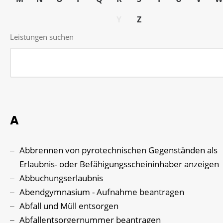
Y
Z
Leistungen suchen
A
Abbrennen von pyrotechnischen Gegenständen als
Erlaubnis- oder Befähigungsscheininhaber anzeigen
Abbuchungserlaubnis
Abendgymnasium - Aufnahme beantragen
Abfall und Müll entsorgen
Abfallentsorgernummer beantragen