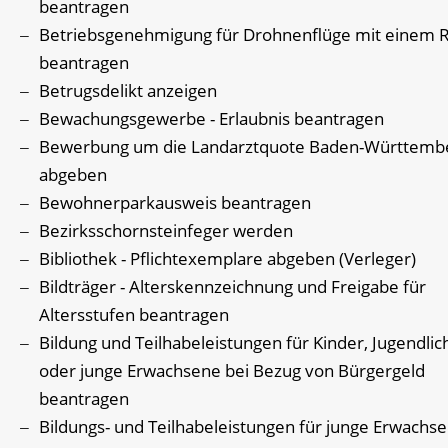
beantragen
Betriebsgenehmigung für Drohnenflüge mit einem R
beantragen
Betrugsdelikt anzeigen
Bewachungsgewerbe - Erlaubnis beantragen
Bewerbung um die Landarztquote Baden-Württemb
abgeben
Bewohnerparkausweis beantragen
Bezirksschornsteinfeger werden
Bibliothek - Pflichtexemplare abgeben (Verleger)
Bildträger - Alterskennzeichnung und Freigabe für
Altersstufen beantragen
Bildung und Teilhabeleistungen für Kinder, Jugendlic
oder junge Erwachsene bei Bezug von Bürgergeld
beantragen
Bildungs- und Teilhabeleistungen für junge Erwachse