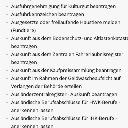
Ausfuhrgenehmigung für Kulturgut beantragen
Ausfuhrkennzeichen beantragen
Ausgesetzte oder freilaufende Haustiere melden
(Fundtiere)
Auskunft aus dem Bodenschutz- und Altlastenkatast
beantragen
Auskunft aus dem Zentralen Fahrerlaubnisregister
beantragen
Auskunft aus der Kaufpreissammlung beantragen
Auskunft im Rahmen der Geldwäscheaufsicht auf
Verlangen der Behörde erteilen
Ausländerzentralregister - Auskunft beantragen
Ausländische Berufsabschlüsse für HWK-Berufe -
anerkennen lassen
Ausländische Berufsabschlüsse für IHK-Berufe -
anerkennen lassen