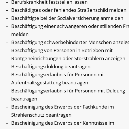
Berufskrankheit feststellen lassen
Beschädigtes oder fehlendes Straßenschild melden
Beschäftigte bei der Sozialversicherung anmelden
Beschäftigung einer schwangeren oder stillenden Fr
melden
Beschäftigung schwerbehinderter Menschen anzeig
Beschäftigung von Personen in Betrieben mit
Röntgeneinrichtungen oder Störstrahlern anzeigen
Beschäftigungsduldung beantragen
Beschäftigungserlaubnis für Personen mit
Aufenthaltsgestattung beantragen
Beschäftigungserlaubnis für Personen mit Duldung
beantragen
Bescheinigung des Erwerbs der Fachkunde im
Strahlenschutz beantragen
Bescheinigung des Erwerbs der Kenntnisse im