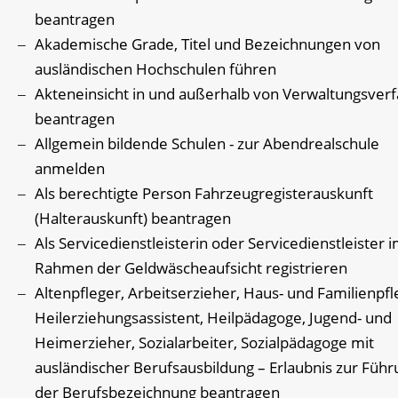
beantragen
Akademische Grade, Titel und Bezeichnungen von
ausländischen Hochschulen führen
Akteneinsicht in und außerhalb von Verwaltungsver
beantragen
Allgemein bildende Schulen - zur Abendrealschule
anmelden
Als berechtigte Person Fahrzeugregisterauskunft
(Halterauskunft) beantragen
Als Servicedienstleisterin oder Servicedienstleister 
Rahmen der Geldwäscheaufsicht registrieren
Altenpfleger, Arbeitserzieher, Haus- und Familienpfl
Heilerziehungsassistent, Heilpädagoge, Jugend- und
Heimerzieher, Sozialarbeiter, Sozialpädagoge mit
ausländischer Berufsausbildung – Erlaubnis zur Führ
der Berufsbezeichnung beantragen