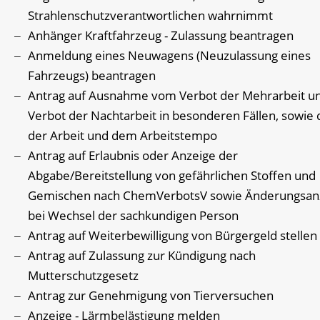
Strahlenschutzverantwortlichen wahrnimmt
Anhänger Kraftfahrzeug - Zulassung beantragen
Anmeldung eines Neuwagens (Neuzulassung eines
Fahrzeugs) beantragen
Antrag auf Ausnahme vom Verbot der Mehrarbeit u
Verbot der Nachtarbeit in besonderen Fällen, sowie 
der Arbeit und dem Arbeitstempo
Antrag auf Erlaubnis oder Anzeige der
Abgabe/Bereitstellung von gefährlichen Stoffen und
Gemischen nach ChemVerbotsV sowie Änderungsan
bei Wechsel der sachkundigen Person
Antrag auf Weiterbewilligung von Bürgergeld stellen
Antrag auf Zulassung zur Kündigung nach
Mutterschutzgesetz
Antrag zur Genehmigung von Tierversuchen
Anzeige - Lärmbelästigung melden