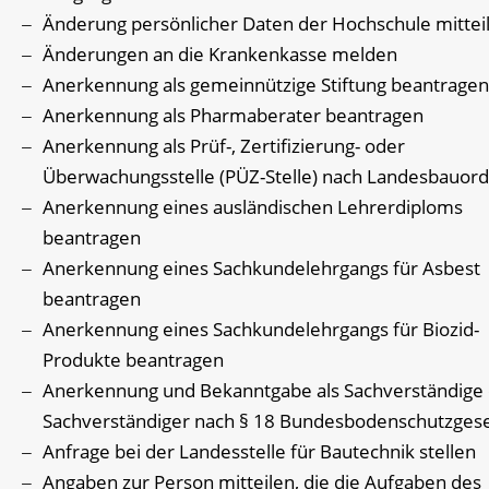
Änderung persönlicher Daten der Hochschule mittei
Änderungen an die Krankenkasse melden
Anerkennung als gemeinnützige Stiftung beantragen
Anerkennung als Pharmaberater beantragen
Anerkennung als Prüf-, Zertifizierung- oder
Überwachungsstelle (PÜZ-Stelle) nach Landesbauor
Anerkennung eines ausländischen Lehrerdiploms
beantragen
Anerkennung eines Sachkundelehrgangs für Asbest
beantragen
Anerkennung eines Sachkundelehrgangs für Biozid-
Produkte beantragen
Anerkennung und Bekanntgabe als Sachverständige
Sachverständiger nach § 18 Bundesbodenschutzges
Anfrage bei der Landesstelle für Bautechnik stellen
Angaben zur Person mitteilen, die die Aufgaben des