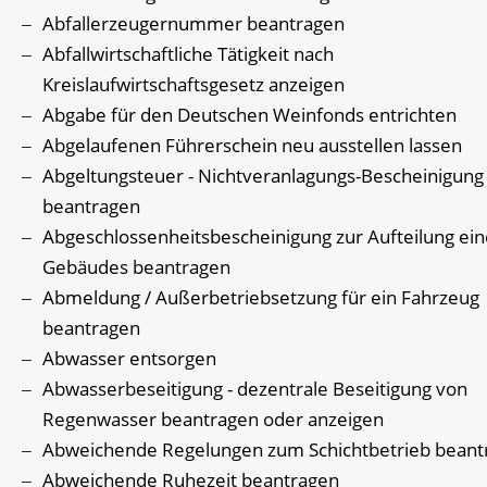
Abfallerzeugernummer beantragen
Abfallwirtschaftliche Tätigkeit nach
Kreislaufwirtschaftsgesetz anzeigen
Abgabe für den Deutschen Weinfonds entrichten
Abgelaufenen Führerschein neu ausstellen lassen
Abgeltungsteuer - Nichtveranlagungs-Bescheinigung
beantragen
Abgeschlossenheitsbescheinigung zur Aufteilung ein
Gebäudes beantragen
Abmeldung / Außerbetriebsetzung für ein Fahrzeug
beantragen
Abwasser entsorgen
Abwasserbeseitigung - dezentrale Beseitigung von
Regenwasser beantragen oder anzeigen
Abweichende Regelungen zum Schichtbetrieb beant
Abweichende Ruhezeit beantragen