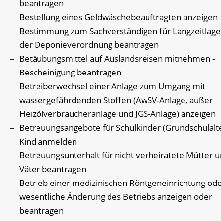
beantragen
Bestellung eines Geldwäschebeauftragten anzeigen
Bestimmung zum Sachverständigen für Langzeitlage
der Deponieverordnung beantragen
Betäubungsmittel auf Auslandsreisen mitnehmen -
Bescheinigung beantragen
Betreiberwechsel einer Anlage zum Umgang mit
wassergefährdenden Stoffen (AwSV-Anlage, außer
Heizölverbraucheranlage und JGS-Anlage) anzeigen
Betreuungsangebote für Schulkinder (Grundschulalte
Kind anmelden
Betreuungsunterhalt für nicht verheiratete Mütter 
Väter beantragen
Betrieb einer medizinischen Röntgeneinrichtung ode
wesentliche Änderung des Betriebs anzeigen oder
beantragen