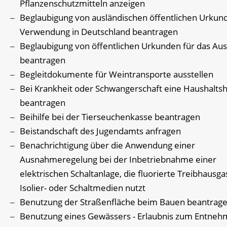
Pflanzenschutzmitteln anzeigen
Beglaubigung von ausländischen öffentlichen Urkun
Verwendung in Deutschland beantragen
Beglaubigung von öffentlichen Urkunden für das Au
beantragen
Begleitdokumente für Weintransporte ausstellen
Bei Krankheit oder Schwangerschaft eine Haushaltsh
beantragen
Beihilfe bei der Tierseuchenkasse beantragen
Beistandschaft des Jugendamts anfragen
Benachrichtigung über die Anwendung einer
Ausnahmeregelung bei der Inbetriebnahme einer
elektrischen Schaltanlage, die fluorierte Treibhausga
Isolier- oder Schaltmedien nutzt
Benutzung der Straßenfläche beim Bauen beantrag
Benutzung eines Gewässers - Erlaubnis zum Entneh