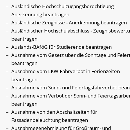
Ausländische Hochschulzugangsberechtigung -
Anerkennung beantragen
Ausländische Zeugnisse - Anerkennung beantragen
Ausländischer Hochschulabschluss - Zeugnisbewert
beantragen
Auslands-BAföG für Studierende beantragen
Ausnahme vom Gesetz über die Sonntage und Feier
beantragen
Ausnahme vom LKW-Fahrverbot in Ferienzeiten
beantragen
Ausnahme vom Sonn- und Feiertagsfahrverbot bean
Ausnahme vom Verbot der Sonn- und Feiertagsarbei
beantragen
Ausnahme von den Abschaltzeiten für
Fassadenbeleuchtung beantragen
Ausnahmegenehmigung für Großraum- und