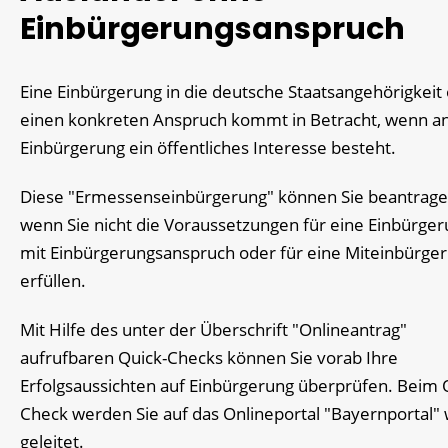
Einbürgerungsanspruch
Eine Einbürgerung in die deutsche Staatsangehörigkeit
einen konkreten Anspruch kommt in Betracht, wenn a
Einbürgerung ein öffentliches Interesse besteht.
Diese "Ermessenseinbürgerung" können Sie beantrage
wenn Sie nicht die Voraussetzungen für eine Einbürge
mit Einbürgerungsanspruch oder für eine Miteinbürge
erfüllen.
Mit Hilfe des unter der Überschrift "Onlineantrag"
aufrufbaren Quick-Checks können Sie vorab Ihre
Erfolgsaussichten auf Einbürgerung überprüfen. Beim 
Check werden Sie auf das Onlineportal "Bayernportal" 
geleitet.