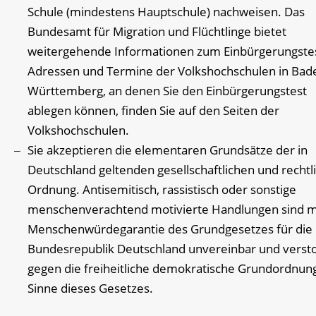
Schule (mindestens Hauptschule) nachweisen. Das
Bundesamt für Migration und Flüchtlinge bietet
weitergehende Informationen zum Einbürgerungstes
Adressen und Termine der Volkshochschulen in Bad
Württemberg, an denen Sie den Einbürgerungstest
ablegen können, finden Sie auf den Seiten der
Volkshochschulen.
Sie akzeptieren die elementaren Grundsätze der in
Deutschland geltenden gesellschaftlichen und rechtl
Ordnung. Antisemitisch, rassistisch oder sonstige
menschenverachtend motivierte Handlungen sind m
Menschenwürdegarantie des Grundgesetzes für die
Bundesrepublik Deutschland unvereinbar und verst
gegen die freiheitliche demokratische Grundordnun
Sinne dieses Gesetzes.