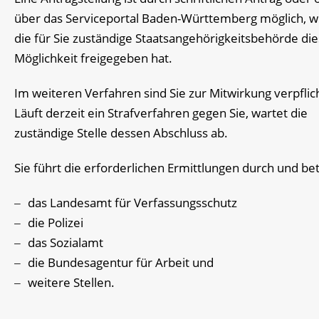
über das Serviceportal Baden-Württemberg möglich, 
die für Sie zuständige Staatsangehörigkeitsbehörde di
Möglichkeit freigegeben hat.
Im weiteren Verfahren sind Sie zur Mitwirkung verpflic
Läuft derzeit ein Strafverfahren gegen Sie, wartet die
zuständige Stelle dessen Abschluss ab.
Sie führt die erforderlichen Ermittlungen durch und bete
das Landesamt für Verfassungsschutz
die Polizei
das Sozialamt
die Bundesagentur für Arbeit und
weitere Stellen.