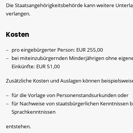
Die Staatsangehörigkeitsbehörde kann weitere Unterl
verlangen.
Kosten
pro eingebürgerter Person: EUR 255,00
bei miteinzubürgernden Minderjährigen ohne eigen
Einkünfte: EUR 51,00
Zusätzliche Kosten und Auslagen können beispielsweis
für die Vorlage von Personenstandsurkunden oder
für Nachweise von staatsbürgerlichen Kenntnissen 
Sprachkenntnissen
entstehen.