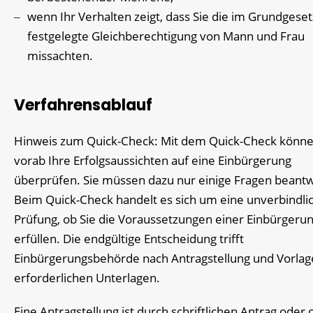
wenn Ihr Verhalten zeigt, dass Sie die im Grundgeset
festgelegte Gleichberechtigung von Mann und Frau
missachten.
Verfahrensablauf
Hinweis zum Quick-Check: Mit dem Quick-Check könne
vorab Ihre Erfolgsaussichten auf eine Einbürgerung
überprüfen. Sie müssen dazu nur einige Fragen beant
Beim Quick-Check handelt es sich um eine unverbindli
Prüfung, ob Sie die Voraussetzungen einer Einbürgeru
erfüllen. Die endgültige Entscheidung trifft
Einbürgerungsbehörde nach Antragstellung und Vorlage
erforderlichen Unterlagen.
Eine Antragstellung ist
durch schriftlichen Antrag
oder o