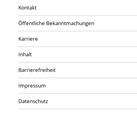
Kontakt
Öffentliche Bekanntmachungen
Karriere
Inhalt
Barrierefreiheit
Impressum
Datenschutz