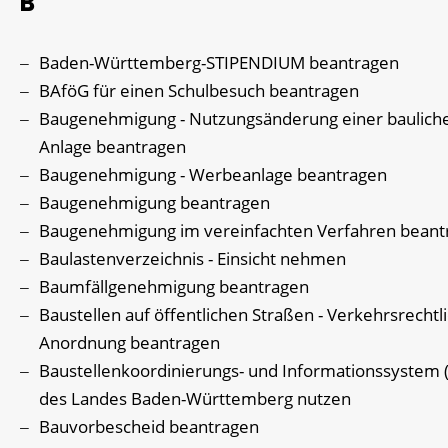
B
Baden-Württemberg-STIPENDIUM beantragen
BAföG für einen Schulbesuch beantragen
Baugenehmigung - Nutzungsänderung einer baulich
Anlage beantragen
Baugenehmigung - Werbeanlage beantragen
Baugenehmigung beantragen
Baugenehmigung im vereinfachten Verfahren beant
Baulastenverzeichnis - Einsicht nehmen
Baumfällgenehmigung beantragen
Baustellen auf öffentlichen Straßen - Verkehrsrechtl
Anordnung beantragen
Baustellenkoordinierungs- und Informationssystem 
des Landes Baden-Württemberg nutzen
Bauvorbescheid beantragen