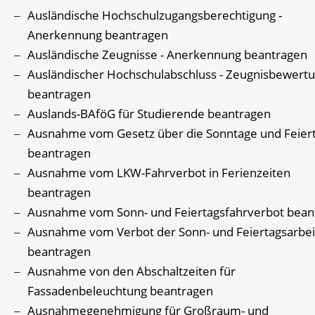
Ausländische Hochschulzugangsberechtigung -
Anerkennung beantragen
Ausländische Zeugnisse - Anerkennung beantragen
Ausländischer Hochschulabschluss - Zeugnisbewert
beantragen
Auslands-BAföG für Studierende beantragen
Ausnahme vom Gesetz über die Sonntage und Feier
beantragen
Ausnahme vom LKW-Fahrverbot in Ferienzeiten
beantragen
Ausnahme vom Sonn- und Feiertagsfahrverbot bean
Ausnahme vom Verbot der Sonn- und Feiertagsarbei
beantragen
Ausnahme von den Abschaltzeiten für
Fassadenbeleuchtung beantragen
Ausnahmegenehmigung für Großraum- und