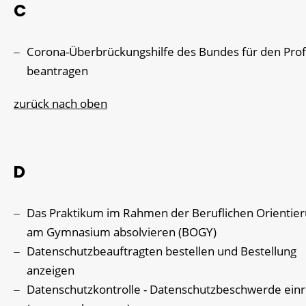
C
Corona-Überbrückungshilfe des Bundes für den Prof
beantragen
zurück nach oben
D
Das Praktikum im Rahmen der Beruflichen Orientie
am Gymnasium absolvieren (BOGY)
Datenschutzbeauftragten bestellen und Bestellung
anzeigen
Datenschutzkontrolle - Datenschutzbeschwerde ein