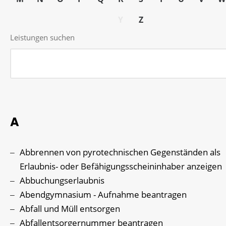
Y
Z
Leistungen suchen
A
Abbrennen von pyrotechnischen Gegenständen als
Erlaubnis- oder Befähigungsscheininhaber anzeigen
Abbuchungserlaubnis
Abendgymnasium - Aufnahme beantragen
Abfall und Müll entsorgen
Abfallentsorgernummer beantragen