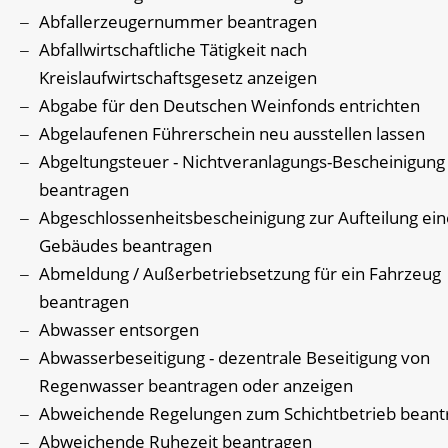
Abfallerzeugernummer beantragen
Abfallwirtschaftliche Tätigkeit nach
Kreislaufwirtschaftsgesetz anzeigen
Abgabe für den Deutschen Weinfonds entrichten
Abgelaufenen Führerschein neu ausstellen lassen
Abgeltungsteuer - Nichtveranlagungs-Bescheinigung
beantragen
Abgeschlossenheitsbescheinigung zur Aufteilung ein
Gebäudes beantragen
Abmeldung / Außerbetriebsetzung für ein Fahrzeug
beantragen
Abwasser entsorgen
Abwasserbeseitigung - dezentrale Beseitigung von
Regenwasser beantragen oder anzeigen
Abweichende Regelungen zum Schichtbetrieb beant
Abweichende Ruhezeit beantragen