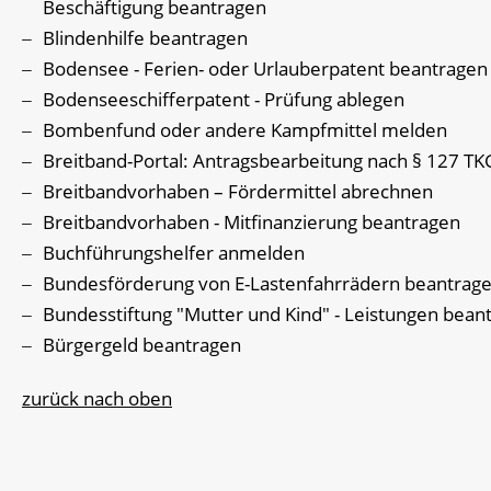
Beschäftigung beantragen
Blindenhilfe beantragen
Bodensee - Ferien- oder Urlauberpatent beantragen
Bodenseeschifferpatent - Prüfung ablegen
Bombenfund oder andere Kampfmittel melden
Breitband-Portal: Antragsbearbeitung nach § 127 TK
Breitbandvorhaben – Fördermittel abrechnen
Breitbandvorhaben - Mitfinanzierung beantragen
Buchführungshelfer anmelden
Bundesförderung von E-Lastenfahrrädern beantrag
Bundesstiftung "Mutter und Kind" - Leistungen bean
Bürgergeld beantragen
zurück nach oben