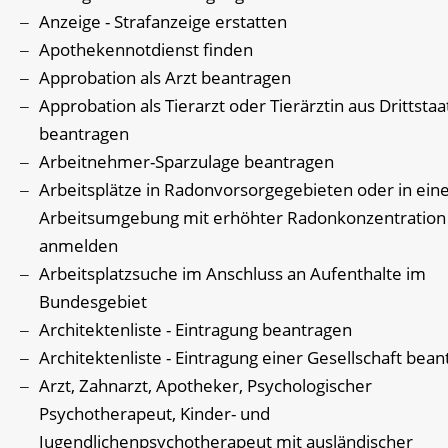
Anzeige - Strafanzeige erstatten
Apothekennotdienst finden
Approbation als Arzt beantragen
Approbation als Tierarzt oder Tierärztin aus Drittsta
beantragen
Arbeitnehmer-Sparzulage beantragen
Arbeitsplätze in Radonvorsorgegebieten oder in ein
Arbeitsumgebung mit erhöhter Radonkonzentration
anmelden
Arbeitsplatzsuche im Anschluss an Aufenthalte im
Bundesgebiet
Architektenliste - Eintragung beantragen
Architektenliste - Eintragung einer Gesellschaft bea
Arzt, Zahnarzt, Apotheker, Psychologischer
Psychotherapeut, Kinder- und
Jugendlichenpsychotherapeut mit ausländischer