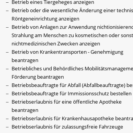
Betrieb eines Tiergeheges anzeigen
Betrieb oder die wesentliche Änderung einer techni
Röntgeneinrichtung anzeigen
Betrieb von Anlagen zur Anwendung nichtionisieren
Strahlung am Menschen zu kosmetischen oder sonst
nichtmedizinischen Zwecken anzeigen
Betrieb von Krankentransporten - Genehmigung
beantragen
Betriebliches und Behördliches Mobilitätsmanageme
Förderung beantragen
Betriebsbeauftragte für Abfall (Abfallbeauftragte) be
Betriebsbeauftragte für Immissionsschutz bestellen
Betriebserlaubnis für eine öffentliche Apotheke
beantragen
Betriebserlaubnis für Krankenhausapotheke beantr
Betriebserlaubnis für zulassungsfreie Fahrzeuge