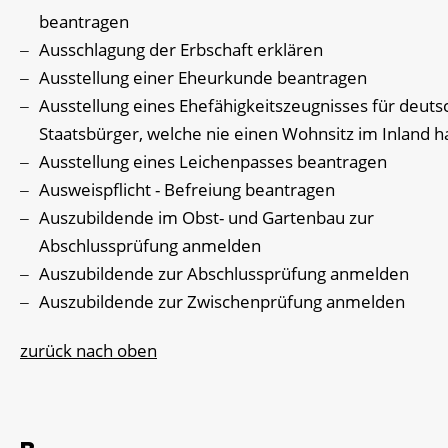
beantragen
Ausschlagung der Erbschaft erklären
Ausstellung einer Eheurkunde beantragen
Ausstellung eines Ehefähigkeitszeugnisses für deuts
Staatsbürger, welche nie einen Wohnsitz im Inland h
Ausstellung eines Leichenpasses beantragen
Ausweispflicht - Befreiung beantragen
Auszubildende im Obst- und Gartenbau zur
Abschlussprüfung anmelden
Auszubildende zur Abschlussprüfung anmelden
Auszubildende zur Zwischenprüfung anmelden
zurück nach oben