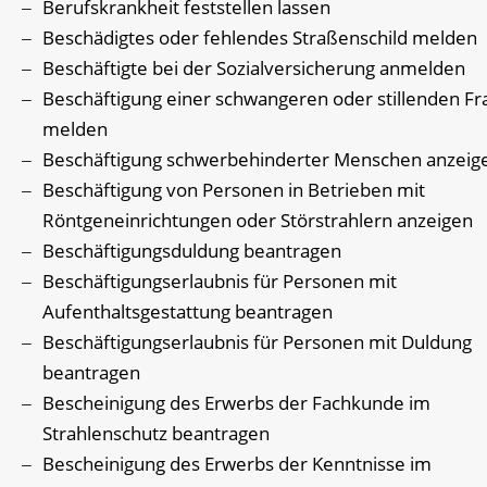
Berufskrankheit feststellen lassen
Beschädigtes oder fehlendes Straßenschild melden
Beschäftigte bei der Sozialversicherung anmelden
Beschäftigung einer schwangeren oder stillenden Fr
melden
Beschäftigung schwerbehinderter Menschen anzeig
Beschäftigung von Personen in Betrieben mit
Röntgeneinrichtungen oder Störstrahlern anzeigen
Beschäftigungsduldung beantragen
Beschäftigungserlaubnis für Personen mit
Aufenthaltsgestattung beantragen
Beschäftigungserlaubnis für Personen mit Duldung
beantragen
Bescheinigung des Erwerbs der Fachkunde im
Strahlenschutz beantragen
Bescheinigung des Erwerbs der Kenntnisse im