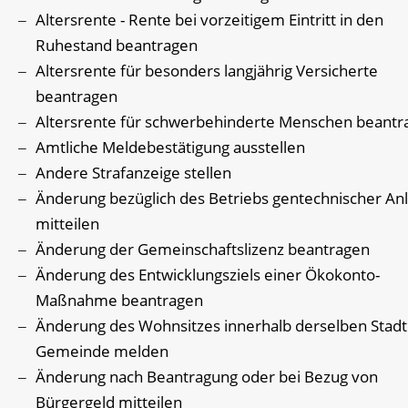
Altersrente - Rente bei vorzeitigem Eintritt in den
Ruhestand beantragen
Altersrente für besonders langjährig Versicherte
beantragen
Altersrente für schwerbehinderte Menschen beantr
Amtliche Meldebestätigung ausstellen
Andere Strafanzeige stellen
Änderung bezüglich des Betriebs gentechnischer An
mitteilen
Änderung der Gemeinschaftslizenz beantragen
Änderung des Entwicklungsziels einer Ökokonto-
Maßnahme beantragen
Änderung des Wohnsitzes innerhalb derselben Stadt
Gemeinde melden
Änderung nach Beantragung oder bei Bezug von
Bürgergeld mitteilen