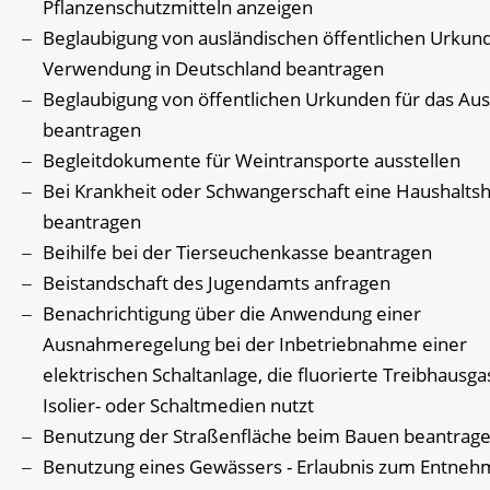
Pflanzenschutzmitteln anzeigen
Beglaubigung von ausländischen öffentlichen Urkun
Verwendung in Deutschland beantragen
Beglaubigung von öffentlichen Urkunden für das Au
beantragen
Begleitdokumente für Weintransporte ausstellen
Bei Krankheit oder Schwangerschaft eine Haushaltsh
beantragen
Beihilfe bei der Tierseuchenkasse beantragen
Beistandschaft des Jugendamts anfragen
Benachrichtigung über die Anwendung einer
Ausnahmeregelung bei der Inbetriebnahme einer
elektrischen Schaltanlage, die fluorierte Treibhausga
Isolier- oder Schaltmedien nutzt
Benutzung der Straßenfläche beim Bauen beantrag
Benutzung eines Gewässers - Erlaubnis zum Entneh