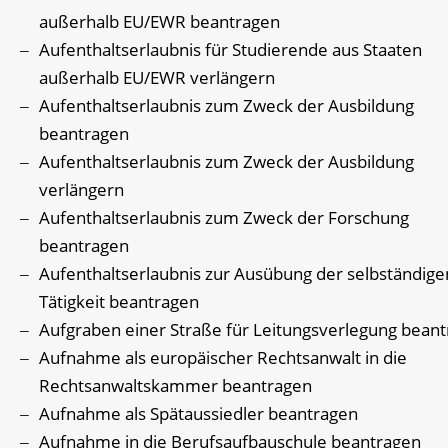
außerhalb EU/EWR beantragen
Aufenthaltserlaubnis für Studierende aus Staaten
außerhalb EU/EWR verlängern
Aufenthaltserlaubnis zum Zweck der Ausbildung
beantragen
Aufenthaltserlaubnis zum Zweck der Ausbildung
verlängern
Aufenthaltserlaubnis zum Zweck der Forschung
beantragen
Aufenthaltserlaubnis zur Ausübung der selbständige
Tätigkeit beantragen
Aufgraben einer Straße für Leitungsverlegung bean
Aufnahme als europäischer Rechtsanwalt in die
Rechtsanwaltskammer beantragen
Aufnahme als Spätaussiedler beantragen
Aufnahme in die Berufsaufbauschule beantragen