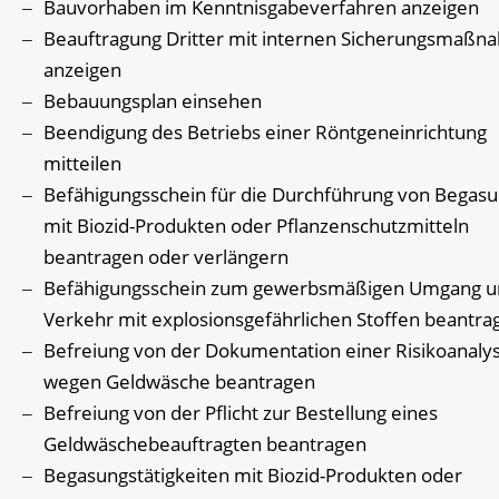
Bauvorhaben im Kenntnisgabeverfahren anzeigen
Beauftragung Dritter mit internen Sicherungsmaß
anzeigen
Bebauungsplan einsehen
Beendigung des Betriebs einer Röntgeneinrichtung
mitteilen
Befähigungsschein für die Durchführung von Begas
mit Biozid-Produkten oder Pflanzenschutzmitteln
beantragen oder verlängern
Befähigungsschein zum gewerbsmäßigen Umgang u
Verkehr mit explosionsgefährlichen Stoffen beantra
Befreiung von der Dokumentation einer Risikoanaly
wegen Geldwäsche beantragen
Befreiung von der Pflicht zur Bestellung eines
Geldwäschebeauftragten beantragen
Begasungstätigkeiten mit Biozid-Produkten oder