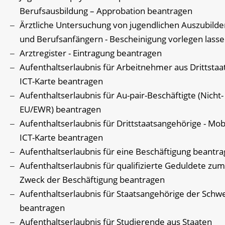
Berufsausbildung – Approbation beantragen
Ärztliche Untersuchung von jugendlichen Auszubild
und Berufsanfängern - Bescheinigung vorlegen lass
Arztregister - Eintragung beantragen
Aufenthaltserlaubnis für Arbeitnehmer aus Drittstaa
ICT-Karte beantragen
Aufenthaltserlaubnis für Au-pair-Beschäftigte (Nicht-
EU/EWR) beantragen
Aufenthaltserlaubnis für Drittstaatsangehörige - Mob
ICT-Karte beantragen
Aufenthaltserlaubnis für eine Beschäftigung beantr
Aufenthaltserlaubnis für qualifizierte Geduldete zum
Zweck der Beschäftigung beantragen
Aufenthaltserlaubnis für Staatsangehörige der Schwe
beantragen
Aufenthaltserlaubnis für Studierende aus Staaten