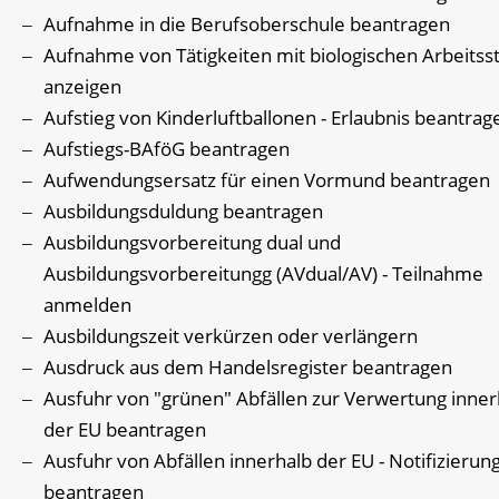
Aufnahme in die Berufsoberschule beantragen
Aufnahme von Tätigkeiten mit biologischen Arbeitss
anzeigen
Aufstieg von Kinderluftballonen - Erlaubnis beantrag
Aufstiegs-BAföG beantragen
Aufwendungsersatz für einen Vormund beantragen
Ausbildungsduldung beantragen
Ausbildungsvorbereitung dual und
Ausbildungsvorbereitungg (AVdual/AV) - Teilnahme
anmelden
Ausbildungszeit verkürzen oder verlängern
Ausdruck aus dem Handelsregister beantragen
Ausfuhr von "grünen" Abfällen zur Verwertung inner
der EU beantragen
Ausfuhr von Abfällen innerhalb der EU - Notifizierun
beantragen