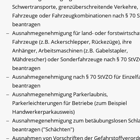
Schwertransporte, grenzüberschreitende Verkehre,
Fahrzeuge oder Fahrzeugkombinationen nach § 70 
beantragen
Ausnahmegenehmigung für land- oder forstwirtschaf
Fahrzeuge (z.B. Ackerschlepper, Rückezüge), ihre
Anhänger, Arbeitsmaschinen (z.B. Gabelstapler,
Mähdrescher) oder Sonderfahrzeuge nach § 70 StV
beantragen
Ausnahmegenehmigung nach § 70 StVZO für Einzelf
beantragen
Ausnahmegenehmigung Parkerlaubnis,
Parkerleichterungen für Betriebe (zum Beispiel
Handwerkerparkausweis)
Ausnahmegenehmigung zum betäubungslosen Schl
beantragen ("Schächten")
Ausnahmen von Vorschriften der Gefahrstoffveror