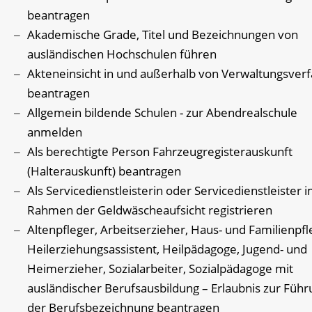
beantragen
Akademische Grade, Titel und Bezeichnungen von
ausländischen Hochschulen führen
Akteneinsicht in und außerhalb von Verwaltungsver
beantragen
Allgemein bildende Schulen - zur Abendrealschule
anmelden
Als berechtigte Person Fahrzeugregisterauskunft
(Halterauskunft) beantragen
Als Servicedienstleisterin oder Servicedienstleister 
Rahmen der Geldwäscheaufsicht registrieren
Altenpfleger, Arbeitserzieher, Haus- und Familienpfl
Heilerziehungsassistent, Heilpädagoge, Jugend- und
Heimerzieher, Sozialarbeiter, Sozialpädagoge mit
ausländischer Berufsausbildung – Erlaubnis zur Führ
der Berufsbezeichnung beantragen