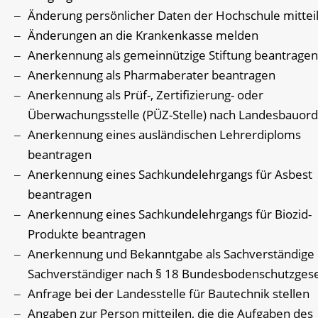
Änderung persönlicher Daten der Hochschule mittei
Änderungen an die Krankenkasse melden
Anerkennung als gemeinnützige Stiftung beantragen
Anerkennung als Pharmaberater beantragen
Anerkennung als Prüf-, Zertifizierung- oder
Überwachungsstelle (PÜZ-Stelle) nach Landesbauor
Anerkennung eines ausländischen Lehrerdiploms
beantragen
Anerkennung eines Sachkundelehrgangs für Asbest
beantragen
Anerkennung eines Sachkundelehrgangs für Biozid-
Produkte beantragen
Anerkennung und Bekanntgabe als Sachverständige
Sachverständiger nach § 18 Bundesbodenschutzges
Anfrage bei der Landesstelle für Bautechnik stellen
Angaben zur Person mitteilen, die die Aufgaben des