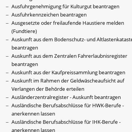
Ausfuhrgenehmigung für Kulturgut beantragen
Ausfuhrkennzeichen beantragen
Ausgesetzte oder freilaufende Haustiere melden
(Fundtiere)
Auskunft aus dem Bodenschutz- und Altlastenkatast
beantragen
Auskunft aus dem Zentralen Fahrerlaubnisregister
beantragen
Auskunft aus der Kaufpreissammlung beantragen
Auskunft im Rahmen der Geldwäscheaufsicht auf
Verlangen der Behörde erteilen
Ausländerzentralregister - Auskunft beantragen
Ausländische Berufsabschlüsse für HWK-Berufe -
anerkennen lassen
Ausländische Berufsabschlüsse für IHK-Berufe -
anerkennen lassen