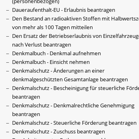
(personenbezogen)
Daueraufenthalt-EU - Erlaubnis beantragen
Den Bestand an radioaktiven Stoffen mit Halbwertsz
von mehr als 100 Tagen mitteilen
Den Ersatz der Betriebserlaubnis von Einzelfahrzeu
nach Verlust beantragen
Denkmalbuch - Denkmal aufnehmen
Denkmalbuch - Einsicht nehmen
Denkmalschutz - Änderungen an einer
denkmalgeschützten Gesamtanlage beantragen
Denkmalschutz - Bescheinigung für steuerliche För
beantragen
Denkmalschutz - Denkmalrechtliche Genehmigung
beantragen
Denkmalschutz - Steuerliche Förderung beantragen
Denkmalschutz - Zuschuss beantragen