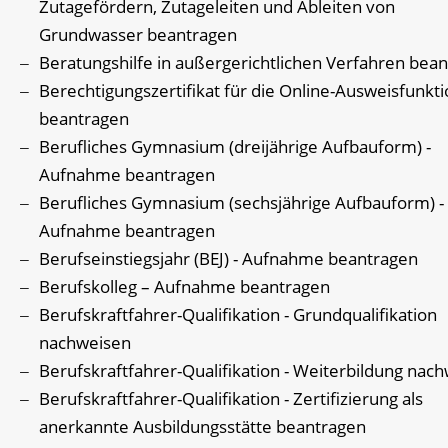
Zutagefördern, Zutageleiten und Ableiten von
Grundwasser beantragen
Beratungshilfe in außergerichtlichen Verfahren bea
Berechtigungszertifikat für die Online-Ausweisfunkt
beantragen
Berufliches Gymnasium (dreijährige Aufbauform) -
Aufnahme beantragen
Berufliches Gymnasium (sechsjährige Aufbauform) -
Aufnahme beantragen
Berufseinstiegsjahr (BEJ) - Aufnahme beantragen
Berufskolleg – Aufnahme beantragen
Berufskraftfahrer-Qualifikation - Grundqualifikation
nachweisen
Berufskraftfahrer-Qualifikation - Weiterbildung nac
Berufskraftfahrer-Qualifikation - Zertifizierung als
anerkannte Ausbildungsstätte beantragen