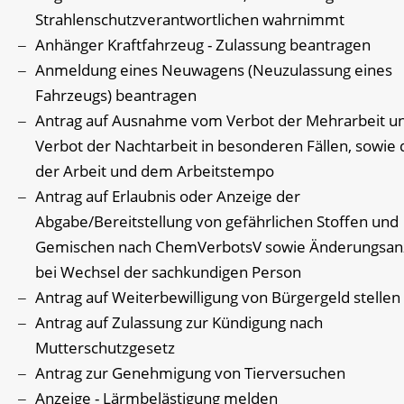
Strahlenschutzverantwortlichen wahrnimmt
Anhänger Kraftfahrzeug - Zulassung beantragen
Anmeldung eines Neuwagens (Neuzulassung eines
Fahrzeugs) beantragen
Antrag auf Ausnahme vom Verbot der Mehrarbeit u
Verbot der Nachtarbeit in besonderen Fällen, sowie 
der Arbeit und dem Arbeitstempo
Antrag auf Erlaubnis oder Anzeige der
Abgabe/Bereitstellung von gefährlichen Stoffen und
Gemischen nach ChemVerbotsV sowie Änderungsan
bei Wechsel der sachkundigen Person
Antrag auf Weiterbewilligung von Bürgergeld stellen
Antrag auf Zulassung zur Kündigung nach
Mutterschutzgesetz
Antrag zur Genehmigung von Tierversuchen
Anzeige - Lärmbelästigung melden