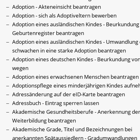
Adoption - Akteneinsicht beantragen
Adoption - sich als Adoptiveltern bewerben
Adoption eines ausländischen Kindes - Beurkundung
Geburtenregister beantragen
Adoption eines ausländischen Kindes - Umwandlung 
schwachen in eine starke Adoption beantragen
Adoption eines deutschen Kindes - Beurkundung vo
wegen
Adoption eines erwachsenen Menschen beantragen
Adoptionspflege eines minderjährigen Kindes aufn
Adressänderung auf der eID-Karte beantragen
Adressbuch - Eintrag sperren lassen
Akademische Gesundheitsberufe - Anerkennung de
Weiterbildung beantragen
Akademische Grade, Titel und Bezeichnungen bei
anerkannten Spätaussiedlern - Gradumwandlungen