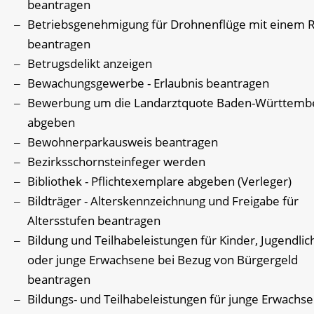
beantragen
Betriebsgenehmigung für Drohnenflüge mit einem R
beantragen
Betrugsdelikt anzeigen
Bewachungsgewerbe - Erlaubnis beantragen
Bewerbung um die Landarztquote Baden-Württemb
abgeben
Bewohnerparkausweis beantragen
Bezirksschornsteinfeger werden
Bibliothek - Pflichtexemplare abgeben (Verleger)
Bildträger - Alterskennzeichnung und Freigabe für
Altersstufen beantragen
Bildung und Teilhabeleistungen für Kinder, Jugendlic
oder junge Erwachsene bei Bezug von Bürgergeld
beantragen
Bildungs- und Teilhabeleistungen für junge Erwachse