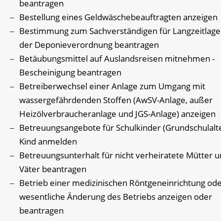
beantragen
Bestellung eines Geldwäschebeauftragten anzeigen
Bestimmung zum Sachverständigen für Langzeitlage
der Deponieverordnung beantragen
Betäubungsmittel auf Auslandsreisen mitnehmen -
Bescheinigung beantragen
Betreiberwechsel einer Anlage zum Umgang mit
wassergefährdenden Stoffen (AwSV-Anlage, außer
Heizölverbraucheranlage und JGS-Anlage) anzeigen
Betreuungsangebote für Schulkinder (Grundschulalte
Kind anmelden
Betreuungsunterhalt für nicht verheiratete Mütter 
Väter beantragen
Betrieb einer medizinischen Röntgeneinrichtung ode
wesentliche Änderung des Betriebs anzeigen oder
beantragen