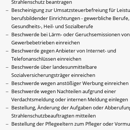
Strahlenschutz beantragen
Bescheinigung zur Umsatzsteuerbefreiung für Leist
berufsbildender Einrichtungen - gewerbliche Berufe,
Gesundheits-, Heil- und Sozialberufe
Beschwerde bei Lärm- oder Geruchsemissionen von
Gewerbebetrieben einreichen
Beschwerde gegen Anbieter von Internet- und
Telefonanschlüssen einreichen
Beschwerde über landesunmittelbare
Sozialversicherungsträger einreichen
Beschwerde wegen anstößiger Werbung einreichen
Beschwerde wegen Nachteilen aufgrund einer
Verdachtsmeldung oder internen Meldung einlegen
Bestellung, Änderung der Aufgaben oder Abberufun
Strahlenschutzbeauftragten mitteilen
Bestellung der Pflegeeltern zum Pfleger oder Vorm