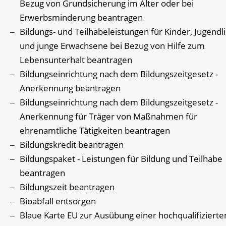
Bezug von Grundsicherung im Alter oder bei
Erwerbsminderung beantragen
Bildungs- und Teilhabeleistungen für Kinder, Jugendl
und junge Erwachsene bei Bezug von Hilfe zum
Lebensunterhalt beantragen
Bildungseinrichtung nach dem Bildungszeitgesetz -
Anerkennung beantragen
Bildungseinrichtung nach dem Bildungszeitgesetz -
Anerkennung für Träger von Maßnahmen für
ehrenamtliche Tätigkeiten beantragen
Bildungskredit beantragen
Bildungspaket - Leistungen für Bildung und Teilhabe
beantragen
Bildungszeit beantragen
Bioabfall entsorgen
Blaue Karte EU zur Ausübung einer hochqualifizierte