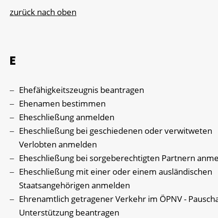
zurück nach oben
E
Ehefähigkeitszeugnis beantragen
Ehenamen bestimmen
Eheschließung anmelden
Eheschließung bei geschiedenen oder verwitweten
Verlobten anmelden
Eheschließung bei sorgeberechtigten Partnern anm
Eheschließung mit einer oder einem ausländischen
Staatsangehörigen anmelden
Ehrenamtlich getragener Verkehr im ÖPNV - Pauscha
Unterstützung beantragen