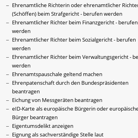
Ehrenamtliche Richterin oder ehrenamtlicher Richte
(Schöffen) beim Strafgericht - berufen werden
Ehrenamtlicher Richter beim Finanzgericht - berufen
werden
Ehrenamtlicher Richter beim Sozialgericht - berufen
werden
Ehrenamtlicher Richter beim Verwaltungsgericht - b
werden
Ehrenamtspauschale geltend machen
Ehrenpatenschaft durch den Bundespräsidenten
beantragen
Eichung von Messgeräten beantragen
eID-Karte als europäische Bürgerin oder europäisch
Bürger beantragen
Eigentumsdelikt anzeigen
Eignung als sachverständige Stelle laut