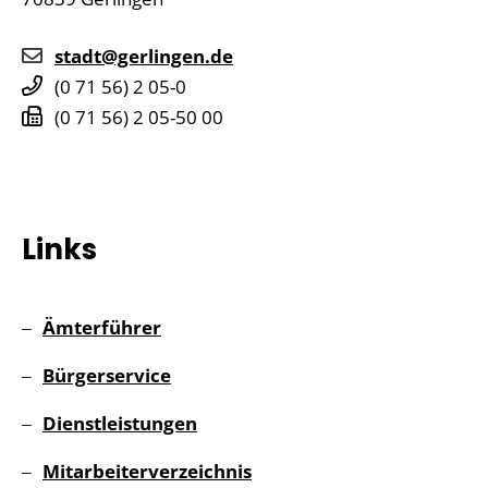
stadt@gerlingen.de
(0
71
56) 2
05-0
(0
71
56) 2
05-50
00
Links
Ämterführer
Bürgerservice
Dienstleistungen
Mitarbeiterverzeichnis