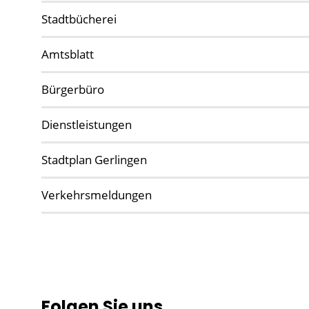
Stadtbücherei
Amtsblatt
Bürgerbüro
Dienstleistungen
Stadtplan Gerlingen
Verkehrsmeldungen
Folgen Sie uns