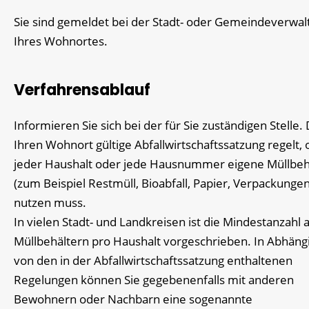
Sie sind gemeldet bei der Stadt- oder Gemeindeverwal
Ihres Wohnortes.
Verfahrensablauf
Informieren Sie sich bei der für Sie zuständigen Stelle. 
Ihren Wohnort gültige Abfallwirtschaftssatzung regelt, 
jeder Haushalt oder jede Hausnummer eigene Müllbeh
(zum Beispiel Restmüll, Bioabfall, Papier, Verpackungen
nutzen muss.
In vielen Stadt- und Landkreisen ist die Mindestanzahl 
Müllbehältern pro Haushalt vorgeschrieben.
In Abhängi
von den
in der Abfallwirtschaftssatzung
enthaltenen
Regelungen können Sie gegebenenfalls mit anderen
Bewohnern oder Nachbarn eine sogenannte