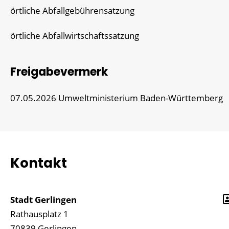
örtliche Abfallgebührensatzung
örtliche Abfallwirtschaftssatzung
Freigabevermerk
07.05.2026 Umweltministerium Baden-Württemberg
Kontakt
Stadt Gerlingen
Rathausplatz 1
70839
Gerlingen