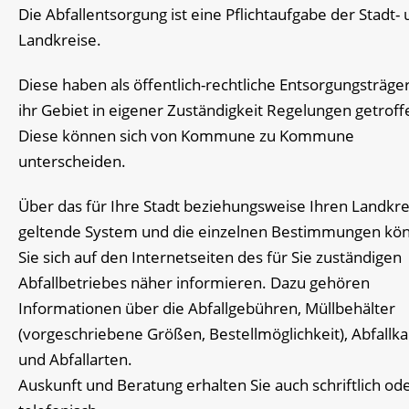
Die Abfallentsorgung ist eine Pflichtaufgabe der Stadt-
Landkreise.
Diese haben als öffentlich-rechtliche Entsorgungsträger
ihr Gebiet in eigener Zuständigkeit Regelungen getroff
Diese können sich von Kommune zu Kommune
unterscheiden.
Über das für Ihre Stadt beziehungsweise Ihren Landkre
geltende System und die einzelnen Bestimmungen kö
Sie sich auf den Internetseiten des für Sie zuständigen
Abfallbetriebes näher informieren. Dazu gehören
Informationen über die Abfallgebühren, Müllbehälter
(vorgeschriebene Größen, Bestellmöglichkeit), Abfallk
und Abfallarten.
Auskunft und Beratung erhalten Sie auch schriftlich od