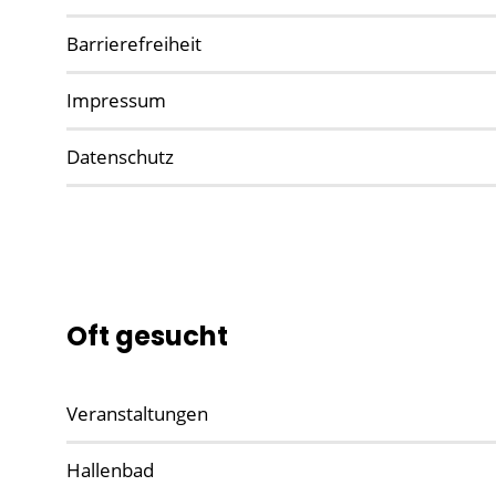
Barrierefreiheit
Impressum
Datenschutz
Oft gesucht
Veranstaltungen
Hallenbad