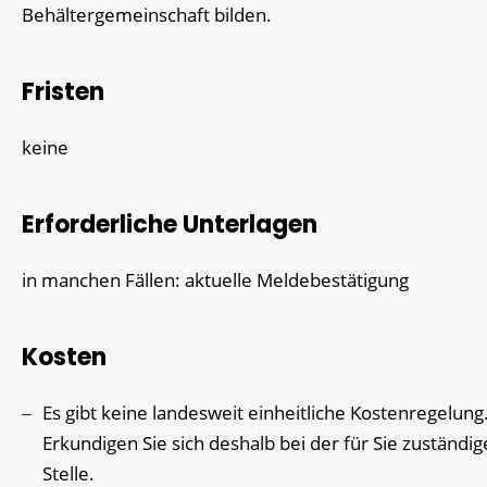
Behältergemeinschaft bilden.
Fristen
keine
Erforderliche Unterlagen
in manchen Fällen: aktuelle Meldebestätigung
Kosten
Es gibt keine landesweit einheitliche Kostenregelung
Erkundigen Sie sich deshalb bei der für Sie zuständi
Stelle.