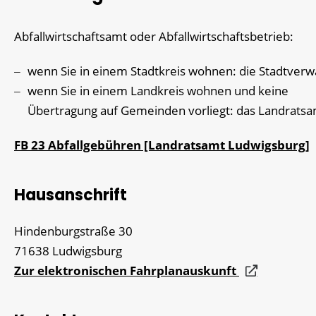
Abfallwirtschaftsamt oder Abfallwirtschaftsbetrieb:
wenn Sie in einem Stadtkreis wohnen: die Stadtverw
wenn Sie in einem Landkreis wohnen und keine
Übertragung auf Gemeinden vorliegt: das Landrats
FB 23 Abfallgebühren [Landratsamt Ludwigsburg]
Hausanschrift
Hindenburgstraße 30
71638
Ludwigsburg
Zur elektronischen Fahrplanauskunft