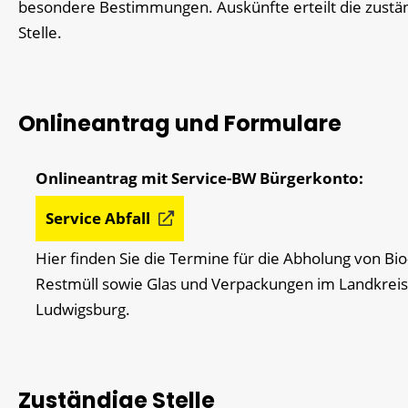
besondere Bestimmungen. Auskünfte erteilt die zustä
Stelle.
Onlineantrag und Formulare
Service Abfall
Hier finden Sie die Termine für die Abholung von Bio
Restmüll sowie Glas und Verpackungen im Landkreis
Ludwigsburg.
Zuständige Stelle