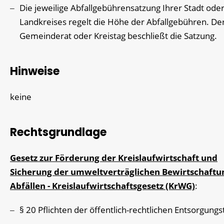
Die jeweilige Abfallgebührensatzung Ihrer Stadt oder
Landkreises regelt die Höhe der Abfallgebühren. De
Gemeinderat oder Kreistag beschließt die Satzung.
Hinweise
keine
Rechtsgrundlage
Gesetz zur Förderung der Kreislaufwirtschaft und
Sicherung der umweltverträglichen Bewirtschaftu
Abfällen - Kreislaufwirtschaftsgesetz (KrWG)
:
§ 20 Pflichten der öffentlich-rechtlichen Entsorgungs