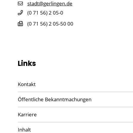
stadt@gerlingen.de
(0
71
56) 2
05-0
(0
71
56) 2
05-50
00
Links
Kontakt
Öffentliche Bekanntmachungen
Karriere
Inhalt