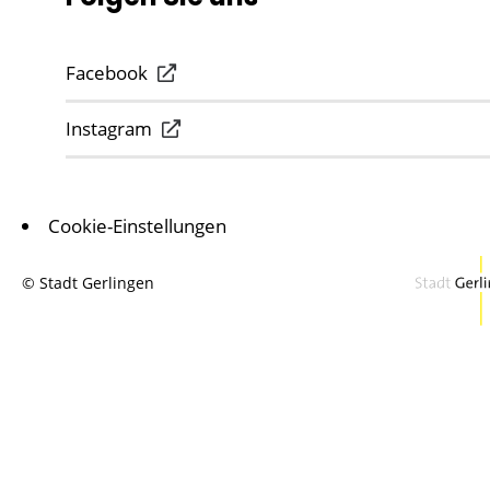
Facebook
Instagram
Cookie-Einstellungen
© Stadt Gerlingen