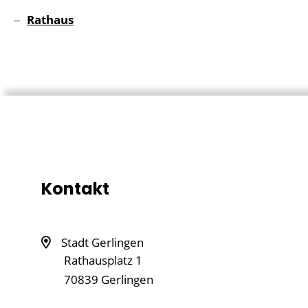
Rathaus
Kontakt
Stadt Gerlingen
Rathausplatz 1
70839
Gerlingen