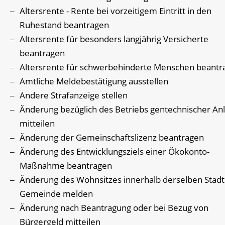
Altersrente - Rente bei vorzeitigem Eintritt in den
Ruhestand beantragen
Altersrente für besonders langjährig Versicherte
beantragen
Altersrente für schwerbehinderte Menschen beantr
Amtliche Meldebestätigung ausstellen
Andere Strafanzeige stellen
Änderung bezüglich des Betriebs gentechnischer An
mitteilen
Änderung der Gemeinschaftslizenz beantragen
Änderung des Entwicklungsziels einer Ökokonto-
Maßnahme beantragen
Änderung des Wohnsitzes innerhalb derselben Stadt
Gemeinde melden
Änderung nach Beantragung oder bei Bezug von
Bürgergeld mitteilen