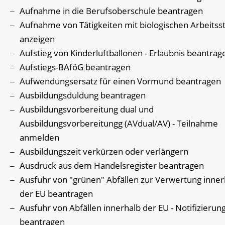
Aufnahme in die Berufsoberschule beantragen
Aufnahme von Tätigkeiten mit biologischen Arbeitss
anzeigen
Aufstieg von Kinderluftballonen - Erlaubnis beantrag
Aufstiegs-BAföG beantragen
Aufwendungsersatz für einen Vormund beantragen
Ausbildungsduldung beantragen
Ausbildungsvorbereitung dual und
Ausbildungsvorbereitungg (AVdual/AV) - Teilnahme
anmelden
Ausbildungszeit verkürzen oder verlängern
Ausdruck aus dem Handelsregister beantragen
Ausfuhr von "grünen" Abfällen zur Verwertung inner
der EU beantragen
Ausfuhr von Abfällen innerhalb der EU - Notifizierun
beantragen