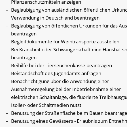
Pflanzenschutzmitteln anzeigen
Beglaubigung von ausländischen öffentlichen Urkun
Verwendung in Deutschland beantragen
Beglaubigung von öffentlichen Urkunden für das Au
beantragen
Begleitdokumente für Weintransporte ausstellen
Bei Krankheit oder Schwangerschaft eine Haushaltsh
beantragen
Beihilfe bei der Tierseuchenkasse beantragen
Beistandschaft des Jugendamts anfragen
Benachrichtigung über die Anwendung einer
Ausnahmeregelung bei der Inbetriebnahme einer
elektrischen Schaltanlage, die fluorierte Treibhausga
Isolier- oder Schaltmedien nutzt
Benutzung der Straßenfläche beim Bauen beantrag
Benutzung eines Gewässers - Erlaubnis zum Entneh