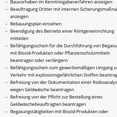
Bauvorhaben im Kenntnisgabeverfahren anzeigen
Beauftragung Dritter mit internen Sicherungsmaß
anzeigen
Bebauungsplan einsehen
Beendigung des Betriebs einer Röntgeneinrichtung
mitteilen
Befähigungsschein für die Durchführung von Begas
mit Biozid-Produkten oder Pflanzenschutzmitteln
beantragen oder verlängern
Befähigungsschein zum gewerbsmäßigen Umgang u
Verkehr mit explosionsgefährlichen Stoffen beantra
Befreiung von der Dokumentation einer Risikoanaly
wegen Geldwäsche beantragen
Befreiung von der Pflicht zur Bestellung eines
Geldwäschebeauftragten beantragen
Begasungstätigkeiten mit Biozid-Produkten oder