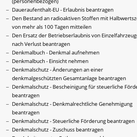
(personenbezogen)
Daueraufenthalt-EU - Erlaubnis beantragen
Den Bestand an radioaktiven Stoffen mit Halbwertsz
von mehr als 100 Tagen mitteilen
Den Ersatz der Betriebserlaubnis von Einzelfahrzeu
nach Verlust beantragen
Denkmalbuch - Denkmal aufnehmen
Denkmalbuch - Einsicht nehmen
Denkmalschutz - Änderungen an einer
denkmalgeschützten Gesamtanlage beantragen
Denkmalschutz - Bescheinigung für steuerliche För
beantragen
Denkmalschutz - Denkmalrechtliche Genehmigung
beantragen
Denkmalschutz - Steuerliche Förderung beantragen
Denkmalschutz - Zuschuss beantragen