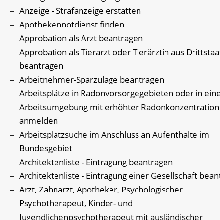
Anzeige - Strafanzeige erstatten
Apothekennotdienst finden
Approbation als Arzt beantragen
Approbation als Tierarzt oder Tierärztin aus Drittsta
beantragen
Arbeitnehmer-Sparzulage beantragen
Arbeitsplätze in Radonvorsorgegebieten oder in ein
Arbeitsumgebung mit erhöhter Radonkonzentration
anmelden
Arbeitsplatzsuche im Anschluss an Aufenthalte im
Bundesgebiet
Architektenliste - Eintragung beantragen
Architektenliste - Eintragung einer Gesellschaft bea
Arzt, Zahnarzt, Apotheker, Psychologischer
Psychotherapeut, Kinder- und
Jugendlichenpsychotherapeut mit ausländischer