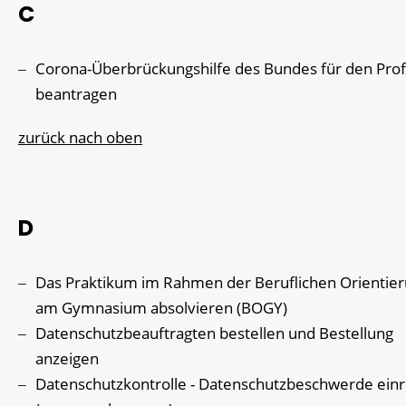
C
Corona-Überbrückungshilfe des Bundes für den Prof
beantragen
zurück nach oben
D
Das Praktikum im Rahmen der Beruflichen Orientie
am Gymnasium absolvieren (BOGY)
Datenschutzbeauftragten bestellen und Bestellung
anzeigen
Datenschutzkontrolle - Datenschutzbeschwerde ein