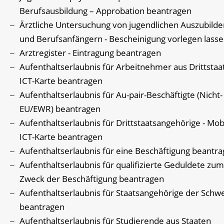
Berufsausbildung – Approbation beantragen
Ärztliche Untersuchung von jugendlichen Auszubild
und Berufsanfängern - Bescheinigung vorlegen lass
Arztregister - Eintragung beantragen
Aufenthaltserlaubnis für Arbeitnehmer aus Drittstaa
ICT-Karte beantragen
Aufenthaltserlaubnis für Au-pair-Beschäftigte (Nicht-
EU/EWR) beantragen
Aufenthaltserlaubnis für Drittstaatsangehörige - Mob
ICT-Karte beantragen
Aufenthaltserlaubnis für eine Beschäftigung beantr
Aufenthaltserlaubnis für qualifizierte Geduldete zum
Zweck der Beschäftigung beantragen
Aufenthaltserlaubnis für Staatsangehörige der Schwe
beantragen
Aufenthaltserlaubnis für Studierende aus Staaten