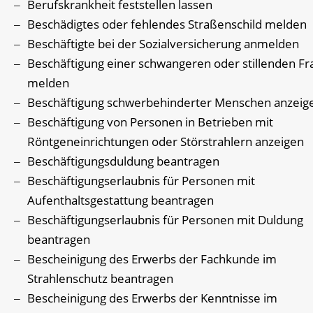
Berufskrankheit feststellen lassen
Beschädigtes oder fehlendes Straßenschild melden
Beschäftigte bei der Sozialversicherung anmelden
Beschäftigung einer schwangeren oder stillenden Fr
melden
Beschäftigung schwerbehinderter Menschen anzeig
Beschäftigung von Personen in Betrieben mit
Röntgeneinrichtungen oder Störstrahlern anzeigen
Beschäftigungsduldung beantragen
Beschäftigungserlaubnis für Personen mit
Aufenthaltsgestattung beantragen
Beschäftigungserlaubnis für Personen mit Duldung
beantragen
Bescheinigung des Erwerbs der Fachkunde im
Strahlenschutz beantragen
Bescheinigung des Erwerbs der Kenntnisse im