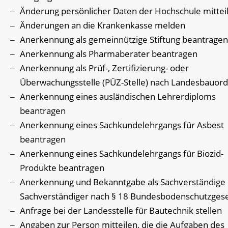
Änderung persönlicher Daten der Hochschule mittei
Änderungen an die Krankenkasse melden
Anerkennung als gemeinnützige Stiftung beantragen
Anerkennung als Pharmaberater beantragen
Anerkennung als Prüf-, Zertifizierung- oder
Überwachungsstelle (PÜZ-Stelle) nach Landesbauor
Anerkennung eines ausländischen Lehrerdiploms
beantragen
Anerkennung eines Sachkundelehrgangs für Asbest
beantragen
Anerkennung eines Sachkundelehrgangs für Biozid-
Produkte beantragen
Anerkennung und Bekanntgabe als Sachverständige
Sachverständiger nach § 18 Bundesbodenschutzges
Anfrage bei der Landesstelle für Bautechnik stellen
Angaben zur Person mitteilen, die die Aufgaben des