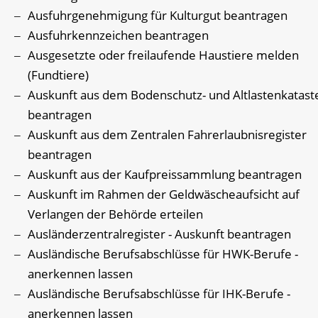
Ausfuhrgenehmigung für Kulturgut beantragen
Ausfuhrkennzeichen beantragen
Ausgesetzte oder freilaufende Haustiere melden
(Fundtiere)
Auskunft aus dem Bodenschutz- und Altlastenkatast
beantragen
Auskunft aus dem Zentralen Fahrerlaubnisregister
beantragen
Auskunft aus der Kaufpreissammlung beantragen
Auskunft im Rahmen der Geldwäscheaufsicht auf
Verlangen der Behörde erteilen
Ausländerzentralregister - Auskunft beantragen
Ausländische Berufsabschlüsse für HWK-Berufe -
anerkennen lassen
Ausländische Berufsabschlüsse für IHK-Berufe -
anerkennen lassen