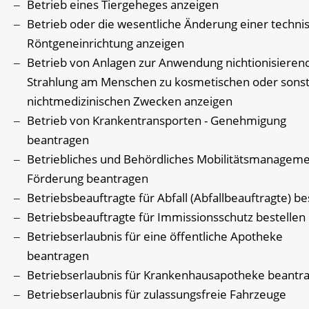
Betrieb eines Tiergeheges anzeigen
Betrieb oder die wesentliche Änderung einer techni
Röntgeneinrichtung anzeigen
Betrieb von Anlagen zur Anwendung nichtionisieren
Strahlung am Menschen zu kosmetischen oder sonst
nichtmedizinischen Zwecken anzeigen
Betrieb von Krankentransporten - Genehmigung
beantragen
Betriebliches und Behördliches Mobilitätsmanageme
Förderung beantragen
Betriebsbeauftragte für Abfall (Abfallbeauftragte) be
Betriebsbeauftragte für Immissionsschutz bestellen
Betriebserlaubnis für eine öffentliche Apotheke
beantragen
Betriebserlaubnis für Krankenhausapotheke beantr
Betriebserlaubnis für zulassungsfreie Fahrzeuge