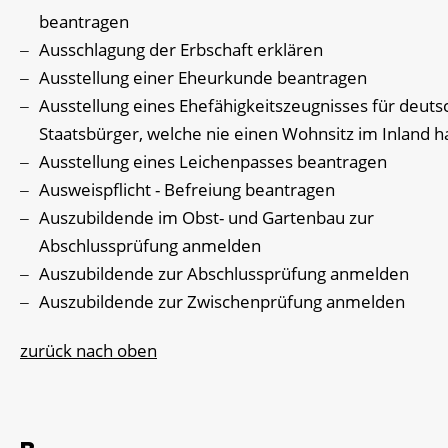
beantragen
Ausschlagung der Erbschaft erklären
Ausstellung einer Eheurkunde beantragen
Ausstellung eines Ehefähigkeitszeugnisses für deuts
Staatsbürger, welche nie einen Wohnsitz im Inland h
Ausstellung eines Leichenpasses beantragen
Ausweispflicht - Befreiung beantragen
Auszubildende im Obst- und Gartenbau zur
Abschlussprüfung anmelden
Auszubildende zur Abschlussprüfung anmelden
Auszubildende zur Zwischenprüfung anmelden
zurück nach oben