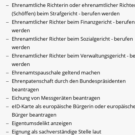
Ehrenamtliche Richterin oder ehrenamtlicher Richte
(Schöffen) beim Strafgericht - berufen werden
Ehrenamtlicher Richter beim Finanzgericht - berufen
werden
Ehrenamtlicher Richter beim Sozialgericht - berufen
werden
Ehrenamtlicher Richter beim Verwaltungsgericht - b
werden
Ehrenamtspauschale geltend machen
Ehrenpatenschaft durch den Bundespräsidenten
beantragen
Eichung von Messgeräten beantragen
eID-Karte als europäische Bürgerin oder europäisch
Bürger beantragen
Eigentumsdelikt anzeigen
Eignung als sachverständige Stelle laut