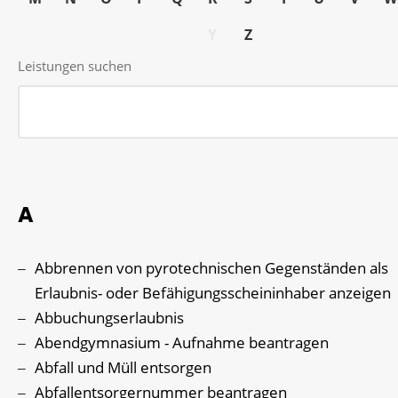
Y
Z
Leistungen suchen
A
Abbrennen von pyrotechnischen Gegenständen als
Erlaubnis- oder Befähigungsscheininhaber anzeigen
Abbuchungserlaubnis
Abendgymnasium - Aufnahme beantragen
Abfall und Müll entsorgen
Abfallentsorgernummer beantragen