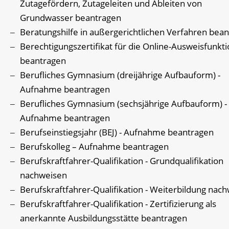
Zutagefördern, Zutageleiten und Ableiten von
Grundwasser beantragen
Beratungshilfe in außergerichtlichen Verfahren bea
Berechtigungszertifikat für die Online-Ausweisfunkt
beantragen
Berufliches Gymnasium (dreijährige Aufbauform) -
Aufnahme beantragen
Berufliches Gymnasium (sechsjährige Aufbauform) -
Aufnahme beantragen
Berufseinstiegsjahr (BEJ) - Aufnahme beantragen
Berufskolleg – Aufnahme beantragen
Berufskraftfahrer-Qualifikation - Grundqualifikation
nachweisen
Berufskraftfahrer-Qualifikation - Weiterbildung nac
Berufskraftfahrer-Qualifikation - Zertifizierung als
anerkannte Ausbildungsstätte beantragen