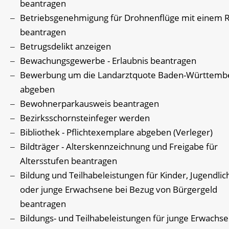
beantragen
Betriebsgenehmigung für Drohnenflüge mit einem R
beantragen
Betrugsdelikt anzeigen
Bewachungsgewerbe - Erlaubnis beantragen
Bewerbung um die Landarztquote Baden-Württemb
abgeben
Bewohnerparkausweis beantragen
Bezirksschornsteinfeger werden
Bibliothek - Pflichtexemplare abgeben (Verleger)
Bildträger - Alterskennzeichnung und Freigabe für
Altersstufen beantragen
Bildung und Teilhabeleistungen für Kinder, Jugendlic
oder junge Erwachsene bei Bezug von Bürgergeld
beantragen
Bildungs- und Teilhabeleistungen für junge Erwachse