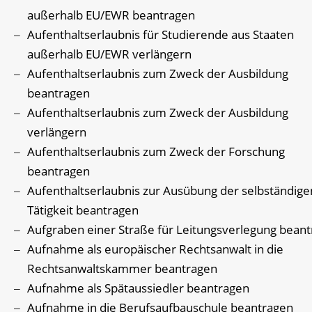
außerhalb EU/EWR beantragen
Aufenthaltserlaubnis für Studierende aus Staaten
außerhalb EU/EWR verlängern
Aufenthaltserlaubnis zum Zweck der Ausbildung
beantragen
Aufenthaltserlaubnis zum Zweck der Ausbildung
verlängern
Aufenthaltserlaubnis zum Zweck der Forschung
beantragen
Aufenthaltserlaubnis zur Ausübung der selbständige
Tätigkeit beantragen
Aufgraben einer Straße für Leitungsverlegung bean
Aufnahme als europäischer Rechtsanwalt in die
Rechtsanwaltskammer beantragen
Aufnahme als Spätaussiedler beantragen
Aufnahme in die Berufsaufbauschule beantragen