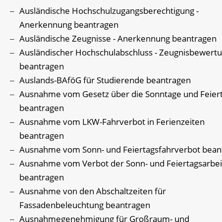
Ausländische Hochschulzugangsberechtigung -
Anerkennung beantragen
Ausländische Zeugnisse - Anerkennung beantragen
Ausländischer Hochschulabschluss - Zeugnisbewert
beantragen
Auslands-BAföG für Studierende beantragen
Ausnahme vom Gesetz über die Sonntage und Feier
beantragen
Ausnahme vom LKW-Fahrverbot in Ferienzeiten
beantragen
Ausnahme vom Sonn- und Feiertagsfahrverbot bean
Ausnahme vom Verbot der Sonn- und Feiertagsarbei
beantragen
Ausnahme von den Abschaltzeiten für
Fassadenbeleuchtung beantragen
Ausnahmegenehmigung für Großraum- und