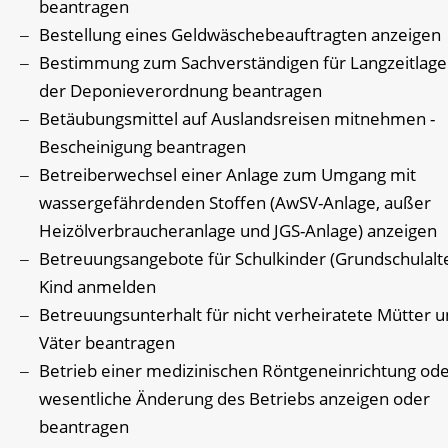
beantragen
Bestellung eines Geldwäschebeauftragten anzeigen
Bestimmung zum Sachverständigen für Langzeitlage
der Deponieverordnung beantragen
Betäubungsmittel auf Auslandsreisen mitnehmen -
Bescheinigung beantragen
Betreiberwechsel einer Anlage zum Umgang mit
wassergefährdenden Stoffen (AwSV-Anlage, außer
Heizölverbraucheranlage und JGS-Anlage) anzeigen
Betreuungsangebote für Schulkinder (Grundschulalte
Kind anmelden
Betreuungsunterhalt für nicht verheiratete Mütter 
Väter beantragen
Betrieb einer medizinischen Röntgeneinrichtung ode
wesentliche Änderung des Betriebs anzeigen oder
beantragen