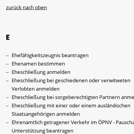
zurück nach oben
E
Ehefähigkeitszeugnis beantragen
Ehenamen bestimmen
Eheschließung anmelden
Eheschließung bei geschiedenen oder verwitweten
Verlobten anmelden
Eheschließung bei sorgeberechtigten Partnern anm
Eheschließung mit einer oder einem ausländischen
Staatsangehörigen anmelden
Ehrenamtlich getragener Verkehr im ÖPNV - Pauscha
Unterstützung beantragen