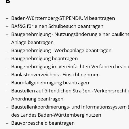
B
Baden-Württemberg-STIPENDIUM beantragen
BAföG für einen Schulbesuch beantragen
Baugenehmigung - Nutzungsänderung einer baulich
Anlage beantragen
Baugenehmigung - Werbeanlage beantragen
Baugenehmigung beantragen
Baugenehmigung im vereinfachten Verfahren beant
Baulastenverzeichnis - Einsicht nehmen
Baumfällgenehmigung beantragen
Baustellen auf öffentlichen Straßen - Verkehrsrechtl
Anordnung beantragen
Baustellenkoordinierungs- und Informationssystem 
des Landes Baden-Württemberg nutzen
Bauvorbescheid beantragen