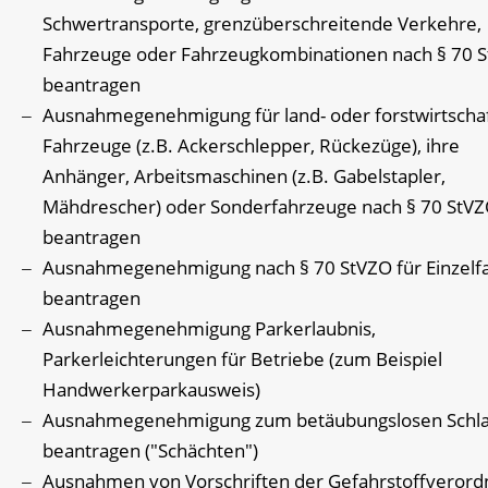
Schwertransporte, grenzüberschreitende Verkehre,
Fahrzeuge oder Fahrzeugkombinationen nach § 70 
beantragen
Ausnahmegenehmigung für land- oder forstwirtschaf
Fahrzeuge (z.B. Ackerschlepper, Rückezüge), ihre
Anhänger, Arbeitsmaschinen (z.B. Gabelstapler,
Mähdrescher) oder Sonderfahrzeuge nach § 70 StV
beantragen
Ausnahmegenehmigung nach § 70 StVZO für Einzelf
beantragen
Ausnahmegenehmigung Parkerlaubnis,
Parkerleichterungen für Betriebe (zum Beispiel
Handwerkerparkausweis)
Ausnahmegenehmigung zum betäubungslosen Schl
beantragen ("Schächten")
Ausnahmen von Vorschriften der Gefahrstoffveror