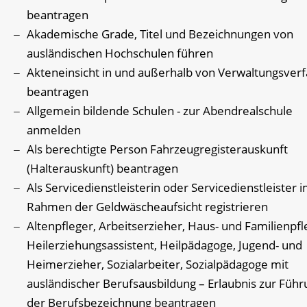
beantragen
Akademische Grade, Titel und Bezeichnungen von
ausländischen Hochschulen führen
Akteneinsicht in und außerhalb von Verwaltungsver
beantragen
Allgemein bildende Schulen - zur Abendrealschule
anmelden
Als berechtigte Person Fahrzeugregisterauskunft
(Halterauskunft) beantragen
Als Servicedienstleisterin oder Servicedienstleister 
Rahmen der Geldwäscheaufsicht registrieren
Altenpfleger, Arbeitserzieher, Haus- und Familienpfl
Heilerziehungsassistent, Heilpädagoge, Jugend- und
Heimerzieher, Sozialarbeiter, Sozialpädagoge mit
ausländischer Berufsausbildung – Erlaubnis zur Führ
der Berufsbezeichnung beantragen