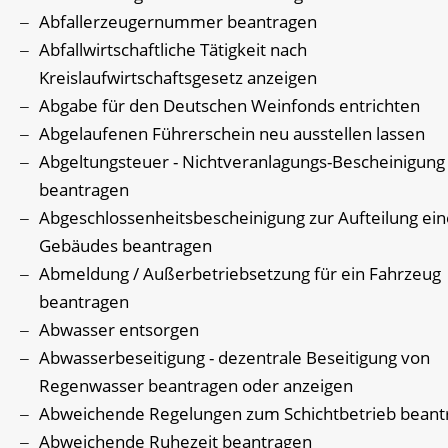
Abfallerzeugernummer beantragen
Abfallwirtschaftliche Tätigkeit nach
Kreislaufwirtschaftsgesetz anzeigen
Abgabe für den Deutschen Weinfonds entrichten
Abgelaufenen Führerschein neu ausstellen lassen
Abgeltungsteuer - Nichtveranlagungs-Bescheinigung
beantragen
Abgeschlossenheitsbescheinigung zur Aufteilung ein
Gebäudes beantragen
Abmeldung / Außerbetriebsetzung für ein Fahrzeug
beantragen
Abwasser entsorgen
Abwasserbeseitigung - dezentrale Beseitigung von
Regenwasser beantragen oder anzeigen
Abweichende Regelungen zum Schichtbetrieb beant
Abweichende Ruhezeit beantragen