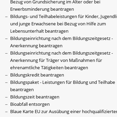
Bezug von Grundsicherung im Alter oder bei
Erwerbsminderung beantragen
Bildungs- und Teilhabeleistungen für Kinder, Jugendl
und junge Erwachsene bei Bezug von Hilfe zum
Lebensunterhalt beantragen
Bildungseinrichtung nach dem Bildungszeitgesetz -
Anerkennung beantragen
Bildungseinrichtung nach dem Bildungszeitgesetz -
Anerkennung für Träger von Maßnahmen für
ehrenamtliche Tätigkeiten beantragen
Bildungskredit beantragen
Bildungspaket - Leistungen für Bildung und Teilhabe
beantragen
Bildungszeit beantragen
Bioabfall entsorgen
Blaue Karte EU zur Ausübung einer hochqualifizierte