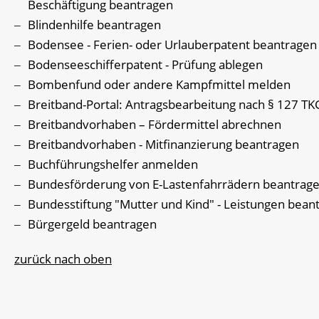
Beschäftigung beantragen
Blindenhilfe beantragen
Bodensee - Ferien- oder Urlauberpatent beantragen
Bodenseeschifferpatent - Prüfung ablegen
Bombenfund oder andere Kampfmittel melden
Breitband-Portal: Antragsbearbeitung nach § 127 TK
Breitbandvorhaben – Fördermittel abrechnen
Breitbandvorhaben - Mitfinanzierung beantragen
Buchführungshelfer anmelden
Bundesförderung von E-Lastenfahrrädern beantrag
Bundesstiftung "Mutter und Kind" - Leistungen bean
Bürgergeld beantragen
zurück nach oben