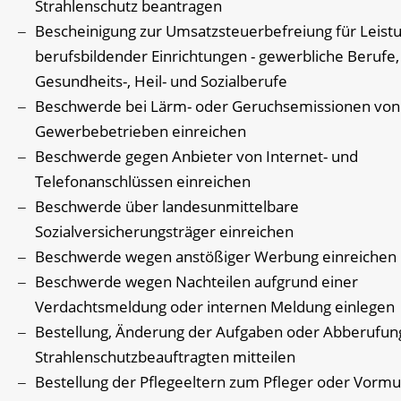
Strahlenschutz beantragen
Bescheinigung zur Umsatzsteuerbefreiung für Leist
berufsbildender Einrichtungen - gewerbliche Berufe,
Gesundheits-, Heil- und Sozialberufe
Beschwerde bei Lärm- oder Geruchsemissionen von
Gewerbebetrieben einreichen
Beschwerde gegen Anbieter von Internet- und
Telefonanschlüssen einreichen
Beschwerde über landesunmittelbare
Sozialversicherungsträger einreichen
Beschwerde wegen anstößiger Werbung einreichen
Beschwerde wegen Nachteilen aufgrund einer
Verdachtsmeldung oder internen Meldung einlegen
Bestellung, Änderung der Aufgaben oder Abberufun
Strahlenschutzbeauftragten mitteilen
Bestellung der Pflegeeltern zum Pfleger oder Vorm