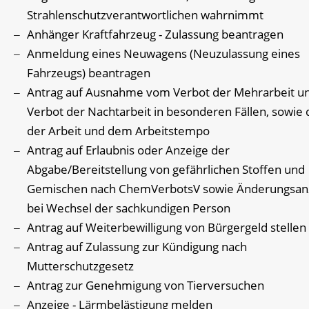
Strahlenschutzverantwortlichen wahrnimmt
Anhänger Kraftfahrzeug - Zulassung beantragen
Anmeldung eines Neuwagens (Neuzulassung eines
Fahrzeugs) beantragen
Antrag auf Ausnahme vom Verbot der Mehrarbeit u
Verbot der Nachtarbeit in besonderen Fällen, sowie 
der Arbeit und dem Arbeitstempo
Antrag auf Erlaubnis oder Anzeige der
Abgabe/Bereitstellung von gefährlichen Stoffen und
Gemischen nach ChemVerbotsV sowie Änderungsan
bei Wechsel der sachkundigen Person
Antrag auf Weiterbewilligung von Bürgergeld stellen
Antrag auf Zulassung zur Kündigung nach
Mutterschutzgesetz
Antrag zur Genehmigung von Tierversuchen
Anzeige - Lärmbelästigung melden