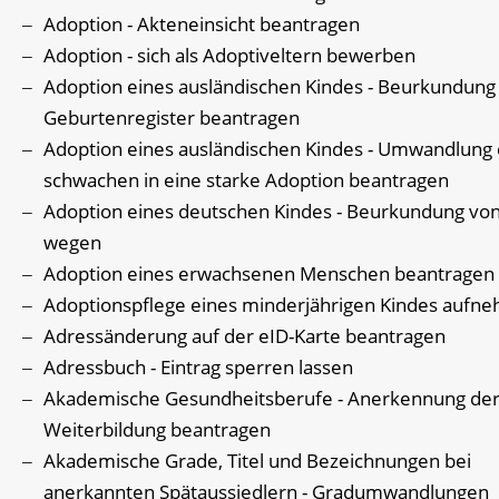
Adoption - Akteneinsicht beantragen
Adoption - sich als Adoptiveltern bewerben
Adoption eines ausländischen Kindes - Beurkundung
Geburtenregister beantragen
Adoption eines ausländischen Kindes - Umwandlung 
schwachen in eine starke Adoption beantragen
Adoption eines deutschen Kindes - Beurkundung vo
wegen
Adoption eines erwachsenen Menschen beantragen
Adoptionspflege eines minderjährigen Kindes aufn
Adressänderung auf der eID-Karte beantragen
Adressbuch - Eintrag sperren lassen
Akademische Gesundheitsberufe - Anerkennung de
Weiterbildung beantragen
Akademische Grade, Titel und Bezeichnungen bei
anerkannten Spätaussiedlern - Gradumwandlungen