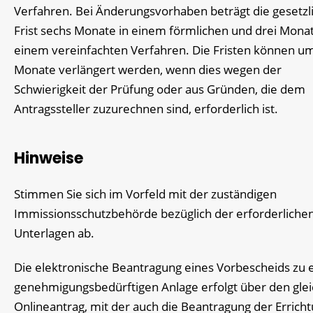
Verfahren.
Bei Änderungsvorhaben beträgt die gesetzl
Frist sechs Monate in einem förmlichen und drei Monat
einem vereinfachten Verfahren.
Die Fristen können um
Monate verlängert werden, wenn dies wegen der
Schwierigkeit der Prüfung oder aus Gründen, die dem
Antragssteller zuzurechnen sind, erforderlich ist.
Hinweise
Stimmen Sie sich im Vorfeld mit der zuständigen
Immissionsschutzbehörde bezüglich der erforderliche
Unterlagen ab.
Die elektronische Beantragung eines Vorbescheids zu 
genehmigungsbedürftigen Anlage erfolgt über den gle
Onlineantrag, mit der auch die Beantragung der Errich