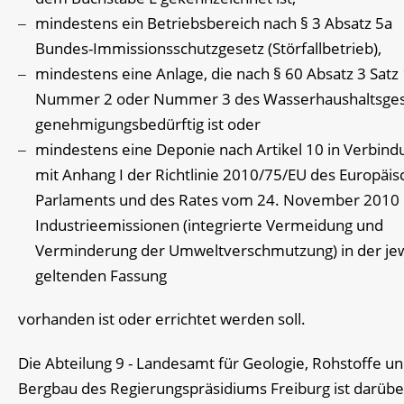
mindestens ein Betriebsbereich nach § 3 Absatz 5a
Bundes-Immissionsschutzgesetz (Störfallbetrieb),
mindestens eine Anlage, die nach § 60 Absatz 3 Satz
Nummer 2 oder Nummer 3 des Wasserhaushaltsges
genehmigungsbedürftig ist oder
mindestens eine Deponie nach Artikel 10 in Verbind
mit Anhang I der Richtlinie 2010/75/EU des Europäi
Parlaments und des Rates vom 24. November 2010
Industrieemissionen (integrierte Vermeidung und
Verminderung der Umweltverschmutzung) in der jew
geltenden Fassung
vorhanden ist oder errichtet werden soll.
Die Abteilung 9 - Landesamt für Geologie, Rohstoffe u
Bergbau des Regierungspräsidiums Freiburg ist darübe