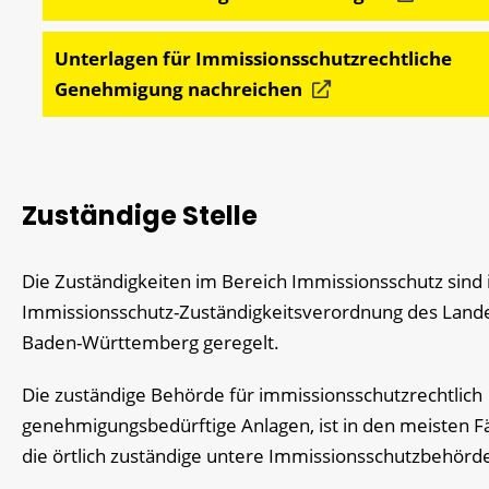
Unterlagen für Immissionsschutzrechtliche
Genehmigung nachreichen
Zuständige Stelle
Die Zuständigkeiten im Bereich Immissionsschutz sind 
Immissionsschutz-Zuständigkeitsverordnung des Land
Baden-Württemberg geregelt.
Die zuständige Behörde für immissionsschutzrechtlich
genehmigungsbedürftige Anlagen, ist in den meisten Fä
die örtlich zuständige untere Immissionsschutzbehörd