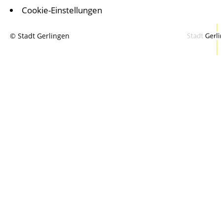
Cookie-Einstellungen
© Stadt Gerlingen