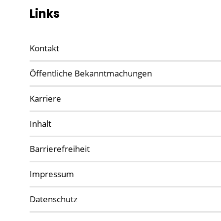
Links
Kontakt
Öffentliche Bekanntmachungen
Karriere
Inhalt
Barrierefreiheit
Impressum
Datenschutz