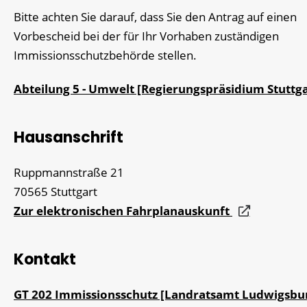
Bitte achten Sie darauf, dass Sie den Antrag auf einen
Vorbescheid bei der für Ihr Vorhaben zuständigen
Immissionsschutzbehörde stellen.
Abteilung 5 - Umwelt [Regierungspräsidium Stuttga
Hausanschrift
Ruppmannstraße 21
70565
Stuttgart
Zur elektronischen Fahrplanauskunft
Kontakt
GT 202 Immissionsschutz [Landratsamt Ludwigsbu