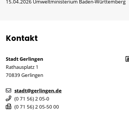
15.04.2026
Umweltministerium Baden-Württemberg
Kontakt
Stadt Gerlingen
Rathausplatz 1
70839
Gerlingen
stadt@gerlingen.de
(0
71
56) 2
05-0
(0
71
56) 2
05-50
00