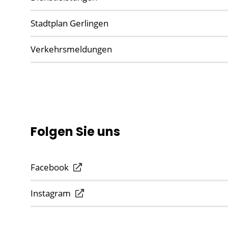
Stadtplan Gerlingen
Verkehrsmeldungen
Folgen Sie uns
Facebook
Instagram