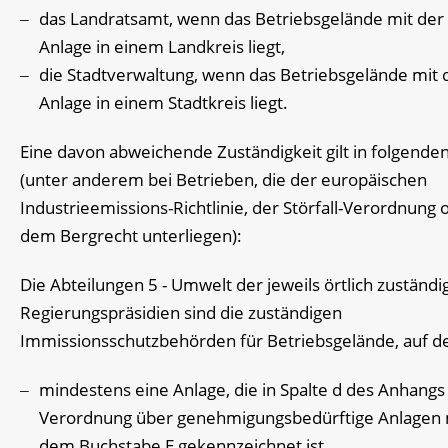
das Landratsamt, wenn das Betriebsgelände mit der
Anlage in einem Landkreis liegt,
die Stadtverwaltung, wenn das Betriebsgelände mit 
Anlage in einem Stadtkreis liegt.
Eine davon abweichende Zuständigkeit gilt in folgenden
(unter anderem bei Betrieben, die der europäischen
Industrieemissions-Richtlinie, der Störfall-Verordnung 
dem Bergrecht unterliegen):
Die Abteilungen 5 - Umwelt der jeweils örtlich zuständi
Regierungspräsidien sind die zuständigen
Immissionsschutzbehörden für Betriebsgelände, auf d
mindestens eine Anlage, die in Spalte d des Anhangs
Verordnung über genehmigungsbedürftige Anlagen 
dem Buchstabe E gekennzeichnet ist,