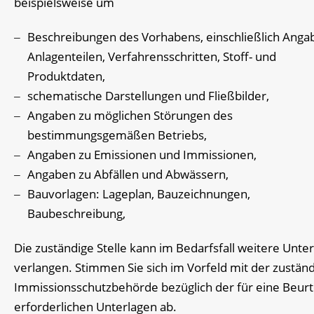
beispielsweise um
Beschreibungen des Vorhabens, einschließlich Anga
Anlagenteilen, Verfahrensschritten, Stoff- und
Produktdaten,
schematische Darstellungen und Fließbilder,
Angaben zu möglichen Störungen des
bestimmungsgemäßen Betriebs,
Angaben zu Emissionen und Immissionen,
Angaben zu Abfällen und Abwässern,
Bauvorlagen: Lageplan, Bauzeichnungen,
Baubeschreibung,
Die zuständige Stelle kann im Bedarfsfall weitere Unte
verlangen. Stimmen Sie sich im Vorfeld mit der zustän
Immissionsschutzbehörde bezüglich der für eine Beurt
erforderlichen Unterlagen ab.