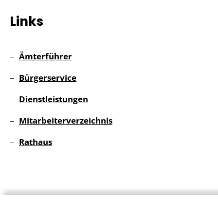
Links
Ämterführer
Bürgerservice
Dienstleistungen
Mitarbeiterverzeichnis
Rathaus