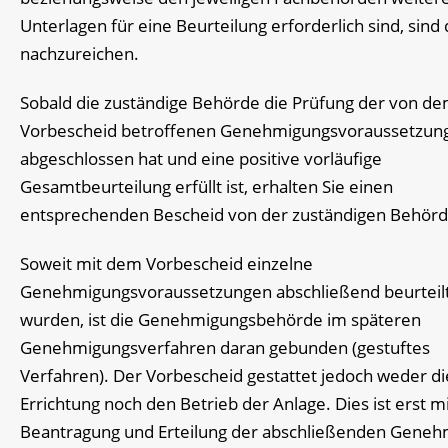
Unterlagen für eine Beurteilung erforderlich sind, sind 
nachzureichen.
Sobald die zuständige Behörde die Prüfung der von d
Vorbescheid betroffenen Genehmigungsvoraussetzun
abgeschlossen hat und eine positive vorläufige
Gesamtbeurteilung erfüllt ist, erhalten Sie einen
entsprechenden Bescheid von der zuständigen Behörd
Soweit mit dem Vorbescheid einzelne
Genehmigungsvoraussetzungen abschließend beurteil
wurden, ist die Genehmigungsbehörde im späteren
Genehmigungsverfahren daran gebunden (gestuftes
Verfahren).
Der Vorbescheid gestattet jedoch weder di
Errichtung noch den Betrieb der Anlage. Dies ist erst m
Beantragung und Erteilung der abschließenden Gene