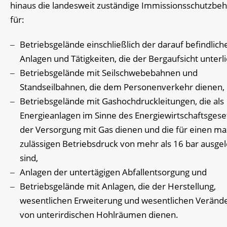
hinaus die landesweit zuständige Immissionsschutzbe
für:
Betriebsgelände einschließlich der darauf befindlich
Anlagen und Tätigkeiten, die der Bergaufsicht unterl
Betriebsgelände mit Seilschwebebahnen und
Standseilbahnen, die dem Personenverkehr dienen,
Betriebsgelände mit Gashochdruckleitungen, die als
Energieanlagen im Sinne des Energiewirtschaftsgese
der Versorgung mit Gas dienen und die für einen m
zulässigen Betriebsdruck von mehr als 16 bar ausgel
sind,
Anlagen der untertägigen Abfallentsorgung und
Betriebsgelände mit Anlagen, die der Herstellung,
wesentlichen Erweiterung und wesentlichen Veränd
von unterirdischen Hohlräumen dienen.