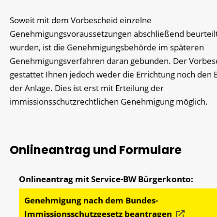
Soweit mit dem Vorbescheid einzelne
Genehmigungsvoraussetzungen abschließend beurteil
wurden, ist die Genehmigungsbehörde im späteren
Genehmigungsverfahren daran gebunden. Der Vorbes
gestattet Ihnen jedoch weder die Errichtung noch den 
der Anlage. Dies ist erst mit Erteilung der
immissionsschutzrechtlichen Genehmigung möglich.
Onlineantrag und Formulare
Genehmigung nach dem Bundes-
Immissionsschutzgesetz beantragen