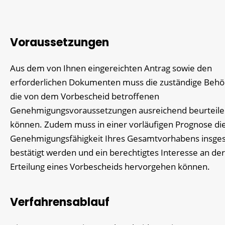
Voraussetzungen
Aus dem von Ihnen eingereichten Antrag sowie den
erforderlichen Dokumenten muss die zuständige Beh
die von dem Vorbescheid betroffenen
Genehmigungsvoraussetzungen ausreichend beurteil
können. Zudem muss in einer vorläufigen Prognose di
Genehmigungsfähigkeit Ihres Gesamtvorhabens insge
bestätigt werden und ein berechtigtes Interesse an der
Erteilung eines Vorbescheids hervorgehen können.
Verfahrensablauf