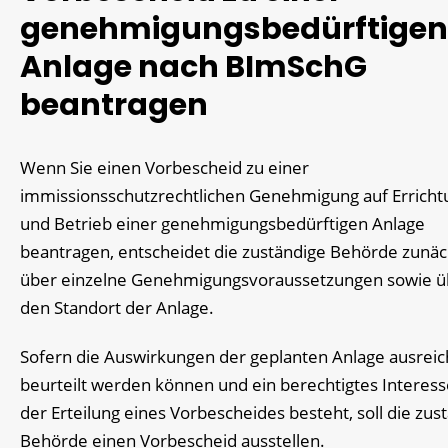
genehmigungsbedürftigen
Anlage nach BImSchG
beantragen
Wenn Sie einen Vorbescheid zu einer
immissionsschutzrechtlichen Genehmigung auf Erricht
und Betrieb einer genehmigungsbedürftigen Anlage
beantragen, entscheidet die zuständige Behörde zunäc
über einzelne Genehmigungsvoraussetzungen sowie ü
den Standort der Anlage.
Sofern die Auswirkungen der geplanten Anlage ausrei
beurteilt werden können und ein berechtigtes Interess
der Erteilung eines Vorbescheides besteht, soll die zus
Behörde einen Vorbescheid ausstellen.