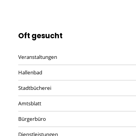
Oft gesucht
Veranstaltungen
Hallenbad
Stadtbücherei
Amtsblatt
Bürgerbüro
Dienstleistungen