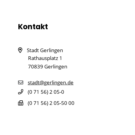
Kontakt
Stadt Gerlingen
Rathausplatz 1
70839
Gerlingen
stadt@gerlingen.de
(0
71
56) 2
05-0
(0
71
56) 2
05-50
00