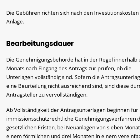
Die Gebühren richten sich nach den Investitionskosten 
Anlage.
Bearbeitungsdauer
Die Genehmigungsbehörde hat in der Regel innerhalb 
Monats nach Eingang des Antrags zur prüfen, ob die
Unterlagen vollständig sind. Sofern die Antragsunterla
eine Beurteilung nicht ausreichend sind, sind diese du
Antragsteller zu vervollständigen.
Ab Vollständigkeit der Antragsunterlagen beginnen für
immissionsschutzrechtliche Genehmigungsverfahren d
gesetzlichen Fristen, bei Neuanlagen von sieben Monat
einem förmlichen und drei Monaten in einem vereinfa