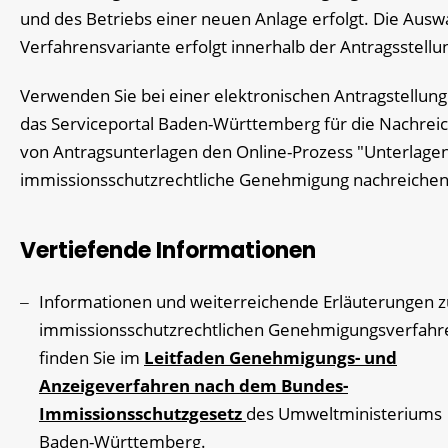
und des Betriebs einer neuen Anlage erfolgt. Die Ausw
Verfahrensvariante erfolgt innerhalb der Antragsstellu
Verwenden Sie bei einer elektronischen Antragstellung
das Serviceportal Baden-Württemberg für die Nachrei
von Antragsunterlagen den Online-Prozess "Unterlagen
immissionsschutzrechtliche Genehmigung nachreichen
Vertiefende Informationen
Informationen und weiterreichende Erläuterungen 
immissionsschutzrechtlichen Genehmigungsverfahr
finden Sie im
Leitfaden Genehmigungs- und
Anzeigeverfahren nach dem Bundes-
Immissionsschutzgesetz
des
Umweltministeriums
Baden-Württemberg
.