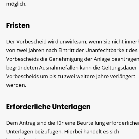
möglich.
Fristen
Der Vorbescheid wird unwirksam, wenn Sie nicht inner
von zwei Jahren nach Eintritt der Unanfechtbarkeit des
Vorbescheids die Genehmigung der Anlage beantragen.
begründeten Ausnahmefällen kann die Geltungsdauer
Vorbescheids um bis zu zwei weitere Jahre verlängert
werden.
Erforderliche Unterlagen
Dem Antrag sind die für eine Beurteilung erforderliche
Unterlagen beizufügen. Hierbei handelt es sich