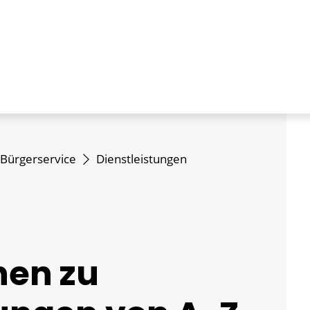
Bürgerservice
Dienstleistungen
nen zu