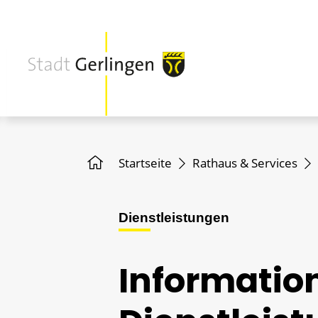
Startseite
Rathaus & Services
Dienstleistungen
Informatio