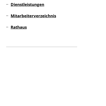
Dienstleistungen
Mitarbeiterverzeichnis
Rathaus