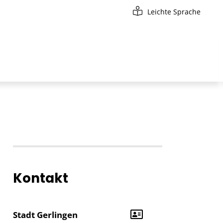
Leichte Sprache
Kontakt
Stadt Gerlingen