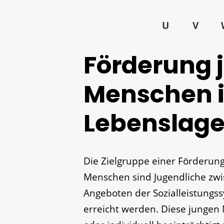
U
V
Förderung 
Menschen i
Lebenslag
Die Zielgruppe einer Förderung
Menschen sind Jugendliche zwi
Angeboten der Sozialleistungss
erreicht werden. Diese jungen 