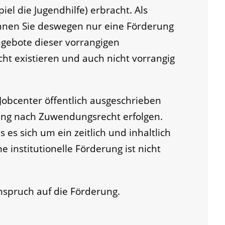
iel die Jugendhilfe) erbracht. Als
können Sie deswegen nur eine Förderung
Angebote dieser vorrangigen
icht existieren und auch nicht vorrangig
Jobcenter öffentlich ausgeschrieben
ung nach Zuwendungsrecht erfolgen.
 es sich um ein zeitlich und inhaltlich
e institutionelle Förderung ist nicht
anspruch auf die Förderung.