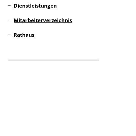
Dienstleistungen
Mitarbeiterverzeichnis
Rathaus