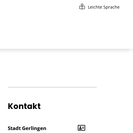
Leichte Sprache
Kontakt
Stadt Gerlingen