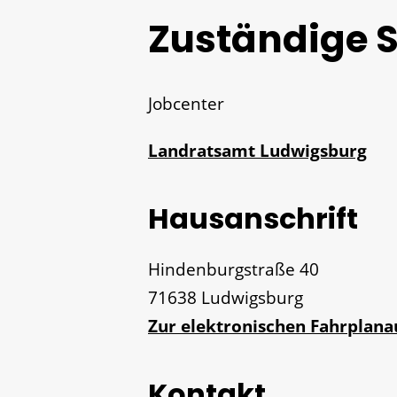
Zuständige S
Jobcenter
Landratsamt Ludwigsburg
Hausanschrift
Hindenburgstraße 40
71638
Ludwigsburg
Zur elektronischen Fahrplan
Kontakt