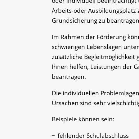
oder individuell beeinträchtig
Arbeits-oder Ausbildungsplatz 
Grundsicherung zu beantragen
Im Rahmen der Förderung könn
schwierigen Lebenslagen unter
zusätzliche Begleitmöglichkeit 
Ihnen helfen, Leistungen der
beantragen.
Die individuellen Problemlag
Ursachen sind sehr vielschichti
Beispiele können sein:
fehlender Schulabschluss