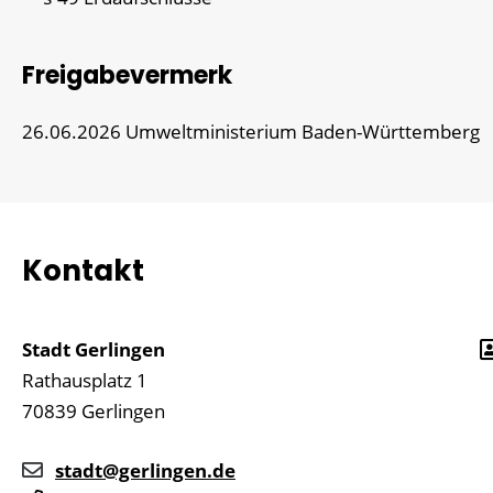
Freigabevermerk
26.06.2026 Umweltministerium Baden-Württemberg
Kontakt
Stadt Gerlingen
Rathausplatz 1
70839
Gerlingen
stadt@gerlingen.de