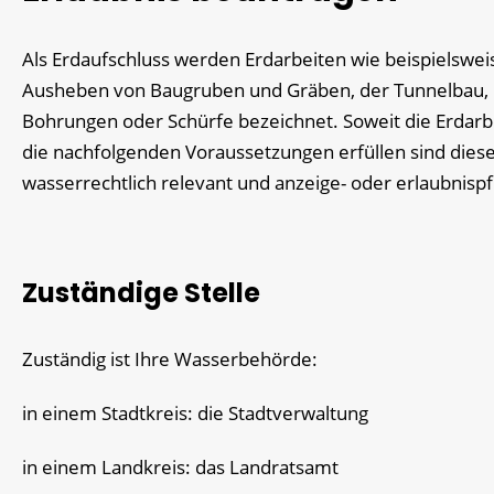
Als Erdaufschluss werden Erdarbeiten wie beispielswei
Ausheben von Baugruben und Gräben, der Tunnelbau,
Bohrungen oder Schürfe bezeichnet. Soweit die Erdarb
die nachfolgenden Voraussetzungen erfüllen sind dies
wasserrechtlich relevant und anzeige- oder erlaubnispfl
Zuständige Stelle
Zuständig ist Ihre Wasserbehörde:
in einem Stadtkreis: die Stadtverwaltung
in einem Landkreis: das Landratsamt