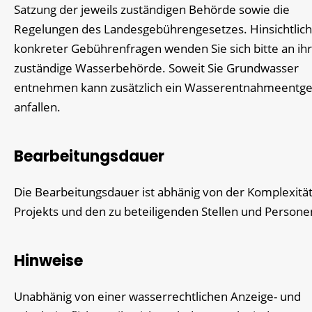
Satzung der jeweils zuständigen Behörde sowie die
Regelungen des Landesgebührengesetzes. Hinsichtlich
konkreter Gebührenfragen wenden Sie sich bitte an ih
zuständige Wasserbehörde. Soweit Sie Grundwasser
entnehmen kann zusätzlich ein Wasserentnahmeentge
anfallen.
Bearbeitungsdauer
Die Bearbeitungsdauer ist abhänig von der Komplexitä
Projekts und den zu beteiligenden Stellen und Persone
Hinweise
Unabhänig von einer wasserrechtlichen Anzeige- und