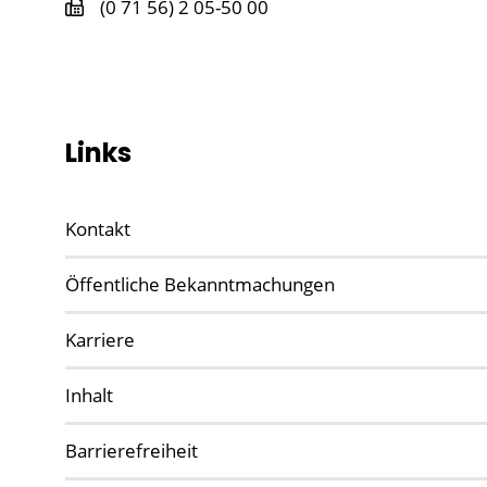
(0
71
56) 2
05-50
00
Links
Kontakt
Öffentliche Bekanntmachungen
Karriere
Inhalt
Barrierefreiheit