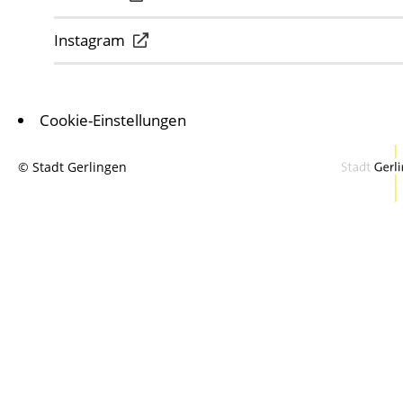
Instagram
Cookie-Einstellungen
© Stadt Gerlingen