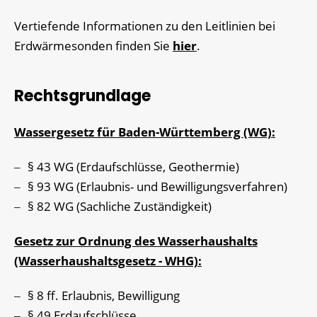
Vertiefende Informationen zu den Leitlinien bei
Erdwärmesonden finden Sie
hier
.
Rechtsgrundlage
Wassergesetz für Baden-Württemberg (WG):
§ 43 WG (Erdaufschlüsse, Geothermie)
§ 93 WG (Erlaubnis- und Bewilligungsverfahren)
§ 82 WG (Sachliche Zuständigkeit)
Gesetz zur Ordnung des Wasserhaushalts
(Wasserhaushaltsgesetz - WHG):
§ 8 ff. Erlaubnis, Bewilligung
§ 49 Erdaufschlüsse