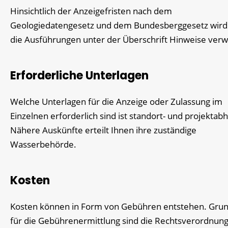
Hinsichtlich der Anzeigefristen nach dem
Geologiedatengesetz und dem Bundesberggesetz wird
die Ausführungen unter der Überschrift Hinweise verw
Erforderliche Unterlagen
Welche Unterlagen für die Anzeige oder Zulassung im
Einzelnen erforderlich sind ist standort- und projektabh
Nähere Auskünfte erteilt Ihnen ihre zuständige
Wasserbehörde.
Kosten
Kosten können in Form von Gebühren entstehen. Gru
für die Gebührenermittlung sind die Rechtsverordnun