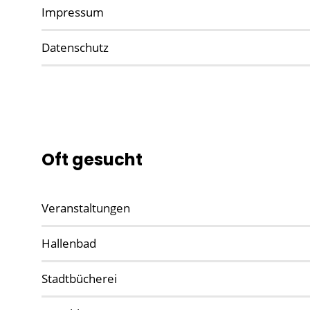
Impressum
Datenschutz
Oft gesucht
Veranstaltungen
Hallenbad
Stadtbücherei