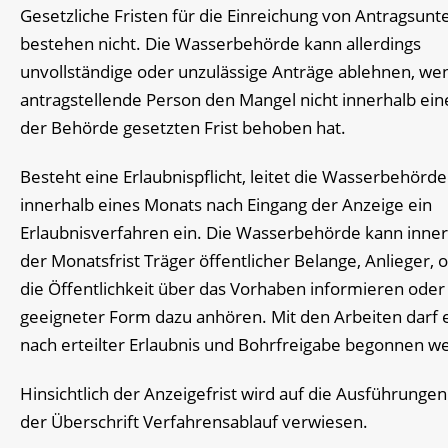
Gesetzliche Fristen für die Einreichung von Antragsunt
bestehen nicht. Die Wasserbehörde kann allerdings
unvollständige oder unzulässige Anträge ablehnen, we
antragstellende Person den Mangel nicht innerhalb ein
der Behörde gesetzten Frist behoben hat.
Besteht eine Erlaubnispflicht, leitet die Wasserbehörde
innerhalb eines Monats nach Eingang der Anzeige ein
Erlaubnisverfahren ein. Die Wasserbehörde kann inne
der Monatsfrist Träger öffentlicher Belange, Anlieger, 
die Öffentlichkeit über das Vorhaben informieren oder 
geeigneter Form dazu anhören. Mit den Arbeiten darf 
nach erteilter Erlaubnis und Bohrfreigabe begonnen w
Hinsichtlich der Anzeigefrist wird auf die Ausführungen
der Überschrift Verfahrensablauf verwiesen.