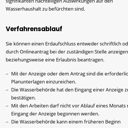
signifikanten nachteiligen Auswirkungen auf den
Wasserhaushalt zu befürchten sind.
Verfahrensablauf
Sie können einen Erdaufschluss entweder schriftlich o
durch Onlineantrag bei der zuständigen Stelle anzeigen
beziehungsweise eine Erlaubnis beantragen.
Mit der Anzeige oder dem Antrag sind die erforderli
Planunterlagen einzureichen.
Die Wasserbehörde hat den Eingang einer Anzeige z
bestätigen.
Mit den Arbeiten darf nicht vor Ablauf eines Monats
Eingang der Anzeige begonnen werden.
Die Wasserbehörde kann einem früheren Beginn