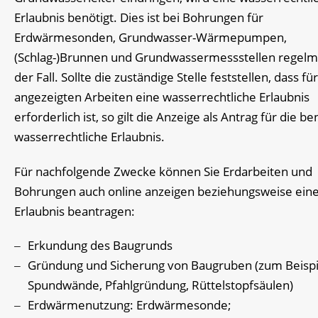
Erlaubnis benötigt. Dies ist bei Bohrungen für
Erdwärmesonden, Grundwasser-Wärmepumpen,
(Schlag-)Brunnen und Grundwassermessstellen regelm
der Fall. Sollte die zuständige Stelle feststellen, dass für
angezeigten Arbeiten eine wasserrechtliche Erlaubnis
erforderlich ist, so gilt die Anzeige als Antrag für die be
wasserrechtliche Erlaubnis.
Für nachfolgende Zwecke können Sie Erdarbeiten und
Bohrungen auch online anzeigen beziehungsweise ein
Erlaubnis beantragen:
Erkundung des Baugrunds
Gründung und Sicherung von Baugruben (zum Beispi
Spundwände, Pfahlgründung, Rüttelstopfsäulen)
Erdwärmenutzung: Erdwärmesonde;