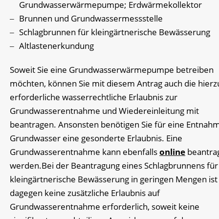
Grundwasserwärmepumpe; Erdwärmekollektor
Brunnen und Grundwassermessstelle
Schlagbrunnen für kleingärtnerische Bewässerung
Altlastenerkundung
Soweit Sie eine Grundwasserwärmepumpe betreiben
möchten, können Sie mit diesem Antrag auch die hierz
erforderliche wasserrechtliche Erlaubnis zur
Grundwasserentnahme und Wiedereinleitung mit
beantragen. Ansonsten benötigen Sie für eine
Entnahm
Grundwasser eine gesonderte Erlaubnis. Eine
Grundwasserentnahme kann ebenfalls
online
beantra
werden.Bei der Beantragung eines Schlagbrunnens für
kleingärtnerische Bewässerung in geringen Mengen ist
dagegen keine zusätzliche Erlaubnis auf
Grundwasserentnahme erforderlich, soweit keine