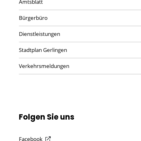
Amtsblatt
Bürgerbüro
Dienstleistungen
Stadtplan Gerlingen
Verkehrsmeldungen
Folgen Sie uns
Facebook