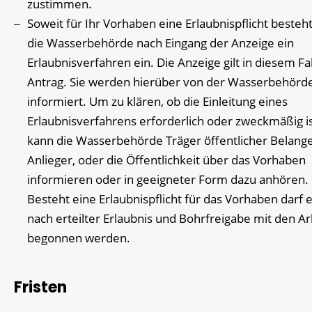
zustimmen.
Soweit für Ihr Vorhaben eine Erlaubnispflicht besteht,
die Wasserbehörde nach Eingang der Anzeige ein
Erlaubnisverfahren ein. Die Anzeige gilt in diesem Fal
Antrag. Sie werden hierüber von der Wasserbehörd
informiert. Um zu klären, ob die Einleitung eines
Erlaubnisverfahrens erforderlich oder zweckmäßig is
kann die Wasserbehörde Träger öffentlicher Belange
Anlieger, oder die Öffentlichkeit über das Vorhaben
informieren oder in geeigneter Form dazu anhören.
Besteht eine Erlaubnispflicht für das Vorhaben darf e
nach erteilter Erlaubnis und Bohrfreigabe mit den A
begonnen werden.
Fristen