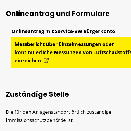
Onlineantrag und Formulare
Messbericht über Einzelmessungen oder
kontinuierliche Messungen von Luftschadstoff
einreichen
Zuständige Stelle
Die für den Anlagenstandort örtlich zuständige
Immissionsschutzbehörde ist