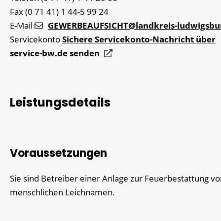
Fax
(0
71
41) 1
44-5
99
24
E-Mail
GEWERBEAUFSICHT@landkreis-ludwigsbu
Servicekonto
Sichere Servicekonto-Nachricht über
service-bw.de senden
Leistungsdetails
Voraussetzungen
Sie sind Betreiber einer Anlage zur Feuerbestattung v
menschlichen Leichnamen.