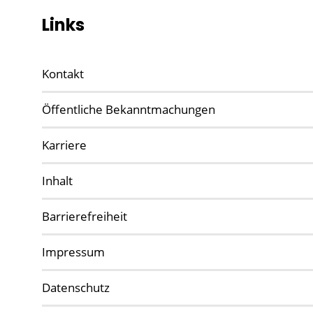
Links
Kontakt
Öffentliche Bekanntmachungen
Karriere
Inhalt
Barrierefreiheit
Impressum
Datenschutz