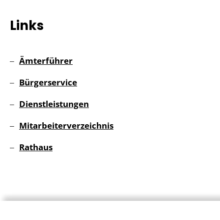
Links
Ämterführer
Bürgerservice
Dienstleistungen
Mitarbeiterverzeichnis
Rathaus