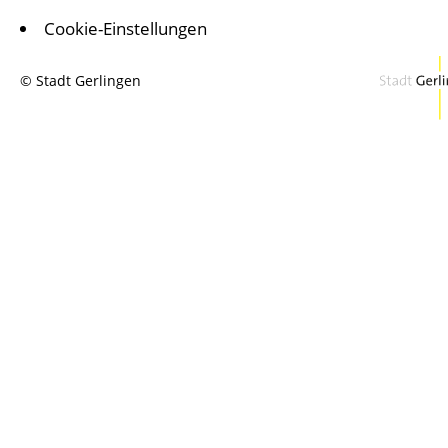
Cookie-Einstellungen
© Stadt Gerlingen