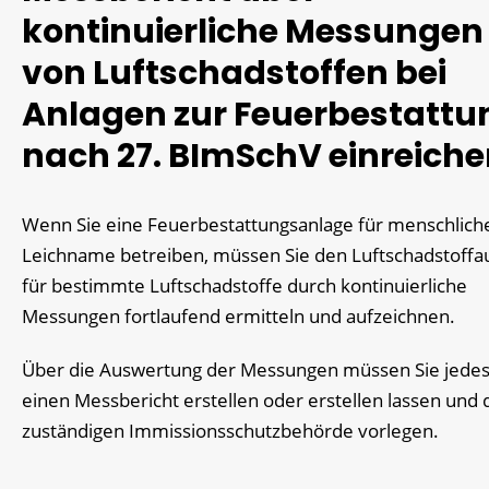
kontinuierliche Messungen
von Luftschadstoffen bei
Anlagen zur Feuerbestattu
nach 27. BImSchV einreich
Wenn Sie eine Feuerbestattungsanlage für menschlich
Leichname betreiben, müssen Sie den Luftschadstoffa
für bestimmte Luftschadstoffe durch kontinuierliche
Messungen fortlaufend ermitteln und aufzeichnen.
Über die Auswertung der Messungen müssen Sie jedes
einen Messbericht erstellen oder erstellen lassen und 
zuständigen Immissionsschutzbehörde vorlegen.