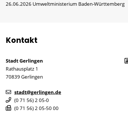
26.06.2026 Umweltministerium Baden-Württemberg
Kontakt
Stadt Gerlingen
Rathausplatz 1
70839
Gerlingen
stadt@gerlingen.de
(0
71
56) 2
05-0
(0
71
56) 2
05-50
00