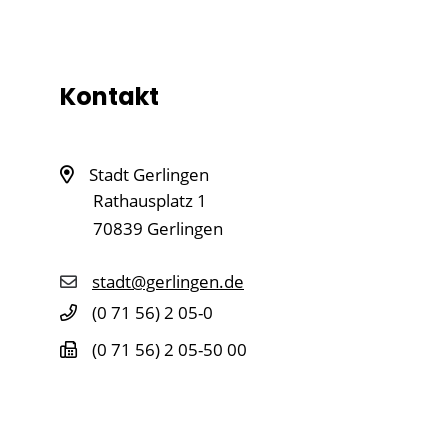
Kontakt
Stadt Gerlingen
Rathausplatz 1
70839
Gerlingen
stadt@gerlingen.de
(0
71
56) 2
05-0
(0
71
56) 2
05-50
00