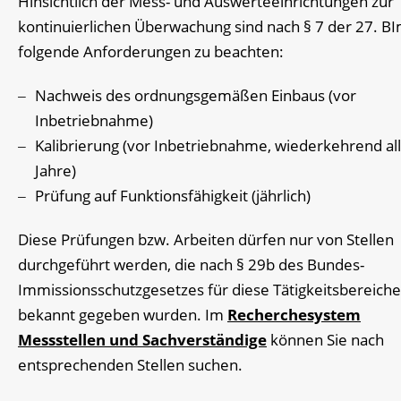
Hinsichtlich der Mess- und Auswerteeinrichtungen zur
kontinuierlichen Überwachung sind nach § 7 der 27. B
folgende Anforderungen zu beachten:
Nachweis des ordnungsgemäßen Einbaus (vor
Inbetriebnahme)
Kalibrierung (vor Inbetriebnahme, wiederkehrend all
Jahre)
Prüfung auf Funktionsfähigkeit (jährlich)
Diese Prüfungen bzw. Arbeiten dürfen nur von Stellen
durchgeführt werden, die nach § 29b des Bundes-
Immissionsschutzgesetzes für diese Tätigkeitsbereiche
bekannt gegeben wurden. Im
Recherchesystem
Messstellen und Sachverständige
können Sie nach
entsprechenden Stellen suchen.