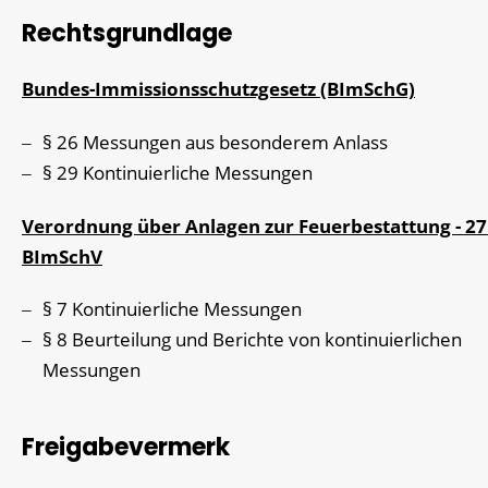
Rechtsgrundlage
Bundes-Immissionsschutzgesetz (BImSchG)
§ 26 Messungen aus besonderem Anlass
§ 29 Kontinuierliche Messungen
Verordnung über Anlagen zur Feuerbestattung - 27
BImSchV
§ 7 Kontinuierliche Messungen
§ 8 Beurteilung und Berichte von kontinuierlichen
Messungen
Freigabevermerk