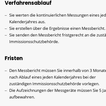
Verfahrensablauf
Sie werten die kontinuierlichen Messungen eines je
Kalenderjahres aus.
Sie erstellen über die Ergebnisse einen Messbericht.
Sie senden den Messbericht fristgerecht an die zust
Immissionsschutzbehörde.
Fristen
Den Messbericht müssen Sie innerhalb von 3 Monat
nach Ablauf eines jeden Kalenderjahres bei der
zuständigen Immissionsschutzbehörde vorlegen.
Die Aufzeichnungen der Messgeräte müssen Sie 5 J
aufbewahren.