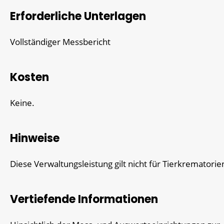
Erforderliche Unterlagen
Vollständiger Messbericht
Kosten
Keine.
Hinweise
Diese Verwaltungsleistung gilt nicht für Tierkrematorie
Vertiefende Informationen