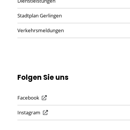
Dienstleistungen
Stadtplan Gerlingen
Verkehrsmeldungen
Folgen Sie uns
Facebook
Instagram