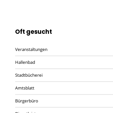
Oft gesucht
Veranstaltungen
Hallenbad
Stadtbücherei
Amtsblatt
Bürgerbüro