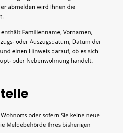
der abmelden wird Ihnen die
t.
g enthält Familienname, Vornamen,
nzugs- oder Auszugsdatum, Datum der
und einen Hinweis darauf, ob es sich
aupt- oder Nebenwohnung handelt.
telle
Wohnorts oder sofern Sie keine neue
ie Meldebehörde Ihres bisherigen