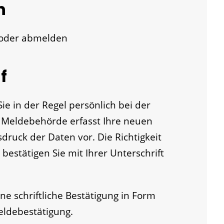
n
 oder abmelden
f
e in der Regel persönlich bei der
 Meldebehörde erfasst Ihre neuen
druck der Daten vor. Die Richtigkeit
 bestätigen Sie mit Ihrer Unterschrift
e schriftliche Bestätigung in Form
eldebestätigung.