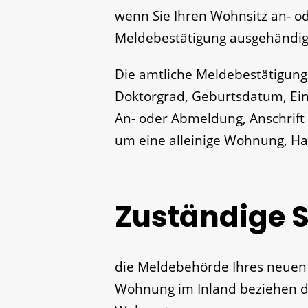
wenn Sie Ihren Wohnsitz an- o
Meldebestätigung ausgehändig
Die amtliche Meldebestätigun
Doktorgrad, Geburtsdatum, Ei
An- oder Abmeldung, Anschrift 
um eine alleinige Wohnung, H
Zuständige S
die Meldebehörde Ihres neuen 
Wohnung im Inland beziehen d