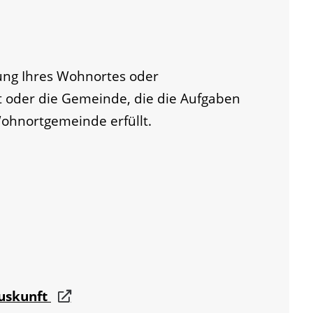
ung Ihres Wohnortes oder
 oder die Gemeinde, die die Aufgaben
ohnortgemeinde erfüllt.
auskunft