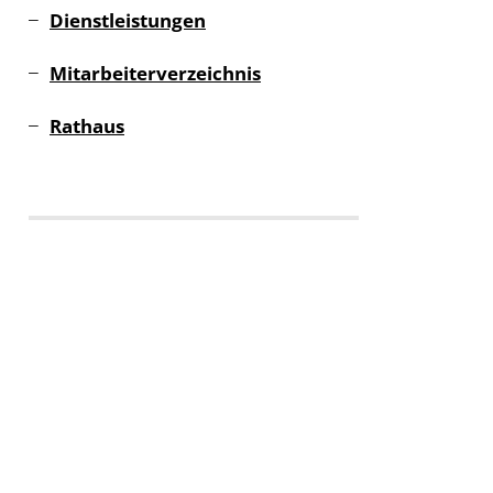
Dienstleistungen
Mitarbeiterverzeichnis
Rathaus