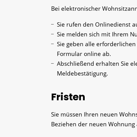
Bei elektronischer Wohnsitza
Sie rufen den Onlinedienst au
Sie melden sich mit Ihrem Nu
Sie geben alle erforderliche
Formular online ab.
Abschließend erhalten Sie el
Meldebestätigung.
Fristen
Sie müssen Ihren neuen Wohns
Beziehen der neuen Wohnung