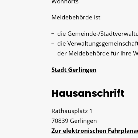
Wohnorts
Meldebehörde ist
die Gemeinde-/Stadtverwalt
die Verwaltungsgemeinschaft
der Meldebehörde für Ihre W
Stadt Gerlingen
Hausanschrift
Rathausplatz 1
70839
Gerlingen
Zur elektronischen Fahrplan