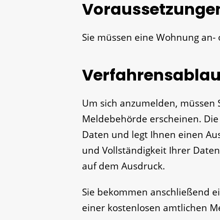
Voraussetzunge
Sie müssen eine Wohnung an-
Verfahrensablau
Um sich anzumelden, müssen Si
Meldebehörde erscheinen. Die
Daten und legt Ihnen einen Aus
und Vollständigkeit Ihrer Daten
auf dem Ausdruck.
Sie bekommen anschließend ein
einer kostenlosen amtlichen M