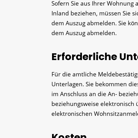
Sofern Sie aus Ihrer Wohnung
Inland beziehen, müssen Sie s
dem Auszug abmelden. Sie kön
dem Auszug abmelden.
Erforderliche Un
Für die amtliche Meldebestäti
Unterlagen. Sie bekommen die
im Anschluss an die An- bezi
beziehungsweise elektronisch ü
elektronischen Wohnsitzanmel
Kosten