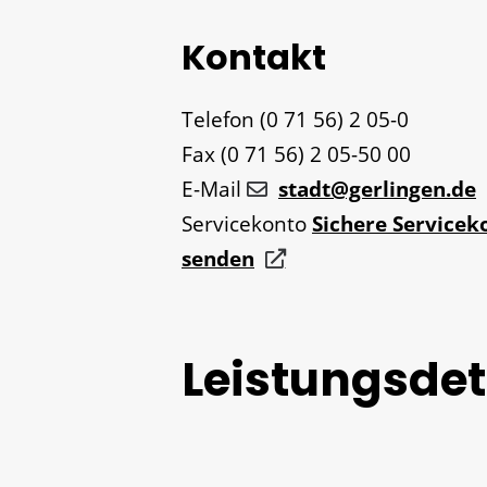
Kontakt
Telefon
(0
71
56) 2
05-0
Fax
(0
71
56) 2
05-50
00
E-Mail
stadt@gerlingen.de
Servicekonto
Sichere Servicek
senden
Leistungsdet