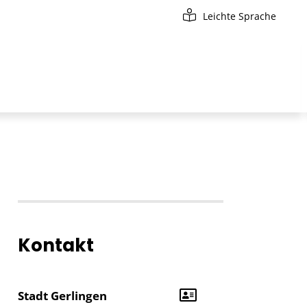
Leichte Sprache
Kontakt
Stadt Gerlingen