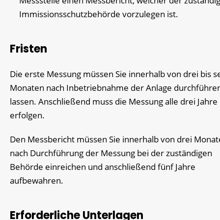
Messstelle einen Messbericht, welcher der zuständi
Immissionsschutzbehörde vorzulegen ist.
Fristen
Die erste Messung müssen Sie innerhalb von drei bis s
Monaten nach Inbetriebnahme der Anlage durchführe
lassen. Anschließend muss die Messung alle drei Jahre
erfolgen.
Den Messbericht müssen Sie innerhalb von drei Mona
nach Durchführung der Messung bei der zuständigen
Behörde einreichen und anschließend fünf Jahre
aufbewahren.
Erforderliche Unterlagen