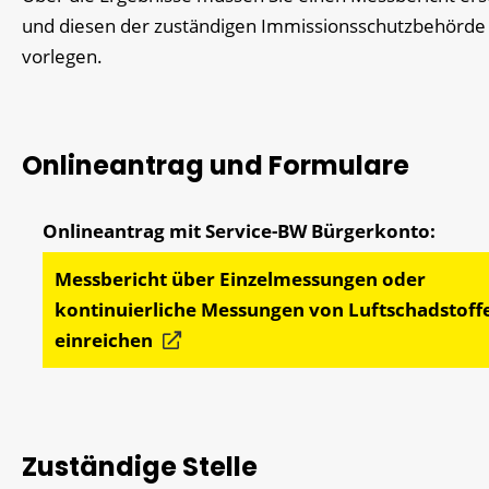
und diesen der zuständigen Immissionsschutzbehörde
vorlegen.
Onlineantrag und Formulare
Messbericht über Einzelmessungen oder
kontinuierliche Messungen von Luftschadstoff
einreichen
Zuständige Stelle