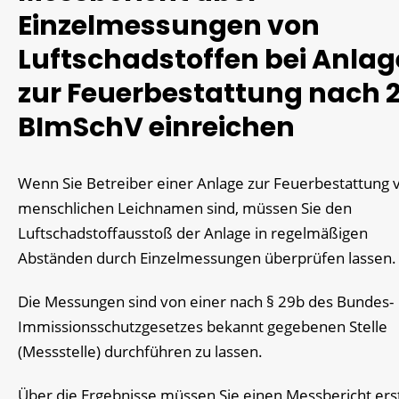
Einzelmessungen von
Luftschadstoffen bei Anla
zur Feuerbestattung nach 2
BImSchV einreichen
Wenn Sie Betreiber einer Anlage zur Feuerbestattung 
menschlichen Leichnamen sind, müssen Sie den
Luftschadstoffausstoß der Anlage in regelmäßigen
Abständen durch Einzelmessungen überprüfen lassen.
Die Messungen sind von einer nach § 29b des Bundes-
Immissionsschutzgesetzes bekannt gegebenen Stelle
(Messstelle) durchführen zu lassen.
Über die Ergebnisse müssen Sie einen Messbericht ers