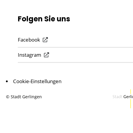
Folgen Sie uns
Facebook
Instagram
Cookie-Einstellungen
© Stadt Gerlingen