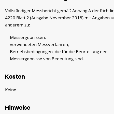
Vollständiger Messbericht gemäß Anhang A der Richtlin
4220 Blatt 2 (Ausgabe November 2018) mit Angaben u
anderem zu:
Messergebnissen,
verwendeten Messverfahren,
Betriebsbedingungen, die für die Beurteilung der
Messergebnisse von Bedeutung sind.
Kosten
Keine
Hinweise