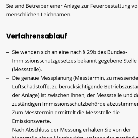
Sie sind Betreiber einer Anlage zur Feuerbestattung v
menschlichen Leichnamen.
Verfahrensablauf
Sie wenden sich an eine nach § 29b des Bundes-
Immissionsschutzgesetzes bekannt gegebene Stelle
(Messstelle).
Die genaue Messplanung (Messtermin, zu messend
Luftschadstoffe, zu berücksichtigende Betriebszust
der Anlage) ist zwischen Ihnen, der Messstelle und d
zuständigen Immissionsschutzbehörde abzustimme
Zum Messtermin ermittelt die Messstelle die
Emissionswerte.
Nach Abschluss der Messung erhalten Sie von der