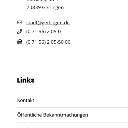
70839
Gerlingen
stadt@gerlingen.de
(0
71
56) 2
05-0
(0
71
56) 2
05-50
00
Links
Kontakt
Öffentliche Bekanntmachungen