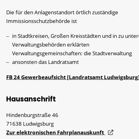
Die für den Anlagenstandort örtlich zuständige
Immissionsschutzbehörde ist
in Stadtkreisen, Großen Kreisstädten und in zu unte
Verwaltungsbehörden erklärten
Verwaltungsgemeinschaften: die Stadtverwaltung
ansonsten das Landratsamt
FB 24 Gewerbeaufsicht [Landratsamt Ludwigsburg
Hausanschrift
Hindenburgstraße 46
71638
Ludwigsburg
Zur elektronischen Fahrplanauskunft