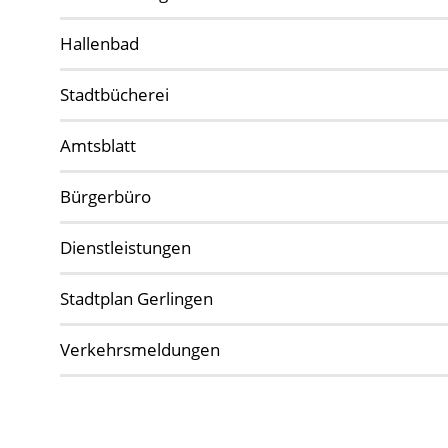
Hallenbad
Stadtbücherei
Amtsblatt
Bürgerbüro
Dienstleistungen
Stadtplan Gerlingen
Verkehrsmeldungen