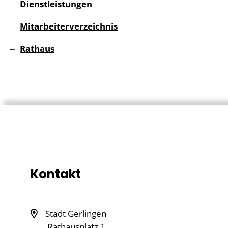
Dienstleistungen
Mitarbeiterverzeichnis
Rathaus
Kontakt
Stadt Gerlingen
Rathausplatz 1