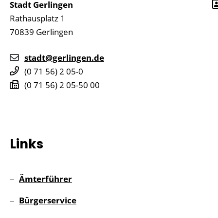
Stadt Gerlingen
Rathausplatz 1
70839
Gerlingen
stadt@gerlingen.de
(0
71
56) 2
05-0
(0
71
56) 2
05-50
00
Links
Ämterführer
Bürgerservice