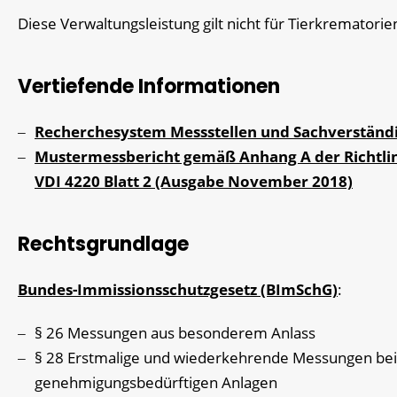
Diese Verwaltungsleistung gilt nicht für Tierkrematorie
Vertiefende Informationen
Recherchesystem Messstellen und Sachverständ
Mustermessbericht gemäß Anhang A der Richtli
VDI 4220 Blatt 2 (Ausgabe November 2018)
Rechtsgrundlage
Bundes-Immissionsschutzgesetz (BImSchG)
:
§ 26 Messungen aus besonderem Anlass
§ 28 Erstmalige und wiederkehrende Messungen bei
genehmigungsbedürftigen Anlagen