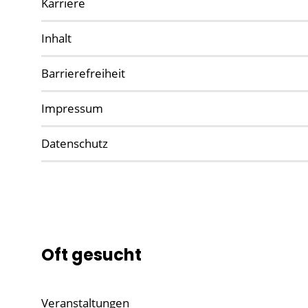
Karriere
Inhalt
Barrierefreiheit
Impressum
Datenschutz
Oft gesucht
Veranstaltungen