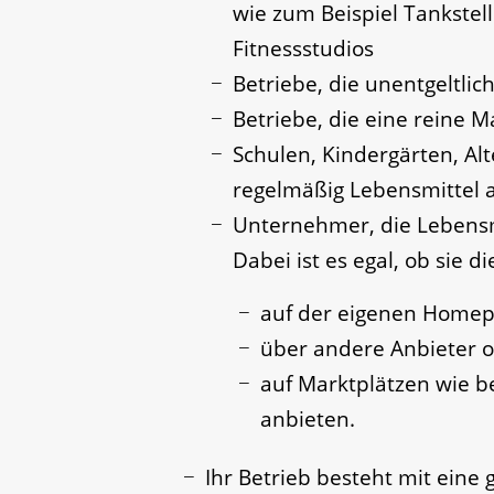
wie zum Beispiel Tankstel
Fitnessstudios
Betriebe, die unentgeltlic
Betriebe, die eine reine M
Schulen, Kindergärten, Al
regelmäßig Lebensmittel 
Unternehmer, die Lebensmi
Dabei ist es egal, ob sie d
auf der eigenen Homep
über andere Anbieter 
auf Marktplätzen wie b
anbieten.
Ihr Betrieb besteht mit eine