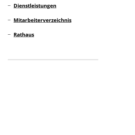
Dienstleistungen
Mitarbeiterverzeichnis
Rathaus