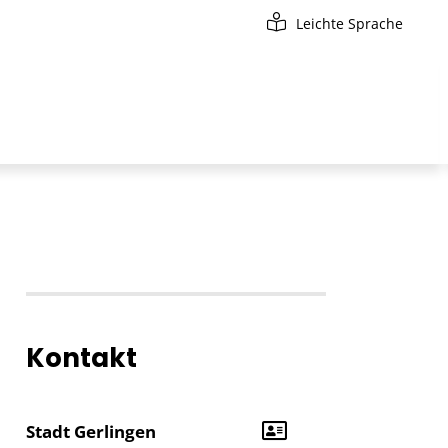
Leichte Sprache
Kontakt
Stadt Gerlingen