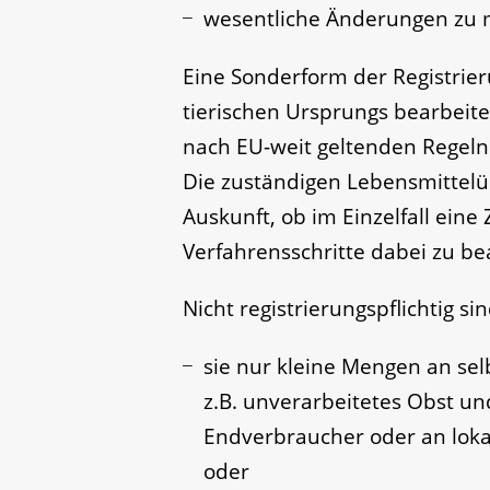
wesentliche Änderungen zu 
Eine Sonderform der Registrier
tierischen Ursprungs bearbeite
nach EU-weit geltenden Regeln
Die zuständigen Lebensmitte
Auskunft, ob im Einzelfall eine
Verfahrensschritte dabei zu be
Nicht registrierungspflichtig s
sie nur kleine Mengen an se
z.B. unverarbeitetes Obst u
Endverbraucher oder an loka
oder