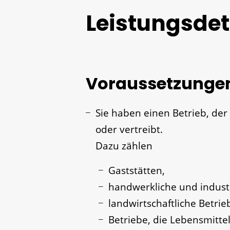
Leistungsdet
Voraussetzunge
Sie haben einen Betrieb, der
oder vertreibt.
Dazu zählen
Gaststätten,
handwerkliche und industr
landwirtschaftliche Betri
Betriebe, die Lebensmitte