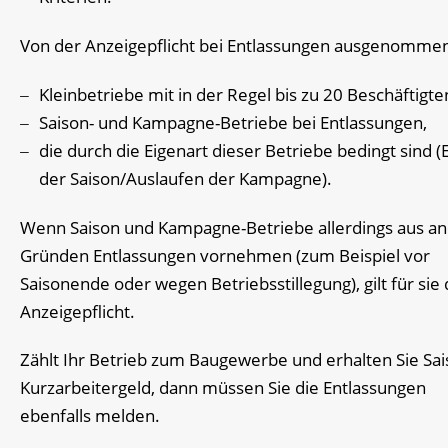
Von der Anzeigepflicht bei Entlassungen ausgenommen
Kleinbetriebe mit in der Regel bis zu 20 Beschäftigte
Saison- und Kampagne-Betriebe bei Entlassungen,
die durch die Eigenart dieser Betriebe bedingt sind 
der Saison/Auslaufen der Kampagne).
Wenn Saison und Kampagne-Betriebe allerdings aus a
Gründen Entlassungen vornehmen (zum Beispiel vor
Saisonende oder wegen Betriebsstillegung), gilt für sie 
Anzeigepflicht.
Zählt Ihr Betrieb zum Baugewerbe und erhalten Sie Sai
Kurzarbeitergeld, dann müssen Sie die Entlassungen
ebenfalls melden.