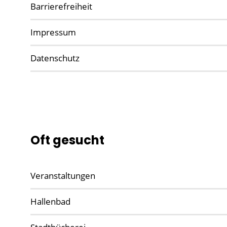
Barrierefreiheit
Impressum
Datenschutz
Oft gesucht
Veranstaltungen
Hallenbad