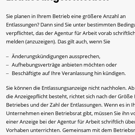
Sie planen in Ihrem Betrieb eine größere Anzahl an
Entlassungen? Dann sind Sie unter bestimmten Bedin
verpflichtet, das der Agentur für Arbeit vorab schriftlic
melden (anzuzeigen). Das gilt auch, wenn Sie
Änderungskündigungen aussprechen,
Aufhebungsverträge anbieten möchten oder
Beschäftigte auf Ihre Veranlassung hin kündigen.
Sie können die Entlassungsanzeige nicht nachholen. A
die Anzeigepflicht besteht, richtet sich nach der Größe 
Betriebes und der Zahl der Entlassungen. Wenn es in 
Unternehmen einen Betriebsrat gibt, müssen Sie ihn v
einer Anzeige bei der Agentur für Arbeit schriftlich über
Vorhaben unterrichten. Gemeinsam mit dem Betriebsr