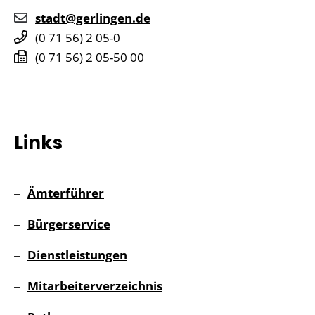
stadt@gerlingen.de
(0
71
56) 2
05-0
(0
71
56) 2
05-50
00
Links
Ämterführer
Bürgerservice
Dienstleistungen
Mitarbeiterverzeichnis