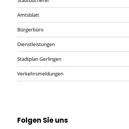
Stadtbücherei
Amtsblatt
Bürgerbüro
Dienstleistungen
Stadtplan Gerlingen
Verkehrsmeldungen
Folgen Sie uns