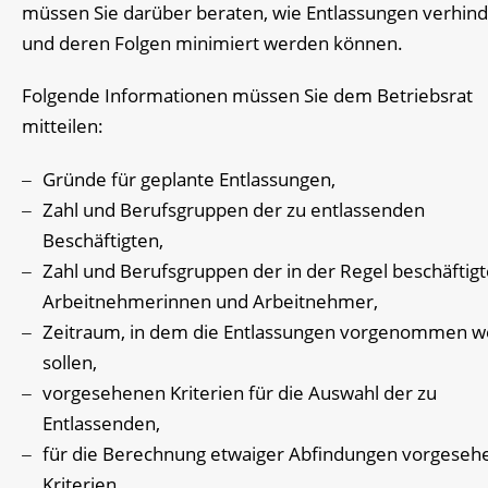
müssen Sie darüber beraten, wie Entlassungen verhind
und deren Folgen minimiert werden können.
Folgende Informationen müssen Sie dem Betriebsrat
mitteilen:
Gründe für geplante Entlassungen,
Zahl und Berufsgruppen der zu entlassenden
Beschäftigten,
Zahl und Berufsgruppen der in der Regel beschäftig
Arbeitnehmerinnen und Arbeitnehmer,
Zeitraum, in dem die Entlassungen vorgenommen 
sollen,
vorgesehenen Kriterien für die Auswahl der zu
Entlassenden,
für die Berechnung etwaiger Abfindungen vorgeseh
Kriterien.