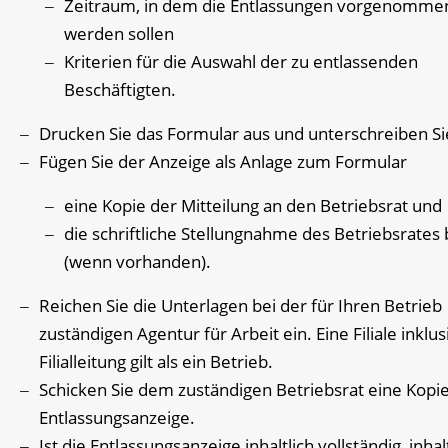
Zeitraum, in dem die Entlassungen vorgenomme
werden sollen
Kriterien für die Auswahl der zu entlassenden
Beschäftigten.
Drucken Sie das Formular aus und unterschreiben Si
Fügen Sie der Anzeige als Anlage zum Formular
eine Kopie der Mitteilung an den Betriebsrat und
die schriftliche Stellungnahme des Betriebsrates 
(wenn vorhanden).
Reichen Sie die Unterlagen bei der für Ihren Betrieb
zuständigen Agentur für Arbeit ein. Eine Filiale inklus
Filialleitung gilt als ein Betrieb.
Schicken Sie dem zuständigen Betriebsrat eine Kopi
Entlassungsanzeige.
Ist die Entlassungsanzeige inhaltlich vollständig, inhal