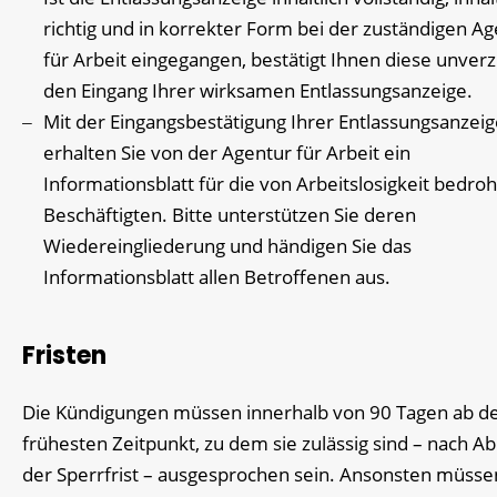
richtig und in korrekter Form bei der zuständigen A
für Arbeit eingegangen, bestätigt Ihnen diese unverz
den Eingang Ihrer wirksamen Entlassungsanzeige.
Mit der Eingangsbestätigung Ihrer Entlassungsanzeig
erhalten Sie von der Agentur für Arbeit ein
Informationsblatt für die von Arbeitslosigkeit bedro
Beschäftigten. Bitte unterstützen Sie deren
Wiedereingliederung und händigen Sie das
Informationsblatt allen Betroffenen aus.
Fristen
Die Kündigungen müssen innerhalb von 90 Tagen ab 
frühesten Zeitpunkt, zu dem sie zulässig sind – nach Ab
der Sperrfrist – ausgesprochen sein. Ansonsten müsse