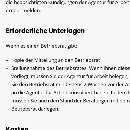
die beabsichtigten Kündigungen der Agentur für Arbeit
erneut melden.
Erforderliche Unterlagen
Wenn es einen Betriebsrat gibt:
Kopie der Mitteilung an den Betriebsrat
Stellungnahme des Betriebsrates. Wenn Ihnen diese
vorliegt, müssen Sie der Agentur für Arbeit belegen,
Sie den Betriebsrat mindestens 2 Wochen vor der A
an die Agentur für Arbeit konsultiert haben. In dem F
müssen Sie auch den Stand der Beratungen mit dem
Betriebsrat darlegen.
Kosten