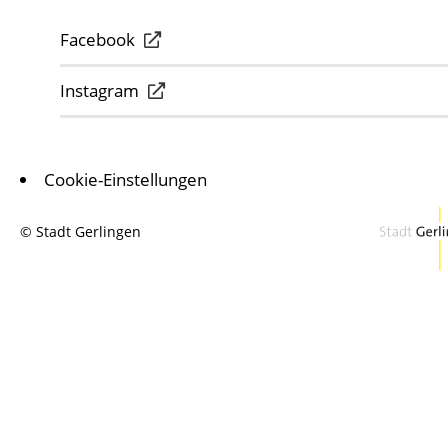
Facebook
Instagram
Cookie-Einstellungen
© Stadt Gerlingen