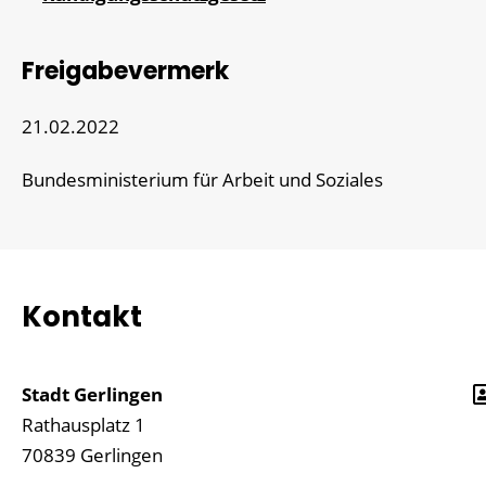
Freigabevermerk
21.02.2022
Bundesministerium für Arbeit und Soziales
Kontakt
Stadt Gerlingen
Rathausplatz 1
70839
Gerlingen