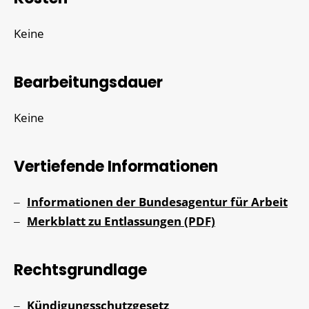
Keine
Bearbeitungsdauer
Keine
Vertiefende Informationen
Informationen der Bundesagentur für Arbeit
Merkblatt zu Entlassungen (PDF)
Rechtsgrundlage
Kündigungsschutzgesetz