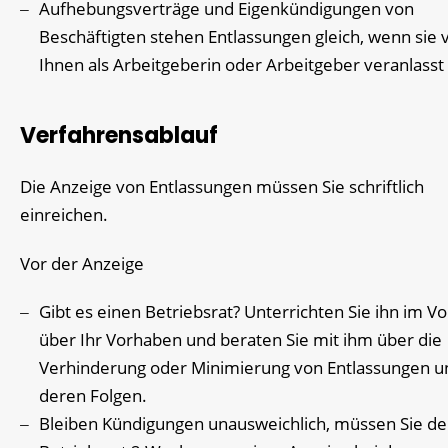
Aufhebungsverträge und Eigenkündigungen von
Beschäftigten stehen Entlassungen gleich, wenn sie 
Ihnen als Arbeitgeberin oder Arbeitgeber veranlasst 
Verfahrensablauf
Die Anzeige von Entlassungen müssen Sie schriftlich
einreichen.
Vor der Anzeige
Gibt es einen Betriebsrat? Unterrichten Sie ihn im Vo
über Ihr Vorhaben und beraten Sie mit ihm über die
Verhinderung oder Minimierung von Entlassungen u
deren Folgen.
Bleiben Kündigungen unausweichlich, müssen Sie d