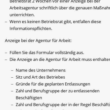
Betriebsrat 2 Wochen vor einer Anzeige bei der
Arbeitsagentur schriftlich über die genauen Maßna
unterrichten.
Wenn es keinen Betriebsrat gibt, entfallen diese
Informationspflichten.
Anzeige bei der Agentur für Arbeit:
Füllen Sie das Formular vollständig aus.
Die Anzeige an die Agentur für Arbeit muss enthalte
Name des Unternehmens
Sitz und Art des Betriebes
Gründe für die geplanten Entlassungen
Zahl und Berufsgruppe der zu entlassenden
Beschäftigten
Zahl und Berufsgruppe der in der Regel Beschäft