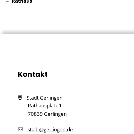
Rathaus
Kontakt
Stadt Gerlingen
Rathausplatz 1
70839
Gerlingen
stadt@gerlingen.de