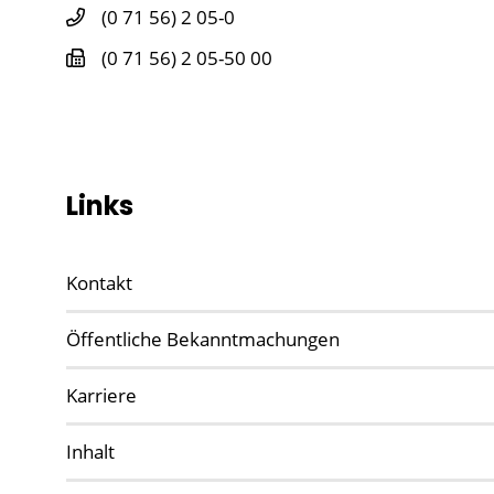
(0
71
56) 2
05-0
(0
71
56) 2
05-50
00
Links
Kontakt
Öffentliche Bekanntmachungen
Karriere
Inhalt