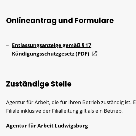
Onlineantrag und Formulare
Entlassungsanzeige gemäß § 17
Kündigungsschutzgesetz (PDF)
Zuständige Stelle
Agentur für Arbeit, die für Ihren Betrieb zuständig ist. 
Filiale inklusive der Filialleitung gilt als ein Betrieb.
Agentur für Arbeit Ludwigsburg