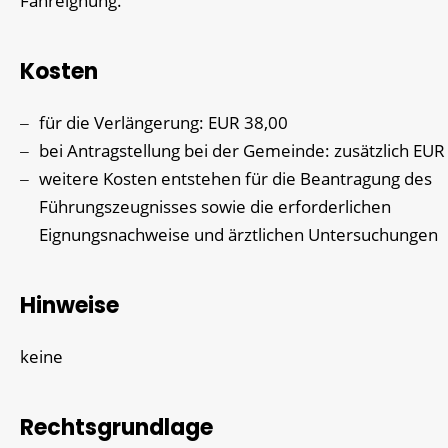
Fahreignung.
Kosten
für die Verlängerung: EUR 38,00
bei Antragstellung bei der Gemeinde: zusätzlich EUR
weitere Kosten entstehen für die Beantragung des
Führungszeugnisses sowie die erforderlichen
Eignungsnachweise und ärztlichen Untersuchungen
Hinweise
keine
Rechtsgrundlage