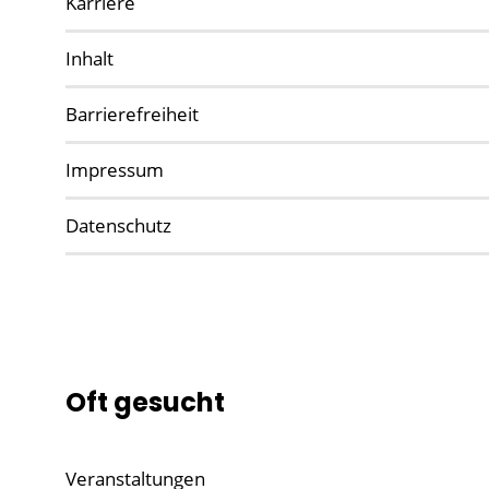
Karriere
Inhalt
Barrierefreiheit
Impressum
Datenschutz
Oft gesucht
Veranstaltungen