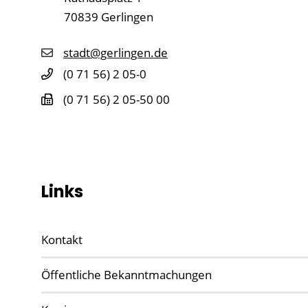
70839
Gerlingen
stadt@gerlingen.de
(0
71
56) 2
05-0
(0
71
56) 2
05-50
00
Links
Kontakt
Öffentliche Bekanntmachungen