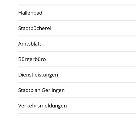
Hallenbad
Stadtbücherei
Amtsblatt
Bürgerbüro
Dienstleistungen
Stadtplan Gerlingen
Verkehrsmeldungen