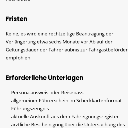
Fristen
Keine, es wird eine rechtzeitige Beantragung der
Verlängerung etwa sechs Monate vor Ablauf der
Geltungsdauer der Fahrerlaubnis zur Fahrgastbeförde
empfohlen
Erforderliche Unterlagen
Personalausweis oder Reisepass
allgemeiner Führerschein im Scheckkartenformat
Führungszeugnis
aktuelle Auskunft aus dem Fahreignungsregister
ärztliche Bescheinigung über die Untersuchung des