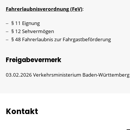
Fahrerlaubnisverordnung (FeV)
:
§ 11 Eignung
§ 12 Sehvermögen
§ 48 Fahrerlaubnis zur Fahrgastbeförderung
Freigabevermerk
03.02.2026 Verkehrsministerium Baden-Württemberg
Kontakt