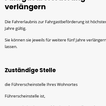
verlängern
Die Fahrerlaubnis zur Fahrgastbeförderung ist höchste
Jahre gültig.
Sie können sie jeweils für weitere fünf Jahre verlänger
lassen.
Zuständige Stelle
die Führerscheinstelle Ihres Wohnortes
Führerscheinstelle ist,