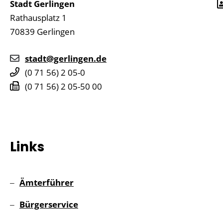
Stadt Gerlingen
Rathausplatz 1
70839
Gerlingen
stadt@gerlingen.de
(0
71
56) 2
05-0
(0
71
56) 2
05-50
00
Links
Ämterführer
Bürgerservice