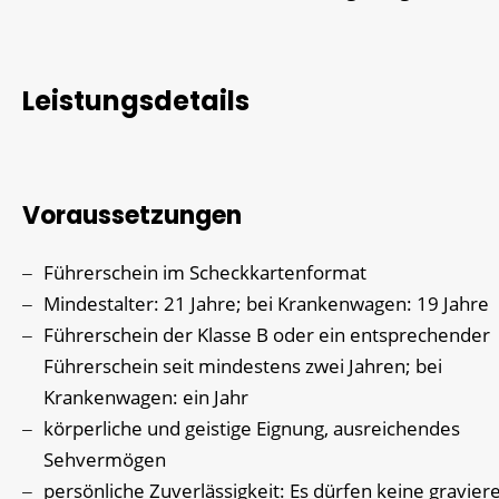
Leistungsdetails
Voraussetzungen
Führerschein im Scheckkartenformat
Mindestalter: 21 Jahre; bei Krankenwagen: 19 Jahre
Führerschein der Klasse B oder ein entsprechender
Führerschein seit mindestens zwei Jahren; bei
Krankenwagen: ein Jahr
körperliche und geistige Eignung, ausreichendes
Sehvermögen
persönliche Zuverlässigkeit: Es dürfen keine gravie