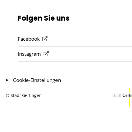
Folgen Sie uns
Facebook
Instagram
Cookie-Einstellungen
© Stadt Gerlingen