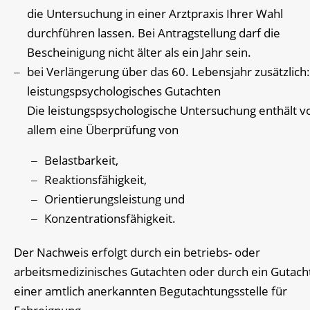
die Untersuchung in einer Arztpraxis Ihrer Wahl
durchführen lassen. Bei Antragstellung darf die
Bescheinigung nicht älter als ein Jahr sein.
bei Verlängerung über das 60. Lebensjahr zusätzlich:
leistungspsychologisches Gutachten
Die leistungspsychologische Untersuchung enthält v
allem eine Überprüfung von
Belastbarkeit,
Reaktionsfähigkeit,
Orientierungsleistung und
Konzentrationsfähigkeit.
Der Nachweis erfolgt durch ein betriebs- oder
arbeitsmedizinisches Gutachten oder durch ein Gutach
einer amtlich anerkannten Begutachtungsstelle für