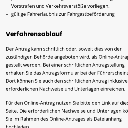
Vorstrafen und Verkehrsverstöße vorliegen.
gültige Fahrerlaubnis zur Fahrgastbeförderung
Verfahrensablauf
Der Antrag kann schriftlich oder, soweit dies von der
zuständigen Behörde angeboten wird, als Online-Antra
gestellt werden. Bei einer schriftlichen Antragstellung
erhalten Sie das Antragsformular bei der Führerscheins
Dort können Sie auch den schriftlichen Antrag inklusive
erforderlichen Nachweise und Unterlagen einreichen.
Für den Online-Antrag nutzen Sie bitte den Link auf die
Seite. Die erforderlichen Nachweise und Unterlagen k
Sie im Rahmen des Online-Antrages als Dateianhang
hochladen.