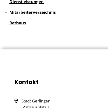
Dienstleistungen
Mitarbeiterverzeichnis
Rathaus
Kontakt
Stadt Gerlingen
Rathausplatz 1