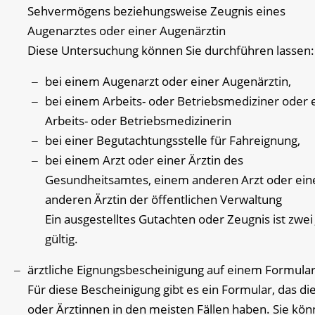
Sehvermögens beziehungsweise Zeugnis eines
Augenarztes oder einer Augenärztin
Diese Untersuchung können Sie durchführen lassen:
bei einem Augenarzt oder einer Augenärztin,
bei einem Arbeits- oder Betriebsmediziner oder 
Arbeits- oder Betriebsmedizinerin
bei einer Begutachtungsstelle für Fahreignung,
bei einem Arzt oder einer Ärztin des
Gesundheitsamtes, einem anderen Arzt oder ein
anderen Ärztin der öffentlichen Verwaltung
Ein ausgestelltes Gutachten oder Zeugnis ist zwei
gültig.
ärztliche Eignungsbescheinigung auf einem Formula
Für diese Bescheinigung gibt es ein Formular, das di
oder Ärztinnen in den meisten Fällen haben. Sie kö