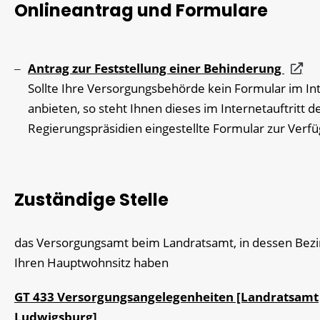
Onlineantrag und Formulare
Antrag zur Feststellung einer Behinderung
Sollte Ihre Versorgungsbehörde kein Formular im In
anbieten, so steht Ihnen dieses im Internetauftritt d
Regierungspräsidien eingestellte Formular zur Verf
Zuständige Stelle
das Versorgungsamt beim Landratsamt, in dessen Bezir
Ihren Hauptwohnsitz haben
GT 433 Versorgungsangelegenheiten [Landratsamt
Ludwigsburg]