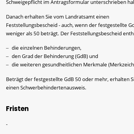
Schweigepflicht im Antragsformular unterschrieben ha
Danach erhalten Sie vom Landratsamt einen
Feststellungsbescheid - auch, wenn der festgestellte G
weniger als 50 beträgt.
Der Feststellungsbescheid enth
die einzelnen Behinderungen,
den Grad der Behinderung (GdB) und
die weiteren gesundheitlichen Merkmale (Merkzeich
Beträgt der festgestellte GdB 50 oder mehr, erhalten S
einen Schwerbehindertenausweis.
Fristen
-