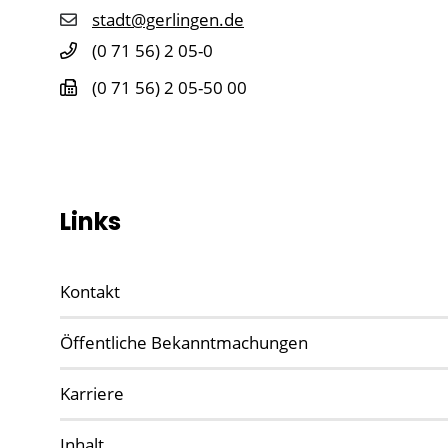
stadt@gerlingen.de
(0
71
56) 2
05-0
(0
71
56) 2
05-50
00
Links
Kontakt
Öffentliche Bekanntmachungen
Karriere
Inhalt