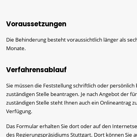
Voraussetzungen
Die Behinderung besteht voraussichtlich länger als sec
Monate.
Verfahrensablauf
Sie müssen die Feststellung schriftlich oder persönlich 
zuständigen Stelle beantragen. Je nach Angebot der für
zuständigen Stelle steht Ihnen auch ein Onlineantrag z
Verfügung.
Das Formular erhalten Sie dort oder auf den Internetse
des Regierungspräsidiums Stuttgart. Dort können Sie 