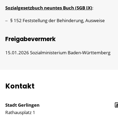
Sozialgesetzbuch neuntes Buch (SGB IX)
:
§ 152 Feststellung der Behinderung, Ausweise
Freigabevermerk
15.01.2026
Sozialministerium Baden-Württemberg
Kontakt
Stadt Gerlingen
Rathausplatz 1