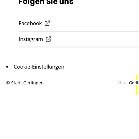
Folgen Sie uns
Facebook
Instagram
Cookie-Einstellungen
© Stadt Gerlingen