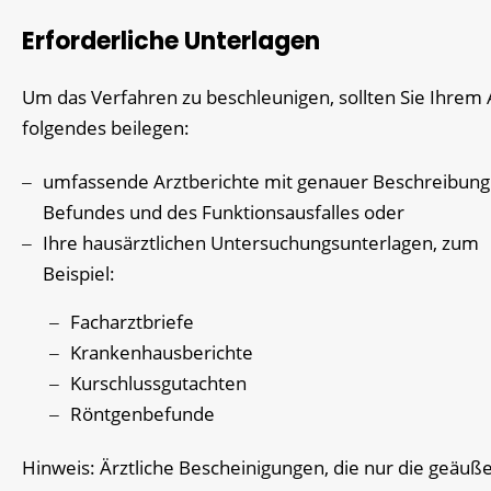
Erforderliche Unterlagen
Um das Verfahren zu beschleunigen, sollten Sie Ihrem 
folgendes beilegen:
umfassende Arztberichte mit genauer Beschreibung
Befundes und des Funktionsausfalles oder
Ihre hausärztlichen Untersuchungsunterlagen, zum
Beispiel:
Facharztbriefe
Krankenhausberichte
Kurschlussgutachten
Röntgenbefunde
Hinweis: Ärztliche Bescheinigungen, die nur die geäuß