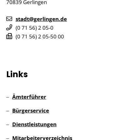
70839
Gerlingen
stadt@gerlingen.de
(0
71
56) 2
05-0
(0
71
56) 2
05-50
00
Links
Ämterführer
Bürgerservice
Dienstleistungen
Mitarbeiterverzeichnis