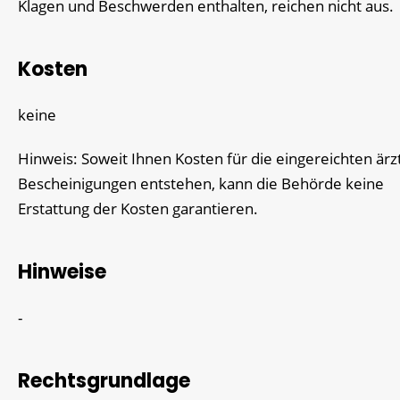
Klagen und Beschwerden enthalten, reichen nicht aus.
Kosten
keine
Hinweis: Soweit Ihnen Kosten für die eingereichten ärz
Bescheinigungen entstehen, kann die Behörde keine
Erstattung der Kosten garantieren.
Hinweise
-
Rechtsgrundlage