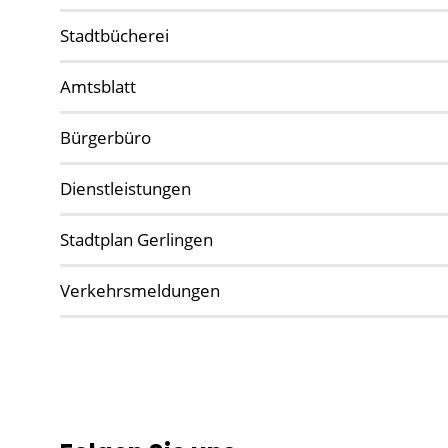
Stadtbücherei
Amtsblatt
Bürgerbüro
Dienstleistungen
Stadtplan Gerlingen
Verkehrsmeldungen