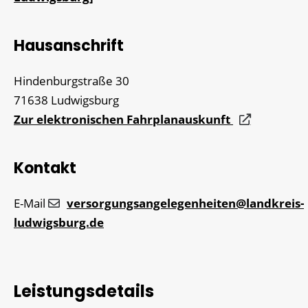
Hausanschrift
Hindenburgstraße 30
71638
Ludwigsburg
Zur elektronischen Fahrplanauskunft
Kontakt
E-Mail
versorgungsangelegenheiten@landkreis-
ludwigsburg.de
Leistungsdetails