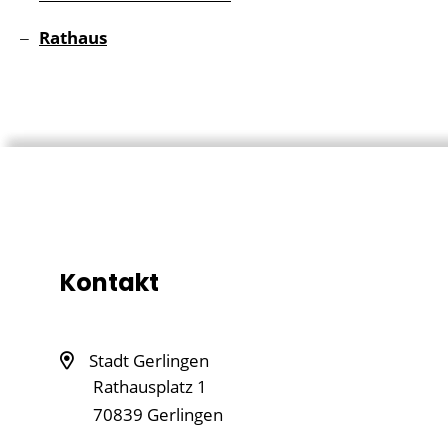
Rathaus
Kontakt
Stadt Gerlingen
Rathausplatz 1
70839
Gerlingen