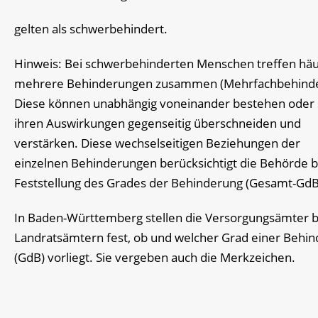
gelten als schwerbehindert.
Hinweis:
Bei schwerbehinderten Menschen treffen häu
mehrere Behinderungen zusammen (Mehrfachbehinde
Diese können unabhängig voneinander bestehen oder s
ihren Auswirkungen gegenseitig überschneiden und
verstärken. Diese wechselseitigen Beziehungen der
einzelnen Behinderungen berücksichtigt die Behörde b
Feststellung des Grades der Behinderung (Gesamt-GdB
In Baden-Württemberg stellen die Versorgungsämter b
Landratsämtern fest, ob und welcher Grad einer Behi
(GdB) vorliegt. Sie vergeben auch die Merkzeichen.