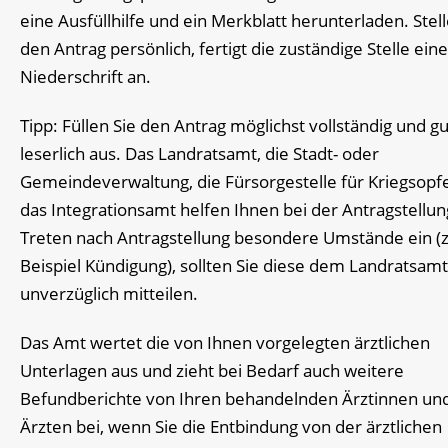
eine Ausfüllhilfe und ein Merkblatt herunterladen. Stell
den Antrag persönlich, fertigt die zuständige Stelle eine
Niederschrift an.
Tipp:
Füllen Sie den Antrag möglichst vollständig und gu
leserlich aus. Das Landratsamt, die Stadt- oder
Gemeindeverwaltung, die Fürsorgestelle für Kriegsopf
das Integrationsamt helfen Ihnen bei der Antragstellun
Treten nach Antragstellung besondere Umstände ein
(
Beispiel Kündigung)
, sollten Sie diese dem
Landratsamt
unverzüglich mitteilen.
Das Amt wertet die von Ihnen vorgelegten ärztlichen
Unterlagen aus und zieht bei Bedarf auch weitere
Befundberichte von Ihren behandelnden Ärztinnen un
Ärzten bei, wenn Sie die Entbindung von der ärztlichen