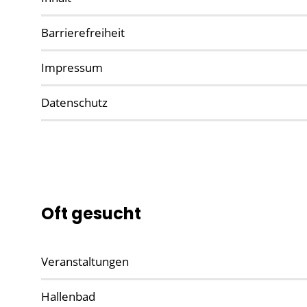
Barrierefreiheit
Impressum
Datenschutz
Oft gesucht
Veranstaltungen
Hallenbad