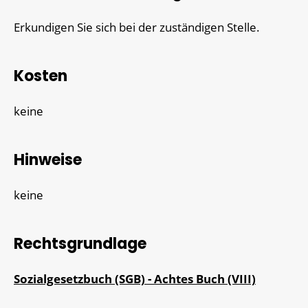
Erkundigen Sie sich bei der zuständigen Stelle.
Kosten
keine
Hinweise
keine
Rechtsgrundlage
Sozialgesetzbuch (SGB) - Achtes Buch (VIII)