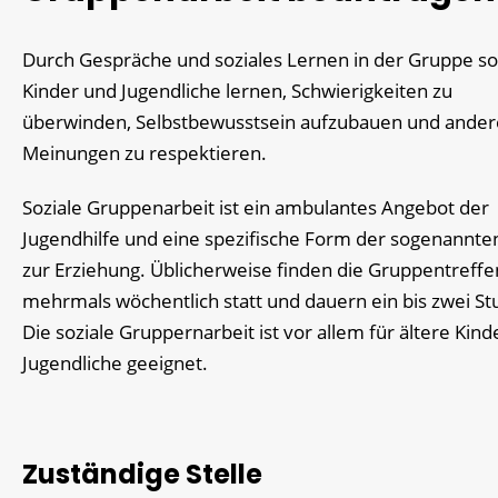
Durch Gespräche und soziales Lernen in der Gruppe so
Kinder und Jugendliche lernen, Schwierigkeiten zu
überwinden, Selbstbewusstsein aufzubauen und ander
Meinungen zu respektieren.
Soziale Gruppenarbeit ist ein ambulantes Angebot der
Jugendhilfe und eine spezifische Form der sogenannten
zur Erziehung. Üblicherweise finden die Gruppentreffe
mehrmals wöchentlich statt und dauern ein bis zwei S
Die soziale Gruppernarbeit ist vor allem für ältere Kin
Jugendliche geeignet.
Zuständige Stelle