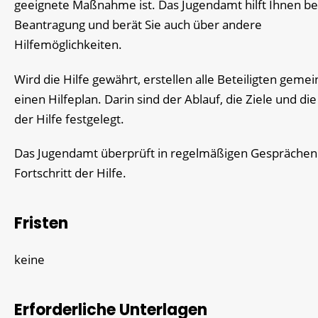
geeignete Maßnahme ist. Das Jugendamt hilft Ihnen be
Beantragung und berät Sie auch über andere
Hilfemöglichkeiten.
Wird die Hilfe gewährt, erstellen alle Beteiligten geme
einen Hilfeplan. Darin sind der Ablauf, die Ziele und di
der Hilfe festgelegt.
Das Jugendamt überprüft in regelmäßigen Gesprächen
Fortschritt der Hilfe.
Fristen
keine
Erforderliche Unterlagen