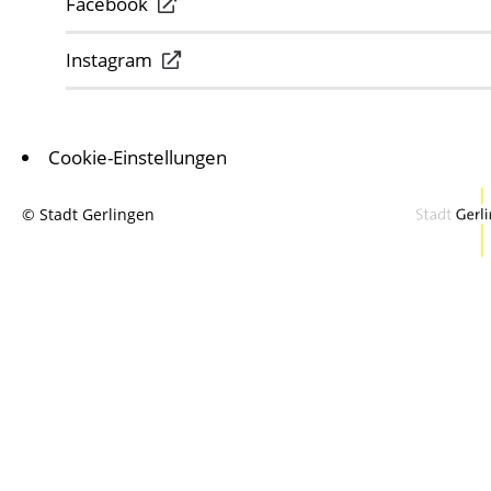
Facebook
Instagram
Cookie-Einstellungen
© Stadt Gerlingen