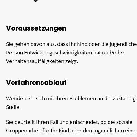
Voraussetzungen
Sie gehen davon aus, dass Ihr Kind oder die jugendliche
Person Entwicklungsschwierigkeiten hat und/oder
Verhaltensauffäligkeiten zeigt.
Verfahrensablauf
Wenden Sie sich mit Ihren Problemen an die zuständig
Stelle.
Sie beurteilt Ihren Fall und entscheidet, ob die soziale
Gruppenarbeit für Ihr Kind oder den Jugendlichen eine