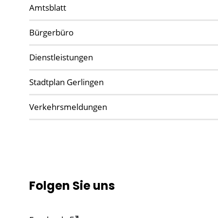
Amtsblatt
Bürgerbüro
Dienstleistungen
Stadtplan Gerlingen
Verkehrsmeldungen
Folgen Sie uns