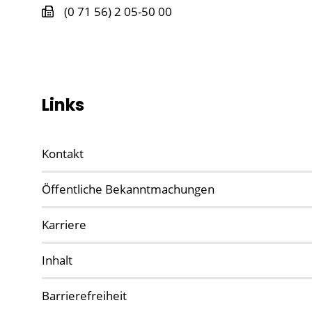
(0
71
56) 2
05-50
00
Links
Kontakt
Öffentliche Bekanntmachungen
Karriere
Inhalt
Barrierefreiheit