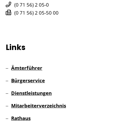
(0
71
56) 2
05-0
(0
71
56) 2
05-50
00
Links
Ämterführer
Bürgerservice
Dienstleistungen
Mitarbeiterverzeichnis
Rathaus