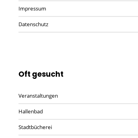
Impressum
Datenschutz
Oft gesucht
Veranstaltungen
Hallenbad
Stadtbücherei