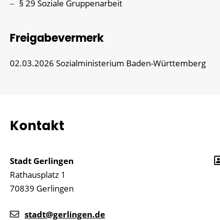
§ 29
Soziale Gruppenarbeit
Freigabevermerk
02.03.2026 Sozialministerium Baden-Württemberg
Kontakt
Stadt Gerlingen
Rathausplatz 1
70839
Gerlingen
stadt@gerlingen.de