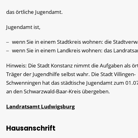
das örtliche Jugendamt.
Jugendamt ist,
wenn Sie in einem Stadtkreis wohnen: die Stadtverw
wenn Sie in einem Landkreis wohnen: das Landratsa
Hinweis: Die Stadt Konstanz nimmt die Aufgaben als ört
Träger der Jugendhilfe selbst wahr. Die Stadt Villingen-
Schwenningen hat das städtische Jugendamt zum 01.0
an den Schwarzwald-Baar-Kreis übergeben.
Landratsamt Ludwigsburg
Hausanschrift