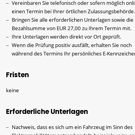
Vereinbaren Sie telefonisch oder sofern möglich onl
einen Termin bei Ihrer örtlichen Zulassungsbehörde
Bringen Sie alle erforderlichen Unterlagen sowie die
Bezahlsumme von EUR 27,00 zu Ihrem Termin mit.
Ihre Unterlagen werden direkt vor Ort geprüft.
Wenn die Prüfung positiv ausfällt, erhalten Sie noch
während des Termins Ihr persönliches E-Kennzeiche
Fristen
keine
Erforderliche Unterlagen
Nachweis, dass es sich um ein Fahrzeug im Sinn des