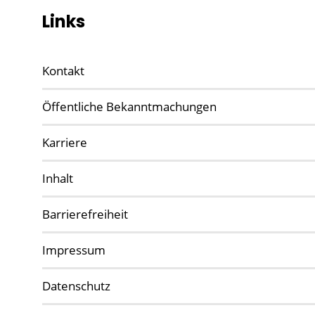
Links
Kontakt
Öffentliche Bekanntmachungen
Karriere
Inhalt
Barrierefreiheit
Impressum
Datenschutz