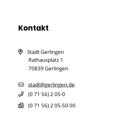
Kontakt
Stadt Gerlingen
Rathausplatz 1
70839
Gerlingen
stadt@gerlingen.de
(0
71
56) 2
05-0
(0
71
56) 2
05-50
00