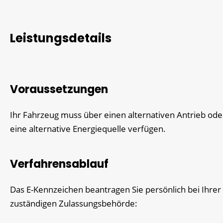
Leistungsdetails
Voraussetzungen
Ihr Fahrzeug muss über einen alternativen Antrieb ode
eine alternative Energiequelle verfügen.
Verfahrensablauf
Das E-Kennzeichen beantragen Sie persönlich bei Ihrer 
zuständigen Zulassungsbehörde: