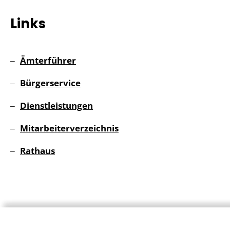
Links
Ämterführer
Bürgerservice
Dienstleistungen
Mitarbeiterverzeichnis
Rathaus