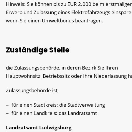
Hinweis: Sie können bis zu EUR 2.000 beim erstmalige
Erwerb und Zulassung eines Elektrofahrzeugs einspare
wenn Sie einen Umweltbonus beantragen.
Zuständige Stelle
die Zulassungsbehörde, in deren Bezirk Sie Ihren
Hauptwohnsitz, Betriebssitz oder Ihre Niederlassung 
Zulassungsbehörde ist,
für einen Stadtkreis: die Stadtverwaltung
für einen Landkreis: das Landratsamt
Landratsamt Ludwigsburg