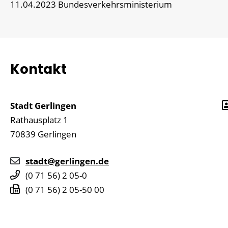
11.04.2023 Bundesverkehrsministerium
Kontakt
Stadt Gerlingen
Rathausplatz 1
70839
Gerlingen
stadt@gerlingen.de
(0
71
56) 2
05-0
(0
71
56) 2
05-50
00