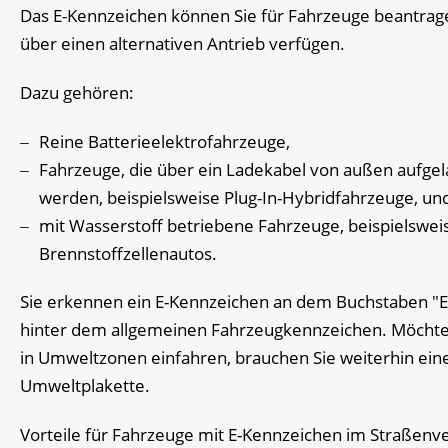
Das E-Kennzeichen können Sie für Fahrzeuge beantrage
über einen alternativen Antrieb verfügen.
Dazu gehören:
Reine Batterieelektrofahrzeuge,
Fahrzeuge, die über ein Ladekabel von außen aufge
werden, beispielsweise Plug-In-Hybridfahrzeuge, un
mit Wasserstoff betriebene Fahrzeuge, beispielswei
Brennstoffzellenautos.
Sie erkennen ein E-Kennzeichen an dem Buchstaben "E
hinter dem allgemeinen Fahrzeugkennzeichen. Möchte
in Umweltzonen einfahren, brauchen Sie weiterhin ein
Umweltplakette.
Vorteile für Fahrzeuge mit E-Kennzeichen im Straßenv