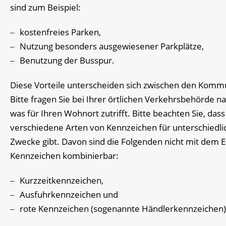
sind zum Beispiel:
kostenfreies Parken,
Nutzung besonders ausgewiesener Parkplätze,
Benutzung der Busspur.
Diese Vorteile unterscheiden sich zwischen den Kom
Bitte fragen Sie bei Ihrer örtlichen Verkehrsbehörde na
was für Ihren Wohnort zutrifft. Bitte beachten Sie, dass
verschiedene Arten von Kennzeichen für unterschiedli
Zwecke gibt. Davon sind die Folgenden nicht mit dem E
Kennzeichen kombinierbar:
Kurzzeitkennzeichen,
Ausfuhrkennzeichen und
rote Kennzeichen (sogenannte Händlerkennzeichen)