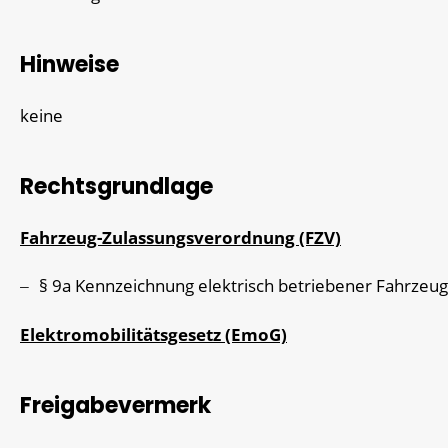
Hinweise
keine
Rechtsgrundlage
Fahrzeug-Zulassungsverordnung (FZV)
§ 9a
Kennzeichnung elektrisch betriebener Fahrzeu
Elektromobilitätsgesetz (EmoG)
Freigabevermerk