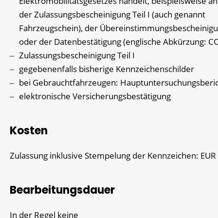
Elektromobilitätsgesetzes handelt, beispielsweise a
der Zulassungsbescheinigung Teil I (auch genannt
Fahrzeugschein), der Übereinstimmungsbescheinig
oder der Datenbestätigung (englische Abkürzung: C
Zulassungsbescheinigung Teil I
gegebenenfalls bisherige Kennzeichenschilder
bei Gebrauchtfahrzeugen: Hauptuntersuchungsberi
elektronische Versicherungsbestätigung
Kosten
Zulassung inklusive Stempelung der Kennzeichen: EUR
Bearbeitungsdauer
In der Regel keine