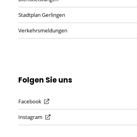
Stadtplan Gerlingen
Verkehrsmeldungen
Folgen Sie uns
Facebook
Instagram