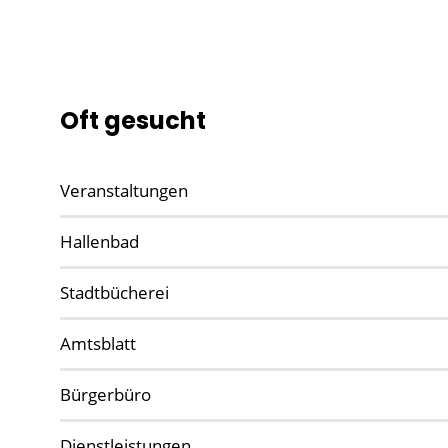
Oft gesucht
Veranstaltungen
Hallenbad
Stadtbücherei
Amtsblatt
Bürgerbüro
Dienstleistungen