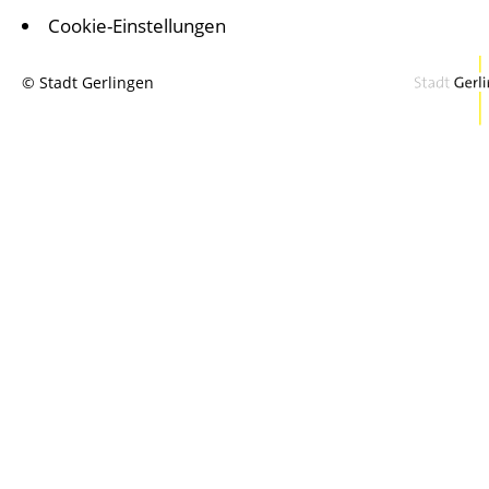
Cookie-Einstellungen
© Stadt Gerlingen