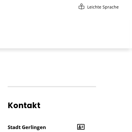
Leichte Sprache
Kontakt
Stadt Gerlingen