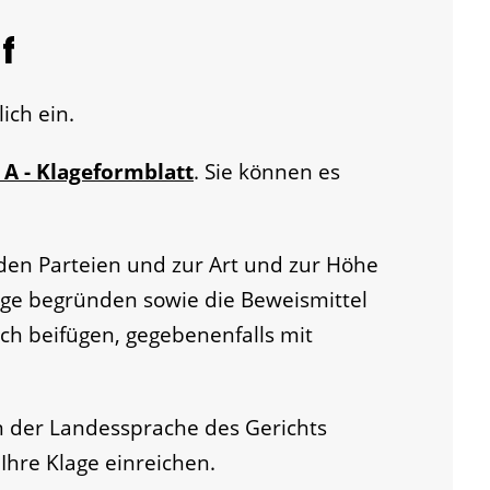
f
ich ein.
A - Klageformblatt
. Sie können es
en Parteien und zur Art und zur Höhe
ge begründen sowie die Beweismittel
ch beifügen, gegebenenfalls mit
 der Landessprache des Gerichts
Ihre Klage einreichen.