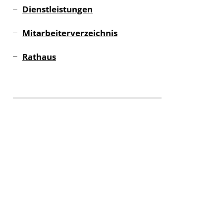
Dienstleistungen
Mitarbeiterverzeichnis
Rathaus