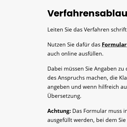
Verfahrensablau
Leiten Sie das Verfahren schriftl
Nutzen Sie dafür das
Formular 
auch online ausfüllen.
Dabei müssen Sie Angaben zu d
des Anspruchs machen, die Kla
angeben und wenn hilfreich au
Übersetzung.
Achtung:
Das Formular muss in
ausgefüllt werden, bei dem Sie 