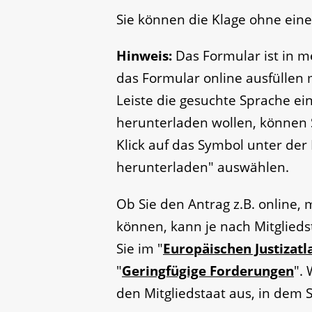
Sie können die Klage ohne ein
Hinweis:
Das Formular ist in m
das Formular online ausfüllen
Leiste die gesuchte Sprache e
herunterladen wollen, können 
Klick auf das Symbol unter der
herunterladen" auswählen.
Ob Sie den Antrag z.B. online, 
können, kann je nach Mitglieds
Sie im "
Europäischen Justizatla
"
Geringfügige Forderungen
".
den Mitgliedstaat aus, in dem 