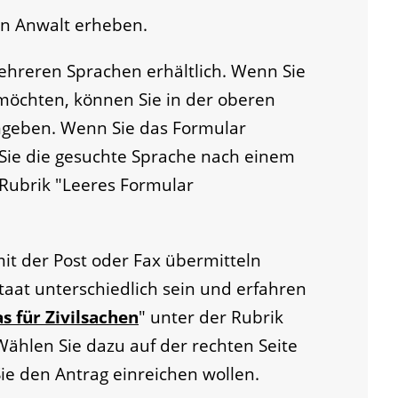
en Anwalt erheben.
ehreren Sprachen erhältlich. Wenn Sie
 möchten, können Sie in der oberen
ingeben. Wenn Sie das Formular
Sie die gesuchte Sprache nach einem
 Rubrik "Leeres Formular
mit der Post oder Fax übermitteln
taat unterschiedlich sein und erfahren
s für Zivilsachen
" unter der Rubrik
 Wählen Sie dazu auf der rechten Seite
Sie den Antrag einreichen wollen.