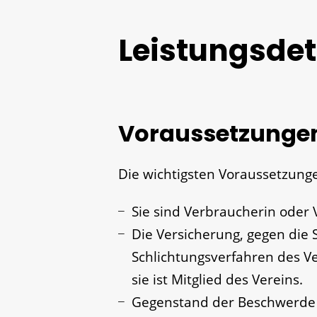
Leistungsdet
Voraussetzunge
Die wichtigsten Voraussetzung
Sie sind Verbraucherin oder 
Die Versicherung, gegen die S
Schlichtungsverfahren des 
sie ist Mitglied des Vereins.
Gegenstand der Beschwerde 