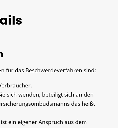
ails
n
en für das Beschwerdeverfahren sind:
Verbraucher.
ie sich wenden, beteiligt sich an den
Versicherungsombudsmanns das heißt
ist ein eigener Anspruch aus dem