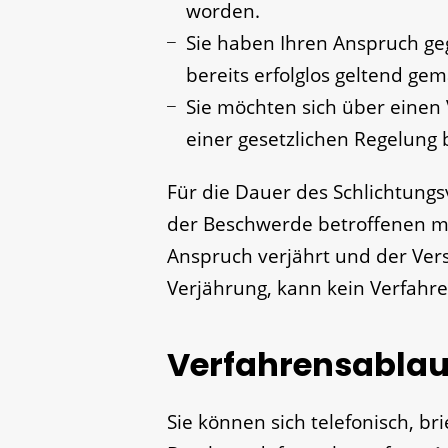
worden.
Sie haben Ihren Anspruch 
bereits erfolglos geltend gem
Sie möchten sich über einen
einer gesetzlichen Regelung
Für die Dauer des Schlichtungs
der Beschwerde betroffenen m
Anspruch verjährt und der Vers
Verjährung, kann kein Verfah
Verfahrensablau
Sie können sich telefonisch, bri