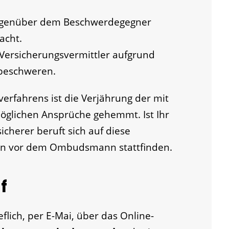
gegenüber dem Beschwerdegegner
acht.
 Versicherungsvermittler aufgrund
 beschweren.
verfahrens ist die Verjährung der mit
öglichen Ansprüche gehemmt. Ist Ihr
icherer beruft sich auf diese
ren vor dem Ombudsmann stattfinden.
f
eflich, per E-Mai, über das Online-