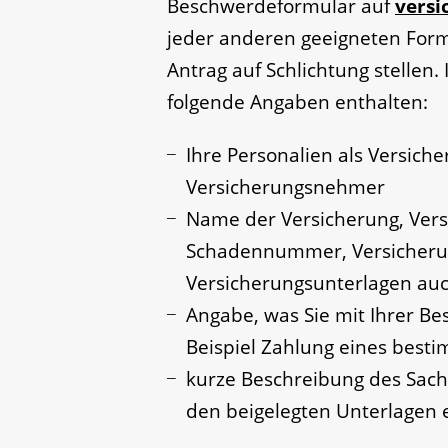
Beschwerdeformular auf
vers
jeder anderen geeigneten For
Antrag auf Schlichtung stellen.
folgende Angaben enthalten:
Ihre Personalien als Versich
Versicherungsnehmer
Name der Versicherung, Vers
Schadennummer, Versicherun
Versicherungsunterlagen auc
Angabe, was Sie mit Ihrer B
Beispiel Zahlung eines besti
kurze Beschreibung des Sachv
den beigelegten Unterlagen e