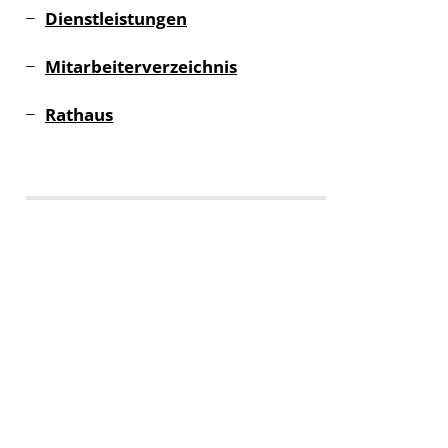
Dienstleistungen
Mitarbeiterverzeichnis
Rathaus