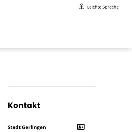
Leichte Sprache
Kontakt
Stadt Gerlingen