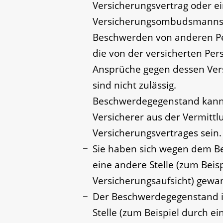
Versicherungsvertrag oder ei
Versicherungsombudsmanns 
Beschwerden von anderen Per
die von der versicherten Pe
Ansprüche gegen dessen Ver
sind nicht zulässig.
Beschwerdegegenstand kann
Versicherer aus der Vermitt
Versicherungsvertrages sein.
Sie haben sich wegen dem B
eine andere Stelle
(zum Beisp
Versicherungsaufsicht)
gewan
Der Beschwerdegegenstand is
Stelle
(zum Beispiel durch ein