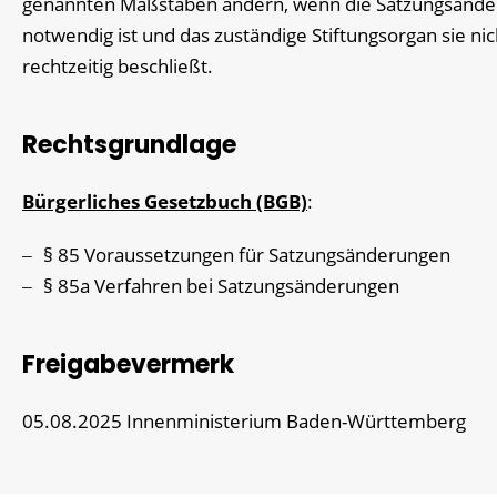
genannten Maßstäben ändern, wenn die Satzungsänd
notwendig ist und das zuständige Stiftungsorgan sie nic
rechtzeitig beschließt.
Rechtsgrundlage
Bürgerliches Gesetzbuch (BGB)
:
§ 85 Voraussetzungen für Satzungsänderungen
§ 85a Verfahren bei Satzungsänderungen
Freigabevermerk
05.08.2025 Innenministerium Baden-Württemberg