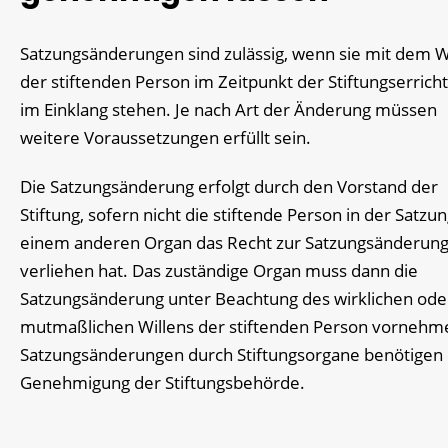
Satzungsänderungen sind zulässig, wenn sie mit dem W
der stiftenden Person im Zeitpunkt der Stiftungserrich
im Einklang stehen. Je nach Art der Änderung müssen
weitere Voraussetzungen erfüllt sein.
Die Satzungsänderung erfolgt durch den Vorstand der
Stiftung, sofern nicht die stiftende Person in der Satzu
einem anderen Organ das Recht zur Satzungsänderun
verliehen hat. Das zuständige Organ muss dann die
Satzungsänderung unter Beachtung des wirklichen ode
mutmaßlichen Willens der stiftenden Person vornehm
Satzungsänderungen durch Stiftungsorgane benötigen 
Genehmigung der Stiftungsbehörde.