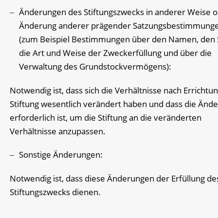
Änderungen des Stiftungszwecks in anderer Weise 
Änderung anderer prägender Satzungsbestimmung
(zum Beispiel Bestimmungen über den Namen, den S
die Art und Weise der Zweckerfüllung und über die
Verwaltung des Grundstockvermögens):
Notwendig ist, dass sich die Verhältnisse nach Errichtu
Stiftung wesentlich verändert haben und dass die Änd
erforderlich ist, um die Stiftung an die veränderten
Verhältnisse anzupassen.
Sonstige Änderungen:
Notwendig ist, dass diese Änderungen der Erfüllung de
Stiftungszwecks dienen.