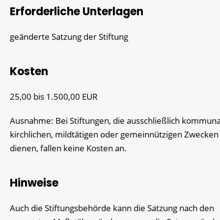
Erforderliche Unterlagen
geänderte Satzung der Stiftung
Kosten
25,00 bis 1.500,00 EUR
Ausnahme: Bei Stiftungen, die ausschließlich kommuna
kirchlichen, mildtätigen oder gemeinnützigen Zwecken
dienen, fallen keine Kosten an.
Hinweise
Auch die Stiftungsbehörde kann die Satzung nach den