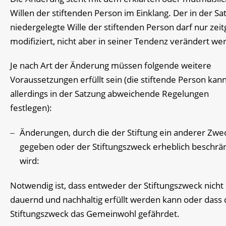
Willen der stiftenden Person im Einklang. Der in der Sa
niedergelegte Wille der stiftenden Person darf nur ze
modifiziert, nicht aber in seiner Tendenz verändert we
Je nach Art der Änderung müssen folgende weitere
Voraussetzungen erfüllt sein (die stiftende Person kan
allerdings in der Satzung abweichende Regelungen
festlegen):
Änderungen, durch die der Stiftung ein anderer Zwe
gegeben oder der Stiftungszweck erheblich beschrä
wird:
Notwendig ist, dass entweder der Stiftungszweck nich
dauernd und nachhaltig erfüllt werden kann oder dass 
Stiftungszweck das Gemeinwohl gefährdet.