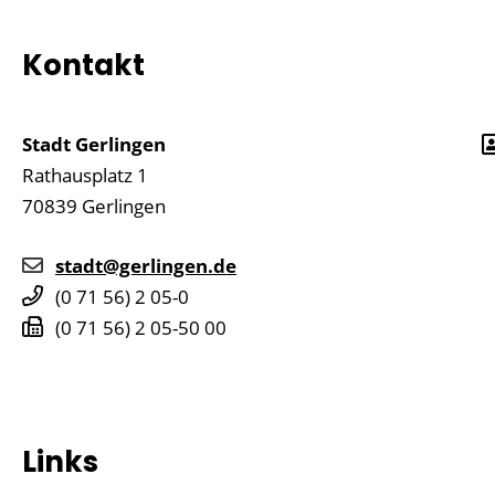
Kontakt
Stadt Gerlingen
Rathausplatz 1
70839
Gerlingen
stadt@gerlingen.de
(0
71
56) 2
05-0
(0
71
56) 2
05-50
00
Links