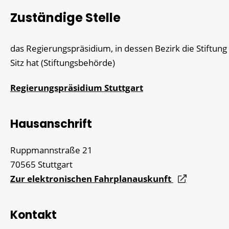
Zuständige Stelle
das Regierungspräsidium, in dessen Bezirk die Stiftung
Sitz hat (Stiftungsbehörde)
Regierungspräsidium Stuttgart
Hausanschrift
Ruppmannstraße 21
70565
Stuttgart
Zur elektronischen Fahrplanauskunft
Kontakt