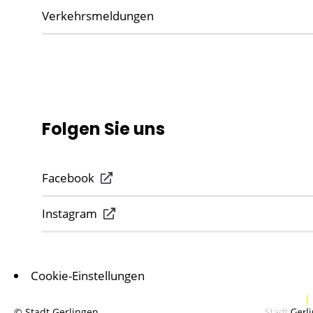
Verkehrsmeldungen
Folgen Sie uns
Facebook
Instagram
Cookie-Einstellungen
© Stadt Gerlingen