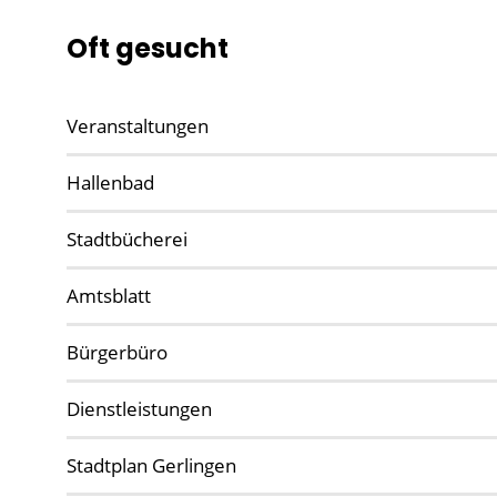
Oft gesucht
Veranstaltungen
Hallenbad
Stadtbücherei
Amtsblatt
Bürgerbüro
Dienstleistungen
Stadtplan Gerlingen