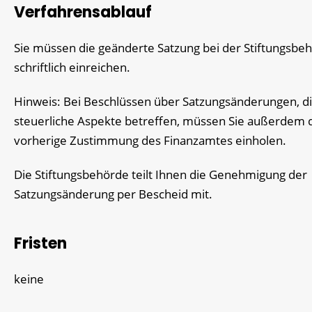
Verfahrensablauf
Sie müssen die geänderte Satzung bei der Stiftungsbe
schriftlich einreichen.
Hinweis: Bei Beschlüssen über Satzungsänderungen, d
steuerliche Aspekte betreffen, müssen Sie außerdem 
vorherige Zustimmung des Finanzamtes einholen.
Die Stiftungsbehörde teilt Ihnen die Genehmigung der
Satzungsänderung per Bescheid mit.
Fristen
keine