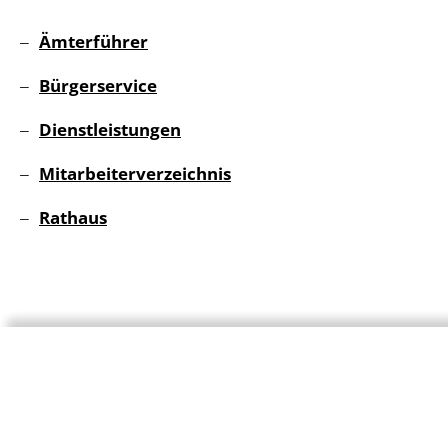
Ämterführer
Bürgerservice
Dienstleistungen
Mitarbeiterverzeichnis
Rathaus