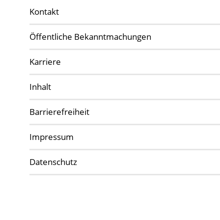
Kontakt
Öffentliche Bekanntmachungen
Karriere
Inhalt
Barrierefreiheit
Impressum
Datenschutz