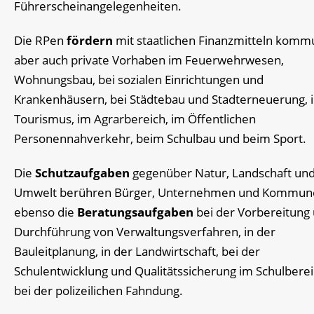
Führerscheinangelegenheiten.
Die RPen
fördern
mit staatlichen Finanzmitteln komm
aber auch private Vorhaben im Feuerwehrwesen,
Wohnungsbau, bei sozialen Einrichtungen und
Krankenhäusern, bei Städtebau und Stadterneuerung, 
Tourismus, im Agrarbereich, im Öffentlichen
Personennahverkehr, beim Schulbau und beim Sport.
Die
Schutzaufgaben
gegenüber Natur, Landschaft un
Umwelt berühren Bürger, Unternehmen und Kommun
ebenso die
Beratungsaufgaben
bei der Vorbereitung
Durchführung von Verwaltungsverfahren, in der
Bauleitplanung, in der Landwirtschaft, bei der
Schulentwicklung und Qualitätssicherung im Schulbere
bei der polizeilichen Fahndung.