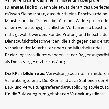
Verfahrens kann das Innenministerium überprüfen
(Dienstaufsicht).
Wenn Sie etwas derartiges überlege
müssen Sie beachten, dass durch eine Beschwerde be
Ministerium die Fristen, die für einen Widerspruch oder
einem verwaltungsgerichtlichen Verfahren zu beachten
nicht gewahrt werden. Für die Prüfung und Entscheidu
Dienstaufsichtsbeschwerden, die sich gegen das dienst
Verhalten der Mitarbeiterinnen und Mitarbeiter des
Regierungspräsidiums wenden, ist der Regierungspräs
als Dienstvorgesetzter zuständig.
Die RPen
bilden aus
: Verwaltungsbeamte im mittleren
Verwaltungsdienst. Die RPen sind auch Stationen der R
Bau- und Verwaltungsreferendarausbildung sowie zust
für die Zulassung zum gehobenen Verwaltungsdienst.