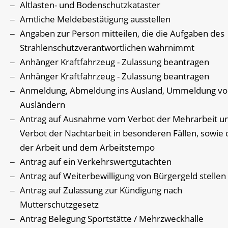
Altlasten- und Bodenschutzkataster
Amtliche Meldebestätigung ausstellen
Angaben zur Person mitteilen, die die Aufgaben des
Strahlenschutzverantwortlichen wahrnimmt
Anhänger Kraftfahrzeug - Zulassung beantragen
Anhänger Kraftfahrzeug - Zulassung beantragen
Anmeldung, Abmeldung ins Ausland, Ummeldung v
Ausländern
Antrag auf Ausnahme vom Verbot der Mehrarbeit u
Verbot der Nachtarbeit in besonderen Fällen, sowie 
der Arbeit und dem Arbeitstempo
Antrag auf ein Verkehrswertgutachten
Antrag auf Weiterbewilligung von Bürgergeld stellen
Antrag auf Zulassung zur Kündigung nach
Mutterschutzgesetz
Antrag Belegung Sportstätte / Mehrzweckhalle