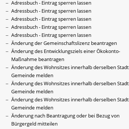
Adressbuch - Eintrag sperren lassen
Adressbuch - Eintrag sperren lassen
Adressbuch - Eintrag sperren lassen
Adressbuch - Eintrag sperren lassen
Adressbuch - Eintrag sperren lassen
Änderung der Gemeinschaftslizenz beantragen
Änderung des Entwicklungsziels einer Ökokonto-
Maßnahme beantragen
Änderung des Wohnsitzes innerhalb derselben Stadt
Gemeinde melden
Änderung des Wohnsitzes innerhalb derselben Stadt
Gemeinde melden
Änderung des Wohnsitzes innerhalb derselben Stadt
Gemeinde melden
Änderung nach Beantragung oder bei Bezug von
Bürgergeld mitteilen