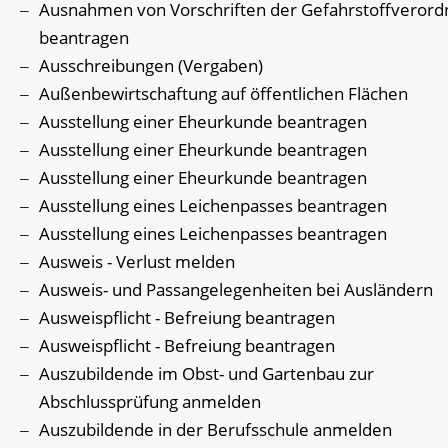
Ausnahmen von Vorschriften der Gefahrstoffveror
beantragen
Ausschreibungen (Vergaben)
Außenbewirtschaftung auf öffentlichen Flächen
Ausstellung einer Eheurkunde beantragen
Ausstellung einer Eheurkunde beantragen
Ausstellung einer Eheurkunde beantragen
Ausstellung eines Leichenpasses beantragen
Ausstellung eines Leichenpasses beantragen
Ausweis - Verlust melden
Ausweis- und Passangelegenheiten bei Ausländern
Ausweispflicht - Befreiung beantragen
Ausweispflicht - Befreiung beantragen
Auszubildende im Obst- und Gartenbau zur
Abschlussprüfung anmelden
Auszubildende in der Berufsschule anmelden