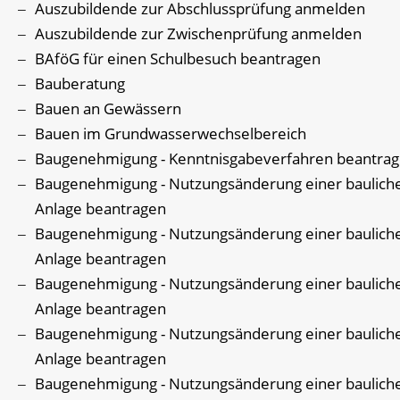
Auszubildende zur Abschlussprüfung anmelden
Auszubildende zur Zwischenprüfung anmelden
BAföG für einen Schulbesuch beantragen
Bauberatung
Bauen an Gewässern
Bauen im Grundwasserwechselbereich
Baugenehmigung - Kenntnisgabeverfahren beantra
Baugenehmigung - Nutzungsänderung einer baulich
Anlage beantragen
Baugenehmigung - Nutzungsänderung einer baulich
Anlage beantragen
Baugenehmigung - Nutzungsänderung einer baulich
Anlage beantragen
Baugenehmigung - Nutzungsänderung einer baulich
Anlage beantragen
Baugenehmigung - Nutzungsänderung einer baulich