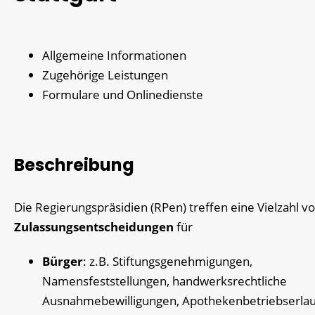
Allgemeine Informationen
Zugehörige Leistungen
Formulare und Onlinedienste
Beschreibung
Die Regierungspräsidien (RPen) treffen eine Vielzahl v
Zulassungsentscheidungen
für
Bürger
: z.B. Stiftungsgenehmigungen,
Namensfeststellungen, handwerksrechtliche
Ausnahmebewilligungen, Apothekenbetriebserla