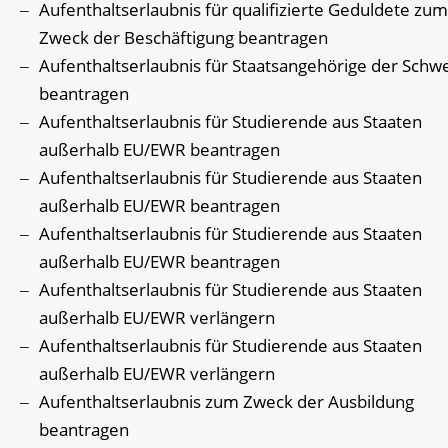
Aufenthaltserlaubnis für qualifizierte Geduldete zum
Zweck der Beschäftigung beantragen
Aufenthaltserlaubnis für Staatsangehörige der Schwe
beantragen
Aufenthaltserlaubnis für Studierende aus Staaten
außerhalb EU/EWR beantragen
Aufenthaltserlaubnis für Studierende aus Staaten
außerhalb EU/EWR beantragen
Aufenthaltserlaubnis für Studierende aus Staaten
außerhalb EU/EWR beantragen
Aufenthaltserlaubnis für Studierende aus Staaten
außerhalb EU/EWR verlängern
Aufenthaltserlaubnis für Studierende aus Staaten
außerhalb EU/EWR verlängern
Aufenthaltserlaubnis zum Zweck der Ausbildung
beantragen