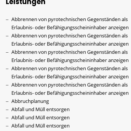
Leistungen
Abbrennen von pyrotechnischen Gegenständen als
Erlaubnis- oder Befähigungsscheininhaber anzeigen
Abbrennen von pyrotechnischen Gegenständen als
Erlaubnis- oder Befähigungsscheininhaber anzeigen
Abbrennen von pyrotechnischen Gegenständen als
Erlaubnis- oder Befähigungsscheininhaber anzeigen
Abbrennen von pyrotechnischen Gegenständen als
Erlaubnis- oder Befähigungsscheininhaber anzeigen
Abbrennen von pyrotechnischen Gegenständen als
Erlaubnis- oder Befähigungsscheininhaber anzeigen
Abbruchplanung
Abfall und Müll entsorgen
Abfall und Müll entsorgen
Abfall und Müll entsorgen