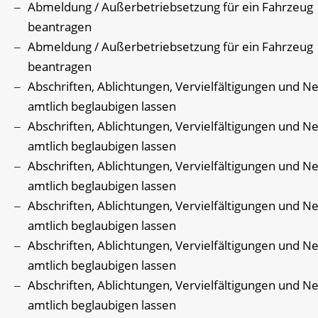
Abmeldung / Außerbetriebsetzung für ein Fahrzeug
beantragen
Abmeldung / Außerbetriebsetzung für ein Fahrzeug
beantragen
Abschriften, Ablichtungen, Vervielfältigungen und N
amtlich beglaubigen lassen
Abschriften, Ablichtungen, Vervielfältigungen und N
amtlich beglaubigen lassen
Abschriften, Ablichtungen, Vervielfältigungen und N
amtlich beglaubigen lassen
Abschriften, Ablichtungen, Vervielfältigungen und N
amtlich beglaubigen lassen
Abschriften, Ablichtungen, Vervielfältigungen und N
amtlich beglaubigen lassen
Abschriften, Ablichtungen, Vervielfältigungen und N
amtlich beglaubigen lassen