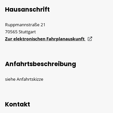
Hausanschrift
Ruppmannstraße 21
70565
Stuttgart
Zur elektronischen Fahrplanauskunft
Anfahrtsbeschreibung
siehe Anfahrtskizze
Kontakt