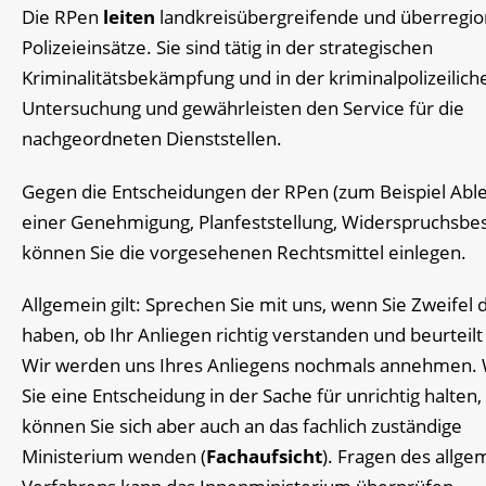
Die RPen
leiten
landkreisübergreifende und überregio
Polizeieinsätze. Sie sind tätig in der strategischen
Kriminalitätsbekämpfung und in der kriminalpolizeilich
Untersuchung und gewährleisten den Service für die
nachgeordneten Dienststellen.
Gegen die Entscheidungen der RPen (zum Beispiel Ab
einer Genehmigung, Planfeststellung, Widerspruchsbe
können Sie die vorgesehenen Rechtsmittel einlegen.
Allgemein gilt: Sprechen Sie mit uns, wenn Sie Zweifel 
haben, ob Ihr Anliegen richtig verstanden und beurteilt
Wir werden uns Ihres Anliegens nochmals annehmen.
Sie eine Entscheidung in der Sache für unrichtig halten,
können Sie sich aber auch an das fachlich zuständige
Ministerium wenden (
Fachaufsicht
). Fragen des allg