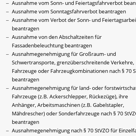
Ausnahme vom Sonn- und Feiertagsfahrverbot bean
Ausnahme vom Sonntagsfahrverbot beantragen
Ausnahme vom Verbot der Sonn- und Feiertagsarbei
beantragen
Ausnahme von den Abschaltzeiten für
Fassadenbeleuchtung beantragen
Ausnahmegenehmigung für Großraum- und
Schwertransporte, grenzüberschreitende Verkehre,
Fahrzeuge oder Fahrzeugkombinationen nach § 70 
beantragen
Ausnahmegenehmigung für land- oder forstwirtschaf
Fahrzeuge (z.B. Ackerschlepper, Rückezüge), ihre
Anhänger, Arbeitsmaschinen (z.B. Gabelstapler,
Mähdrescher) oder Sonderfahrzeuge nach § 70 StV
beantragen
Ausnahmegenehmigung nach § 70 StVZO für Einzelf