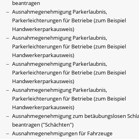
beantragen
Ausnahmegenehmigung Parkerlaubnis,
Parkerleichterungen für Betriebe (zum Beispiel
Handwerkerparkausweis)
Ausnahmegenehmigung Parkerlaubnis,
Parkerleichterungen für Betriebe (zum Beispiel
Handwerkerparkausweis)
Ausnahmegenehmigung Parkerlaubnis,
Parkerleichterungen für Betriebe (zum Beispiel
Handwerkerparkausweis)
Ausnahmegenehmigung Parkerlaubnis,
Parkerleichterungen für Betriebe (zum Beispiel
Handwerkerparkausweis)
Ausnahmegenehmigung zum betäubungslosen Schl
beantragen ("Schächten")
Ausnahmegenehmigungen für Fahrzeuge