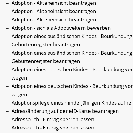
Adoption - Akteneinsicht beantragen
Adoption - Akteneinsicht beantragen
Adoption - Akteneinsicht beantragen
Adoption - sich als Adoptiveltern bewerben
Adoption eines ausländischen Kindes - Beurkundung
Geburtenregister beantragen
Adoption eines ausländischen Kindes - Beurkundung
Geburtenregister beantragen
Adoption eines deutschen Kindes - Beurkundung vo
wegen
Adoption eines deutschen Kindes - Beurkundung vo
wegen
Adoptionspflege eines minderjährigen Kindes aufn
Adressänderung auf der eID-Karte beantragen
Adressbuch - Eintrag sperren lassen
Adressbuch - Eintrag sperren lassen