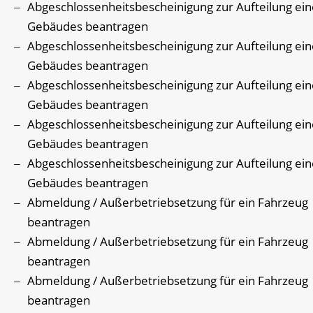
Abgeschlossenheitsbescheinigung zur Aufteilung ein
Gebäudes beantragen
Abgeschlossenheitsbescheinigung zur Aufteilung ein
Gebäudes beantragen
Abgeschlossenheitsbescheinigung zur Aufteilung ein
Gebäudes beantragen
Abgeschlossenheitsbescheinigung zur Aufteilung ein
Gebäudes beantragen
Abgeschlossenheitsbescheinigung zur Aufteilung ein
Gebäudes beantragen
Abmeldung / Außerbetriebsetzung für ein Fahrzeug
beantragen
Abmeldung / Außerbetriebsetzung für ein Fahrzeug
beantragen
Abmeldung / Außerbetriebsetzung für ein Fahrzeug
beantragen