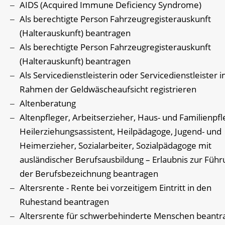
AIDS (Acquired Immune Deficiency Syndrome)
Als berechtigte Person Fahrzeugregisterauskunft
(Halterauskunft) beantragen
Als berechtigte Person Fahrzeugregisterauskunft
(Halterauskunft) beantragen
Als Servicedienstleisterin oder Servicedienstleister 
Rahmen der Geldwäscheaufsicht registrieren
Altenberatung
Altenpfleger, Arbeitserzieher, Haus- und Familienpfl
Heilerziehungsassistent, Heilpädagoge, Jugend- und
Heimerzieher, Sozialarbeiter, Sozialpädagoge mit
ausländischer Berufsausbildung – Erlaubnis zur Führ
der Berufsbezeichnung beantragen
Altersrente - Rente bei vorzeitigem Eintritt in den
Ruhestand beantragen
Altersrente für schwerbehinderte Menschen beantr