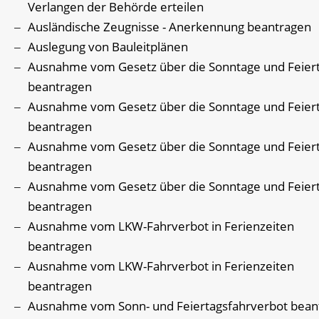
Verlangen der Behörde erteilen
Ausländische Zeugnisse - Anerkennung beantragen
Auslegung von Bauleitplänen
Ausnahme vom Gesetz über die Sonntage und Feier
beantragen
Ausnahme vom Gesetz über die Sonntage und Feier
beantragen
Ausnahme vom Gesetz über die Sonntage und Feier
beantragen
Ausnahme vom Gesetz über die Sonntage und Feier
beantragen
Ausnahme vom LKW-Fahrverbot in Ferienzeiten
beantragen
Ausnahme vom LKW-Fahrverbot in Ferienzeiten
beantragen
Ausnahme vom Sonn- und Feiertagsfahrverbot bean