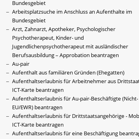
Bundesgebiet
Arbeitsplatzsuche im Anschluss an Aufenthalte im
Bundesgebiet
Arzt, Zahnarzt, Apotheker, Psychologischer
Psychotherapeut, Kinder- und
Jugendlichenpsychotherapeut mit ausländischer
Berufsausbildung – Approbation beantragen
Au-pair
Aufenthalt aus familiären Gründen (Ehegatten)
Aufenthaltserlaubnis für Arbeitnehmer aus Drittstaa
ICT-Karte beantragen
Aufenthaltserlaubnis für Au-pair-Beschäftigte (Nicht-
EU/EWR) beantragen
Aufenthaltserlaubnis für Drittstaatsangehörige - Mob
ICT-Karte beantragen
Aufenthaltserlaubnis für eine Beschäftigung beantr