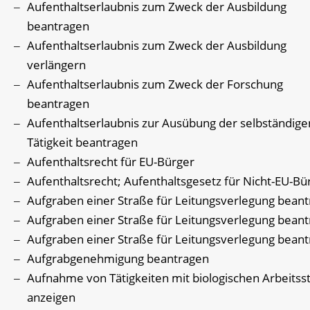
Aufenthaltserlaubnis zum Zweck der Ausbildung
beantragen
Aufenthaltserlaubnis zum Zweck der Ausbildung
verlängern
Aufenthaltserlaubnis zum Zweck der Forschung
beantragen
Aufenthaltserlaubnis zur Ausübung der selbständige
Tätigkeit beantragen
Aufenthaltsrecht für EU-Bürger
Aufenthaltsrecht; Aufenthaltsgesetz für Nicht-EU-Bü
Aufgraben einer Straße für Leitungsverlegung bean
Aufgraben einer Straße für Leitungsverlegung bean
Aufgraben einer Straße für Leitungsverlegung bean
Aufgrabgenehmigung beantragen
Aufnahme von Tätigkeiten mit biologischen Arbeitss
anzeigen