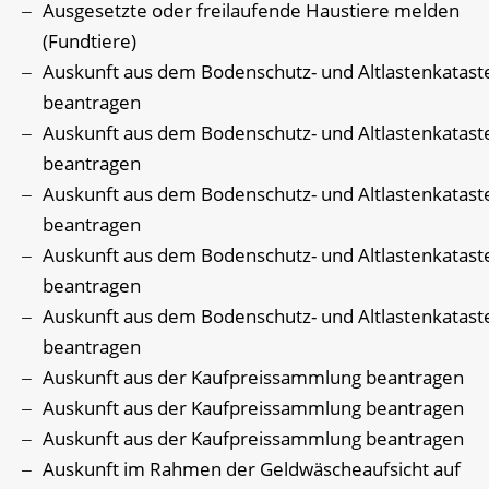
Ausgesetzte oder freilaufende Haustiere melden
(Fundtiere)
Auskunft aus dem Bodenschutz- und Altlastenkatast
beantragen
Auskunft aus dem Bodenschutz- und Altlastenkatast
beantragen
Auskunft aus dem Bodenschutz- und Altlastenkatast
beantragen
Auskunft aus dem Bodenschutz- und Altlastenkatast
beantragen
Auskunft aus dem Bodenschutz- und Altlastenkatast
beantragen
Auskunft aus der Kaufpreissammlung beantragen
Auskunft aus der Kaufpreissammlung beantragen
Auskunft aus der Kaufpreissammlung beantragen
Auskunft im Rahmen der Geldwäscheaufsicht auf