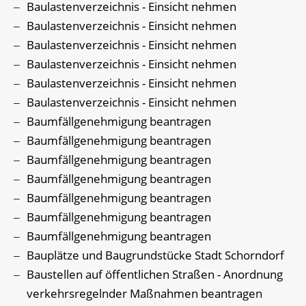
Baulastenverzeichnis - Einsicht nehmen
Baulastenverzeichnis - Einsicht nehmen
Baulastenverzeichnis - Einsicht nehmen
Baulastenverzeichnis - Einsicht nehmen
Baulastenverzeichnis - Einsicht nehmen
Baulastenverzeichnis - Einsicht nehmen
Baumfällgenehmigung beantragen
Baumfällgenehmigung beantragen
Baumfällgenehmigung beantragen
Baumfällgenehmigung beantragen
Baumfällgenehmigung beantragen
Baumfällgenehmigung beantragen
Baumfällgenehmigung beantragen
Bauplätze und Baugrundstücke Stadt Schorndorf
Baustellen auf öffentlichen Straßen - Anordnung
verkehrsregelnder Maßnahmen beantragen