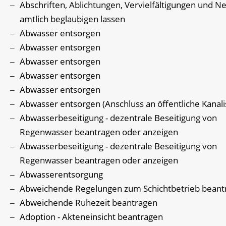
Abschriften, Ablichtungen, Vervielfältigungen und N
amtlich beglaubigen lassen
Abwasser entsorgen
Abwasser entsorgen
Abwasser entsorgen
Abwasser entsorgen
Abwasser entsorgen
Abwasser entsorgen (Anschluss an öffentliche Kanali
Abwasserbeseitigung - dezentrale Beseitigung von
Regenwasser beantragen oder anzeigen
Abwasserbeseitigung - dezentrale Beseitigung von
Regenwasser beantragen oder anzeigen
Abwasserentsorgung
Abweichende Regelungen zum Schichtbetrieb beant
Abweichende Ruhezeit beantragen
Adoption - Akteneinsicht beantragen