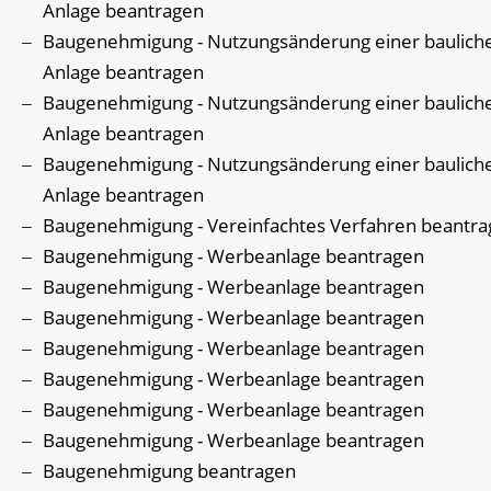
Anlage beantragen
Baugenehmigung - Nutzungsänderung einer baulich
Anlage beantragen
Baugenehmigung - Nutzungsänderung einer baulich
Anlage beantragen
Baugenehmigung - Nutzungsänderung einer baulich
Anlage beantragen
Baugenehmigung - Vereinfachtes Verfahren beantr
Baugenehmigung - Werbeanlage beantragen
Baugenehmigung - Werbeanlage beantragen
Baugenehmigung - Werbeanlage beantragen
Baugenehmigung - Werbeanlage beantragen
Baugenehmigung - Werbeanlage beantragen
Baugenehmigung - Werbeanlage beantragen
Baugenehmigung - Werbeanlage beantragen
Baugenehmigung beantragen