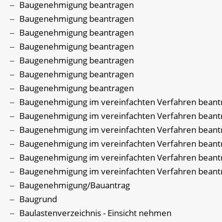
Baugenehmigung beantragen
Baugenehmigung beantragen
Baugenehmigung beantragen
Baugenehmigung beantragen
Baugenehmigung beantragen
Baugenehmigung beantragen
Baugenehmigung beantragen
Baugenehmigung im vereinfachten Verfahren beant
Baugenehmigung im vereinfachten Verfahren beant
Baugenehmigung im vereinfachten Verfahren beant
Baugenehmigung im vereinfachten Verfahren beant
Baugenehmigung im vereinfachten Verfahren beant
Baugenehmigung im vereinfachten Verfahren beant
Baugenehmigung/Bauantrag
Baugrund
Baulastenverzeichnis - Einsicht nehmen