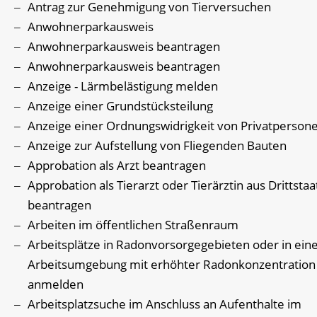
Antrag zur Genehmigung von Tierversuchen
Anwohnerparkausweis
Anwohnerparkausweis beantragen
Anwohnerparkausweis beantragen
Anzeige - Lärmbelästigung melden
Anzeige einer Grundstücksteilung
Anzeige einer Ordnungswidrigkeit von Privatperson
Anzeige zur Aufstellung von Fliegenden Bauten
Approbation als Arzt beantragen
Approbation als Tierarzt oder Tierärztin aus Drittsta
beantragen
Arbeiten im öffentlichen Straßenraum
Arbeitsplätze in Radonvorsorgegebieten oder in ein
Arbeitsumgebung mit erhöhter Radonkonzentration
anmelden
Arbeitsplatzsuche im Anschluss an Aufenthalte im