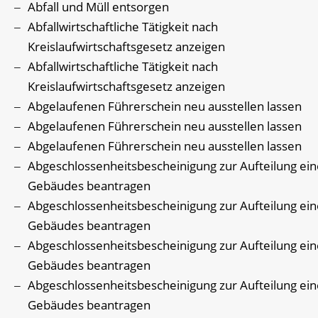
Abfall und Müll entsorgen
Abfallwirtschaftliche Tätigkeit nach
Kreislaufwirtschaftsgesetz anzeigen
Abfallwirtschaftliche Tätigkeit nach
Kreislaufwirtschaftsgesetz anzeigen
Abgelaufenen Führerschein neu ausstellen lassen
Abgelaufenen Führerschein neu ausstellen lassen
Abgelaufenen Führerschein neu ausstellen lassen
Abgeschlossenheitsbescheinigung zur Aufteilung ein
Gebäudes beantragen
Abgeschlossenheitsbescheinigung zur Aufteilung ein
Gebäudes beantragen
Abgeschlossenheitsbescheinigung zur Aufteilung ein
Gebäudes beantragen
Abgeschlossenheitsbescheinigung zur Aufteilung ein
Gebäudes beantragen