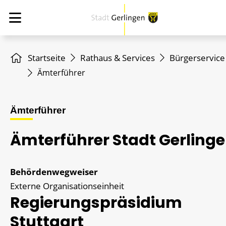
Startseite
Rathaus & Services
Bürgerservice
Ämterführer
Ämterführer
Ämterführer Stadt Gerling
Behördenwegweiser
Externe Organisationseinheit
Regierungspräsidium
Stuttgart