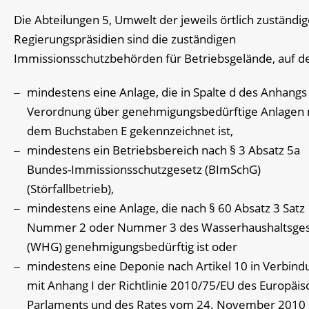
Die Abteilungen 5, Umwelt der jeweils örtlich zuständi
Regierungspräsidien sind die zuständigen
Immissionsschutzbehörden für Betriebsgelände, auf 
mindestens eine Anlage, die in Spalte d des Anhangs
Verordnung über genehmigungsbedürftige Anlagen 
dem Buchstaben E gekennzeichnet ist,
mindestens ein Betriebsbereich nach § 3 Absatz 5a
Bundes-Immissionsschutzgesetz (BImSchG)
(Störfallbetrieb),
mindestens eine Anlage, die nach § 60 Absatz 3 Satz
Nummer 2 oder Nummer 3 des Wasserhaushaltsges
(WHG) genehmigungsbedürftig ist oder
mindestens eine Deponie nach Artikel 10 in Verbind
mit Anhang I der Richtlinie 2010/75/EU des Europäi
Parlaments und des Rates vom 24. November 2010