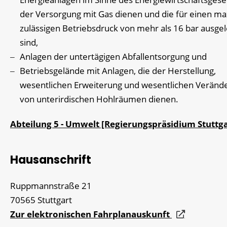
der Versorgung mit Gas dienen und die für einen m
zulässigen Betriebsdruck von mehr als 16 bar ausgel
sind,
Anlagen der untertägigen Abfallentsorgung und
Betriebsgelände mit Anlagen, die der Herstellung,
wesentlichen Erweiterung und wesentlichen Veränd
von unterirdischen Hohlräumen dienen.
Abteilung 5 - Umwelt [Regierungspräsidium Stuttga
Hausanschrift
Ruppmannstraße 21
70565
Stuttgart
Zur elektronischen Fahrplanauskunft