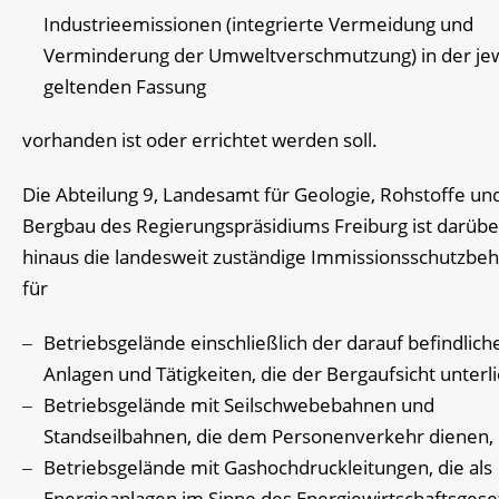
Industrieemissionen (integrierte Vermeidung und
Verminderung der Umweltverschmutzung) in der jew
geltenden Fassung
vorhanden ist oder errichtet werden soll.
Die Abteilung 9, Landesamt für Geologie, Rohstoffe un
Bergbau des Regierungspräsidiums Freiburg ist darübe
hinaus die landesweit zuständige Immissionsschutzbe
für
Betriebsgelände einschließlich der darauf befindlich
Anlagen und Tätigkeiten, die der Bergaufsicht unterl
Betriebsgelände mit Seilschwebebahnen und
Standseilbahnen, die dem Personenverkehr dienen,
Betriebsgelände mit Gashochdruckleitungen, die als
Energieanlagen im Sinne des Energiewirtschaftsgese