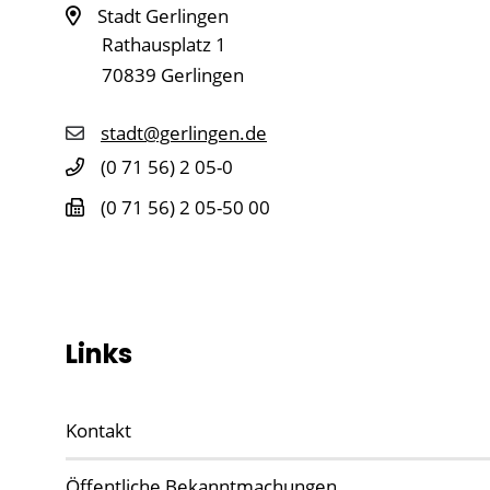
Stadt Gerlingen
Rathausplatz 1
70839
Gerlingen
stadt@gerlingen.de
(0
71
56) 2
05-0
(0
71
56) 2
05-50
00
Links
Kontakt
Öffentliche Bekanntmachungen