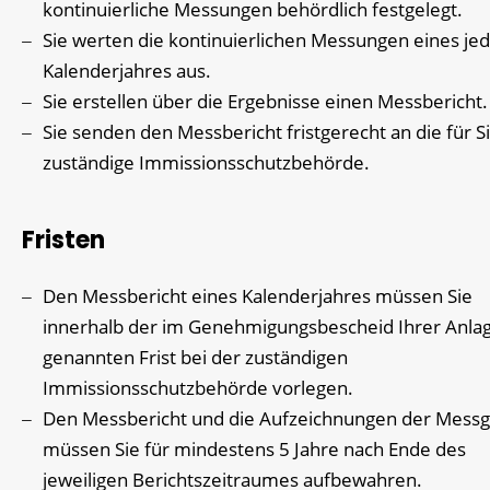
kontinuierliche Messungen behördlich festgelegt.
Sie werten die kontinuierlichen Messungen eines je
Kalenderjahres aus.
Sie erstellen über die Ergebnisse einen Messbericht.
Sie senden den Messbericht fristgerecht an die für S
zuständige Immissionsschutzbehörde.
Fristen
Den Messbericht eines Kalenderjahres müssen Sie
innerhalb der im Genehmigungsbescheid Ihrer Anla
genannten Frist bei der zuständigen
Immissionsschutzbehörde vorlegen.
Den Messbericht und die Aufzeichnungen der Messg
müssen Sie für mindestens 5 Jahre nach Ende des
jeweiligen Berichtszeitraumes aufbewahren.