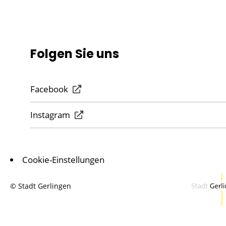
Folgen Sie uns
Facebook
Instagram
Cookie-Einstellungen
© Stadt Gerlingen