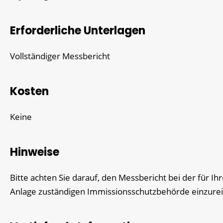
Erforderliche Unterlagen
Vollständiger Messbericht
Kosten
Keine
Hinweise
Bitte achten Sie darauf, den Messbericht bei der für Ih
Anlage zuständigen Immissionsschutzbehörde einzure