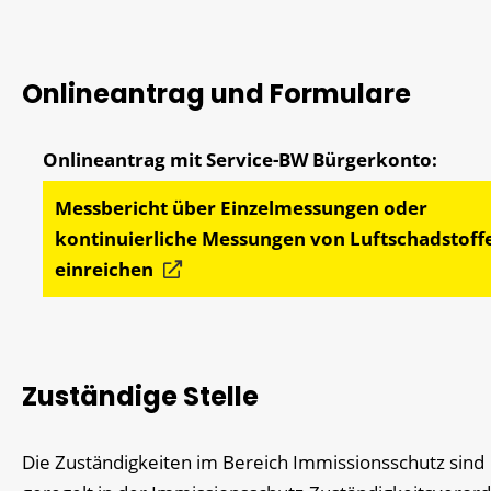
Onlineantrag und Formulare
Messbericht über Einzelmessungen oder
kontinuierliche Messungen von Luftschadstoff
einreichen
Zuständige Stelle
Die Zuständigkeiten im Bereich Immissionsschutz sind