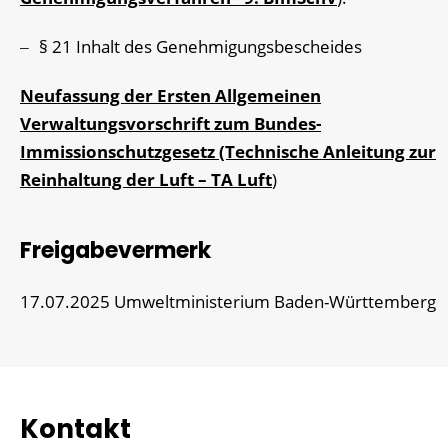
§ 21 Inhalt des Genehmigungsbescheides
Neufassung der Ersten Allgemeinen
Verwaltungsvorschrift zum Bundes-
Immissionschutzgesetz (Technische Anleitung zur
Reinhaltung der Luft – TA Luft
)
Freigabevermerk
17.07.2025 Umweltministerium Baden-Württemberg
Kontakt