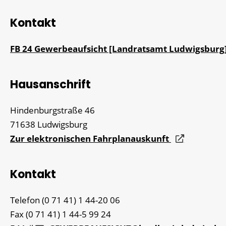
Kontakt
FB 24 Gewerbeaufsicht [Landratsamt Ludwigsburg
Hausanschrift
Hindenburgstraße 46
71638
Ludwigsburg
Zur elektronischen Fahrplanauskunft
Kontakt
Telefon
(0
71
41) 1
44-20
06
Fax
(0
71
41) 1
44-5
99
24