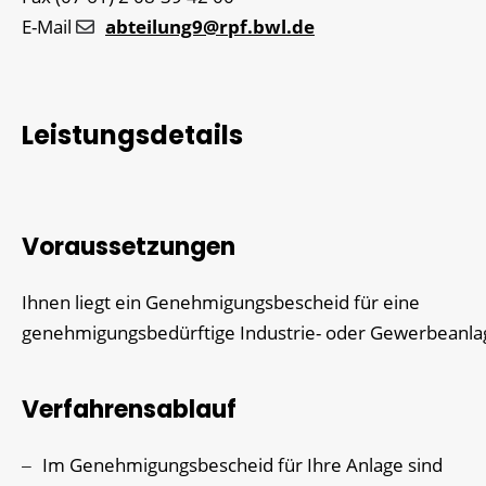
E-Mail
abteilung9@rpf.bwl.de
Leistungsdetails
Voraussetzungen
Ihnen liegt ein Genehmigungsbescheid für eine
genehmigungsbedürftige Industrie- oder Gewerbeanla
Verfahrensablauf
Im Genehmigungsbescheid für Ihre Anlage sind