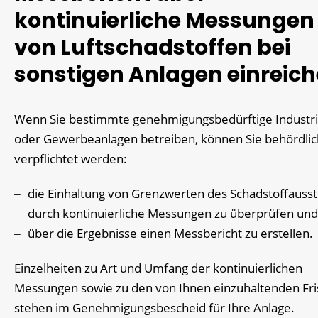
kontinuierliche Messungen
von Luftschadstoffen bei
sonstigen Anlagen einreic
Wenn Sie bestimmte genehmigungsbedürftige Industri
oder Gewerbeanlagen betreiben, können Sie behördlic
verpflichtet werden:
die Einhaltung von Grenzwerten des Schadstoffauss
durch kontinuierliche Messungen zu überprüfen und
über die Ergebnisse einen Messbericht zu erstellen.
Einzelheiten zu Art und Umfang der kontinuierlichen
Messungen sowie zu den von Ihnen einzuhaltenden Fri
stehen im Genehmigungsbescheid für Ihre Anlage.