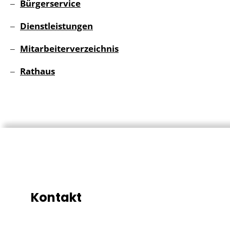
Bürgerservice
Dienstleistungen
Mitarbeiterverzeichnis
Rathaus
Kontakt