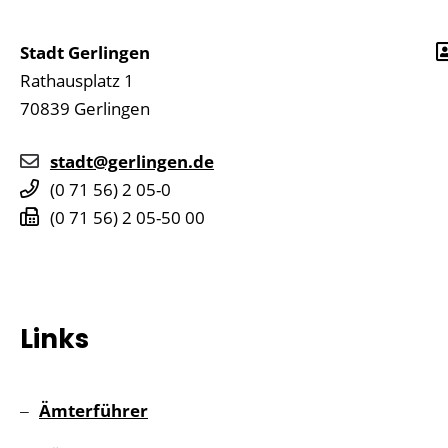
Stadt Gerlingen
Rathausplatz 1
70839
Gerlingen
stadt@gerlingen.de
(0
71
56) 2
05-0
(0
71
56) 2
05-50
00
Links
Ämterführer