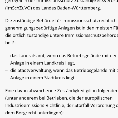
geregelt in der Immissionsschutz-Zuständigkeitsveror
(ImSchZuVO) des Landes Baden-Württemberg.
Die zuständige Behörde für immissionsschutzrechtlich
genehmigungsbedürftige Anlagen ist in den meisten Fä
die örtlich zuständige untere Immissionsschutzbehörde
heißt
das Landratsamt, wenn das Betriebsgelände mit der
Anlage in einem Landkreis liegt,
die Stadtverwaltung, wenn das Betriebsgelände mit 
Anlage in einem Stadtkreis liegt.
Eine davon abweichende Zuständigkeit gilt in folgenden
(unter anderem bei Betrieben, die der europäischen
Industrieemissions-Richtlinie, der Störfall-Verordnung 
dem Bergrecht unterliegen):