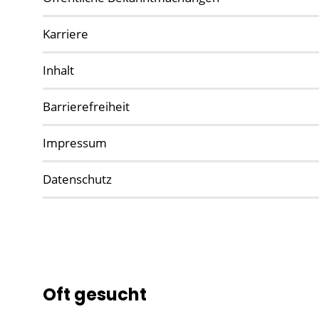
Karriere
Inhalt
Barrierefreiheit
Impressum
Datenschutz
Oft gesucht