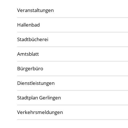
Veranstaltungen
Hallenbad
Stadtbücherei
Amtsblatt
Bürgerbüro
Dienstleistungen
Stadtplan Gerlingen
Verkehrsmeldungen