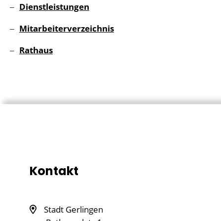
Dienstleistungen
Mitarbeiterverzeichnis
Rathaus
Kontakt
Stadt Gerlingen