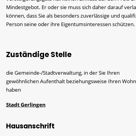
Mindestgebot. Er oder sie muss sich daher darauf verl
können, dass Sie als besonders zuverlässige und qualifi
Person seine oder ihre Eigentumsinteressen schützen.
Zuständige Stelle
die Gemeinde-/Stadtverwaltung, in der Sie Ihren
gewöhnlichen Aufenthalt beziehungsweise Ihren Wohn
haben
Stadt Gerlingen
Hausanschrift