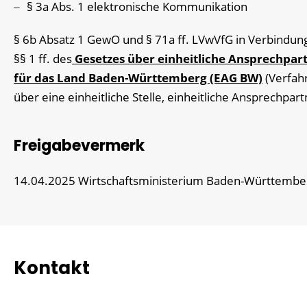
§ 3a Abs. 1 elektronische Kommunikation
§ 6b Absatz 1 GewO und § 71a ff. LVwVfG in Verbindun
§§ 1 ff. des
Gesetzes über einheitliche Ansprechpar
für das Land Baden-Württemberg (EAG BW)
(Verfah
über eine einheitliche Stelle, einheitliche Ansprechpart
Freigabevermerk
14.04.2025 Wirtschaftsministerium Baden-Württembe
Kontakt