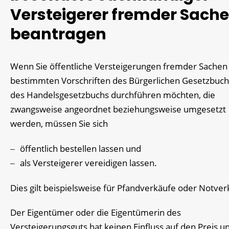
Versteigerer fremder Sach
beantragen
Wenn Sie öffentliche Versteigerungen fremder Sachen
bestimmten Vorschriften des Bürgerlichen Gesetzbuc
des Handelsgesetzbuchs durchführen möchten, die
zwangsweise angeordnet beziehungsweise umgesetzt
werden, müssen Sie sich
öffentlich bestellen lassen und
als Versteigerer vereidigen lassen.
Dies gilt beispielsweise für Pfandverkäufe oder Notver
Der Eigentümer oder die Eigentümerin des
Versteigerungsguts hat keinen Einfluss auf den Preis u