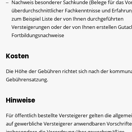
Nachweis besonderer Sachkunde (Belege für das Vor
überdurchschnittlicher Fachkenntnisse und Erfahrun
zum Beispiel Liste der von Ihnen durchgeführten
Versteigerungen oder der von Ihnen erstellen Gutac
Fortbildungsnachweise
Kosten
Die Höhe der Gebühren richtet sich nach der kommun
Gebührensatzung.
Hinweise
Für öffentlich bestellte Versteigerer gelten die allgem
auf gewerbliche Versteigerer anwendbaren Vorschrifte
insbesondere die Verordnung über gewerbsmäßige