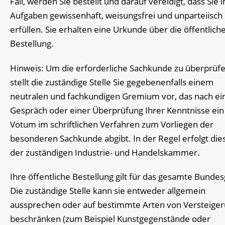
Fall, werden Sie bestellt und darauf vereidigt, dass Sie i
Aufgaben gewissenhaft, weisungsfrei und unparteiisch
erfüllen. Sie erhalten eine Urkunde über die öffentlich
Bestellung.
Hinweis: Um die erforderliche Sachkunde zu überprüfe
stellt die zuständige Stelle Sie gegebenenfalls einem
neutralen und fachkundigen Gremium vor, das nach e
Gespräch oder einer Überprüfung Ihrer Kenntnisse ein
Votum im schriftlichen Verfahren zum Vorliegen der
besonderen Sachkunde abgibt. In der Regel erfolgt dies
der zuständigen Industrie- und Handelskammer.
Ihre öffentliche Bestellung gilt für das gesamte Bundes
Die zuständige Stelle kann sie entweder allgemein
aussprechen oder auf bestimmte Arten von Versteige
beschränken (zum Beispiel Kunstgegenstände oder