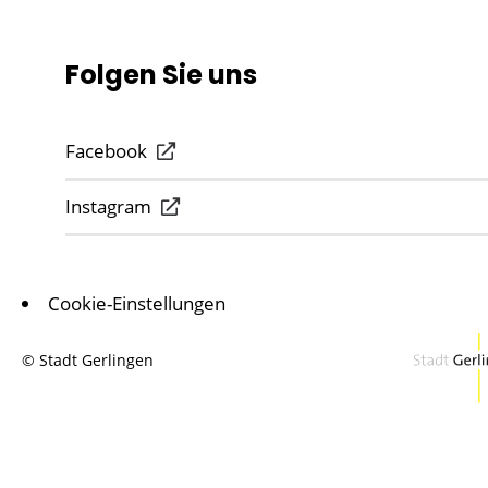
Folgen Sie uns
Facebook
Instagram
Cookie-Einstellungen
© Stadt Gerlingen