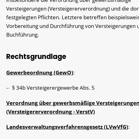
Versteigerungen (Versteigererverordnung) und die dor
festgelegten Pflichten. Letztere betreffen beispielswei
Vorbereitung und Durchführung von Versteigerungen 
Buchführung.
Rechtsgrundlage
Gewerbeordnung (GewO)
:
§ 34b Versteigerergewerbe Abs.
5
Verordnung über gewerbsmäßige Versteigerunge
(Versteigererverordnung - VerstV)
Landesverwaltungsverfahrensgesetz (LVwVfG)
: