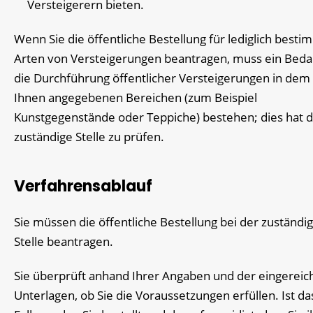
Versteigerern bieten.
Wenn Sie die öffentliche Bestellung für lediglich besti
Arten von Versteigerungen beantragen, muss ein Bedar
die Durchführung öffentlicher Versteigerungen in dem
Ihnen angegebenen Bereichen (zum Beispiel
Kunstgegenstände oder Teppiche) bestehen; dies hat d
zuständige Stelle zu prüfen.
Verfahrensablauf
Sie müssen die öffentliche Bestellung bei der zuständi
Stelle beantragen.
Sie überprüft anhand Ihrer Angaben und der eingereic
Unterlagen, ob Sie die Voraussetzungen erfüllen. Ist da