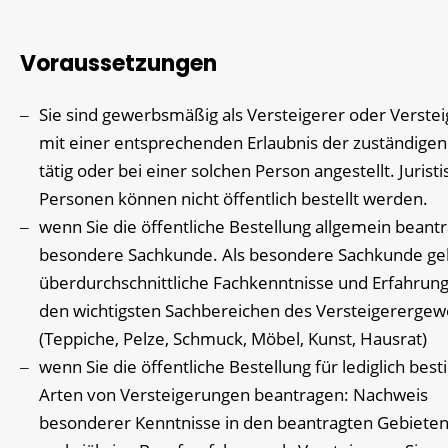
Voraussetzungen
Sie sind gewerbsmäßig als Versteigerer oder Verstei
mit einer entsprechenden Erlaubnis der zuständigen 
tätig oder bei einer solchen Person angestellt. Jurist
Personen können nicht öffentlich bestellt werden.
wenn Sie die öffentliche Bestellung allgemein beant
besondere Sachkunde. Als besondere Sachkunde ge
überdurchschnittliche Fachkenntnisse und Erfahrung
den wichtigsten Sachbereichen des Versteigererge
(Teppiche, Pelze, Schmuck, Möbel, Kunst, Hausrat)
wenn Sie die öffentliche Bestellung für lediglich be
Arten von Versteigerungen beantragen: Nachweis
besonderer Kenntnisse in den beantragten Gebiete