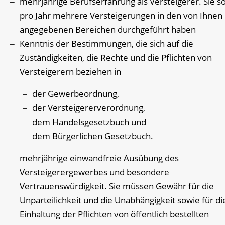
mehrjährige Berufserfahrung als Versteigerer. Sie so
pro Jahr mehrere Versteigerungen in den von Ihnen
angegebenen Bereichen durchgeführt haben
Kenntnis der Bestimmungen, die sich auf die
Zuständigkeiten, die Rechte und die Pflichten von
Versteigerern beziehen in
der Gewerbeordnung,
der Versteigererverordnung,
dem Handelsgesetzbuch und
dem Bürgerlichen Gesetzbuch.
mehrjährige einwandfreie Ausübung des
Versteigerergewerbes und besondere
Vertrauenswürdigkeit. Sie müssen Gewähr für die
Unparteilichkeit und die Unabhängigkeit sowie für di
Einhaltung der Pflichten von öffentlich bestellten