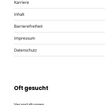
Karriere
Inhalt
Barrierefreiheit
Impressum
Datenschutz
Oft gesucht
Veranstaltungen