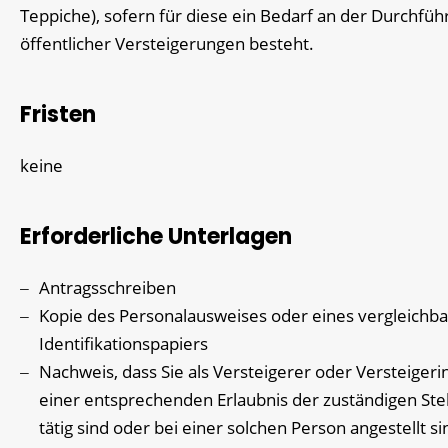
Teppiche), sofern für diese ein Bedarf an der Durchfü
öffentlicher Versteigerungen besteht.
Fristen
keine
Erforderliche Unterlagen
Antragsschreiben
Kopie des Personalausweises oder eines vergleichb
Identifikationspapiers
Nachweis, dass Sie als Versteigerer oder Versteigeri
einer entsprechenden Erlaubnis der zuständigen Stel
tätig sind oder bei einer solchen Person angestellt si