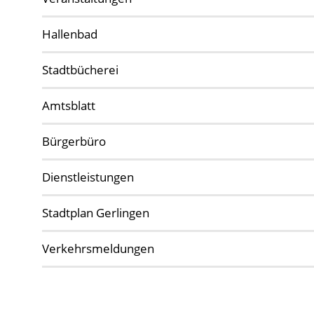
Hallenbad
Stadtbücherei
Amtsblatt
Bürgerbüro
Dienstleistungen
Stadtplan Gerlingen
Verkehrsmeldungen