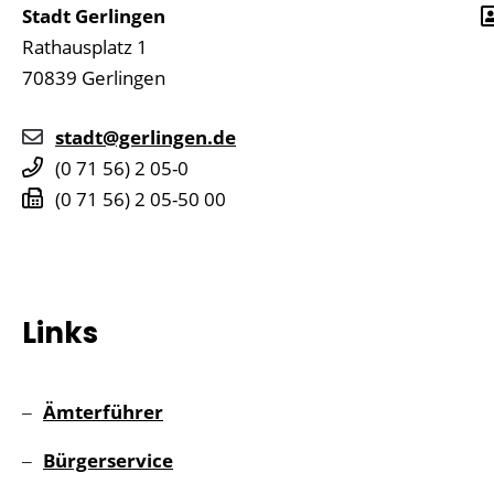
Stadt Gerlingen
Rathausplatz 1
70839
Gerlingen
stadt@gerlingen.de
(0
71
56) 2
05-0
(0
71
56) 2
05-50
00
Links
Ämterführer
Bürgerservice