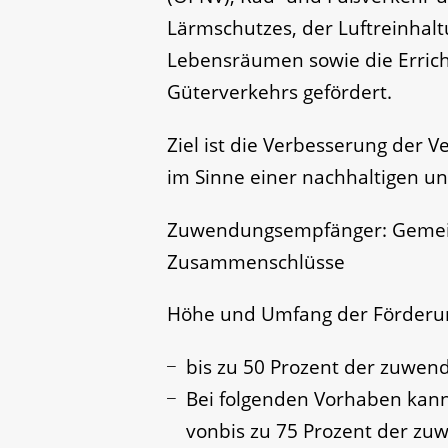
Lärmschutzes, der Luftreinhal
Lebensräumen sowie die Errich
Güterverkehrs gefördert.
Ziel ist die Verbesserung der 
im Sinne einer nachhaltigen un
Zuwendungsempfänger: Gemei
Zusammenschlüsse
Höhe und Umfang der Förderu
bis zu 50 Prozent der zuwend
Bei folgenden Vorhaben kann
vonbis zu 75 Prozent der zu