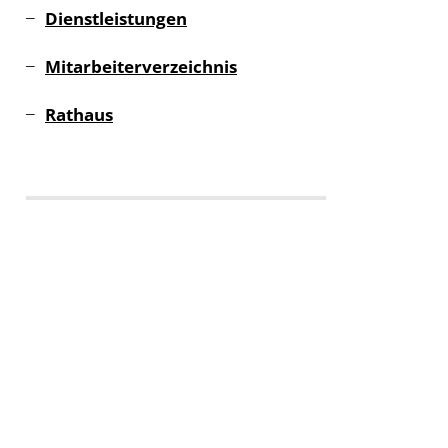
Dienstleistungen
Mitarbeiterverzeichnis
Rathaus