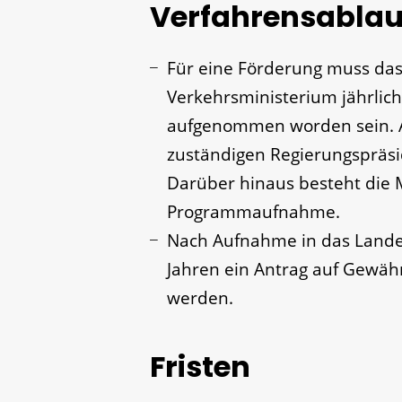
Verfahrensablau
Für eine Förderung muss das
Verkehrsministerium jährlic
aufgenommen worden sein. A
zuständigen Regierungspräsid
Darüber hinaus besteht die M
Programmaufnahme.
Nach Aufnahme in das Lande
Jahren ein Antrag auf Gewäh
werden.
Fristen