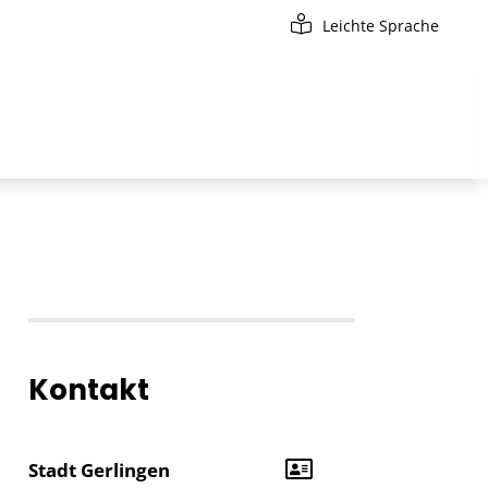
Leichte Sprache
Kontakt
Stadt Gerlingen