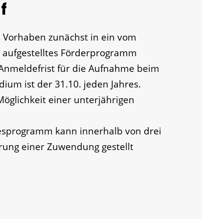
f
 Vorhaben zunächst in ein vom
h aufgestelltes Förderprogramm
nmeldefrist für die Aufnahme beim
ium ist der 31.10. jeden Jahres.
öglichkeit einer unterjährigen
sprogramm kann innerhalb von drei
rung einer Zuwendung gestellt