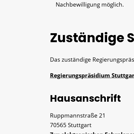
Nachbewilligung möglich.
Zuständige S
Das zuständige Regierungspräsi
Regierungspräsidium Stuttgar
Hausanschrift
Ruppmannstraße 21
70565
Stuttgart