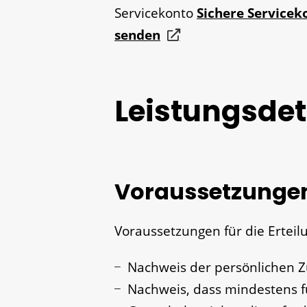
Servicekonto
Sichere Servicek
senden
Leistungsdet
Voraussetzunge
Voraussetzungen für die Erteilu
Nachweis der persönlichen Zu
Nachweis, dass mindestens f