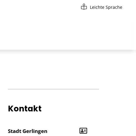
Leichte Sprache
Kontakt
Stadt Gerlingen