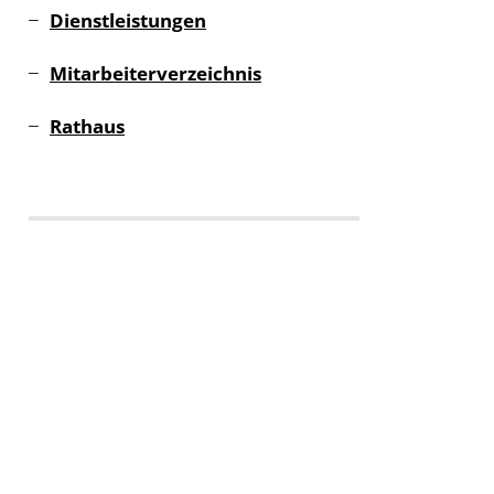
Dienstleistungen
Mitarbeiterverzeichnis
Rathaus