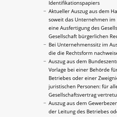
Identifikationspapiers
Aktueller Auszug aus dem Ha
soweit das Unternehmen im R
eine Ausfertigung des Gesells
Gesellschaft bürgerlichen Re
Bei Unternehmenssitz im Au
die die Rechtsform nachweis
Auszug aus dem Bundeszentra
Vorlage bei einer Behörde für
Betriebes oder einer Zweigni
juristischen Personen: für al
Gesellschaftsvertrag vertret
Auszug aus dem Gewerbezentr
der Leitung des Betriebes od