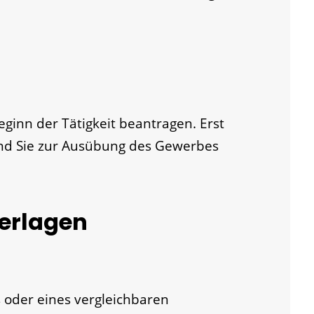
eginn der Tätigkeit beantragen. Erst
sind Sie zur Ausübung des Gewerbes
terlagen
 oder eines vergleichbaren