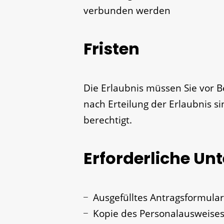
verbunden werden
Fristen
Die Erlaubnis müssen Sie vor B
nach Erteilung der Erlaubnis 
berechtigt.
Erforderliche Un
Ausgefülltes Antragsformular
Kopie des Personalausweises