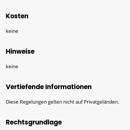
Kosten
keine
Hinweise
keine
Vertiefende Informationen
Diese Regelungen gelten nicht auf Privatgeländen.
Rechtsgrundlage