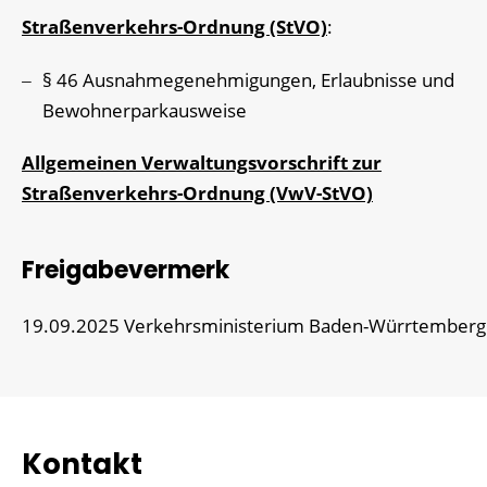
Straßenverkehrs-Ordnung (StVO)
:
§ 46 Ausnahmegenehmigungen, Erlaubnisse und
Bewohnerparkausweise
Allgemeinen Verwaltungsvorschrift zur
Straßenverkehrs-Ordnung (VwV-StVO)
Freigabevermerk
19.09.2025 Verkehrsministerium Baden-Würrtemberg
Kontakt