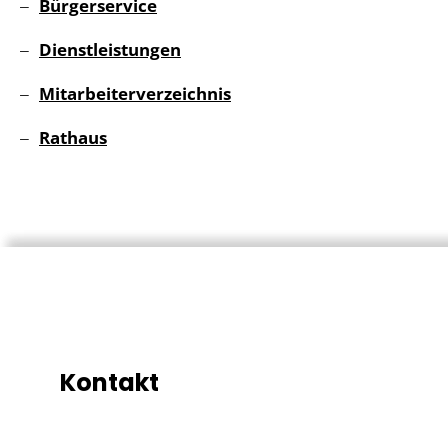
Bürgerservice
Dienstleistungen
Mitarbeiterverzeichnis
Rathaus
Kontakt