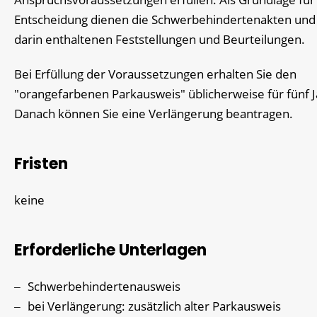
Entscheidung dienen die Schwerbehindertena
k
ten und
darin enthaltenen Feststellungen und Beurteilungen.
Bei Erfüllung der Voraussetzungen erhalten Sie den
"orangefarbenen Parkausweis" üblicherweise für fünf J
Danach können Sie eine Verlängerung beantragen.
Fristen
keine
Erforderliche Unterlagen
Schwerbehindertenausweis
bei Verlängerung: zusätzlich alter Parkausweis