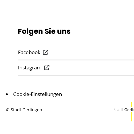
Folgen Sie uns
Facebook
Instagram
Cookie-Einstellungen
© Stadt Gerlingen