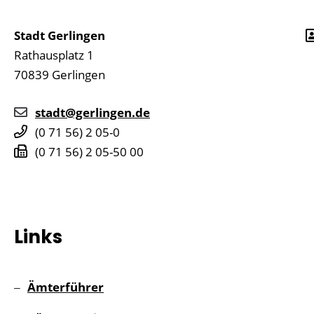
Stadt Gerlingen
Rathausplatz 1
70839
Gerlingen
stadt@gerlingen.de
(0
71
56) 2
05-0
(0
71
56) 2
05-50
00
Links
Ämterführer