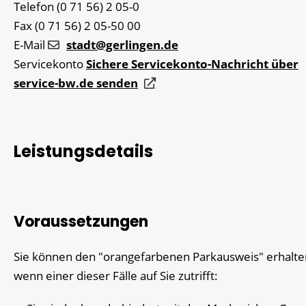
Telefon
(0
71
56) 2
05-0
Fax
(0
71
56) 2
05-50
00
E-Mail
stadt@gerlingen.de
Servicekonto
Sichere Servicekonto-Nachricht über
service-bw.de senden
Leistungsdetails
Voraussetzungen
Sie können den "orangefarbenen Parkausweis" erhalte
wenn einer dieser Fälle auf Sie zutrifft: