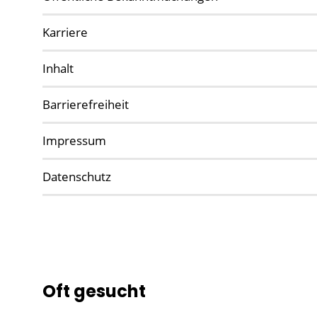
Karriere
Inhalt
Barrierefreiheit
Impressum
Datenschutz
Oft gesucht