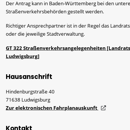
Der Antrag kann in Baden-Württemberg bei den unter
Straßenverkehrsbehörden gestellt werden.
Richtiger Ansprechpartner ist in der Regel das Landrat
oder die jeweilige Stadtverwaltung.
GT 322 Straßenverkehrsangelegenheiten [Landrat
Ludwigsburg]
Hausanschrift
Hindenburgstraße 40
71638
Ludwigsburg
Zur elektronischen Fahrplanauskunft
Kontakt