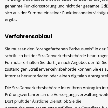
genannte Funktionsstörung und nicht der gesamte GdB
sich aus der Summe einzelner Funktionsbeeinträchtig
ergibt.
Verfahrensablauf
Sie müssen den "orangefarbenen Parkausweis" in der 
schriftlich bei der Straßenverkehrsbehörde beantrage
Formular erhalten Sie dort. Je nach Angebot der für Sie
zuständigen Straßenverkehrsbehörde können Sie es a
Internet herunterladen oder einen digitalen Antrag stel
Die Straßenverkehrsbehörde leitet Ihren Antrag im in
Pr
ü
fungsverfahren an die Versorgungsverwaltung weit
Dort prüft der Ärztliche Dienst, ob Sie die
Anspruchsvoraussetzungen erfüllen. Als Grundlage für