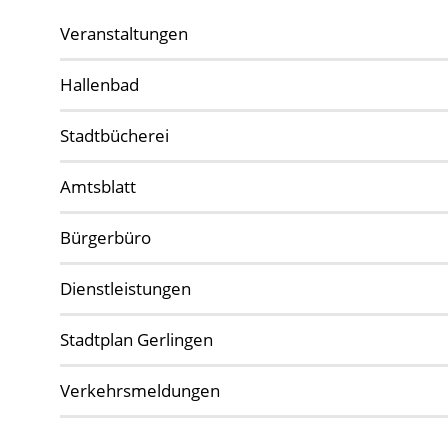
Veranstaltungen
Hallenbad
Stadtbücherei
Amtsblatt
Bürgerbüro
Dienstleistungen
Stadtplan Gerlingen
Verkehrsmeldungen