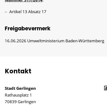
Artikel 13 Absatz 17
Freigabevermerk
16.06.2026
Umweltministerium Baden-Württemberg
Kontakt
Stadt Gerlingen
Rathausplatz 1
70839
Gerlingen