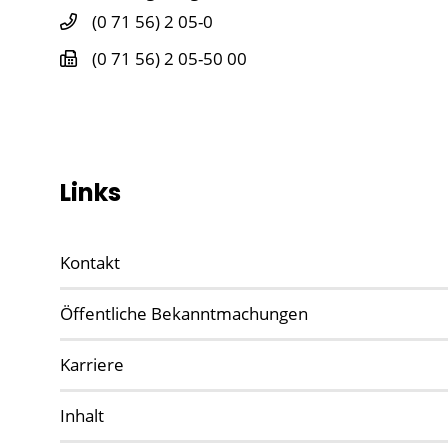
(0
71
56) 2
05-0
(0
71
56) 2
05-50
00
Links
Kontakt
Öffentliche Bekanntmachungen
Karriere
Inhalt