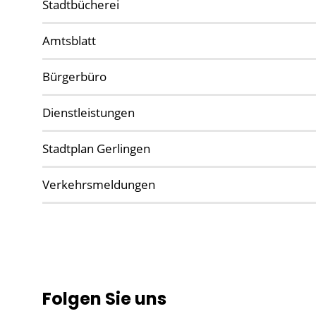
Stadtbücherei
Amtsblatt
Bürgerbüro
Dienstleistungen
Stadtplan Gerlingen
Verkehrsmeldungen
Folgen Sie uns