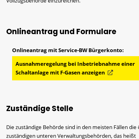
Vollzugsbehörde einzureichen.
Onlineantrag und Formulare
Ausnahmeregelung bei Inbetriebnahme einer
Schaltanlage mit F-Gasen anzeigen
Zuständige Stelle
Die zuständige Behörde sind in den meisten Fällen die ö
zuständigen unteren Verwaltungsbehörden, das heißt