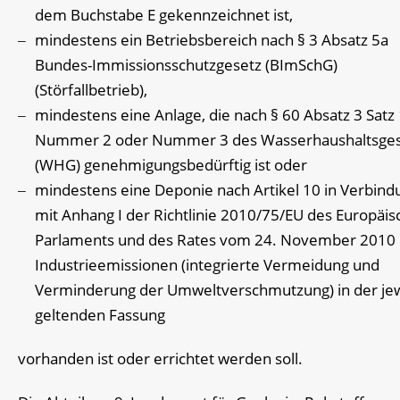
dem Buchstabe E gekennzeichnet ist,
mindestens ein Betriebsbereich nach § 3 Absatz 5a
Bundes-Immissionsschutzgesetz (BImSchG)
(Störfallbetrieb),
mindestens eine Anlage, die nach § 60 Absatz 3 Satz
Nummer 2 oder Nummer 3 des Wasserhaushaltsges
(WHG) genehmigungsbedürftig ist oder
mindestens eine Deponie nach Artikel 10 in Verbind
mit Anhang I der Richtlinie 2010/75/EU des Europäi
Parlaments und des Rates vom 24. November 2010
Industrieemissionen (integrierte Vermeidung und
Verminderung der Umweltverschmutzung) in der jew
geltenden Fassung
vorhanden ist oder errichtet werden soll.