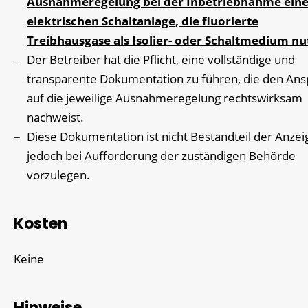
Ausnahmeregelung bei der Inbetriebnahme eine
elektrischen Schaltanlage, die fluorierte
Treibhausgase als Isolier- oder Schaltmedium nu
Der Betreiber hat die Pflicht, eine vollständige und
transparente Dokumentation zu führen, die den An
auf die jeweilige Ausnahmeregelung rechtswirksam
nachweist.
Diese Dokumentation ist nicht Bestandteil der Anzeig
jedoch bei Aufforderung der zuständigen Behörde
vorzulegen.
Kosten
Keine
Hinweise