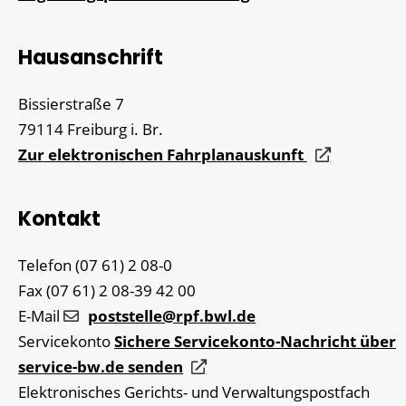
Hausanschrift
Bissierstraße 7
79114
Freiburg i. Br.
Zur elektronischen Fahrplanauskunft
Kontakt
Telefon
(07
61) 2
08-0
Fax
(07
61) 2
08-39
42
00
E-Mail
poststelle@rpf.bwl.de
Servicekonto
Sichere Servicekonto-Nachricht über
service-bw.de senden
Elektronisches Gerichts- und Verwaltungspostfach