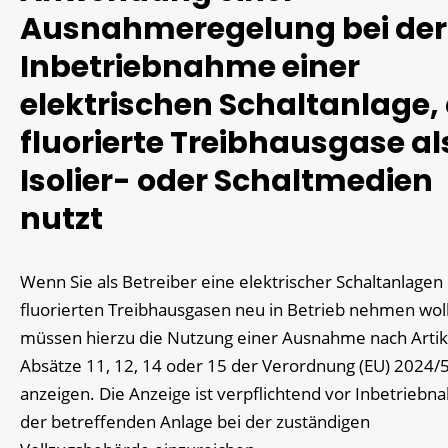
Ausnahmeregelung bei der
Inbetriebnahme einer
elektrischen Schaltanlage, 
fluorierte Treibhausgase al
Isolier- oder Schaltmedien
nutzt
Wenn Sie als Betreiber eine elektrischer Schaltanlagen
fluorierten Treibhausgasen neu in Betrieb nehmen wol
müssen hierzu die Nutzung einer Ausnahme nach Artik
Absätze 11, 12, 14 oder 15 der Verordnung (EU) 2024/
anzeigen. Die Anzeige ist verpflichtend vor Inbetrieb
der betreffenden Anlage bei der zuständigen