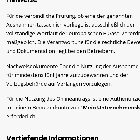
Für die verbindliche Prüfung, ob eine der genannten
Ausnahmen tatsächlich vorliegt, ist ausschließlich der
vollständige Wortlaut der europäischen F-Gase-Veror
maßgeblich. Die Verantwortung für die rechtliche Bew
und Dokumentation liegt bei den Betreibern.
Nachweisdokumente über die Nutzung der Ausnahme 
für mindestens fünf Jahre aufzubewahren und der
Vollzugsbehörde auf Verlangen vorzulegen.
Für die Nutzung des Onlineantrags ist eine Authentifiz
mit einem Benutzerkonto von "
Mein Unternehmens
erforderlich.
Vertiefende Informationen