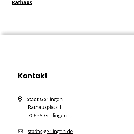
Rathaus
Kontakt
Stadt Gerlingen
Rathausplatz 1
70839
Gerlingen
stadt@gerlingen.de