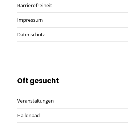
Barrierefreiheit
Impressum
Datenschutz
Oft gesucht
Veranstaltungen
Hallenbad