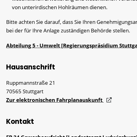
von unterirdischen Hohlräumen dienen.
Bitte achten Sie darauf, dass Sie Ihren Genehmigungsa
bei der für Ihre Anlage zuständigen Behörde stellen.
Abteilung 5 - Umwelt [Regierungspräsidium Stuttga
Hausanschrift
Ruppmannstraße 21
70565
Stuttgart
Zur elektronischen Fahrplanauskunft
Kontakt