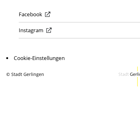
Facebook
Instagram
Cookie-Einstellungen
© Stadt Gerlingen