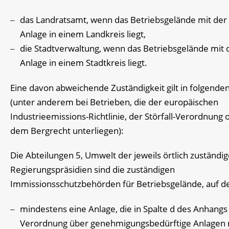
das Landratsamt, wenn das Betriebsgelände mit der
Anlage in einem Landkreis liegt,
die Stadtverwaltung, wenn das Betriebsgelände mit 
Anlage in einem Stadtkreis liegt.
Eine davon abweichende Zuständigkeit gilt in folgenden
(unter anderem bei Betrieben, die der europäischen
Industrieemissions-Richtlinie, der Störfall-Verordnung 
dem Bergrecht unterliegen):
Die Abteilungen 5, Umwelt der jeweils örtlich zuständi
Regierungspräsidien sind die zuständigen
Immissionsschutzbehörden für Betriebsgelände, auf 
mindestens eine Anlage, die in Spalte d des Anhangs
Verordnung über genehmigungsbedürftige Anlagen 