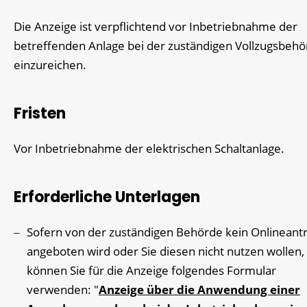
Die Anzeige ist verpflichtend vor Inbetriebnahme der
betreffenden Anlage bei der zuständigen Vollzugsbeh
einzureichen.
Fristen
Vor Inbetriebnahme der elektrischen Schaltanlage.
Erforderliche Unterlagen
Sofern von der zuständigen Behörde kein Onlineant
angeboten wird oder Sie diesen nicht nutzen wollen,
können Sie für die Anzeige folgendes Formular
verwenden: "
Anzeige über die Anwendung einer