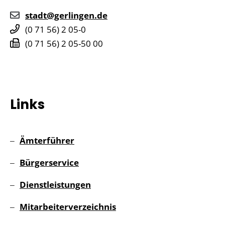
stadt@gerlingen.de
(0
71
56) 2
05-0
(0
71
56) 2
05-50
00
Links
Ämterführer
Bürgerservice
Dienstleistungen
Mitarbeiterverzeichnis