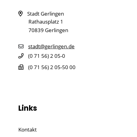
Stadt Gerlingen
Rathausplatz 1
70839
Gerlingen
stadt@gerlingen.de
(0
71
56) 2
05-0
(0
71
56) 2
05-50
00
Links
Kontakt