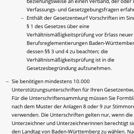
beziehungsweise an einen Verband, der oder d
Verfassungs- und Gesetzgebungsfragen erfahr
Enthält der Gesetzentwurf Vorschriften im Si
§ 1 des Gesetzes über eine
Verhältnismäßigkeitsprüfung vor Erlass neuer
Berufsreglementierungen Baden-Württemberg
dessen §§ 3 und 4 zu beachten; die
Verhältnismäßigkeitsprüfung ist in die
Gesetzesbegründung aufzunehmen.
Sie benötigen mindestens 10.000
Unterstützungsunterschriften für Ihren Gesetzentwu
Für die Unterschriftensammlung müssen Sie Formbl
nach dem Muster der Anlagen 8 oder 9 zur Stimmo
verwenden. Die Unterschriften gelten nur, wenn die
Unterzeichner und Unterzeichnerinnen berechtigt si
den Landtag von Baden-Württemberg zu wählen. Na