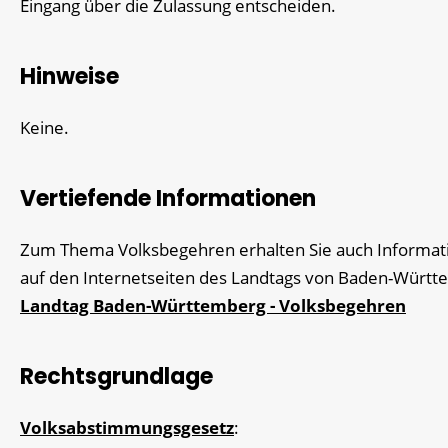
Eingang über die Zulassung entscheiden.
Hinweise
Keine.
Vertiefende Informationen
Zum Thema Volksbegehren erhalten Sie auch Informat
auf den Internetseiten des Landtags von Baden-Würt
Landtag Baden-Württemberg - Volksbegehren
Rechtsgrundlage
Volksabstimmungsgesetz
: