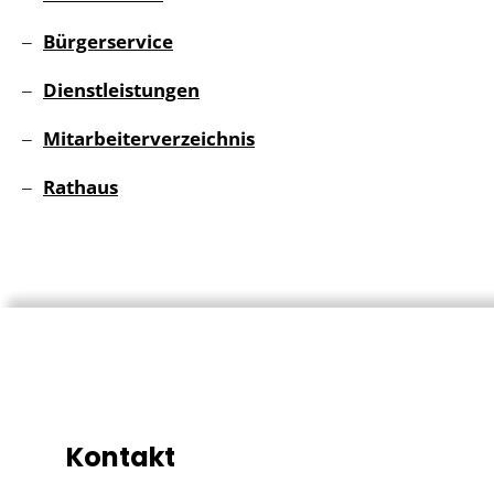
Bürgerservice
Dienstleistungen
Mitarbeiterverzeichnis
Rathaus
Kontakt