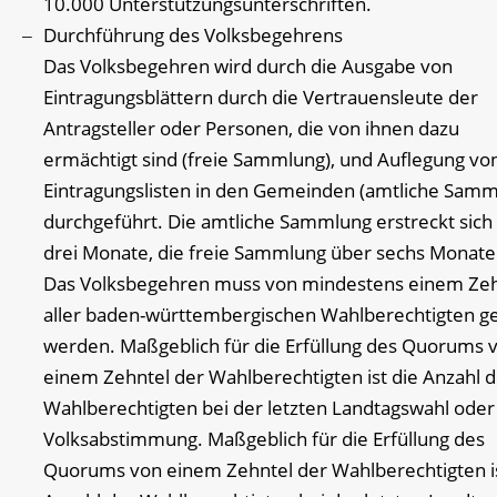
10.000 Unterstützungsunterschriften.
Durchführung des Volksbegehrens
Das Volksbegehren wird durch die Ausgabe von
Eintragungsblättern durch die Vertrauensleute der
Antragsteller oder Personen, die von ihnen dazu
ermächtigt sind (freie Sammlung), und Auflegung vo
Eintragungslisten in den Gemeinden (amtliche Samm
durchgeführt. Die amtliche Sammlung erstreckt sich
drei Monate, die freie Sammlung über sechs Monate
Das Volksbegehren muss von mindestens einem Zeh
aller baden-württembergischen Wahlberechtigten ge
werden. Maßgeblich für die Erfüllung des Quorums 
einem Zehntel der Wahlberechtigten ist die Anzahl d
Wahlberechtigten bei der letzten Landtagswahl oder
Volksabstimmung. Maßgeblich für die Erfüllung des
Quorums von einem Zehntel der Wahlberechtigten is