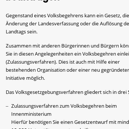
Gegenstand eines Volksbegehrens kann ein Gesetz, di
Änderung der Landesverfassung oder die Auflösung d
Landtags sein.
Zusammen mit anderen Bürgerinnen und Bürgern kö
Sie in diesen Angelegenheiten ein Volksbegehren einle
(Zulassungsverfahren). Dies ist auch mit Hilfe einer
bestehenden Organisation oder einer neu gegründete
Initiative möglich.
Das Volksgesetzgebungsverfahren gliedert sich in drei 
Zulassungsverfahren zum Volksbegehren beim
Innenministerium
Hierfür benötigen Sie einen Gesetzentwurf mit min