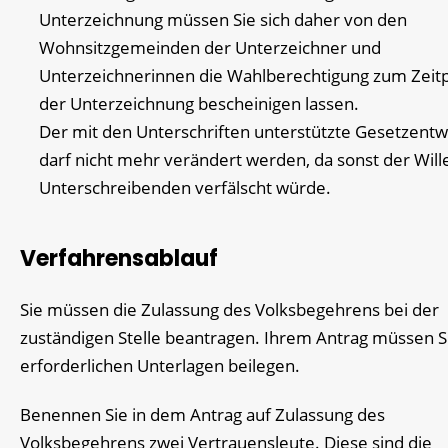
Unterzeichnung müssen Sie sich daher von den
Wohnsitzgemeinden der Unterzeichner und
Unterzeichnerinnen die Wahlberechtigung zum
Zeit
der Unterzeichnung bescheinigen lassen.
Der mit den Unterschriften unterstützte Gesetzentw
darf nicht mehr verändert werden, da sonst der Will
Unterschreibenden verfälscht würde.
Verfahrensablauf
Sie müssen die Zulassung des Volksbegehrens bei der
zuständigen Stelle beantragen. Ihrem Antrag müssen S
erforderlichen Unterlagen beilegen.
Benennen Sie in dem Antrag auf Zulassung des
Volksbegehrens zwei Vertrauensleute.
Diese sind die