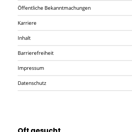
Öffentliche Bekanntmachungen
Karriere
Inhalt
Barrierefreiheit
Impressum
Datenschutz
Oft gesucht