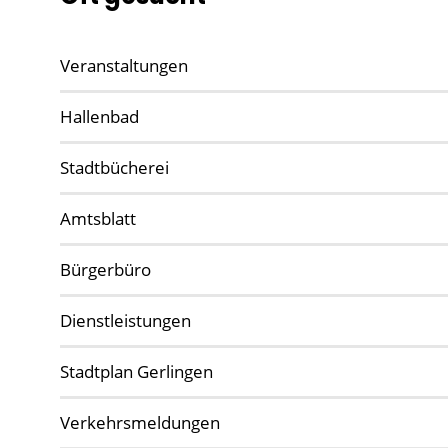
Veranstaltungen
Hallenbad
Stadtbücherei
Amtsblatt
Bürgerbüro
Dienstleistungen
Stadtplan Gerlingen
Verkehrsmeldungen