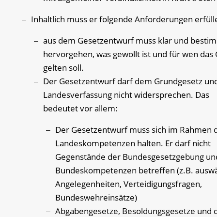
Inhaltlich muss er folgende Anforderungen erfüll
aus dem Gesetzentwurf muss klar und besti
hervorgehen, was gewollt ist und für wen das
gelten soll.
Der Gesetzentwurf darf dem Grundgesetz un
Landesverfassung nicht widersprechen. Das
bedeutet vor allem:
Der Gesetzentwurf muss sich im Rahmen 
Landeskompetenzen halten. Er darf nicht
Gegenstände der Bundesgesetzgebung un
Bundeskompetenzen betreffen (z.B. auswä
Angelegenheiten, Verteidigungsfragen,
Bundeswehreinsätze)
Abgabengesetze, Besoldungsgesetze und 