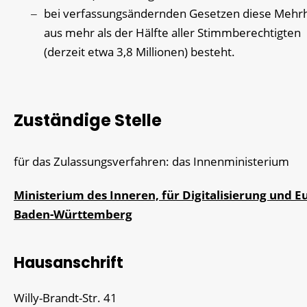
bei verfassungsändernden Gesetzen diese Mehrh
aus mehr als der Hälfte aller Stimmberechtigten
(derzeit etwa 3,8 Millionen) besteht.
Zuständige Stelle
für das Zulassungsverfahren: das Innenministerium
Ministerium des Inneren, für Digitalisierung und 
Baden-Württemberg
Hausanschrift
Willy-Brandt-Str. 41