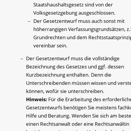
Staatshaushaltsgesetz sind von der
Volksgesetzgebung ausgeschlossen.
Der Gesetzentwurf muss auch sonst mit
höherrangigen Verfassungsgrundsätzen, z.
Grundrechten und dem Rechtsstaatsprinzi
vereinbar sein.
Der Gesetzentwurf muss die vollständige
Bezeichnung des Gesetzes und ggf. dessen
Kurzbezeichnung enthalten. Denn die
Unterschreibenden müssen wissen und verst
können, wofür sie unterschreiben.
Hinweis:
Für die Erarbeitung des erforderlich
Gesetzentwurfs benötigen Sie meistens fachk
Hilfe und Beratung. Wenden Sie sich am best
einen Rechtsanwalt oder eine Rechtsanwältin