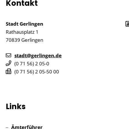
Kontakt
Stadt Gerlingen
Rathausplatz 1
70839
Gerlingen
stadt@gerlingen.de
(0
71
56) 2
05-0
(0
71
56) 2
05-50
00
Links
Ämterführer