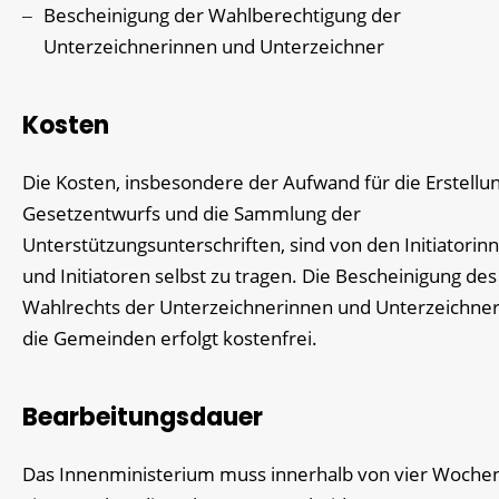
Bescheinigung der Wahlberechtigung der
Unterzeichnerinnen und Unterzeichner
Kosten
Die Kosten, insbesondere der Aufwand für die Erstellu
Gesetzentwurfs und die Sammlung der
Unterstützungsunterschriften, sind von den Initiatorin
und Initiatoren selbst zu tragen. Die Bescheinigung des
Wahlrechts der Unterzeichnerinnen und Unterzeichner
die Gemeinden erfolgt kostenfrei.
Bearbeitungsdauer
Das Innenministerium muss innerhalb von vier Woche