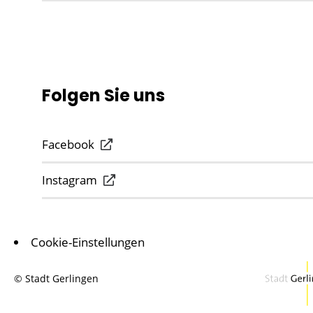
Folgen Sie uns
Facebook
Instagram
Cookie-Einstellungen
© Stadt Gerlingen