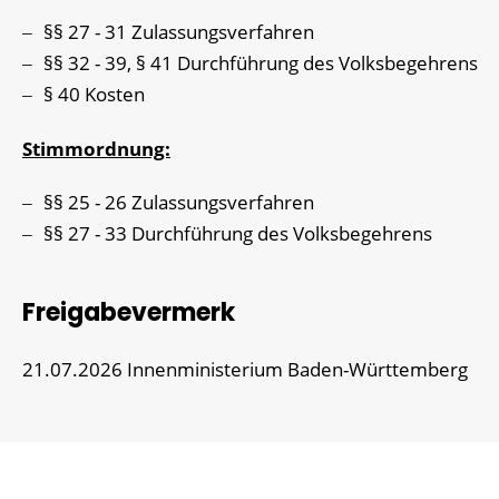
§§ 27 - 31 Zulassungsverfahren
§§ 32 - 39, § 41 Durchführung des Volksbegehrens
§ 40 Kosten
Stimmordnung:
§§ 25 - 26 Zulassungsverfahren
§§ 27 - 33 Durchführung des Volksbegehrens
Freigabevermerk
21.07.2026 Innenministerium Baden-Württemberg