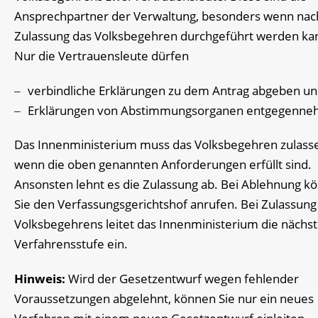
Ansprechpartner der Verwaltung, besonders wenn nac
Zulassung das Volksbegehren durchgeführt werden ka
Nur die Vertrauensleute dürfen
verbindliche Erklärungen zu dem Antrag abgeben u
Erklärungen von Abstimmungsorganen entgegenne
Das Innenministerium muss das Volksbegehren zulass
wenn die oben genannten Anforderungen erfüllt sind.
Ansonsten lehnt es die Zulassung ab.
Bei Ablehnung k
Sie den Verfassungsgerichtshof anrufen. Bei Zulassung
Volksbegehrens leitet das Innenministerium die nächs
Verfahrensstufe ein.
Hinweis:
Wird der Gesetzentwurf wegen fehlender
Voraussetzungen abgelehnt, können Sie nur ein neues