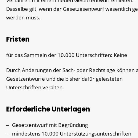
Verfahren mit einem neuen Gesetzentwurf einleiten.
Dasselbe gilt, wenn der Gesetzesentwurf wesentlich g
werden muss.
Fristen
für das Sammeln der 10.000 Unterschriften: Keine
Durch Änderungen der Sach- oder Rechtslage können 
Gesetzentwürfe und die bisher dafür geleisteten
Unterschriften veralten.
Erforderliche Unterlagen
Gesetzentwurf mit Begründung
mindestens 10.000 Unterstützungsunterschriften