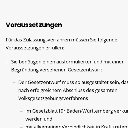
Voraussetzungen
Für das Zulassungsverfahren müssen Sie folgende
Voraussetzungen erfüllen:
Sie benötigen einen ausformulierten und mit einer
Begründung versehenen Gesetzentwurf:
Der Gesetzentwurf muss so ausgestaltet sein, das
nach erfolgreichem Abschluss des gesamten
Volksgesetzgebungsverfahrens
im Gesetzblatt für Baden-Württemberg verkü
werden und
mit allgemeiner Verbindlichkeit in Kraft treten