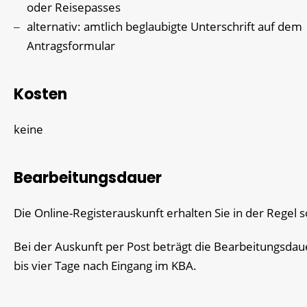
oder Reisepasses
alternativ: amtlich beglaubigte Unterschrift auf dem
Antragsformular
Kosten
keine
Bearbeitungsdauer
Die Online-Registerauskunft erhalten Sie in der Regel s
Bei der Auskunft per Post beträgt die Bearbeitungsdau
bis vier Tage nach Eingang im KBA.