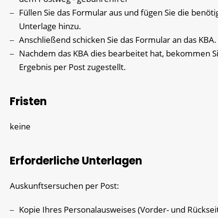
Füllen Sie das Formular aus und fügen Sie die benöti
Unterlage hinzu.
Anschließend schicken Sie das Formular an das KBA.
Nachdem das KBA dies bearbeitet hat, bekommen Si
Ergebnis per Post zugestellt.
Fristen
keine
Erforderliche Unterlagen
Auskunftsersuchen per Post:
Kopie Ihres Personalausweises (Vorder- und Rücksei