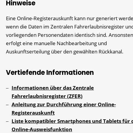
Hinweise
Eine Online-Registerauskunft kann nur generiert werde
wenn die Daten im Zentralen Fahrerlaubnisregister und
vorliegenden Personendaten identisch sind. Ansonste
erfolgt eine manuelle Nachbearbeitung und
Auskunftserteilung über den gewählten Rückkanal.
Vertiefende Informationen
Informationen über das Zentrale
Fahrerlaubnisregister (ZFER)
Anleitung zur Durchführung einer Online-
Registerauskunft
Liste kompatibler Smartphones und Tablets für 
Online-Ausweisfunktion