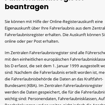
beantragen
Sie können mit Hilfe der Online-Registerauskunft eine
Eigenauskunft über Ihre Fahrerlaubnis aus dem Zentra
Fahrerlaubnisregister erhalten. Die Auskunft können S
online oder per Post erhalten.
Im Zentralen Fahrerlaubnisregister sind alle Führersch
mit den einheitlichen europäischen Fahrerlaubnisklass
bis D erfasst, die
seit dem 1. Januar 1999 ausgestellt 
sind: Nachdem die Fahrerlaubnis erteilt worden ist, me
die Fahrerlaubnisbehörde die Daten an das Kraftfahrt-
Bundesamt (KBA). Im Zentralen Fahrerlaubnisregister
werden die Daten gespeichert, die für die Fahrerlaubni
wichtig sind: Personendaten, Fahrerlaubnisklassen, Auf