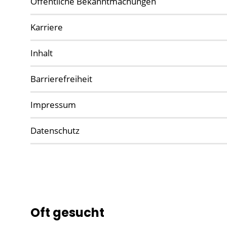
Öffentliche Bekanntmachungen
Karriere
Inhalt
Barrierefreiheit
Impressum
Datenschutz
Oft gesucht