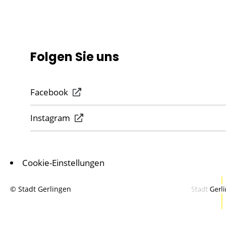
Folgen Sie uns
Facebook
Instagram
Cookie-Einstellungen
© Stadt Gerlingen