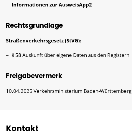
Informationen zur AusweisApp2
Rechtsgrundlage
Straßenverkehrsgesetz (StVG):
§ 58 Auskunft über eigene Daten aus den Registern
Freigabevermerk
10.04.2025 Verkehrsministerium Baden-Württemberg
Kontakt