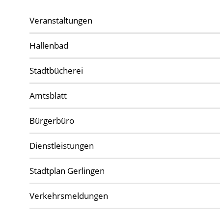
Veranstaltungen
Hallenbad
Stadtbücherei
Amtsblatt
Bürgerbüro
Dienstleistungen
Stadtplan Gerlingen
Verkehrsmeldungen