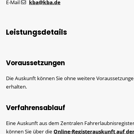
E-Mail
kba@kba.de
Leistungsdetails
Voraussetzungen
Die Auskunft können Sie ohne weitere Voraussetzung
erhalten.
Verfahrensablauf
Eine Auskunft aus dem Zentralen Fahrerlaubnisregiste
können Sie über die
Online-Registerauskunft auf de