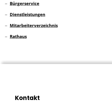
Bürgerservice
Dienstleistungen
Mitarbeiterverzeichnis
Rathaus
Kontakt