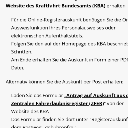
Website des Kraftfahrt-Bundesamts (KBA)
erhalten
Für die Online-Registerauskunft benötigen Sie die On
Ausweisfunktion Ihres Personalausweises oder
elektronischen Aufenthaltstitels.
Folgen Sie den auf der Homepage des KBA beschri
Schritten.
Am Ende erhalten Sie die Auskunft in Form einer PD
Datei.
Alternativ können Sie die Auskunft per Post erhalten:
Laden Sie das Formular „
Antrag auf Auskunft aus
Zentralen Fahrerlaubnisregister (ZFER)
“ von der
Website des KBA
Das Formular finden Sie dort unter "Registerauskunf
dem Postweg - gebührenfrei"