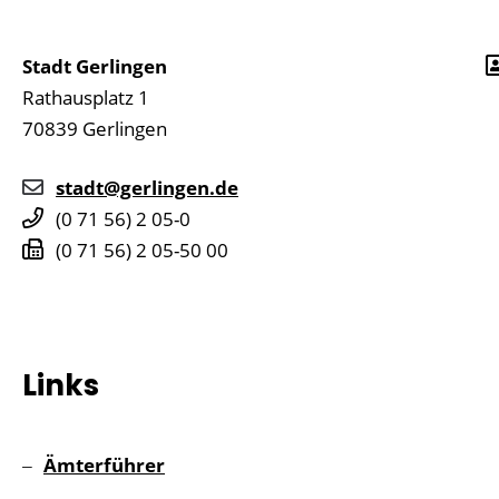
Stadt Gerlingen
Rathausplatz 1
70839
Gerlingen
stadt@gerlingen.de
(0
71
56) 2
05-0
(0
71
56) 2
05-50
00
Links
Ämterführer