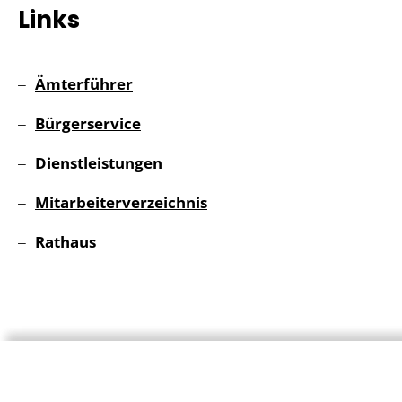
Links
Ämterführer
Bürgerservice
Dienstleistungen
Mitarbeiterverzeichnis
Rathaus