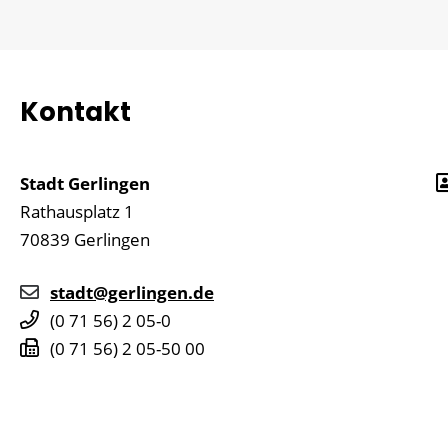
Kontakt
Stadt Gerlingen
Rathausplatz 1
70839
Gerlingen
stadt@gerlingen.de
(0
71
56) 2
05-0
(0
71
56) 2
05-50
00