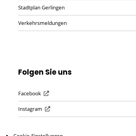
Stadtplan Gerlingen
Verkehrsmeldungen
Folgen Sie uns
Facebook
Instagram
Cookie-Einstellungen