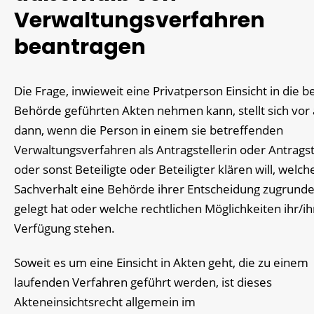
Verwaltungsverfahren
beantragen
Die Frage, inwieweit eine Privatperson Einsicht in die be
Behörde geführten Akten nehmen kann, stellt sich vor
dann, wenn die Person in einem sie betreffenden
Verwaltungsverfahren als Antragstellerin oder Antragst
oder sonst Beteiligte oder Beteiligter klären will, welch
Sachverhalt eine Behörde ihrer Entscheidung zugrund
gelegt hat oder welche rechtlichen Möglichkeiten ihr/i
Verfügung stehen.
Soweit es um eine Einsicht in Akten geht, die zu einem
laufenden Verfahren geführt werden, ist dieses
Akteneinsichtsrecht allgemein im