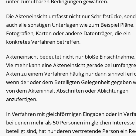
unter zumutbaren Bedingungen gewähren.
Die Akteneinsicht umfasst nicht nur Schriftstücke, son
auch alle sonstigen Unterlagen wie zum Beispiel Pläne,
Fotografien, Karten oder andere Datenträger, die ein
konkretes Verfahren betreffen.
Akteneinsicht bedeutet nicht nur bloße Einsichtnahme.
Vielmehr kann eine Akteneinsicht gerade bei umfangr
Akten zu einem Verfahren häufig nur dann sinnvoll erf
wenn der oder dem Beteiligten Gelegenheit gegeben w
von dem Akteninhalt Abschriften oder Ablichtungen
anzufertigen.
In Verfahren mit gleichförmigen Eingaben oder in Verf
bei denen mehr als 50 Personen im gleichen Interesse
beteiligt sind, hat nur deren vertretende Person ein Re