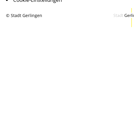
© Stadt Gerlingen