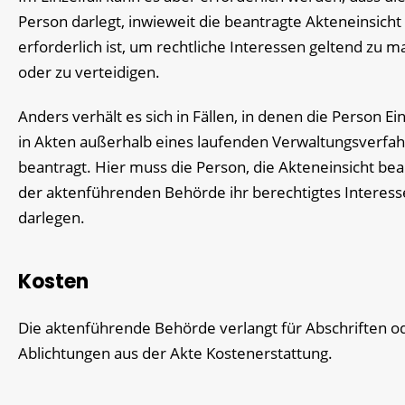
Person darlegt, inwieweit die beantragte Akteneinsicht
erforderlich ist, um rechtliche Interessen geltend zu 
oder zu verteidigen.
Anders verhält es sich in Fällen, in denen die Person Ein
in Akten außerhalb eines laufenden Verwaltungsverfa
beantragt. Hier muss die Person, die Akteneinsicht bea
der aktenführenden Behörde
ihr berechtigtes Interess
darlegen.
Kosten
Die aktenführende Behörde verlangt für Abschriften o
Ablichtungen aus der Akte Kostenerstattung.