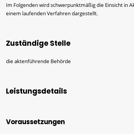
Im Folgenden wird schwerpunktmäßig die Einsicht in A
einem laufenden Verfahren dargestellt.
Zuständige Stelle
die aktenführende Behörde
Leistungsdetails
Voraussetzungen