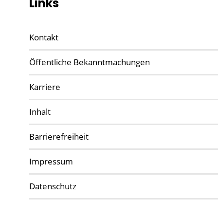
Links
Kontakt
Öffentliche Bekanntmachungen
Karriere
Inhalt
Barrierefreiheit
Impressum
Datenschutz