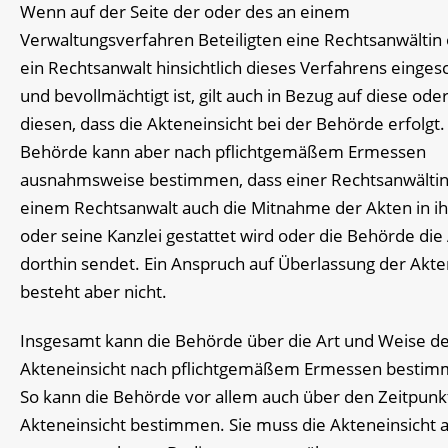
Wenn auf der Seite der oder des an einem
Verwaltungsverfahren Beteiligten eine Rechtsanwältin
ein Rechtsanwalt hinsichtlich dieses Verfahrens einges
und bevollmächtigt ist, gilt auch in Bezug auf diese ode
diesen, dass die Akteneinsicht bei der Behörde erfolgt.
Behörde kann aber nach pflichtgemäßem Ermessen
ausnahmsweise bestimmen, dass einer Rechtsanwältin
einem Rechtsanwalt auch die Mitnahme der Akten in i
oder seine Kanzlei gestattet wird oder die Behörde die
dorthin sendet. Ein Anspruch auf Überlassung der Akte
besteht aber nicht.
Insgesamt kann die Behörde über die Art und Weise d
Akteneinsicht nach pflichtgemäßem Ermessen bestim
So kann die Behörde vor allem auch über den Zeitpunk
Akteneinsicht bestimmen. Sie muss die Akteneinsicht 