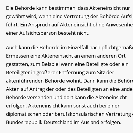
Die Behörde kann bestimmen, dass Akteneinsicht nur
gewährt wird, wenn eine Vertretung der Behörde Aufsi
führt. Ein Anspruch auf Akteneinsicht ohne Anwesenhe
einer Aufsichtsperson besteht nicht.
Auch kann die Behörde im Einzelfall nach pflichtgemä
Ermessen eine Akteneinsicht an einem anderen Ort
gestatten, zum Beispiel wenn eine Beteiligte oder ein
Beteiligter in größerer Entfernung zum Sitz der
aktenführenden Behörde wohnt. Dann kann die Behör
Akten auf Antrag der oder des Beteiligten an eine and
Behörde versenden und dort kann die Akteneinsicht
erfolgen. Akteneinsicht kann sonst auch bei einer
diplomatischen oder berufskonsularischen Vertretung 
Bundesrepublik Deutschland im Ausland erfolgen.