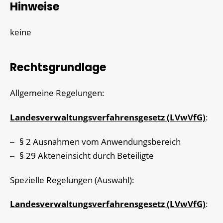
Hinweise
keine
Rechtsgrundlage
Allgemeine Regelungen:
Landesverwaltungsverfahrensgesetz (LVwVfG)
:
§ 2
Ausnahmen vom Anwendungsbereich
§ 29
Akteneinsicht durch Beteiligte
Spezielle Regelungen (Auswahl):
Landesverwaltungsverfahrensgesetz (LVwVfG)
: