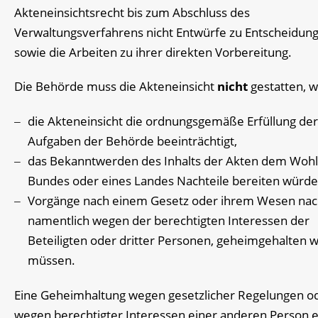
Akteneinsichtsrecht bis zum Abschluss des
Verwaltungsverfahrens nicht Entwürfe zu Entscheidun
sowie die Arbeiten zu ihrer direkten Vorbereitung.
Die Behörde muss die Akteneinsicht
nicht
gestatten, 
die Akteneinsicht die ordnungsgemäße Erfüllung der
Aufgaben der Behörde beeinträchtigt,
das Bekanntwerden des Inhalts der Akten dem Wohl
Bundes oder eines Landes Nachteile bereiten würde
Vorgänge nach einem Gesetz oder ihrem Wesen nac
namentlich wegen der berechtigten Interessen der
Beteiligten oder dritter Personen, geheimgehalten 
müssen.
Eine Geheimhaltung wegen gesetzlicher Regelungen o
wegen berechtigter Interessen einer anderen Person e