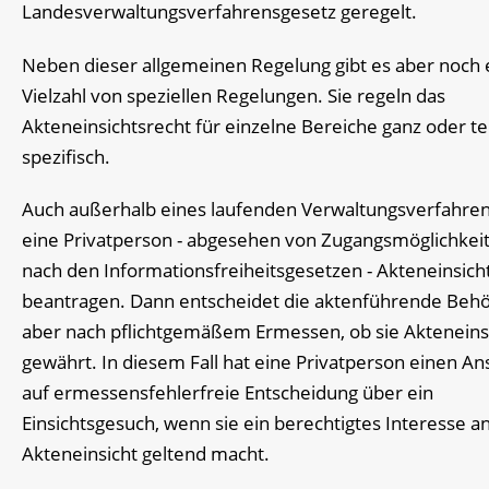
Landesverwaltungsverfahrensgesetz geregelt.
Neben dieser allgemeinen Regelung gibt es aber noch 
Vielzahl von speziellen Regelungen. Sie regeln das
Akteneinsichtsrecht für einzelne Bereiche ganz oder te
spezifisch.
Auch außerhalb eines laufenden Verwaltungsverfahre
eine Privatperson - abgesehen von Zugangsmöglichkei
nach den Informationsfreiheitsgesetzen - Akteneinsich
beantragen. Dann entscheidet die aktenführende Beh
aber nach pflichtgemäßem Ermessen, ob sie Akteneins
gewährt. In diesem Fall hat eine Privatperson einen A
auf ermessensfehlerfreie Entscheidung über ein
Einsichtsgesuch, wenn sie ein berechtigtes Interesse a
Akteneinsicht geltend macht.