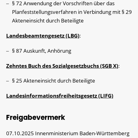
§ 72 Anwendung der Vorschriften über das
Planfeststellungsverfahren in Verbindung mit § 29
Akteneinsicht durch Beteiligte
Landesbeamtengesetz (LBG)
:
§ 87
Auskunft, Anhörung
Zehntes Buch des Sozialgesetzbuchs (SGB X)
:
§ 25
Akteneinsicht durch Beteiligte
Landesinformationsfreiheitsgesetz (LIFG)
Freigabevermerk
07.10.2025 Innenministerium Baden-Württemberg