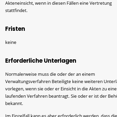
Akteneinsicht, wenn in diesen Fällen eine Vertretung
stattfindet.
Fristen
keine
Erforderliche Unterlagen
Normalerweise muss die oder der an einem
Verwaltungsverfahren Beteiligte keine weiteren Unter
vorlegen, wenn sie oder er Einsicht in die Akten zu ein
laufenden Verfahren beantragt. Sie oder er ist der Beh
bekannt.
Im Einzelfall kann es aber erforderlich werden, dass di