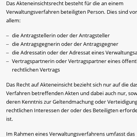
Das Akteneinsichtsrecht besteht für die an einem
Verwaltungsverfahren beteiligten Person. Dies sind vo
allem:
die Antragstellerin oder der Antragsteller
die Antragsgegnerin oder der Antragsgegner
die Adressatin oder der Adressat eines Verwaltungs
Vertragspartnerin oder Vertragspartner eines öffentl
rechtlichen Vertrags
Das Recht auf Akteneinsicht bezieht sich nur auf die da
Verfahren betreffenden Akten und dabei auch nur, sow
deren Kenntnis zur Geltendmachung oder Verteidigung
rechtlichen Interessen der oder des Beteiligten erforde
ist.
Im Rahmen eines Verwaltungsverfahrens umfasst das