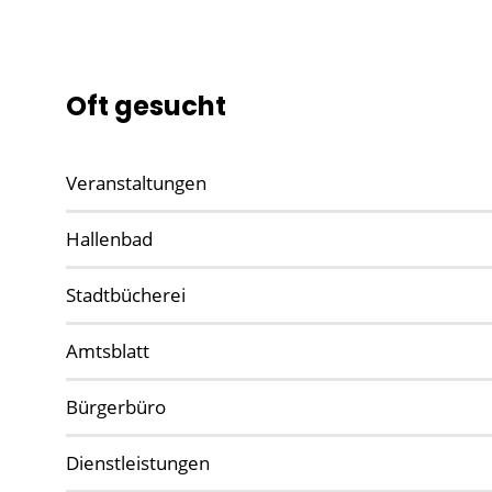
Oft gesucht
Veranstaltungen
Hallenbad
Stadtbücherei
Amtsblatt
Bürgerbüro
Dienstleistungen