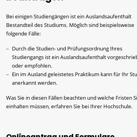
Bei einigen Studiengängen ist ein Auslandsaufenthalt
Bestandteil des Studiums.
Möglich sind beispielsweise
folgende Fälle:
Durch die Studien- und Prüfungsordnung Ihres
Studiengangs ist ein Auslandsaufenthalt vorgeschri
oder empfohlen.
Ein im Ausland geleistetes Praktikum kann für Ihr S
anerkannt werden.
Was Sie in diesen Fällen beachten und welche Fristen S
einhalten müssen, erfahren Sie bei Ihrer Hochschule.
Onlineantrag und Formulare