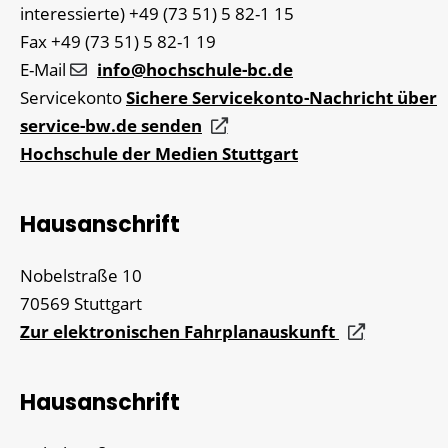
interessierte)
+49 (73
51) 5
82-1
15
Fax
+49 (73
51) 5
82-1
19
E-Mail
info@hochschule-bc.de
Servicekonto
Sichere Servicekonto-Nachricht über
service-bw.de senden
Hochschule der Medien Stuttgart
Hausanschrift
Nobelstraße 10
70569
Stuttgart
Zur elektronischen Fahrplanauskunft
Hausanschrift