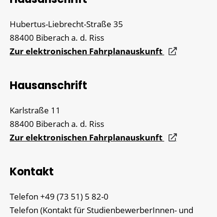
Hubertus-Liebrecht-Straße 35
88400
Biberach a. d. Riss
Zur elektronischen Fahrplanauskunft
Hausanschrift
Karlstraße 11
88400
Biberach a. d. Riss
Zur elektronischen Fahrplanauskunft
Kontakt
Telefon
+49 (73
51) 5
82-0
Telefon (Kontakt für StudienbewerberInnen- und