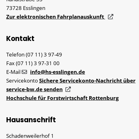
73728
Esslingen
Zur elektronischen Fahrplanauskunft
Kontakt
Telefon
(07
11) 3
97-49
Fax
(07
11) 3
97-31
00
E-Mail
info@hs-esslingen.de
Servicekonto
Sichere Servicekonto-Nachricht über
service-bw.de senden
Hochschule für Forstwirtschaft Rottenburg
Hausanschrift
Schadenweilerhof 1