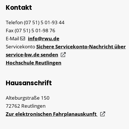
Kontakt
Telefon
(07
51) 5
01-93
44
Fax
(07
51) 5
01-98
76
E-Mail
info@rwu.de
Servicekonto
Sichere Servicekonto-Nachricht über
service-bw.de senden
Hochschule Reutlingen
Hausanschrift
Alteburgstraße 150
72762
Reutlingen
Zur elektronischen Fahrplanauskunft