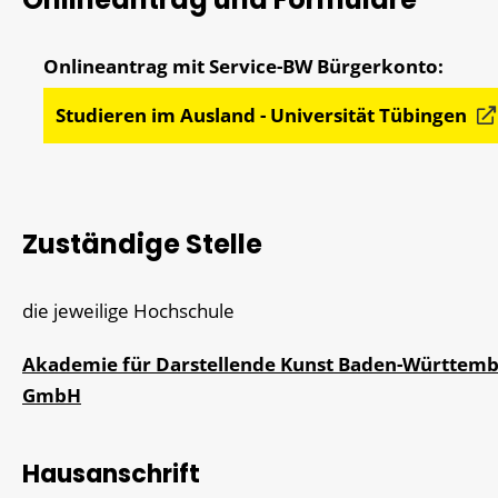
Studieren im Ausland - Universität Tübingen
Zuständige Stelle
die jeweilige Hochschule
Akademie für Darstellende Kunst Baden-Württem
GmbH
Hausanschrift