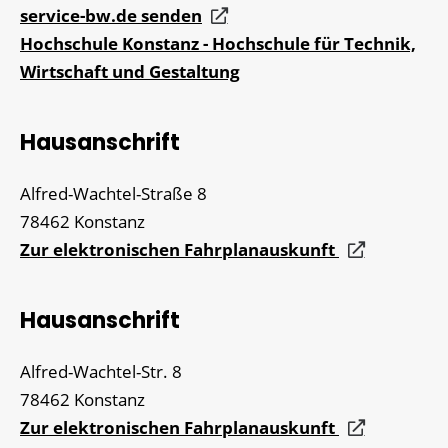
service-bw.de senden
Hochschule Konstanz - Hochschule für Technik,
Wirtschaft und Gestaltung
Hausanschrift
Alfred-Wachtel-Straße 8
78462
Konstanz
Zur elektronischen Fahrplanauskunft
Hausanschrift
Alfred-Wachtel-Str. 8
78462
Konstanz
Zur elektronischen Fahrplanauskunft