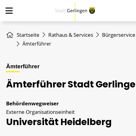
Startseite
Rathaus & Services
Bürgerservice
Ämterführer
Ämterführer
Ämterführer Stadt Gerling
Behördenwegweiser
Externe Organisationseinheit
Universität Heidelberg