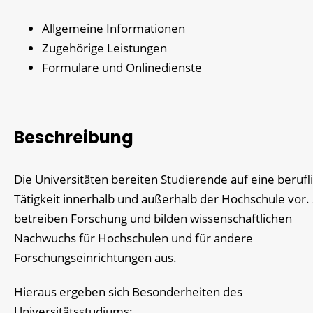
Allgemeine Informationen
Zugehörige Leistungen
Formulare und Onlinedienste
Beschreibung
Die Universitäten bereiten Studierende auf eine berufl
Tätigkeit innerhalb und außerhalb der Hochschule vor. 
betreiben Forschung und bilden wissenschaftlichen
Nachwuchs für Hochschulen und für andere
Forschungseinrichtungen aus.
Hieraus ergeben sich Besonderheiten des
Universitätsstudiums: