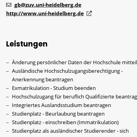
gb@zuv.uni-heidelberg.de
http://www.uni-heidelberg.de
Leistungen
Änderung persönlicher Daten der Hochschule mittei
Ausländische Hochschulzugangsberechtigung -
Anerkennung beantragen
Exmatrikulation - Studium beenden
Hochschulzugang für beruflich Qualifizierte beantra
Integriertes Auslandsstudium beantragen
Studienplatz - Beurlaubung beantragen
Studienplatz - einschreiben (Immatrikulation)
Studienplatz als ausländischer Studierender - sich