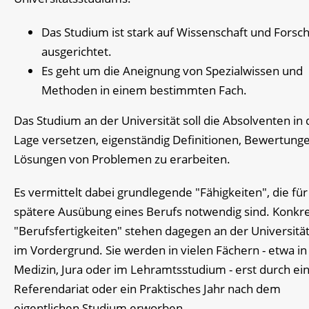
Das Studium ist stark auf Wissenschaft und Forsc
ausgerichtet.
Es geht um die Aneignung von Spezialwissen und
Methoden in einem bestimmten Fach.
Das Studium an der Universität soll die Absolventen in 
Lage versetzen, eigenständig Definitionen, Bewertung
Lösungen von Problemen zu erarbeiten.
Es vermittelt dabei grundlegende "Fähigkeiten", die für
spätere Ausübung eines Berufs notwendig sind. Konkr
"Berufsfertigkeiten" stehen dagegen an der Universität
im Vordergrund. Sie werden in vielen Fächern - etwa in
Medizin, Jura oder im Lehramtsstudium - erst durch ei
Referendariat oder ein Praktisches Jahr nach dem
eigentlichen Studium erworben.