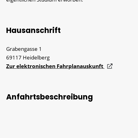
Hausanschrift
Grabengasse 1
69117
Heidelberg
Zur elektronischen Fahrplanauskunft
Anfahrtsbeschreibung