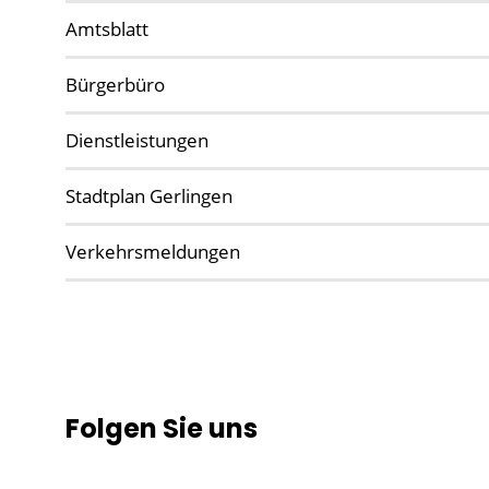
Amtsblatt
Bürgerbüro
Dienstleistungen
Stadtplan Gerlingen
Verkehrsmeldungen
Folgen Sie uns