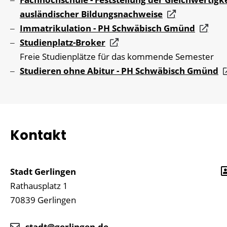
ausländischer Bildungsnachweise
Immatrikulation - PH Schwäbisch Gmünd
Studienplatz-Broker
Freie Studienplätze für das kommende Semester
Studieren ohne Abitur - PH Schwäbisch Gmünd
Kontakt
Stadt Gerlingen
Rathausplatz 1
70839
Gerlingen
stadt@gerlingen.de