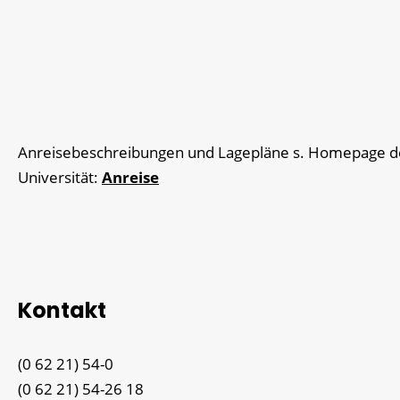
Anreisebeschreibungen und Lagepläne s. Homepage d
Universität:
Anreise
Kontakt
(0
62
21) 54-0
(0
62
21) 54-26
18