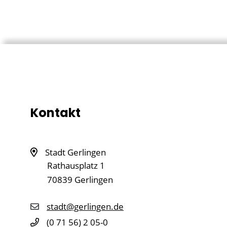
Kontakt
Stadt Gerlingen
Rathausplatz 1
70839
Gerlingen
stadt@gerlingen.de
(0
71
56) 2
05-0