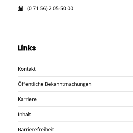
(0
71
56) 2
05-50
00
Links
Kontakt
Öffentliche Bekanntmachungen
Karriere
Inhalt
Barrierefreiheit