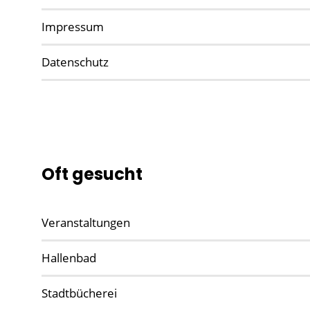
Impressum
Datenschutz
Oft gesucht
Veranstaltungen
Hallenbad
Stadtbücherei