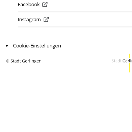
Facebook
Instagram
Cookie-Einstellungen
© Stadt Gerlingen