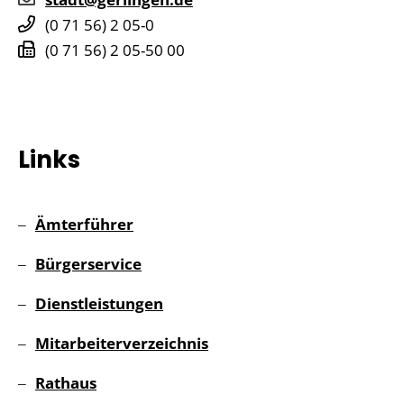
(0
71
56) 2
05-0
(0
71
56) 2
05-50
00
Links
Ämterführer
Bürgerservice
Dienstleistungen
Mitarbeiterverzeichnis
Rathaus