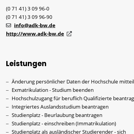
(0
71
41) 3
09
96-0
(0
71
41) 3
09
96-90
info@adk-bw.de
http://www.adk-bw.de
Leistungen
Änderung persönlicher Daten der Hochschule mittei
Exmatrikulation - Studium beenden
Hochschulzugang für beruflich Qualifizierte beantra
Integriertes Auslandsstudium beantragen
Studienplatz - Beurlaubung beantragen
Studienplatz - einschreiben (Immatrikulation)
Studienplatz als ausländischer Studierender - sich