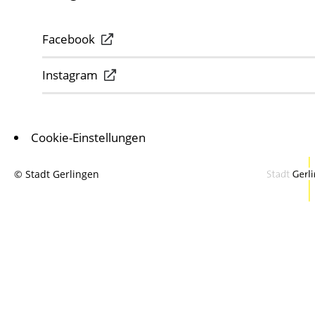
Facebook
Instagram
Cookie-Einstellungen
© Stadt Gerlingen