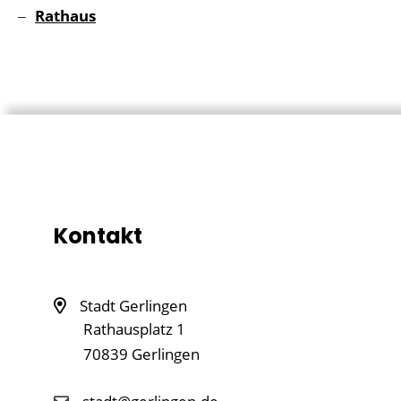
Rathaus
Kontakt
Stadt Gerlingen
Rathausplatz 1
70839
Gerlingen