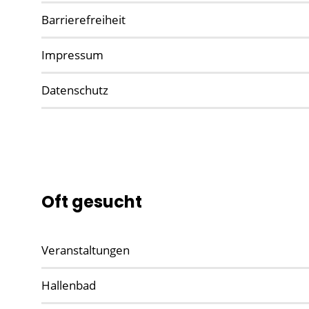
Barrierefreiheit
Impressum
Datenschutz
Oft gesucht
Veranstaltungen
Hallenbad