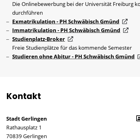
Die Onlinebewerbung bei der Universität Freiburg k
durchführen
Exmatrikulation - PH Schwäbisch Gmünd
Immatrikulation - PH Schwäbisch Gmünd
Studienplatz-Broker
Freie Studienplätze für das kommende Semester
Studieren ohne Abitur - PH Schwäbisch Gmünd
Kontakt
Stadt Gerlingen
Rathausplatz 1
70839
Gerlingen