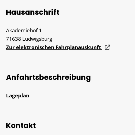
Hausanschrift
Akademiehof 1
71638
Ludwigsburg
Zur elektronischen Fahrplanauskunft
Anfahrtsbeschreibung
Lageplan
Kontakt