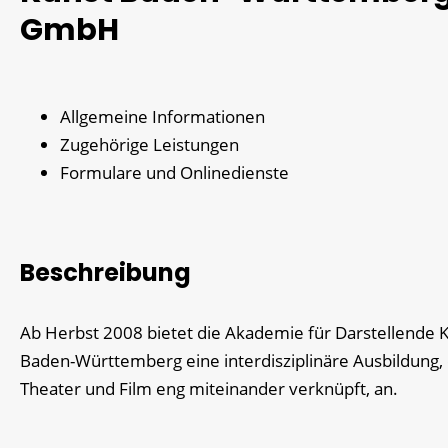
GmbH
Allgemeine Informationen
Zugehörige Leistungen
Formulare und Onlinedienste
Beschreibung
Ab Herbst 2008 bietet die Akademie für Darstellende 
Baden-Württemberg eine interdisziplinäre Ausbildung, 
Theater und Film eng miteinander verknüpft, an.