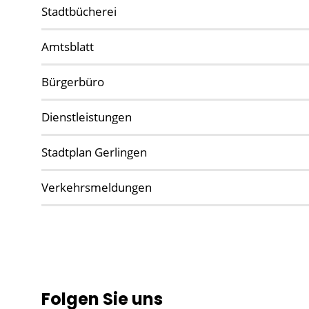
Stadtbücherei
Amtsblatt
Bürgerbüro
Dienstleistungen
Stadtplan Gerlingen
Verkehrsmeldungen
Folgen Sie uns