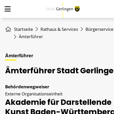
Startseite
Rathaus & Services
Bürgerservice
Ämterführer
Ämterführer
Ämterführer Stadt Gerling
Behördenwegweiser
Externe Organisationseinheit
Akademie für Darstellende
Kunst Baden-Württember