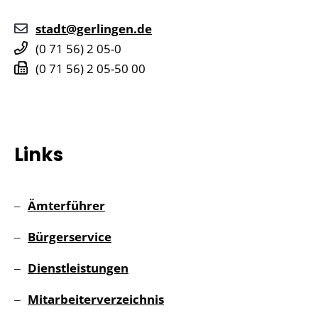
stadt@gerlingen.de
(0
71
56) 2
05-0
(0
71
56) 2
05-50
00
Links
Ämterführer
Bürgerservice
Dienstleistungen
Mitarbeiterverzeichnis