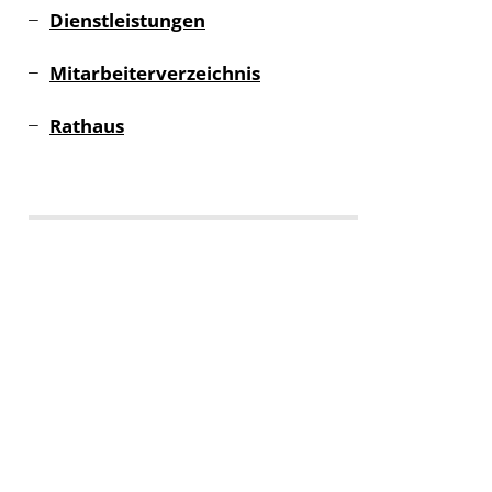
Dienstleistungen
Mitarbeiterverzeichnis
Rathaus