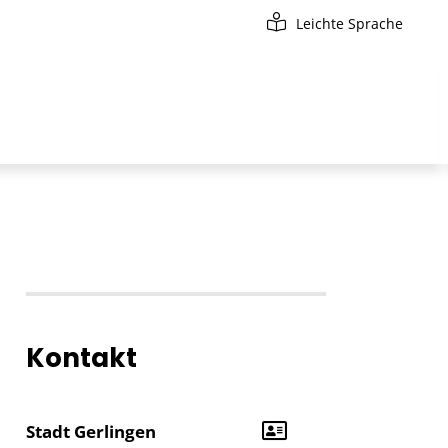
Leichte Sprache
Kontakt
Stadt Gerlingen