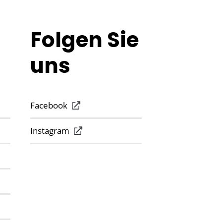
Folgen Sie
uns
Facebook
Instagram