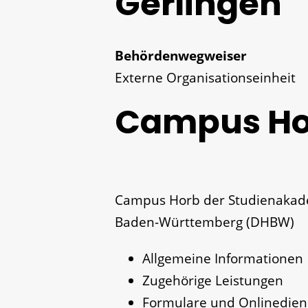
Gerlingen
Behördenwegweiser
Externe Organisationseinheit
Campus Ho
Campus Horb der Studienakade
Baden-Württemberg (DHBW)
Allgemeine Informationen
Zugehörige Leistungen
Formulare und Onlinedien