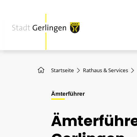
Startseite
Rathaus & Services
Ämterführer
Ämterführe