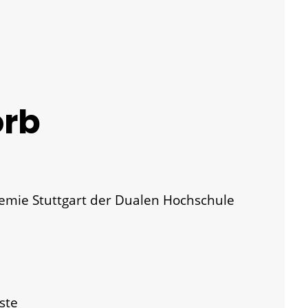
rb
mie Stuttgart der Dualen Hochschule
ste