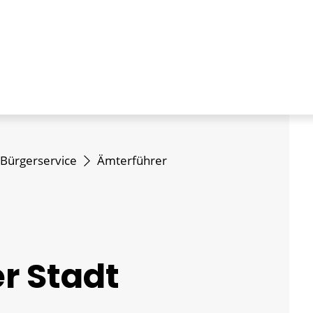
Bürgerservice
Ämterführer
r Stadt