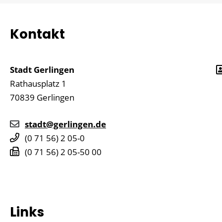
Kontakt
Stadt Gerlingen
Rathausplatz 1
70839
Gerlingen
stadt@gerlingen.de
(0
71
56) 2
05-0
(0
71
56) 2
05-50
00
Links