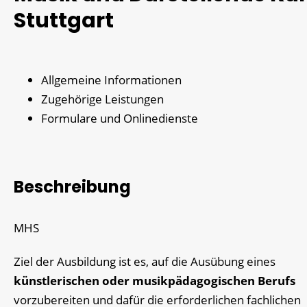
Stuttgart
Allgemeine Informationen
Zugehörige Leistungen
Formulare und Onlinedienste
Beschreibung
MHS
Ziel der Ausbildung ist es, auf die Ausübung eines
künstlerischen oder musikpädagogischen Berufs
vorzubereiten und dafür die erforderlichen fachlichen