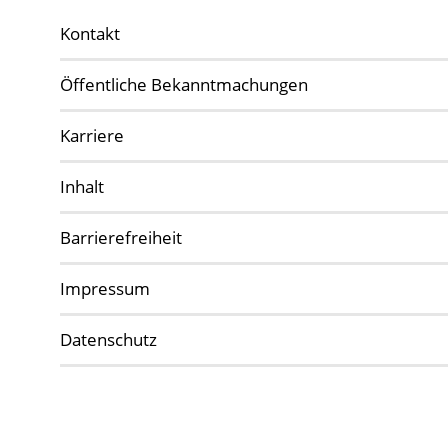
Kontakt
Öffentliche Bekanntmachungen
Karriere
Inhalt
Barrierefreiheit
Impressum
Datenschutz