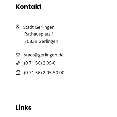
Kontakt
Stadt Gerlingen
Rathausplatz 1
70839
Gerlingen
stadt@gerlingen.de
(0
71
56) 2
05-0
(0
71
56) 2
05-50
00
Links