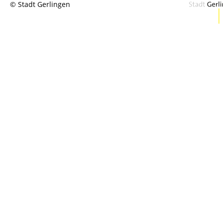
© Stadt Gerlingen