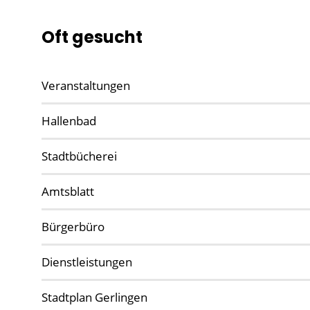
Oft gesucht
Veranstaltungen
Hallenbad
Stadtbücherei
Amtsblatt
Bürgerbüro
Dienstleistungen
Stadtplan Gerlingen