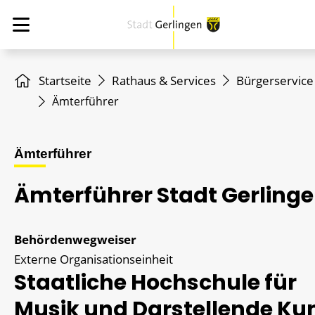
Startseite
Rathaus & Services
Bürgerservice
Ämterführer
Ämterführer
Ämterführer Stadt Gerling
Behördenwegweiser
Externe Organisationseinheit
Staatliche Hochschule für
Musik und Darstellende Ku