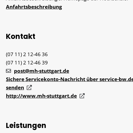
Anfahrtsbeschreibung
Kontakt
(07
11) 2
12-46
36
(07
11) 2
12-46
39
post@mh-stuttgart.de
Sichere Servicekonto-Nachricht über service-bw.d
senden
http://www.mh-stuttgart.de
Leistungen