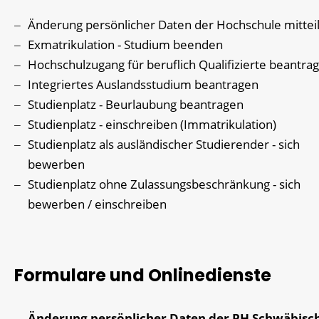
Änderung persönlicher Daten der Hochschule mittei
Exmatrikulation - Studium beenden
Hochschulzugang für beruflich Qualifizierte beantra
Integriertes Auslandsstudium beantragen
Studienplatz - Beurlaubung beantragen
Studienplatz - einschreiben (Immatrikulation)
Studienplatz als ausländischer Studierender - sich
bewerben
Studienplatz ohne Zulassungsbeschränkung - sich
bewerben / einschreiben
Formulare und Onlinedienste
Änderung persönlicher Daten der PH Schwäbisc