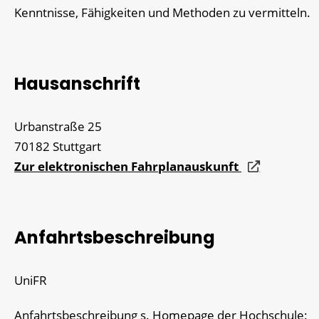
Kenntnisse, Fähigkeiten und Methoden zu vermitteln.
Hausanschrift
Urbanstraße 25
70182
Stuttgart
Zur elektronischen Fahrplanauskunft
Anfahrtsbeschreibung
UniFR
Anfahrtsbeschreibung s. Homepage der Hochschule: