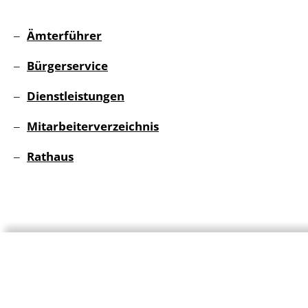
Ämterführer
Bürgerservice
Dienstleistungen
Mitarbeiterverzeichnis
Rathaus