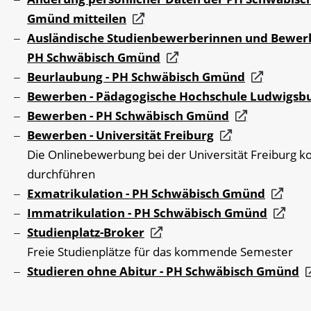
Gmünd mitteilen
Ausländische Studienbewerberinnen und Bewerb
PH Schwäbisch Gmünd
Beurlaubung - PH Schwäbisch Gmünd
Bewerben - Pädagogische Hochschule Ludwigsb
Bewerben - PH Schwäbisch Gmünd
Bewerben - Universität Freiburg
Die Onlinebewerbung bei der Universität Freiburg k
durchführen
Exmatrikulation - PH Schwäbisch Gmünd
Immatrikulation - PH Schwäbisch Gmünd
Studienplatz-Broker
Freie Studienplätze für das kommende Semester
Studieren ohne Abitur - PH Schwäbisch Gmünd