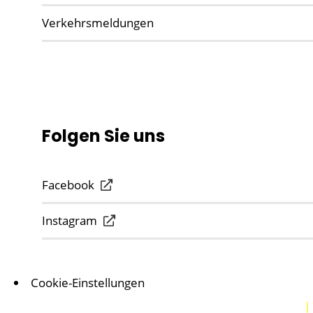
Verkehrsmeldungen
Folgen Sie uns
Facebook
Instagram
Cookie-Einstellungen