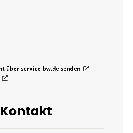
ht über service-bw.de senden
 Kontakt