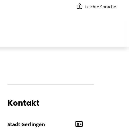
Leichte Sprache
Kontakt
Stadt Gerlingen