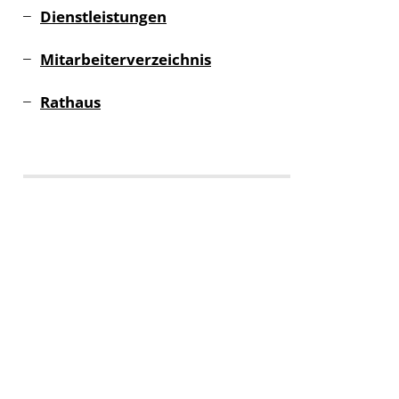
Dienstleistungen
Mitarbeiterverzeichnis
Rathaus