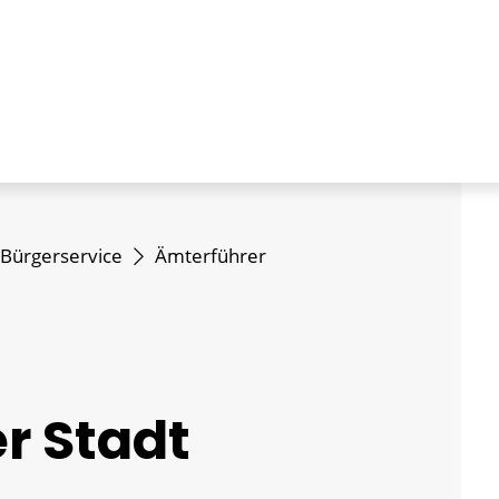
Bürgerservice
Ämterführer
r Stadt