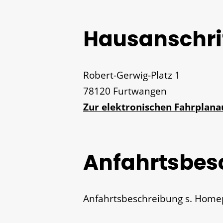
Hausanschri
Robert-Gerwig-Platz 1
78120
Furtwangen
Zur elektronischen Fahrplan
Anfahrtsbes
Anfahrtsbeschreibung s. Home