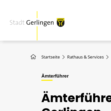
Startseite
Rathaus & Services
Ämterführer
Ämterführe