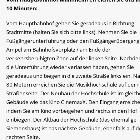
10 Minuten:
Vom Hauptbahnhof gehen Sie geradeaus in Richtung
Stadtmitte (halten Sie sich bitte links). Nehmen Sie die
Fußgängerunterführung oder den Fußgängerübergang 
Ampel am Bahnhofsvorplatz / am Ende der
verkehrsberuhigten Zone auf der linken Seite. Nachde
die Unterführung wieder verlassen haben, gehen Sie
geradeaus und biegen in die zweite Straße links ein. Na
80 Metern erreichen Sie die Musikhochschule auf der 
Straßenseite. Der Neubau der Hochschule ist im gleic
Gebäude wie das Kino CinemaxX. Den Eingang erreiche
indem Sie am Kino vorbeigehen und rechts in den Hof
einbiegen. Der Altbau der Hochschule (das ehemalige
Siemenshaus) ist das nächste Gebäude, ebenfalls auf d
rechten Seite.