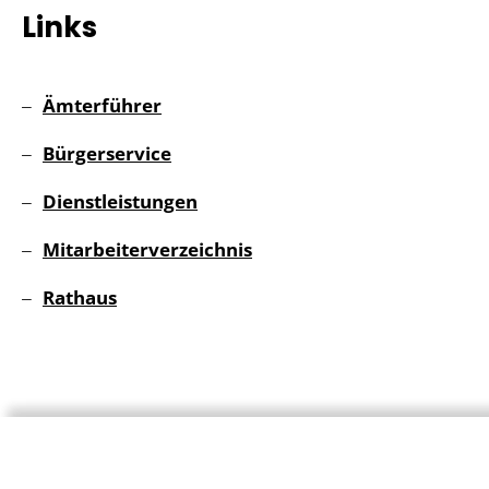
Links
Ämterführer
Bürgerservice
Dienstleistungen
Mitarbeiterverzeichnis
Rathaus