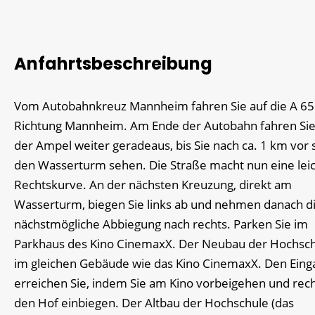
Anfahrtsbeschreibung
Vom Autobahnkreuz Mannheim fahren Sie auf die A 6
Richtung Mannheim. Am Ende der Autobahn fahren Sie
der Ampel weiter geradeaus, bis Sie nach ca. 1 km vor 
den Wasserturm sehen. Die Straße macht nun eine lei
Rechtskurve. An der nächsten Kreuzung, direkt am
Wasserturm, biegen Sie links ab und nehmen danach d
nächstmögliche Abbiegung nach rechts. Parken Sie im
Parkhaus des Kino CinemaxX. Der Neubau der Hochschu
im gleichen Gebäude wie das Kino CinemaxX. Den Eing
erreichen Sie, indem Sie am Kino vorbeigehen und rech
den Hof einbiegen. Der Altbau der Hochschule (das