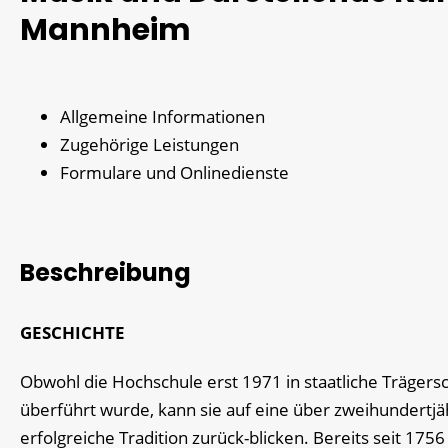
Mannheim
Allgemeine Informationen
Zugehörige Leistungen
Formulare und Onlinedienste
Beschreibung
GESCHICHTE
Obwohl die Hochschule erst 1971 in staatliche Trägers
überführt wurde, kann sie auf eine über zweihundertjä
erfolgreiche Tradition zurück-blicken. Bereits seit 1756