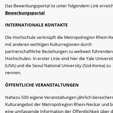
Das Bewerbungsportal ist unter folgendem Link erreic
Bewerbungsportal
INTERNATIONALE KONTAKTE
Die Hochschule verknüpft die Metropolregion Rhein-N
mit anderen wichtigen Kulturregionen durch
partnerschaftliche Beziehungen zu weltweit führenden
Hochschulen. In erster Linie sind hier die Yale Universi
(USA) und die Seoul National University (Süd-Korea) zu
nennen.
ÖFFENTLICHE VERANSTALTUNGEN
Nahezu 500 eigene Veranstaltungen jährlich bereicher
Kulturangebot der Metropolregion Rhein-Neckar und b
eine umfassende Information der Öffentlichkeit über d