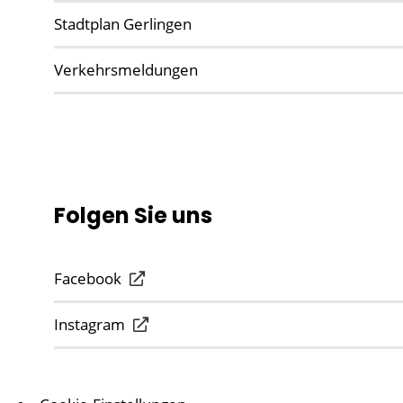
Stadtplan Gerlingen
Verkehrsmeldungen
Folgen Sie uns
Facebook
Instagram