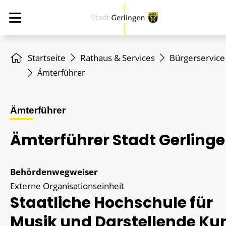
Startseite
Rathaus & Services
Bürgerservice
Ämterführer
Ämterführer
Ämterführer Stadt Gerling
Behördenwegweiser
Externe Organisationseinheit
Staatliche Hochschule für
Musik und Darstellende Ku