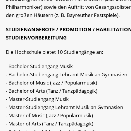
Philharmoniker) sowie den Auftritt von Gesangssolisten
den großen Häusern (z. B. Bayreuther Festspiele).
STUDIENANGEBOTE / PROMOTION / HABILITATION
STUDIENVORBEREITUNG
Die Hochschule bietet 10 Studiengänge an:
- Bachelor-Studiengang Musik
- Bachelor-Studiengang Lehramt Musik an Gymnasien
- Bachelor of Music (Jazz / Popularmusik)
- Bachelor of Arts (Tanz / Tanzpädagogik)
- Master-Studiengang Musik
- Master-Studiengang Lehramt Musik an Gymnasien
- Master of Music (Jazz / Popularmusik)
- Master of Arts (Tanz / Tanzpädagogik)