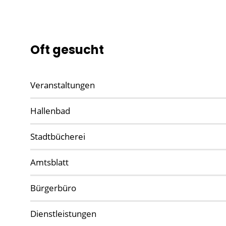
Oft gesucht
Veranstaltungen
Hallenbad
Stadtbücherei
Amtsblatt
Bürgerbüro
Dienstleistungen