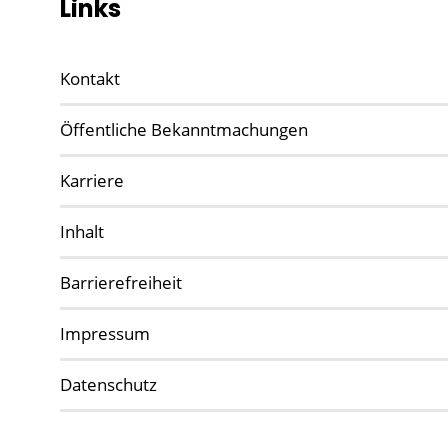
Links
Kontakt
Öffentliche Bekanntmachungen
Karriere
Inhalt
Barrierefreiheit
Impressum
Datenschutz