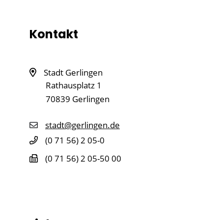
Kontakt
Stadt Gerlingen
Rathausplatz 1
70839
Gerlingen
stadt@gerlingen.de
(0
71
56) 2
05-0
(0
71
56) 2
05-50
00