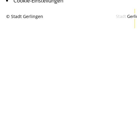
Cookie-Einstellungen
© Stadt Gerlingen