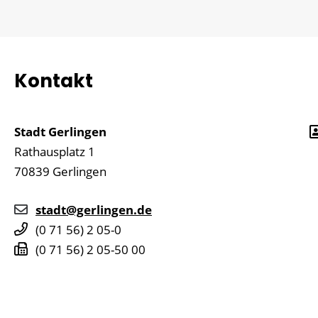
Kontakt
Stadt Gerlingen
Rathausplatz 1
70839
Gerlingen
stadt@gerlingen.de
(0
71
56) 2
05-0
(0
71
56) 2
05-50
00