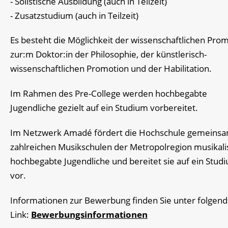
- Solistische Ausbildung (auch in Teilzeit)
- Zusatzstudium (auch in Teilzeit)
Es besteht die Möglichkeit der wissenschaftlichen Pro
zur:m Doktor:in der Philosophie, der künstlerisch-
wissenschaftlichen Promotion und der Habilitation.
Im Rahmen des Pre-College werden hochbegabte
Jugendliche gezielt auf ein Studium vorbereitet.
Im Netzwerk Amadé fördert die Hochschule gemeinsa
zahlreichen Musikschulen der Metropolregion musikali
hochbegabte Jugendliche und bereitet sie auf ein Stud
vor.
Informationen zur Bewerbung finden Sie unter folgen
Link:
Bewerbungsinformationen