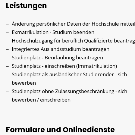
Leistungen
Änderung persönlicher Daten der Hochschule mittei
Exmatrikulation - Studium beenden
Hochschulzugang für beruflich Qualifizierte beantra
Integriertes Auslandsstudium beantragen
Studienplatz - Beurlaubung beantragen
Studienplatz - einschreiben (Immatrikulation)
Studienplatz als ausländischer Studierender - sich
bewerben
Studienplatz ohne Zulassungsbeschränkung - sich
bewerben / einschreiben
Formulare und Onlinedienste