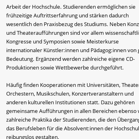
Arbeit der Hochschule. Studierenden ermöglichen sie
frühzeitige Auftrittserfahrung und stärken dadurch
wesentlich den Praxisbezug des Studiums. Neben Kon
und Theateraufführungen sind vor allem wissenschaftl
Kongresse und Symposien sowie Meisterkurse
internationaler Künstler:innen und Pädagog:innen von
Bedeutung. Ergänzend werden zahlreiche eigene CD-
Produktionen sowie Wettbewerbe durchgeführt.
Häufig finden Kooperationen mit Universitäten, Theate
Orchestern, Musikschulen, Konzertveranstaltern und
anderen kulturellen Institutionen statt. Dazu gehören
gemeinsame Aufführungen in allen Bereichen ebenso 
zahlreiche Praktika der Studierenden, die den Übergan
das Berufsleben für die Absolvent:innen der Hochschu
reibungslos gestalten.