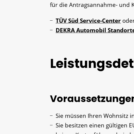
für die Antragsannahme- und K
TÜV Süd Service-Center
ode
DEKRA Automobil Standort
Leistungsdet
Voraussetzunge
Sie müssen Ihren Wohnsitz i
Sie besitzen einen gültigen 