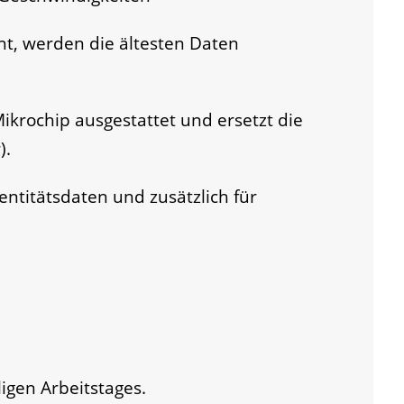
cht, werden die ältesten Daten
Mikrochip ausgestattet und ersetzt die
).
entitätsdaten und zusätzlich für
igen Arbeitstages.