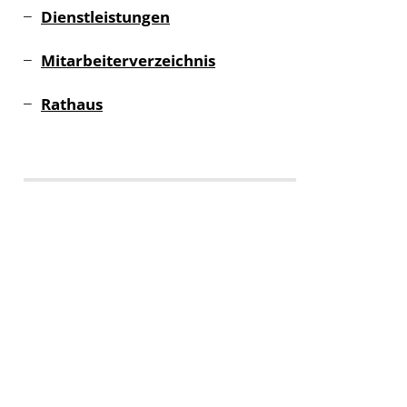
Dienstleistungen
Mitarbeiterverzeichnis
Rathaus