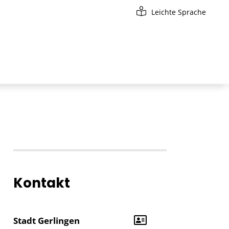
Leichte Sprache
Kontakt
Stadt Gerlingen