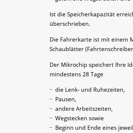
Ist die Speicherkapazität errei
überschrieben.
Die Fahrerkarte ist mit einem 
Schaublätter (Fahrtenschreiber
Der Mikrochip speichert Ihre Id
mindestens 28 Tage
die Lenk- und Ruhezeiten,
Pausen,
andere Arbeitszeiten,
Wegstecken sowie
Beginn und Ende eines jeweil