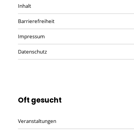
Inhalt
Barrierefreiheit
Impressum
Datenschutz
Oft gesucht
Veranstaltungen