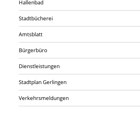
Hallenbad
Stadtbücherei
Amtsblatt
Bürgerbüro
Dienstleistungen
Stadtplan Gerlingen
Verkehrsmeldungen