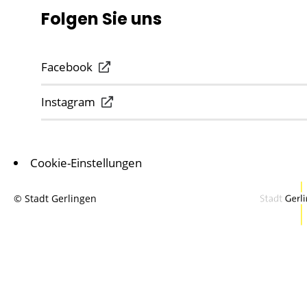
Folgen Sie uns
Facebook
Instagram
Cookie-Einstellungen
© Stadt Gerlingen