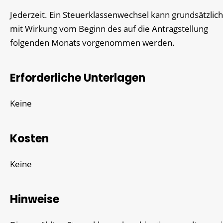
Jederzeit. Ein Steuerklassenwechsel kann grundsätzlich
mit Wirkung vom Beginn des auf die Antragstellung
folgenden Monats vorgenommen werden.
Erforderliche Unterlagen
Keine
Kosten
Keine
Hinweise