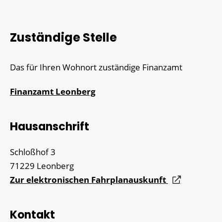
Zuständige Stelle
Das für Ihren Wohnort zuständige Finanzamt
Finanzamt Leonberg
Hausanschrift
Schloßhof 3
71229
Leonberg
Zur elektronischen Fahrplanauskunft
Kontakt