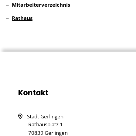
Mitarbeiterverzeichnis
Rathaus
Kontakt
Stadt Gerlingen
Rathausplatz 1
70839
Gerlingen