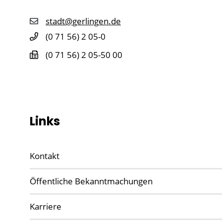
stadt@gerlingen.de
(0
71
56) 2
05-0
(0
71
56) 2
05-50
00
Links
Kontakt
Öffentliche Bekanntmachungen
Karriere