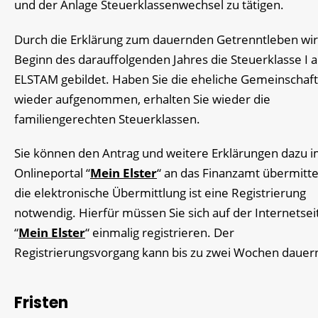
und der Anlage Steuerklassenwechsel zu tätigen.
Durch die Erklärung zum dauernden Getrenntleben
wir
Beginn des darauffolgenden Jahres die Steuerklasse I a
ELSTAM gebildet. Haben Sie die eheliche Gemeinschaft
wieder aufgenommen, erhalten Sie wieder die
familiengerechten Steuerklassen.
Sie können den Antrag und weitere Erklärungen dazu 
Onlineportal “
Mein Elster
“ an das Finanzamt übermitte
die elektronische Übermittlung ist eine Registrierung
notwendig. Hierfür müssen Sie sich auf der Internetsei
“
Mein Elster
“
einmalig registrieren. Der
Registrierungsvorgang kann bis zu zwei Wochen dauer
Fristen