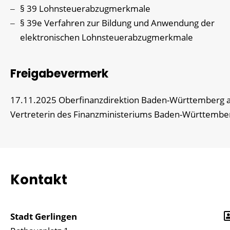
§ 39 Lohnsteuerabzugmerkmale
§ 39e Verfahren zur Bildung und Anwendung der
elektronischen Lohnsteuerabzugmerkmale
Freigabevermerk
17.11.2025 Oberfinanzdirektion Baden-Württemberg a
Vertreterin des Finanzministeriums Baden-Württembe
Kontakt
Stadt Gerlingen