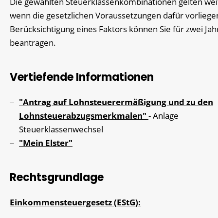
Die gewählten Steuerklassenkombinationen gelten wei
wenn die gesetzlichen Voraussetzungen dafür vorliege
Berücksichtigung eines Faktors können Sie für zwei Ja
beantragen.
Vertiefende Informationen
"Antrag auf Lohnsteuerermäßigung und zu den
Lohnsteuerabzugsmerkmalen"
-
Anlage
Steuerklassenwechsel
"Mein Elster"
Rechtsgrundlage
Einkommensteuergesetz (EStG):