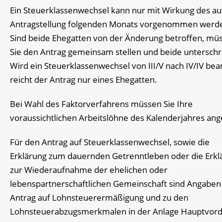
Ein Steuerklassenwechsel kann nur mit Wirkung des au
Antragstellung folgenden Monats vorgenommen werd
Sind beide Ehegatten von der Änderung betroffen, mü
Sie den Antrag gemeinsam stellen und beide unterschr
Wird ein Steuerklassenwechsel von III/V nach IV/IV bea
reicht der Antrag nur eines Ehegatten.
Bei Wahl des Faktorverfahrens müssen Sie Ihre
voraussichtlichen Arbeitslöhne des Kalenderjahres an
Für den Antrag auf Steuerklassenwechsel, sowie die
Erklärung zum dauernden Getrenntleben oder die Erkl
zur Wiederaufnahme der ehelichen oder
lebenspartnerschaftlichen Gemeinschaft sind Angaben
Antrag auf Lohnsteuerermäßigung und zu den
Lohnsteuerabzugsmerkmalen in der Anlage Hauptvor