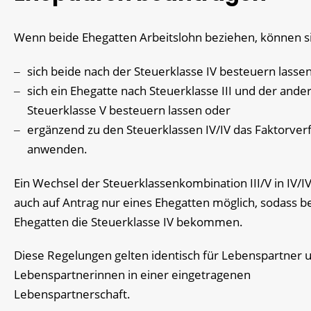
Wenn beide Ehegatten Arbeitslohn beziehen, können s
sich beide nach der Steuerklasse IV besteuern lasse
sich ein Ehegatte nach Steuerklasse III und der ande
Steuerklasse V besteuern lassen oder
ergänzend zu den Steuerklassen IV/IV das Faktorver
anwenden.
Ein Wechsel der Steuerklassenkombination III/V in IV/IV
auch auf Antrag nur eines Ehegatten möglich, sodass b
Ehegatten die Steuerklasse IV bekommen.
Diese Regelungen gelten identisch für Lebenspartner 
Lebenspartnerinnen in einer eingetragenen
Lebenspartnerschaft.