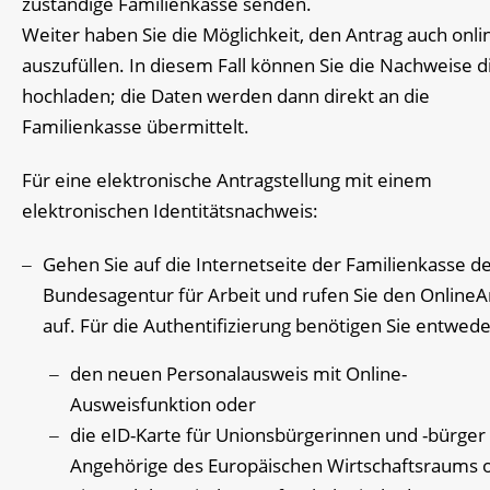
zuständige Familienkasse senden.
Weiter haben Sie die Möglichkeit, den Antrag auch onli
auszufüllen. In diesem Fall können Sie die Nachweise d
hochladen; die Daten werden dann direkt an die
Familienkasse übermittelt.
Für eine elektronische Antragstellung mit einem
elektronischen Identitätsnachweis:
Gehen Sie auf die Internetseite der Familienkasse d
Bundesagentur für Arbeit und rufen Sie den OnlineA
auf. Für die Authentifizierung benötigen Sie entwed
den neuen Personalausweis mit Online-
Ausweisfunktion oder
die eID-Karte für Unionsbürgerinnen und -bürger
Angehörige des Europäischen Wirtschaftsraums 