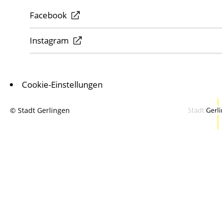
Facebook
Instagram
Cookie-Einstellungen
© Stadt Gerlingen