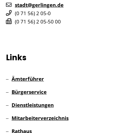
stadt@gerlingen.de
(0
71
56) 2
05-0
(0
71
56) 2
05-50
00
Links
Ämterführer
Bürgerservice
Dienstleistungen
Mitarbeiterverzeichnis
Rathaus