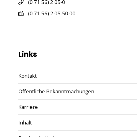
(0
71
56) 2
05-0
(0
71
56) 2
05-50
00
Links
Kontakt
Öffentliche Bekanntmachungen
Karriere
Inhalt