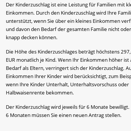
Der Kinderzuschlag ist eine Leistung für Familien mit k
Einkommen. Durch den Kinderzuschlag wird Ihre Famil
unterstützt, wenn Sie über ein kleines Einkommen ver
und davon den Bedarf der gesamten Familie nicht oder
knapp decken können.
Die Höhe des Kinderzuschlages beträgt höchstens 297
EUR monatlich je Kind. Wenn Ihr Einkommen höher ist a
Bedarf als Eltern, verringert sich der Kinderzuschlag. A
Einkommen Ihrer Kinder wird berücksichtigt, zum Beisp
wenn Ihre Kinder Unterhalt, Unterhaltsvorschuss oder
Halbwaisenrente bekommen.
Der Kinderzuschlag wird jeweils für 6 Monate bewilligt
6 Monaten müssen Sie einen neuen Antrag stellen.