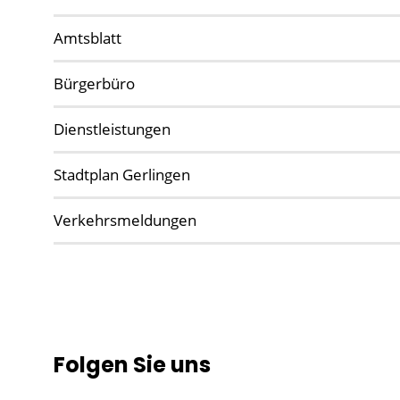
Amtsblatt
Bürgerbüro
Dienstleistungen
Stadtplan Gerlingen
Verkehrsmeldungen
Folgen Sie uns