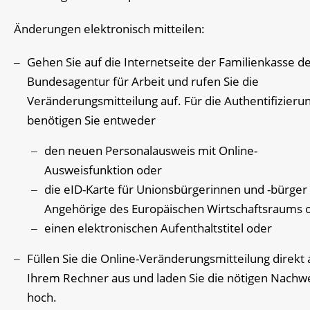
Änderungen elektronisch mitteilen:
Gehen Sie auf die Internetseite der Familienkasse d
Bundesagentur für Arbeit und rufen Sie die
Veränderungsmitteilung auf. Für die Authentifizieru
benötigen Sie entweder
den neuen Personalausweis mit Online-
Ausweisfunktion oder
die eID-Karte für Unionsbürgerinnen und -bürger
Angehörige des Europäischen Wirtschaftsraums 
einen elektronischen Aufenthaltstitel oder
Füllen Sie die Online-Veränderungsmitteilung direkt 
Ihrem Rechner aus und laden Sie die nötigen Nachw
hoch.