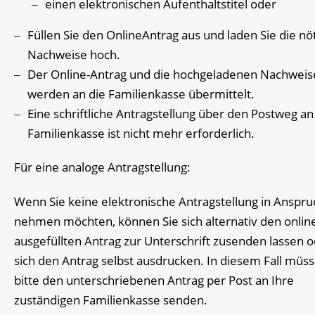
einen elektronischen Aufenthaltstitel oder
Füllen Sie den OnlineAntrag aus und laden Sie die nö
Nachweise hoch.
Der Online-Antrag und die hochgeladenen Nachweis
werden an die Familienkasse übermittelt.
Eine schriftliche Antragstellung über den Postweg an
Familienkasse ist nicht mehr erforderlich.
Für eine analoge Antragstellung:
Wenn Sie keine elektronische Antragstellung in Anspru
nehmen möchten, können Sie sich alternativ den onlin
ausgefüllten Antrag zur Unterschrift zusenden lassen 
sich den Antrag selbst ausdrucken. In diesem Fall müss
bitte den unterschriebenen Antrag per Post an Ihre
zuständigen Familienkasse senden.