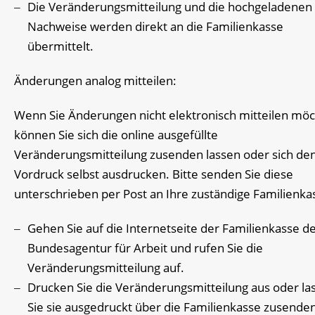
Die Veränderungsmitteilung und die hochgeladenen
Nachweise werden direkt an die Familienkasse
übermittelt.
Änderungen analog mitteilen:
Wenn Sie Änderungen nicht elektronisch mitteilen möc
können Sie sich die online ausgefüllte
Veränderungsmitteilung zusenden lassen oder sich de
Vordruck selbst ausdrucken. Bitte senden Sie diese
unterschrieben per Post an Ihre zuständige Familienka
Gehen Sie auf die Internetseite der Familienkasse d
Bundesagentur für Arbeit und rufen Sie die
Veränderungsmitteilung auf.
Drucken Sie die Veränderungsmitteilung aus oder la
Sie sie ausgedruckt über die Familienkasse zusenden