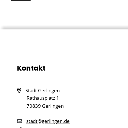
Kontakt
Stadt Gerlingen
Rathausplatz 1
70839
Gerlingen
stadt@gerlingen.de