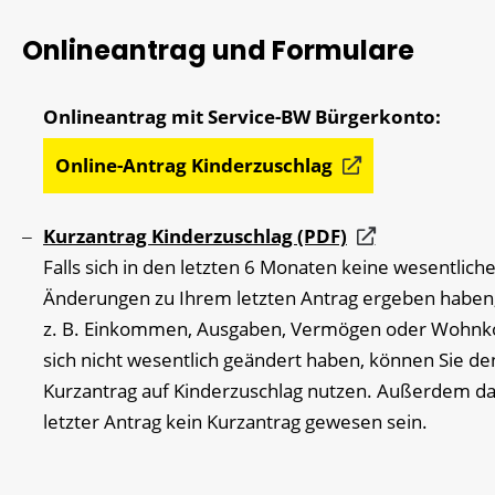
Onlineantrag und Formulare
Online-Antrag Kinderzuschlag
Kurzantrag Kinderzuschlag (PDF)
Falls sich in den letzten 6 Monaten keine wesentlich
Änderungen zu Ihrem letzten Antrag ergeben haben,
z. B. Einkommen, Ausgaben, Vermögen oder Wohnk
sich nicht wesentlich geändert haben, können Sie de
Kurzantrag auf Kinderzuschlag nutzen. Außerdem dar
letzter Antrag kein Kurzantrag gewesen sein.