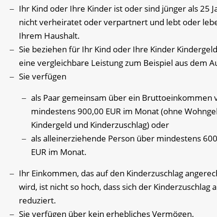
Ihr Kind oder Ihre Kinder ist oder sind jünger als 25 J
nicht verheiratet oder verpartnert und lebt oder leb
Ihrem Haushalt.
Sie beziehen für Ihr Kind oder Ihre Kinder Kindergel
eine vergleichbare Leistung zum Beispiel aus dem A
Sie verfügen
als Paar gemeinsam über ein Bruttoeinkommen 
mindestens 900,00 EUR im Monat (ohne Wohngel
Kindergeld und Kinderzuschlag) oder
als alleinerziehende Person über mindestens 60
EUR im Monat.
Ihr Einkommen, das auf den Kinderzuschlag angerec
wird, ist nicht so hoch, dass sich der Kinderzuschlag a
reduziert.
Sie verfügen über kein erhebliches Vermögen.