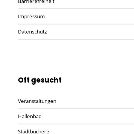
Barrierefreiheit
Impressum
Datenschutz
Oft gesucht
Veranstaltungen
Hallenbad
Stadtbücherei