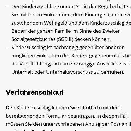
Den Kinderzuschlag können Sie in der Regel erhalte
Sie mit Ihrem Einkommen, dem Kindergeld, dem eve
zustehendem Wohngeld und dem Kinderzuschlag d
Bedarf der ganzen Familie im Sinne des Zweiten
Sozialgesetzbuches (SGB II) decken können.
Kinderzuschlag ist nachrangig gegenüber anderen
möglichen Einkünften des Kindes; gegebenenfalls be
die Verpflichtung, sich um vorrangige Ansprüche wie
Unterhalt oder Unterhaltsvorschuss zu bemühen.
Verfahrensablauf
Den Kinderzuschlag können Sie schriftlich mit dem
bereitstehenden Formular beantragen. In diesem Fall
müssen Sie den unterschriebenen Antrag per Post an I