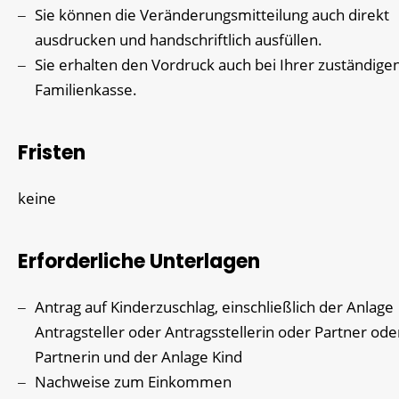
Sie können die Veränderungsmitteilung auch direkt
ausdrucken und handschriftlich ausfüllen.
Sie erhalten den Vordruck auch bei Ihrer zuständige
Familienkasse.
Fristen
keine
Erforderliche Unterlagen
Antrag auf Kinderzuschlag, einschließlich der Anlage
Antragsteller oder Antragsstellerin oder Partner ode
Partnerin und der Anlage Kind
Nachweise zum Einkommen