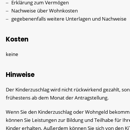
Erklärung zum Vermögen
Nachweise über Wohnkosten
gegebenenfalls weitere Unterlagen und Nachweise
Kosten
keine
Hinweise
Der Kinderzuschlag wird nicht rückwirkend gezahlt, so
frühestens ab dem Monat der Antragstellung.
Wenn Sie den Kinderzuschlag oder Wohngeld bekomm
können Sie Leistungen zur Bildung und Teilhabe für Ihr
Kinder erhalten. Außerdem können Sie sich von den Ki