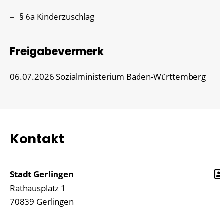
§ 6a Kinderzuschlag
Freigabevermerk
06.07.2026 Sozialministerium Baden-Württemberg
Kontakt
Stadt Gerlingen
Rathausplatz 1
70839
Gerlingen