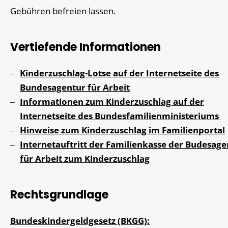
Gebühren befreien lassen.
Vertiefende Informationen
Kinderzuschlag-Lotse auf der Internetseite des
Bundesagentur für Arbeit
Informationen zum Kinderzuschlag auf der
Internetseite des Bundesfamilienministeriums
Hinweise zum Kinderzuschlag im Familienportal
Internetauftritt der Familienkasse der Budesage
für Arbeit zum Kinderzuschlag
Rechtsgrundlage
Bundeskindergeldgesetz (BKGG):