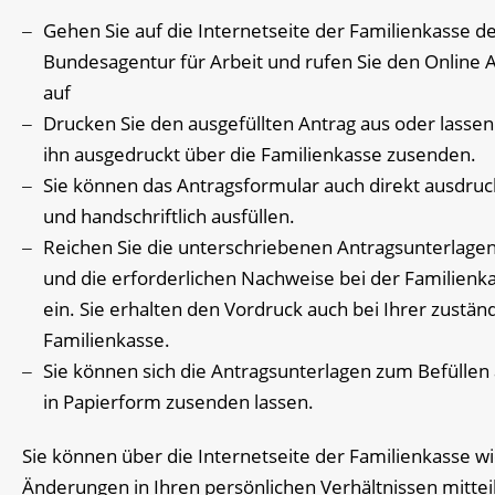
Gehen Sie auf die Internetseite der Familienkasse d
Bundesagentur für Arbeit und rufen Sie den Online 
auf
Drucken Sie den ausgefüllten Antrag aus oder lassen
ihn ausgedruckt über die Familienkasse zusenden.
Sie können das Antragsformular auch direkt ausdru
und handschriftlich ausfüllen.
Reichen Sie die unterschriebenen Antragsunterlage
und die erforderlichen Nachweise bei der Familienk
ein. Sie erhalten den Vordruck auch bei Ihrer zustän
Familienkasse.
Sie können sich die Antragsunterlagen zum Befüllen
in Papierform zusenden lassen.
Sie können über die Internetseite der Familienkasse wi
Änderungen in Ihren persönlichen Verhältnissen mittei